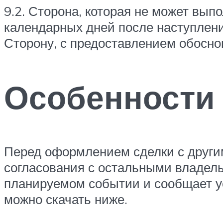
9.2. Сторона, которая не может вып
календарных дней после наступлен
Сторону, с предоставлением обосн
Особенности 
Перед оформлением сделки с други
согласования с остальными владель
планируемом событии и сообщает ус
можно скачать ниже.