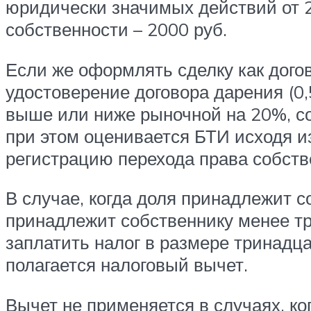
юридически значимых действий от 2
собственности – 2000 руб.
Если же оформлять сделку как дого
удостоверение договора дарения (0
выше или ниже рыночной на 20%, сос
при этом оценивается БТИ исходя и
регистрацию перехода права собств
В случае, когда доля принадлежит с
принадлежит собственнику менее тр
заплатить налог в размере тринадц
полагается налоговый вычет.
Вычет не применяется в случаях, ко