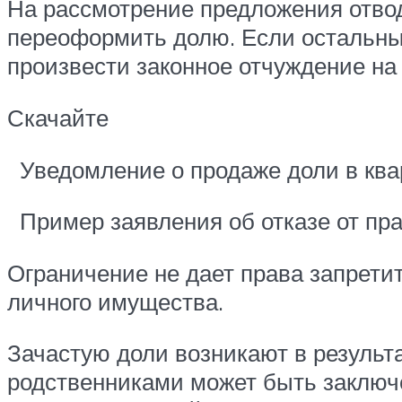
На рассмотрение предложения отвод
переоформить долю. Если остальные
произвести законное отчуждение на
Скачайте
Уведомление о продаже доли в кварти
Пример заявления об отказе от прав
Ограничение не дает права запрети
личного имущества.
Зачастую доли возникают в результа
родственниками может быть заключ