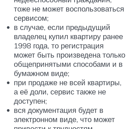
тоже не может воспользоваться
сервисом;
в случае, если предыдущий
владелец купил квартиру ранее
1998 года, то регистрация
может быть произведена только
общепринятыми способами и в
бумажном виде;
при продаже не всей квартиры,
а её доли, сервис также не
доступен;
вся документация будет в
электронном виде, что может
привести к трудностям