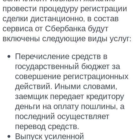
провести процедуру регистрации
сделки дистанционно, в состав
сервиса от Сбербанка будут
включены следующие виды услуг:
Перечисление средств в
государственный бюджет за
совершение регистрационных
действий. Иными словами,
заемщик передает кредитору
деньги на оплату пошлины, а
последний осуществляет
перевод средств.
Выпуск усиленной