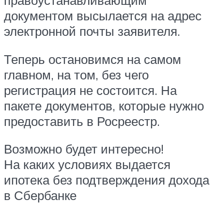
документом высылается на адрес
электронной почты заявителя.
Теперь остановимся на самом
главном, на том, без чего
регистрация не состоится. На
пакете документов, которые нужно
предоставить в Росреестр.
Возможно будет интересно!
На каких условиях выдается
ипотека без подтверждения дохода
в Сбербанке