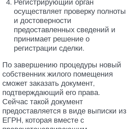
Регистрирующий орган
осуществляет проверку полноты
и достоверности
предоставленных сведений и
принимает решение о
регистрации сделки.
По завершению процедуры новый
собственник жилого помещения
сможет заказать документ,
подтверждающий его права.
Сейчас такой документ
предоставляется в виде выписки из
ЕГРН, которая вместе с
правоустанавливающим