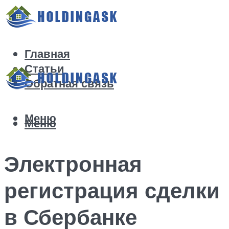
Главная
Статьи
Обратная связь
Меню
Меню
Электронная
регистрация сделки
в Сбербанке