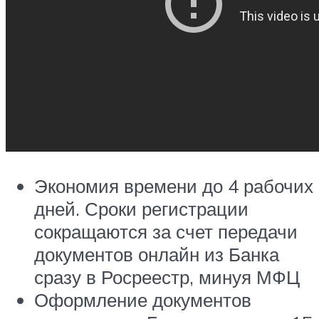
Экономия времени до 4 рабочих
дней. Сроки регистрации
сокращаются за счет передачи
документов онлайн из Банка
сразу в Росреестр, минуя МФЦ
Оформление документов