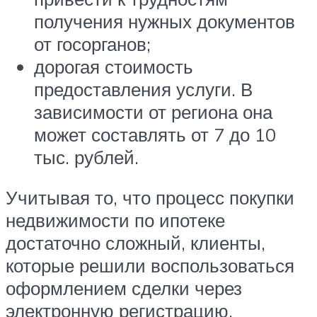
получения нужных документов
от госорганов;
дорогая стоимость
предоставления услуги. В
зависимости от региона она
может составлять от 7 до 10
тыс. рублей.
Учитывая то, что процесс покупки
недвижимости по ипотеке
достаточно сложный, клиенты,
которые решили воспользоваться
оформлением сделки через
электронную регистрацию,