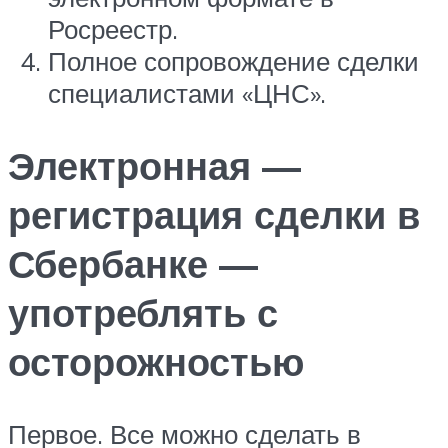
Росреестр.
Полное сопровождение сделки
специалистами «ЦНС».
Электронная —
регистрация сделки в
Сбербанке —
употреблять с
осторожностью
Первое. Все можно сделать в