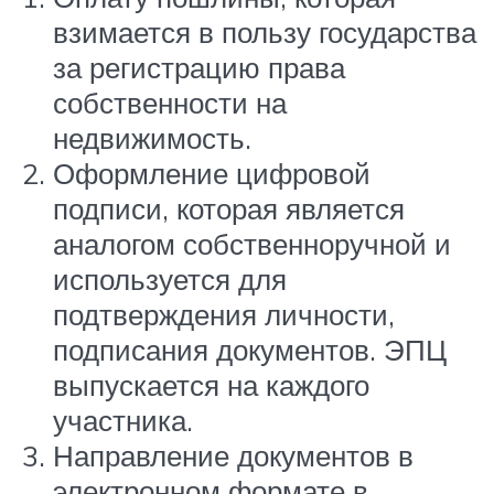
взимается в пользу государства
за регистрацию права
собственности на
недвижимость.
Оформление цифровой
подписи, которая является
аналогом собственноручной и
используется для
подтверждения личности,
подписания документов. ЭПЦ
выпускается на каждого
участника.
Направление документов в
электронном формате в