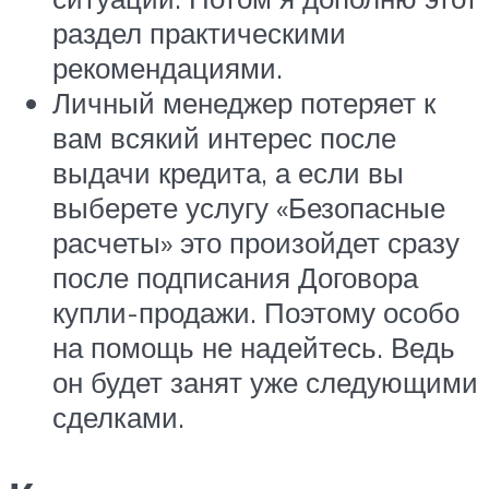
раздел практическими
рекомендациями.
Личный менеджер потеряет к
вам всякий интерес после
выдачи кредита, а если вы
выберете услугу «Безопасные
расчеты» это произойдет сразу
после подписания Договора
купли-продажи. Поэтому особо
на помощь не надейтесь. Ведь
он будет занят уже следующими
сделками.