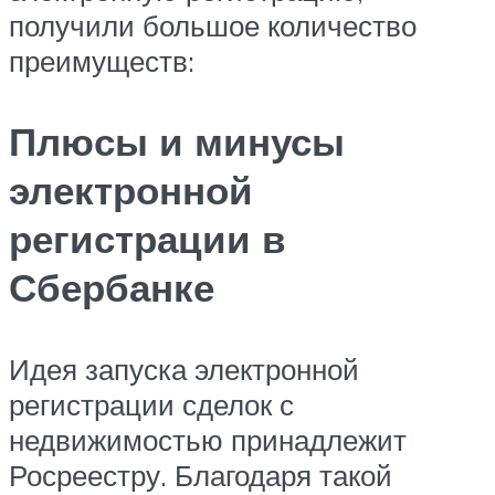
получили большое количество
преимуществ:
Плюсы и минусы
электронной
регистрации в
Сбербанке
Идея запуска электронной
регистрации сделок с
недвижимостью принадлежит
Росреестру. Благодаря такой