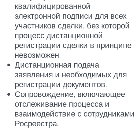
квалифицированной
электронной подписи для всех
участников сделки, без которой
процесс дистанционной
регистрации сделки в принципе
невозможен.
Дистанционная подача
заявления и необходимых для
регистрации документов.
Сопровождение, включающее
отслеживание процесса и
взаимодействие с сотрудниками
Росреестра.