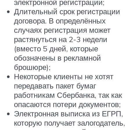
электронной регистрации;
Длительный срок регистрации
договора. В определённых
случаях регистрация может
растянуться на 2-3 недели
(вместо 5 дней, которые
обозначены в рекламной
брошюре);
Некоторые клиенты не хотят
передавать пакет бумаг
работникам Сбербанка, так как
опасаются потери документов;
Электронная выписка из ЕГРП,
которую получает залогодатель,