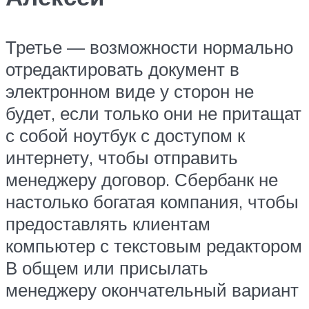
Третье — возможности нормально
отредактировать документ в
электронном виде у сторон не
будет, если только они не притащат
с собой ноутбук с доступом к
интернету, чтобы отправить
менеджеру договор. Сбербанк не
настолько богатая компания, чтобы
предоставлять клиентам
компьютер с текстовым редактором
В общем или присылать
менеджеру окончательный вариант