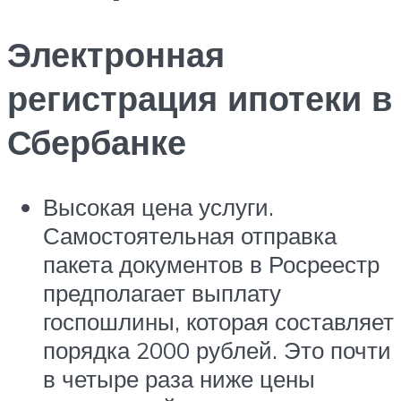
Электронная
регистрация ипотеки в
Сбербанке
Высокая цена услуги.
Самостоятельная отправка
пакета документов в Росреестр
предполагает выплату
госпошлины, которая составляет
порядка 2000 рублей. Это почти
в четыре раза ниже цены