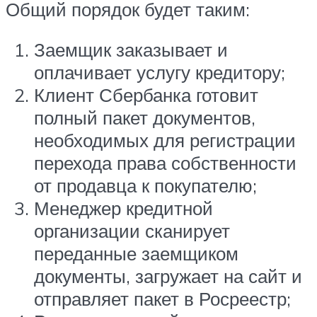
Общий порядок будет таким:
Заемщик заказывает и
оплачивает услугу кредитору;
Клиент Сбербанка готовит
полный пакет документов,
необходимых для регистрации
перехода права собственности
от продавца к покупателю;
Менеджер кредитной
организации сканирует
переданные заемщиком
документы, загружает на сайт и
отправляет пакет в Росреестр;