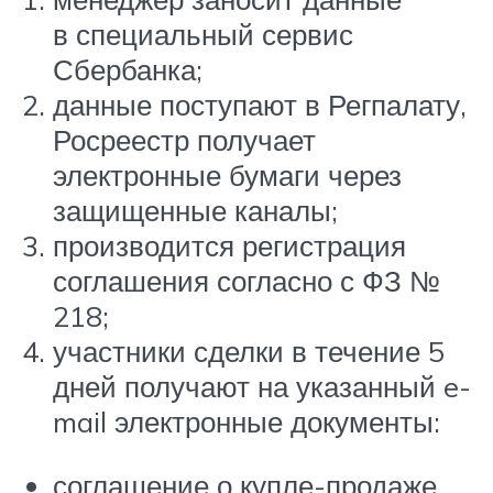
в специальный сервис
Сбербанка;
данные поступают в Регпалату,
Росреестр получает
электронные бумаги через
защищенные каналы;
производится регистрация
соглашения согласно с ФЗ №
218;
участники сделки в течение 5
дней получают на указанный e-
mail электронные документы:
соглашение о купле-продаже