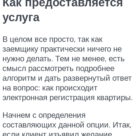
Как предоставляется
услуга
В целом все просто, так как
заемщику практически ничего не
нужно делать. Тем не менее, есть
смысл рассмотреть подробнее
алгоритм и дать развернутый ответ
на вопрос: как происходит
электронная регистрация квартиры.
Начнем с определения
составляющих данной опции. Итак,
если клиент изъявил желание