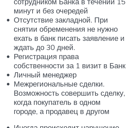
сотрудником Банка в течении 15
минут и без очередей
Отсутствие закладной. При
снятии обременения не нужно
ехать в банк писать заявление и
ждать до 30 дней.
Регистрация права
собственности за 1 визит в Банк
Личный менеджер
Межрегиональные сделки.
Возможность совершить сделку,
когда покупатель в одном
городе, а продавец в другом
Иногда происходит нарушение