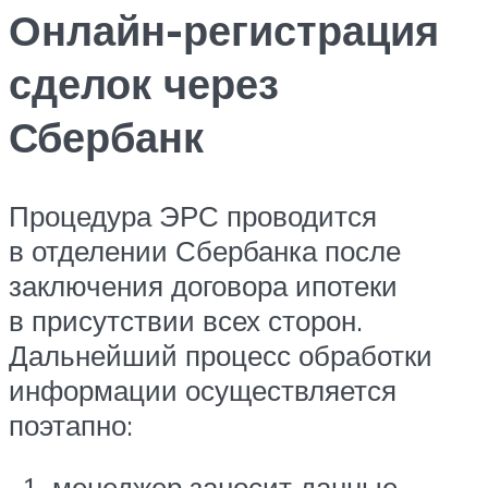
Онлайн-регистрация
сделок через
Сбербанк
Процедура ЭРС проводится
в отделении Сбербанка после
заключения договора ипотеки
в присутствии всех сторон.
Дальнейший процесс обработки
информации осуществляется
поэтапно:
менеджер заносит данные