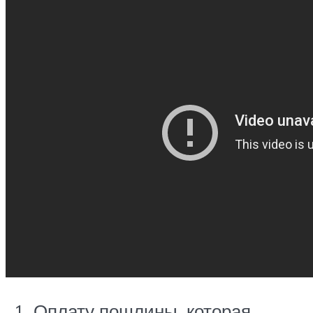
Оплату пошлины, которая