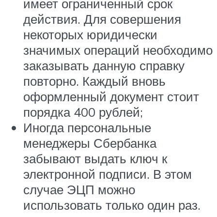
имеет ограниченный срок
действия. Для совершения
некоторых юридически
значимых операций необходимо
заказывать данную справку
повторно. Каждый вновь
оформленный документ стоит
порядка 400 рублей;
Иногда персональные
менеджеры Сбербанка
забывают выдать ключ к
электронной подписи. В этом
случае ЭЦП можно
использовать только один раз.