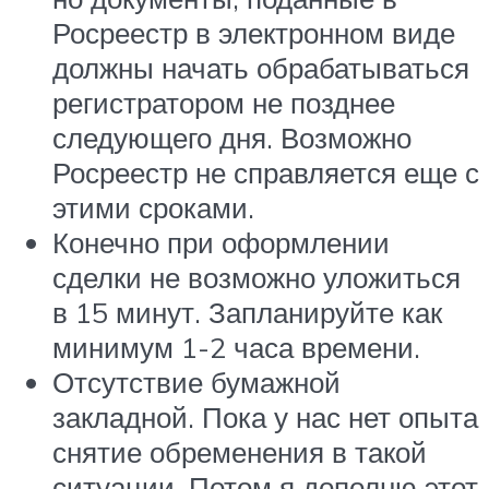
Росреестр в электронном виде
должны начать обрабатываться
регистратором не позднее
следующего дня. Возможно
Росреестр не справляется еще с
этими сроками.
Конечно при оформлении
сделки не возможно уложиться
в 15 минут. Запланируйте как
минимум 1-2 часа времени.
Отсутствие бумажной
закладной. Пока у нас нет опыта
снятие обременения в такой
ситуации. Потом я дополню этот