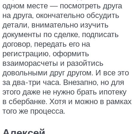
одном месте — посмотреть друга
на друга, окончательно обсудить
детали, внимательно изучить
документы по сделке, подписать
договор, передать его на
регистрацию, оформить
взаиморасчеты и разойтись
довольными друг другом. И все это
за два-три часа. Внезапно, но для
этого даже не нужно брать ипотеку
в сбербанке. Хотя и можно в рамках
того же процесса.
Алексей