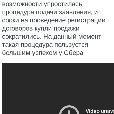
возможности упростилась
процедура подачи заявления, и
сроки на проведение регистрации
договоров купли продажи
сократились. На данный момент
такая процедура пользуется
большим успехом у Сбера.