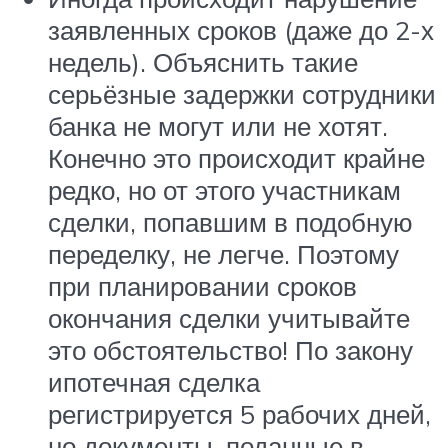
заявленных сроков (даже до 2-х
недель). Объяснить такие
серьёзные задержки сотрудники
банка не могут или не хотят.
Конечно это происходит крайне
редко, но от этого участникам
сделки, попавшим в подобную
переделку, не легче. Поэтому
при планировании сроков
окончания сделки учитывайте
это обстоятельство! По закону
ипотечная сделка
регистрируется 5 рабочих дней,
но документы, поданные в