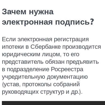
Зачем нужна
электронная подпись?
Если электронная регистрация
ипотеки в Сбербанке производится
юридическим лицом, то его
представитель обязан предъявить
в подразделение Росреестра
учредительную документацию
(устав, протоколы собраний
руководящих структур и др.).