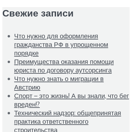
Свежие записи
Что нужно для оформления
гражданства РФ в упрощенном
порядке
Преимущества оказания помощи
юриста по договору аутсорсинга
Что нужно знать о миграции в
Австрию
Спорт – это жизнь! А вы знали, что бег
вреден!?
Технический надзор: общепринятая
практика ответственного
строительства