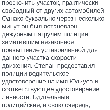
проскочить участок, практически
свободный от других автомобилей.
Однако буквально через несколько
минут он был остановлен
дежурным патрулем полиции,
заметившим незаконное
превышение установленной для
данного участка скорости
движения. Степан предоставил
полиции водительское
удостоверение на имя Юлиуса и
соответствующее удостоверение
личности. Бдительные
полицейские, в свою очередь,