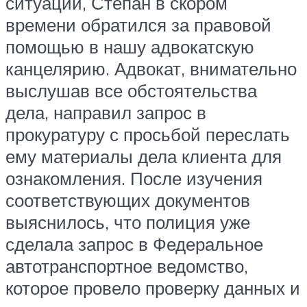
ситуации, Степан в скором
времени обратился за правовой
помощью в нашу адвокатскую
канцелярию. Адвокат, внимательно
выслушав все обстоятельства
дела, направил запрос в
прокуратуру с просьбой переслать
ему материалы дела клиента для
ознакомления. После изучения
соответствующих документов
выяснилось, что полиция уже
сделала запрос в Федеральное
автотранспортное ведомство,
которое провело проверку данных и