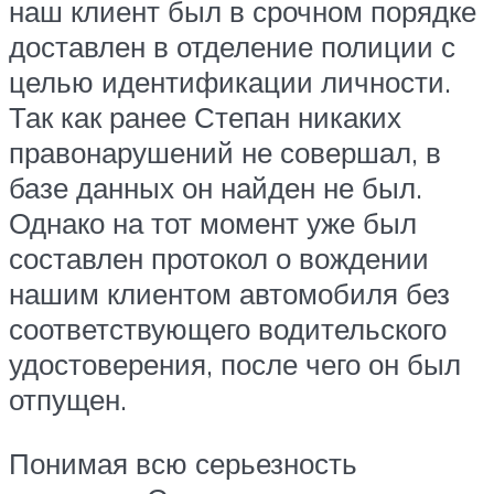
наш клиент был в срочном порядке
доставлен в отделение полиции с
целью идентификации личности.
Так как ранее Степан никаких
правонарушений не совершал, в
базе данных он найден не был.
Однако на тот момент уже был
составлен протокол о вождении
нашим клиентом автомобиля без
соответствующего водительского
удостоверения, после чего он был
отпущен.
Понимая всю серьезность