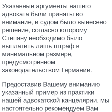
Указанные аргументы нашего
адвоката были приняты во
внимание, и судом было вынесено
решение, согласно которому
Степану необходимо было
выплатить лишь штраф в
минимальном размере,
предусмотренном
законодательством Германии.
Предоставив Вашему вниманию
указанный пример из практики
нашей адвокатской канцелярии, мы
настоятельно рекомендуем Вам