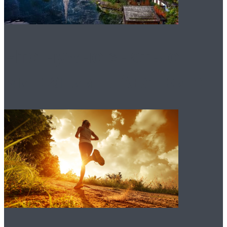
Что нужно знать о
миграции в Австрию