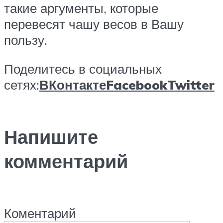
такие аргументы, которые
перевесят чашу весов в Вашу
пользу.
Поделитесь в социальных
сетях:
ВКонтакте
Facebook
Twitter
Напишите
комментарий
Коментарий