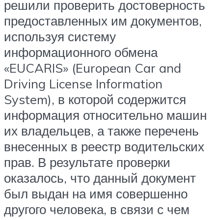
решили проверить достоверность
предоставленных им документов,
используя систему
информационного обмена
«EUCARIS» (European Car and
Driving License Information
System), в которой содержится
информация относительно машин
их владельцев, а также перечень
внесенных в реестр водительских
прав. В результате проверки
оказалось, что данный документ
был выдан на имя совершенно
другого человека, в связи с чем