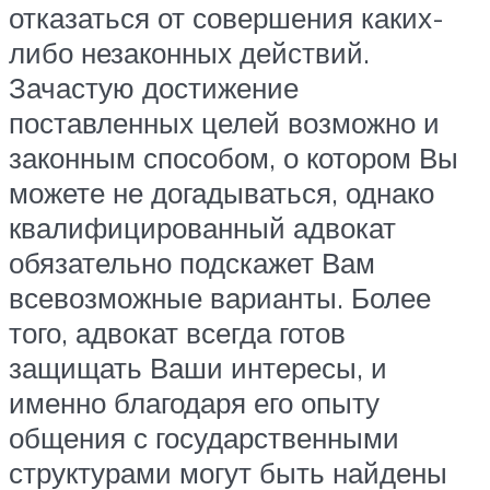
отказаться от совершения каких-
либо незаконных действий.
Зачастую достижение
поставленных целей возможно и
законным способом, о котором Вы
можете не догадываться, однако
квалифицированный адвокат
обязательно подскажет Вам
всевозможные варианты. Более
того, адвокат всегда готов
защищать Ваши интересы, и
именно благодаря его опыту
общения с государственными
структурами могут быть найдены