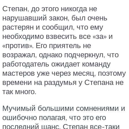
Степан, до этого никогда не
нарушавший закон, был очень
растерян и сообщил, что ему
необходимо взвесить все «за» и
«против». Его приятель не
возражал, однако подчеркнул, что
работодатель ожидает команду
мастеров уже через месяц, поэтому
времени на раздумья у Степана не
так много.
Мучимый большими сомнениями и
ошибочно полагая, что это его
последний шанс, Степан все-таки