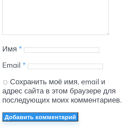
Имя
*
Email
*
Сохранить моё имя, email и
адрес сайта в этом браузере для
последующих моих комментариев.