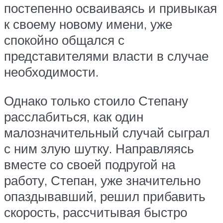
постепенно осваиваясь и привыкая
к своему новому имени, уже
спокойно общался с
представителями власти в случае
необходимости.
Однако только стоило Степану
расслабиться, как один
малозначительный случай сыграл
с ним злую шутку. Направляясь
вместе со своей подругой на
работу, Степан, уже значительно
опаздывавший, решил прибавить
скорость, рассчитывая быстро