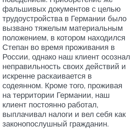
фальшивых документов с целью
трудоустройства в Германии было
вызвано тяжелым материальным
положением, в котором находился
Степан во время проживания в
России, однако наш клиент осознал
неправильность своих действий и
искренне раскаивается в
содеянном. Кроме того, проживая
на территории Германии, наш
клиент постоянно работал,
выплачивал налоги и вел себя как
законопослушный гражданин.