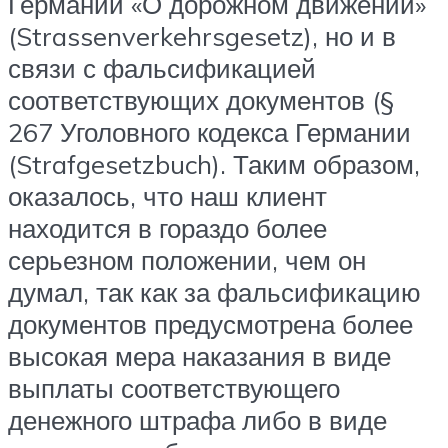
Германии «О дорожном движении»
(Strassenverkehrsgesetz), но и в
связи с фальсификацией
соответствующих документов (§
267 Уголовного кодекса Германии
(Strafgesetzbuch). Таким образом,
оказалось, что наш клиент
находится в гораздо более
серьезном положении, чем он
думал, так как за фальсификацию
документов предусмотрена более
высокая мера наказания в виде
выплаты соответствующего
денежного штрафа либо в виде