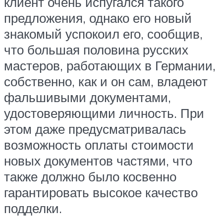
клиент очень испугался такого
предложения, однако его новый
знакомый успокоил его, сообщив,
что большая половина русских
мастеров, работающих в Германии,
собственно, как и он сам, владеют
фальшивыми документами,
удостоверяющими личность. При
этом даже предусматривалась
возможность оплаты стоимости
новых документов частями, что
также должно было косвенно
гарантировать высокое качество
подделки.