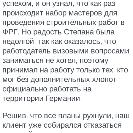
успехом, и он узнал, что как раз
происходит набор мастеров для
проведения строительных работ в
ФРГ. Но радость Степана была
недолгой, так как оказалось, что
работодатель визовыми вопросами
заниматься не хотел, поэтому
принимал на работу только тех, кто
мог без дополнительных хлопот
официально работать на
территории Германии.
Решив, что все планы рухнули, наш
клиент уже собирался отказаться