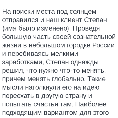
На поиски места под солнцем
отправился и наш клиент Степан
(имя было изменено). Проведя
большую часть своей сознательной
жизни в небольшом городке России
и перебиваясь мелкими
заработками, Степан однажды
решил, что нужно что-то менять,
причем менять глобально. Такие
мысли натолкнули его на идею
переехать в другую страну и
попытать счастья там. Наиболее
подходящим вариантом для этого