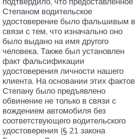
подтвердило, что предоставленное
Степаном водительское
удостоверение было фальшивым в
связи с тем, что изначально оно
было выдано на имя другого
человека. Также был установлен
факт фальсификации
удостоверения личности нашего
клиента. На основании этих фактов
Степану было предъявлено
обвинение не только в связи с
вождением автомобиля без
соответствующего водительского
удостоверения (§ 21 закона