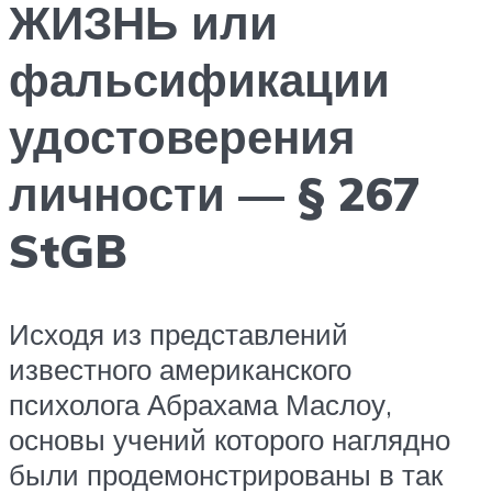
ЖИЗНЬ или
фальсификации
удостоверения
личности — § 267
StGB
Исходя из представлений
известного американского
психолога Абрахама Маслоу,
основы учений которого наглядно
были продемонстрированы в так