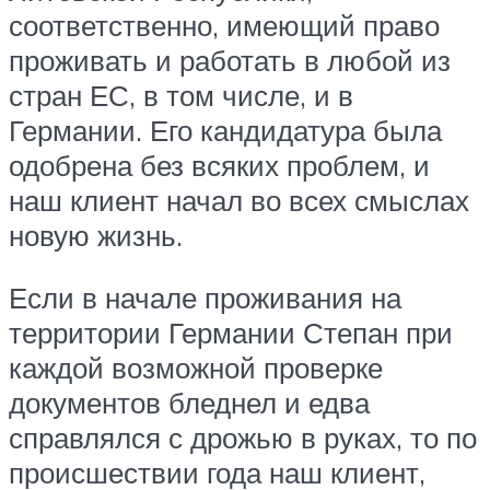
соответственно, имеющий право
проживать и работать в любой из
стран ЕС, в том числе, и в
Германии. Его кандидатура была
одобрена без всяких проблем, и
наш клиент начал во всех смыслах
новую жизнь.
Если в начале проживания на
территории Германии Степан при
каждой возможной проверке
документов бледнел и едва
справлялся с дрожью в руках, то по
происшествии года наш клиент,