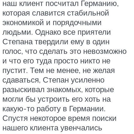
наш клиент посчитал Германию,
которая славится стабильной
экономикой и порядочными
людьми. Однако все приятели
Степана твердили ему в один
голос, что сделать это невозможно
и что его туда просто никто не
пустит. Тем не менее, не желая
сдаваться, Степан усиленно
разыскивал знакомых, которые
могли бы устроить его хоть на
какую-то работу в Германии.
Спустя некоторое время поиски
нашего клиента увенчались