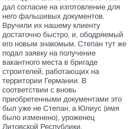
дал согласие на изготовление для
него фальшивых документов.
Вручили их нашему клиенту
достаточно быстро, и, ободряемый
его новым знакомым, Степан тут же
подал заявку на получение
вакантного места в бригаде
строителей, работающих на
территории Германии. В
соответствии с вновь
приобретенными документами это
был уже не Степан, а Юлиус (имя
было изменено), уроженец
Литовской Республики,