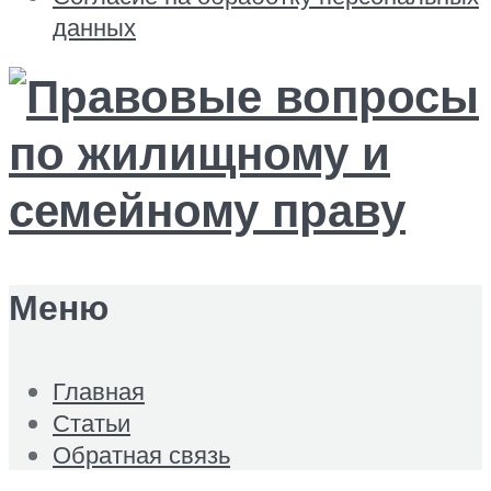
данных
Меню
Главная
Статьи
Обратная связь