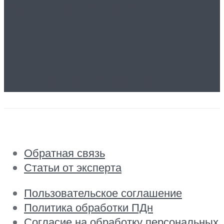
строительства
Логотип компании
Обратная связь
Статьи от эксперта
Пользовательское соглашение
Политика обработки ПДн
Согласие на обработку персональных