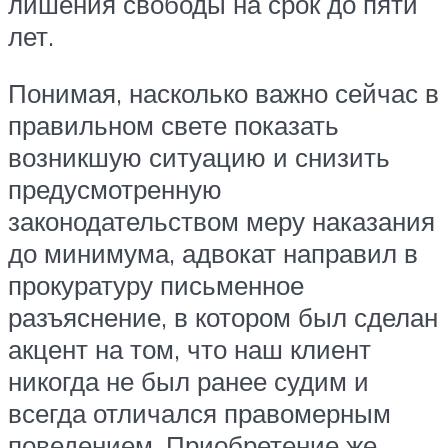
лишения свободы на срок до пяти
лет.
Понимая, насколько важно сейчас в
правильном свете показать
возникшую ситуацию и снизить
предусмотренную
законодательством меру наказания
до минимума, адвокат направил в
прокуратуру письменное
разъяснение, в котором был сделан
акцент на том, что наш клиент
никогда не был ранее судим и
всегда отличался правомерным
поведением. Приобретение же