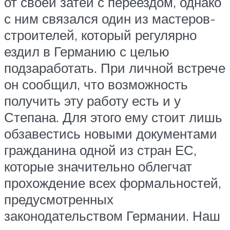
от своей затеи с переездом, однако
с ним связался один из мастеров-
строителей, который регулярно
ездил в Германию с целью
подзаработать. При личной встрече
он сообщил, что возможность
получить эту работу есть и у
Степана. Для этого ему стоит лишь
обзавестись новыми документами
гражданина одной из стран ЕС,
которые значительно облегчат
прохождение всех формальностей,
предусмотренных
законодательством Германии. Наш