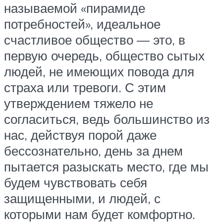
называемой «пирамиде
потребностей», идеальное
счастливое общество — это, в
первую очередь, общество сытых
людей, не имеющих повода для
страха или тревоги. С этим
утверждением тяжело не
согласиться, ведь большинство из
нас, действуя порой даже
бессознательно, день за днем
пытается разыскать место, где мы
будем чувствовать себя
защищенными, и людей, с
которыми нам будет комфортно.