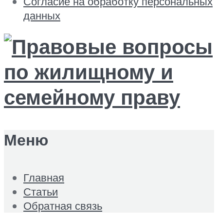
Согласие на обработку персональных
данных
Меню
Главная
Статьи
Обратная связь