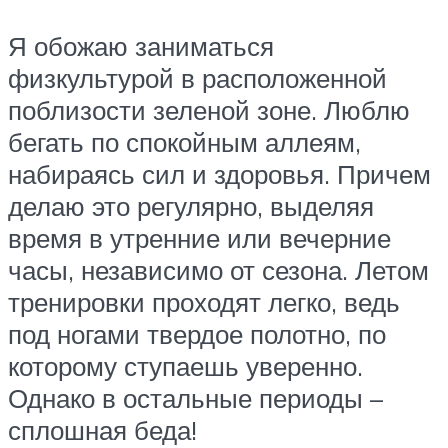
Я обожаю заниматься
физкультурой в расположенной
поблизости зеленой зоне. Люблю
бегать по спокойным аллеям,
набираясь сил и здоровья. Причем
делаю это регулярно, выделяя
время в утренние или вечерние
часы, независимо от сезона. Летом
тренировки проходят легко, ведь
под ногами твердое полотно, по
которому ступаешь уверенно.
Однако в остальные периоды –
сплошная беда!