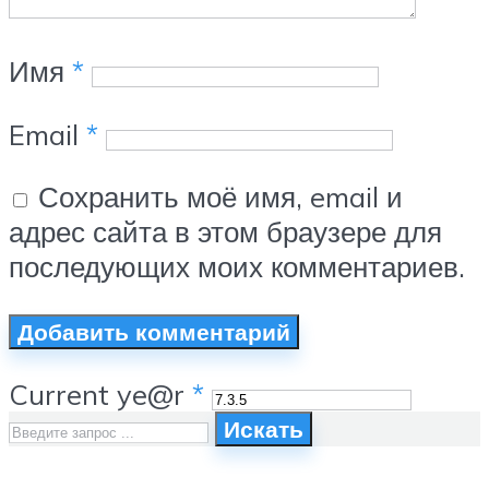
Имя
*
Email
*
Сохранить моё имя, email и
адрес сайта в этом браузере для
последующих моих комментариев.
Current ye@r
*
Искать