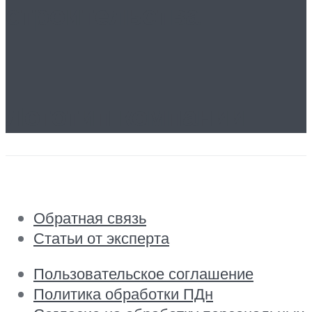
строительства
Логотип компании
Обратная связь
Статьи от эксперта
Пользовательское соглашение
Политика обработки ПДн