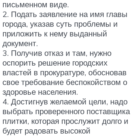
письменном виде.
2. Подать заявление на имя главы
города, указав суть проблемы и
приложить к нему выданный
документ.
3. Получив отказ и там, нужно
оспорить решение городских
властей в прокуратуре, обосновав
свое требование беспокойством о
здоровье населения.
4. Достигнув желаемой цели, надо
выбрать проверенного поставщика
плитки, которая прослужит долго и
будет радовать высокой