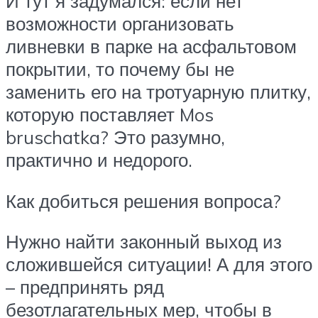
И тут я задумался: если нет
возможности организовать
ливневки в парке на асфальтовом
покрытии, то почему бы не
заменить его на тротуарную плитку,
которую поставляет Mos
bruschatka? Это разумно,
практично и недорого.
Как добиться решения вопроса?
Нужно найти законный выход из
сложившейся ситуации! А для этого
– предпринять ряд
безотлагательных мер, чтобы в