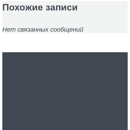
Похожие записи
Нет связанных сообщений
Вам это будет
интересно
Что нужно для