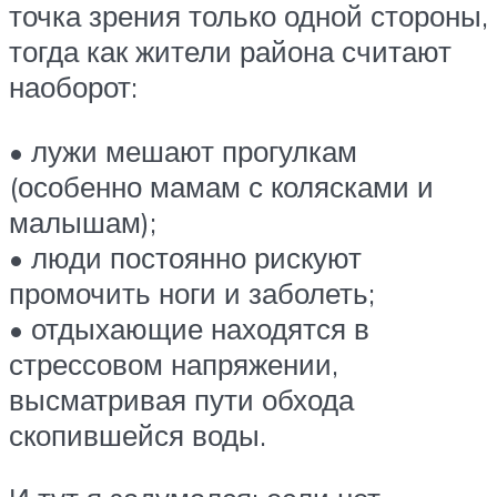
точка зрения только одной стороны,
тогда как жители района считают
наоборот:
• лужи мешают прогулкам
(особенно мамам с колясками и
малышам);
• люди постоянно рискуют
промочить ноги и заболеть;
• отдыхающие находятся в
стрессовом напряжении,
высматривая пути обхода
скопившейся воды.