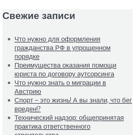
Свежие записи
Что нужно для оформления
гражданства РФ в упрощенном
порядке
Преимущества оказания помощи
юриста по договору аутсорсинга
Что нужно знать о миграции в
Австрию
Спорт – это жизнь! А вы знали, что бег
вреден!?
Технический надзор: общепринятая
практика ответственного
строительства