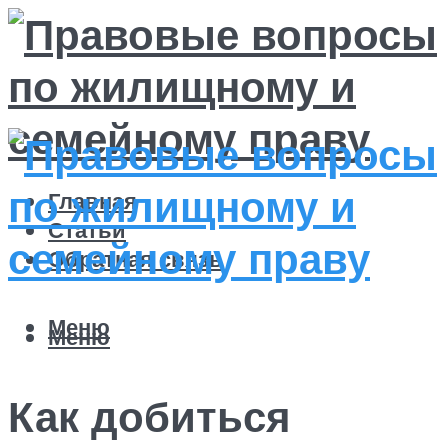
Главная
Статьи
Обратная связь
Меню
Меню
Как добиться