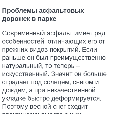
Проблемы асфальтовых
дорожек в парке
Современный асфальт имеет ряд
особенностей, отличающих его от
прежних видов покрытий. Если
раньше он был преимущественно
натуральный, то теперь –
искусственный. Значит он больше
страдает под солнцем, снегом и
дождем, а при некачественной
укладке быстро деформируется.
Поэтому весной снег сходит