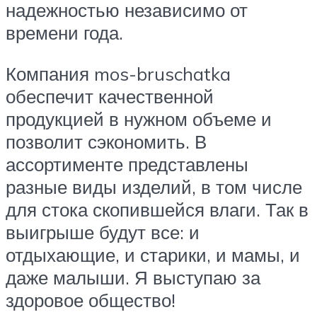
надежностью независимо от
времени года.
Компания mos-bruschatka
обеспечит качественной
продукцией в нужном объеме и
позволит сэкономить. В
ассортименте представлены
разные виды изделий, в том числе
для стока скопившейся влаги. Так в
выигрыше будут все: и
отдыхающие, и старики, и мамы, и
даже малыши. Я выступаю за
здоровое общество!