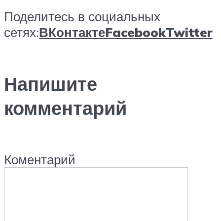
Поделитесь в социальных
сетях:
ВКонтакте
Facebook
Twitter
Напишите
комментарий
Коментарий