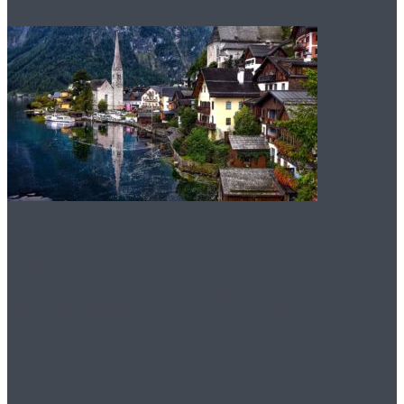
Что нужно знать о
миграции в Австрию