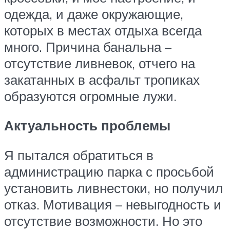
одежда, и даже окружающие,
которых в местах отдыха всегда
много. Причина банальна –
отсутствие ливневок, отчего на
закатанных в асфальт тропиках
образуются огромные лужи.
Актуальность проблемы
Я пытался обратиться в
администрацию парка с просьбой
установить ливнестоки, но получил
отказ. Мотивация – невыгодность и
отсутствие возможности. Но это