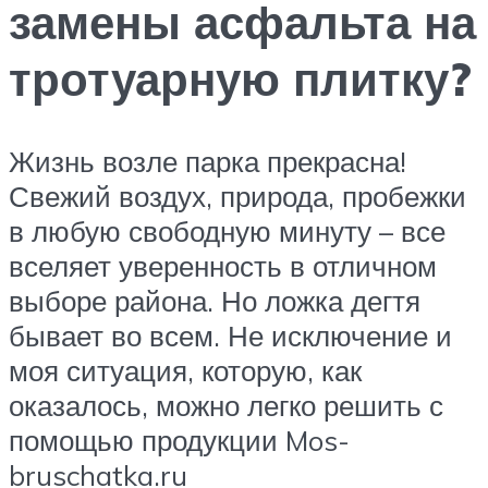
замены асфальта на
тротуарную плитку?
Жизнь возле парка прекрасна!
Свежий воздух, природа, пробежки
в любую свободную минуту – все
вселяет уверенность в отличном
выборе района. Но ложка дегтя
бывает во всем. Не исключение и
моя ситуация, которую, как
оказалось, можно легко решить с
помощью продукции Mos-
bruschatka.ru