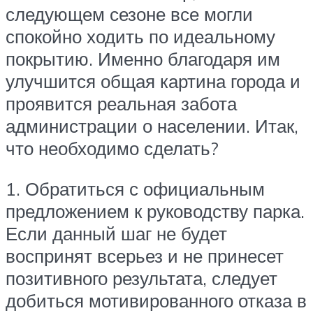
следующем сезоне все могли
спокойно ходить по идеальному
покрытию. Именно благодаря им
улучшится общая картина города и
проявится реальная забота
администрации о населении. Итак,
что необходимо сделать?
1. Обратиться с официальным
предложением к руководству парка.
Если данный шаг не будет
воспринят всерьез и не принесет
позитивного результата, следует
добиться мотивированного отказа в