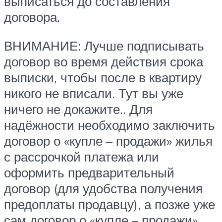
выписаться до составления
договора.
ВНИМАНИЕ: Лучше подписывать
договор во время действия срока
выписки, чтобы после в квартиру
никого не вписали. Тут вы уже
ничего не докажите.. Для
надёжности необходимо заключить
договор о «купле – продажи» жилья
с рассрочкой платежа или
оформить предварительный
договор (для удобства получения
предоплаты продавцу), а позже уже
сам договор о «купле – продажи»