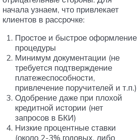
начала узнаем, что привлекает
клиентов в рассрочке:
Простое и быстрое оформление
процедуры
Минимум документации (не
требуется подтверждение
платежеспособности,
привлечение поручителей и т.п.)
Одобрение даже при плохой
кредитной истории (нет
запросов в БКИ)
Низкие процентные ставки
(около 2-3% годовых, либо