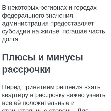
В некоторых регионах и городах
федерального значения,
администрация предоставляет
субсидии на жилье, погашая часть
долга.
Плюсы и минусы
рассрочки
Перед принятием решения взять
квартиру в рассрочку важно узнать
все её положительные и
отрицательные стороны. Для