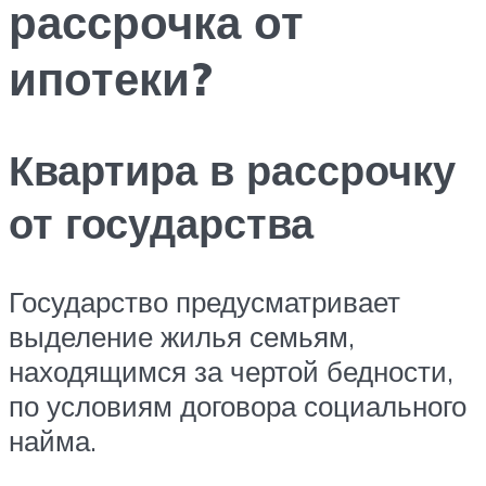
рассрочка от
ипотеки?
Квартира в рассрочку
от государства
Государство предусматривает
выделение жилья семьям,
находящимся за чертой бедности,
по условиям договора социального
найма.