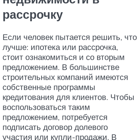
рассрочку
Если человек пытается решить, что
лучше: ипотека или рассрочка,
стоит ознакомиться и со вторым
предложением. В большинстве
строительных компаний имеются
собственные программы
кредитования для клиентов. Чтобы
воспользоваться таким
предложением, потребуется
подписать договор долевого
участия или купли-продажи. В