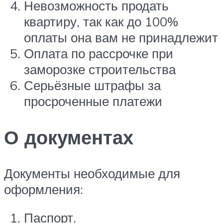
Невозможность продать
квартиру, так как до 100%
оплаты она вам не принадлежит
Оплата по рассрочке при
заморозке строительства
Серьёзные штрафы за
просроченные платежи
О документах
Документы необходимые для
оформления:
Паспорт.