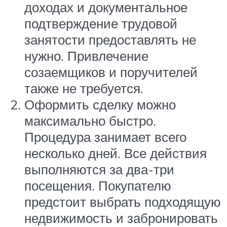
доходах и документальное
подтверждение трудовой
занятости предоставлять не
нужно. Привлечение
созаемщиков и поручителей
также не требуется.
Оформить сделку можно
максимально быстро.
Процедура занимает всего
несколько дней. Все действия
выполняются за два-три
посещения. Покупателю
предстоит выбрать подходящую
недвижимость и забронировать