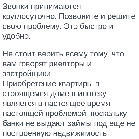
Звонки принимаются
круглосуточно. Позвоните и решите
свою проблему. Это быстро и
удобно.
Не стоит верить всему тому, что
вам говорят риелторы и
застройщики.
Приобретение квартиры в
строящемся доме в ипотеку
является в настоящее время
настоящей проблемой, поскольку
банки не выдают займы под еще не
построенную недвижимость.