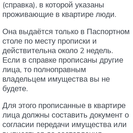
(справка), в которой указаны
проживающие в квартире люди.
Она выдаётся только в Паспортном
столе по месту прописки и
действительна около 2 недель.
Если в справке прописаны другие
лица, то полноправным
владельцем имущества вы не
будете.
Для этого прописанные в квартире
лица должны составить документ о
согласии передачи имущества или