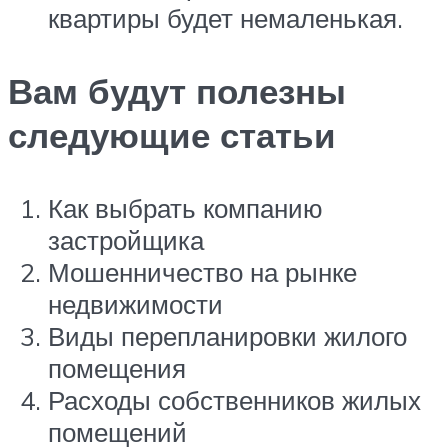
квартиры будет немаленькая.
Вам будут полезны
следующие статьи
Как выбрать компанию
застройщика
Мошенничество на рынке
недвижимости
Виды перепланировки жилого
помещения
Расходы собственников жилых
помещений