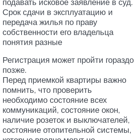
подавать исковое заявление в суд.
Срок сдачи в эксплуатацию и
передача жилья по праву
собственности его владельца
понятия разные
Регистрация может пройти гораздо
позже.
Перед приемкой квартиры важно
помнить, что проверить
необходимо состояние всех
коммуникаций, состояние окон,
наличие розеток и выключателей,
состояние отопительной системы,
которые вполне могут не