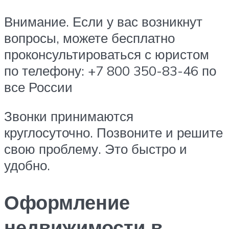
Внимание. Если у вас возникнут
вопросы, можете бесплатно
проконсультироваться с юристом
по телефону: +7 800 350-83-46 по
все России
Звонки принимаются
круглосуточно. Позвоните и решите
свою проблему. Это быстро и
удобно.
Оформление
недвижимости в