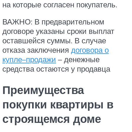
на которые согласен покупатель.
ВАЖНО: В предварительном
договоре указаны сроки выплат
оставшейся суммы. В случае
отказа заключения
договора о
купле–продажи
– денежные
средства остаются у продавца
Преимущества
покупки квартиры в
строящемся доме