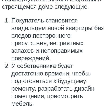
строящемся доме следующие:
Покупатель становится
владельцем новой квартиры без
следов постороннего
присутствия, неприятных
запахов и непоправимых
повреждений.
У собственника будет
достаточно времени, чтобы
подготовиться к будущему
ремонту, разработать дизайн
помещения, присмотреть
мебель.