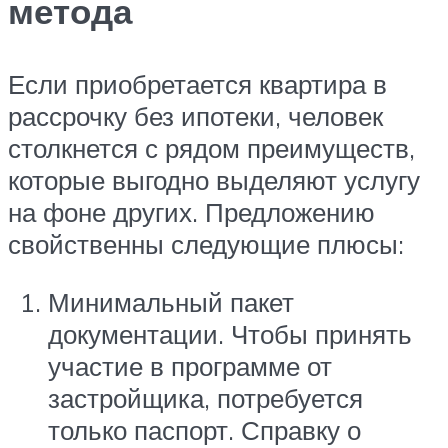
метода
Если приобретается квартира в
рассрочку без ипотеки, человек
столкнется с рядом преимуществ,
которые выгодно выделяют услугу
на фоне других. Предложению
свойственны следующие плюсы:
Минимальный пакет
документации. Чтобы принять
участие в программе от
застройщика, потребуется
только паспорт. Справку о