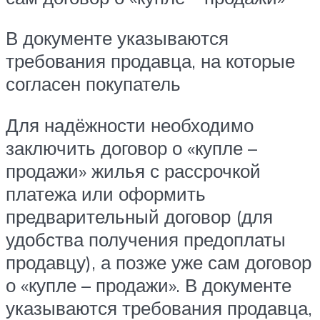
В документе указываются
требования продавца, на которые
согласен покупатель
Для надёжности необходимо
заключить договор о «купле –
продажи» жилья с рассрочкой
платежа или оформить
предварительный договор (для
удобства получения предоплаты
продавцу), а позже уже сам договор
о «купле – продажи». В документе
указываются требования продавца,