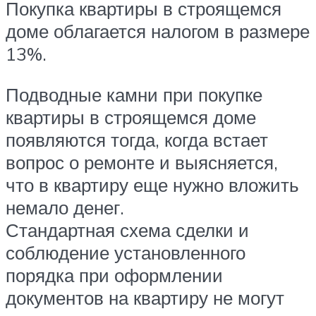
Покупка квартиры в строящемся
доме облагается налогом в размере
13%.
Подводные камни при покупке
квартиры в строящемся доме
появляются тогда, когда встает
вопрос о ремонте и выясняется,
что в квартиру еще нужно вложить
немало денег.
Стандартная схема сделки и
соблюдение установленного
порядка при оформлении
документов на квартиру не могут