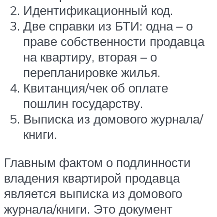
Идентификационный код.
Две справки из БТИ: одна – о
праве собственности продавца
на квартиру, вторая – о
перепланировке жилья.
Квитанция/чек об оплате
пошлин государству.
Выписка из домового журнала/
книги.
Главным фактом о подлинности
владения квартирой продавца
является выписка из домового
журнала/книги. Это документ