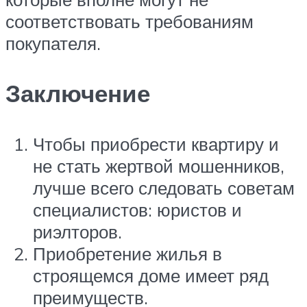
соответствовать требованиям
покупателя.
Заключение
Чтобы приобрести квартиру и
не стать жертвой мошенников,
лучше всего следовать советам
специалистов: юристов и
риэлторов.
Приобретение жилья в
строящемся доме имеет ряд
преимуществ.