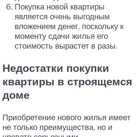
Покупка новой квартиры
является очень выгодным
вложением денег, поскольку к
моменту сдачи жилья его
стоимость вырастет в разы.
Недостатки покупки
квартиры в строящемся
доме
Приобретение нового жилья имеет
не только преимущества, но и
чревато серьезными