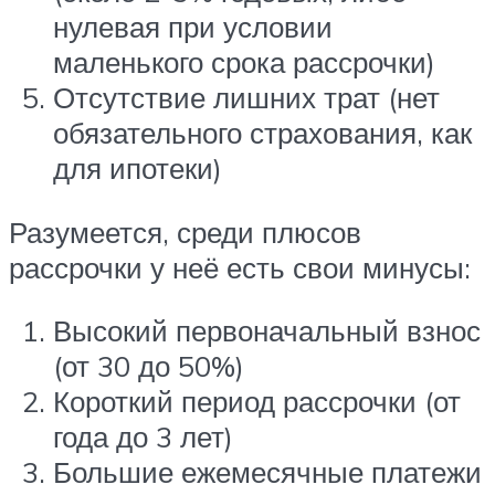
нулевая при условии
маленького срока рассрочки)
Отсутствие лишних трат (нет
обязательного страхования, как
для ипотеки)
Разумеется, среди плюсов
рассрочки у неё есть свои минусы:
Высокий первоначальный взнос
(от 30 до 50%)
Короткий период рассрочки (от
года до 3 лет)
Большие ежемесячные платежи