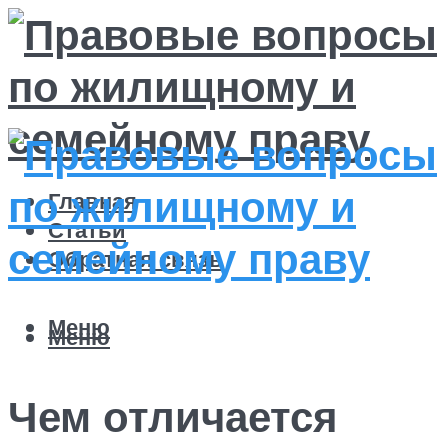
Главная
Статьи
Обратная связь
Меню
Меню
Чем отличается