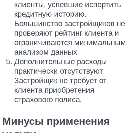
клиенты, успевшие испортить
кредитную историю.
Большинство застройщиков не
проверяют рейтинг клиента и
ограничиваются минимальным
анализом данных.
Дополнительные расходы
практически отсутствуют.
Застройщик не требует от
клиента приобретения
страхового полиса.
Минусы применения