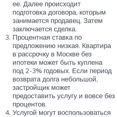
ее. Далее происходит
подготовка договора, которым
занимается продавец. Затем
заключается сделка.
Процентная ставка по
предложению низкая. Квартира
в рассрочку в Москве без
ипотеки может быть куплена
под 2-3% годовых. Если период
возврата долга небольшой,
застройщик может
предоставить услугу и вовсе без
процентов.
Услугой могут воспользоваться