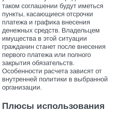
таком соглашении будут иметься
пункты, касающиеся отсрочки
платежа и графика внесения
денежных средств. Владельцем
имущества в этой ситуации
гражданин станет после внесения
первого платежа или полного
закрытия обязательств.
Особенности расчета зависят от
внутренней политики в выбранной
организации.
Плюсы использования