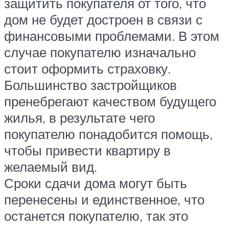
защитить покупателя от того, что
дом не будет достроен в связи с
финансовыми проблемами. В этом
случае покупателю изначально
стоит оформить страховку.
Большинство застройщиков
пренебрегают качеством будущего
жилья, в результате чего
покупателю понадобится помощь,
чтобы привести квартиру в
желаемый вид.
Сроки сдачи дома могут быть
перенесены и единственное, что
останется покупателю, так это