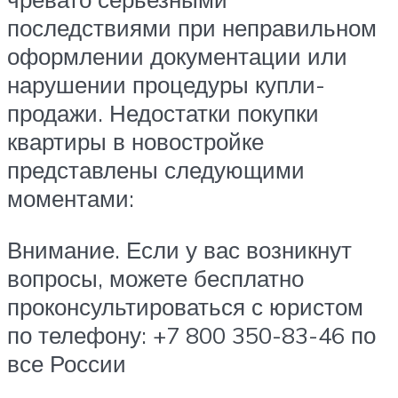
последствиями при неправильном
оформлении документации или
нарушении процедуры купли-
продажи. Недостатки покупки
квартиры в новостройке
представлены следующими
моментами:
Внимание. Если у вас возникнут
вопросы, можете бесплатно
проконсультироваться с юристом
по телефону: +7 800 350-83-46 по
все России