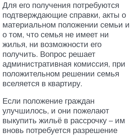
Для его получения потребуются
подтверждающие справки, акты о
материальном положении семьи и
о том, что семья не имеет ни
жилья, ни возможности его
получить. Вопрос решает
административная комиссия, при
положительном решении семья
вселяется в квартиру.
Если положение граждан
улучшилось, и они пожелают
выкупить жильё в рассрочку – им
вновь потребуется разрешение