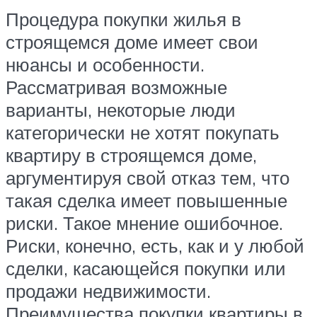
Процедура покупки жилья в
строящемся доме имеет свои
нюансы и особенности.
Рассматривая возможные
варианты, некоторые люди
категорически не хотят покупать
квартиру в строящемся доме,
аргументируя свой отказ тем, что
такая сделка имеет повышенные
риски. Такое мнение ошибочное.
Риски, конечно, есть, как и у любой
сделки, касающейся покупки или
продажи недвижимости.
Преимущества покупки квартиры в