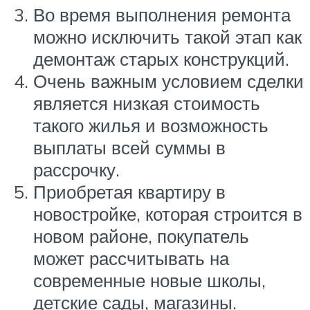
Во время выполнения ремонта
можно исключить такой этап как
демонтаж старых конструкций.
Очень важным условием сделки
является низкая стоимость
такого жилья и возможность
выплаты всей суммы в
рассрочку.
Приобретая квартиру в
новостройке, которая строится в
новом районе, покупатель
может рассчитывать на
современные новые школы,
детские сады, магазины.