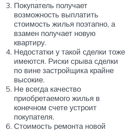
Покупатель получает
возможность выплатить
стоимость жилья поэтапно, а
взамен получает новую
квартиру.
Недостатки у такой сделки тоже
имеются. Риски срыва сделки
по вине застройщика крайне
высокие.
Не всегда качество
приобретаемого жилья в
конечном счете устроит
покупателя.
Стоимость ремонта новой