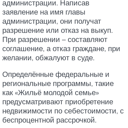
администрации. Написав
заявление на имя главы
администрации, они получат
разрешение или отказ на выкуп.
При разрешении – составляют
соглашение, а отказ граждане, при
желании, обжалуют в суде.
Определённые федеральные и
региональные программы, такие
как «Жильё молодой семье»
предусматривают приобретение
недвижимости по себестоимости, с
беспроцентной рассрочкой.