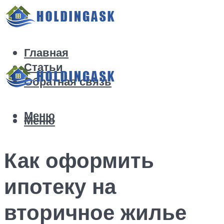
Главная
Статьи
Обратная связь
Меню
Меню
Как оформить
ипотеку на
вторичное жилье