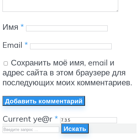
Имя
*
Email
*
Сохранить моё имя, email и
адрес сайта в этом браузере для
последующих моих комментариев.
Current ye@r
*
Искать