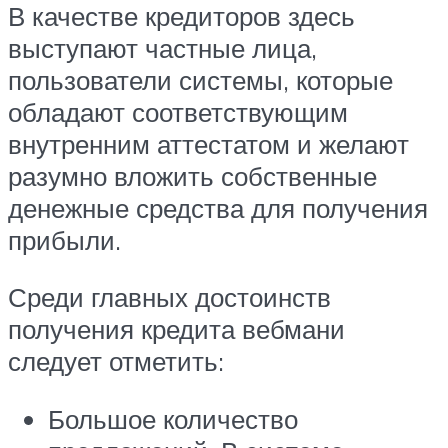
В качестве кредиторов здесь
выступают частные лица,
пользователи системы, которые
обладают соответствующим
внутренним аттестатом и желают
разумно вложить собственные
денежные средства для получения
прибыли.
Среди главных достоинств
получения кредита вебмани
следует отметить:
Большое количество