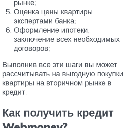
рынке;
Оценка цены квартиры
экспертами банка;
Оформление ипотеки,
заключение всех необходимых
договоров;
Выполнив все эти шаги вы может
рассчитывать на выгодную покупки
квартиры на вторичном рынке в
кредит.
Как получить кредит
Webmoney?