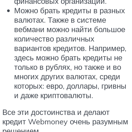
финансовых организаций.
Можно брать кредиты в разных
валютах. Также в системе
вебмани можно найти большое
количество различных
вариантов кредитов. Например,
здесь можно брать кредиты не
только в рублях, но также и во
многих других валютах, среди
которых: евро, доллары, гривны
и даже криптовалюты.
Все эти достоинства и делают
кредит Webmoney очень разумным
решением.