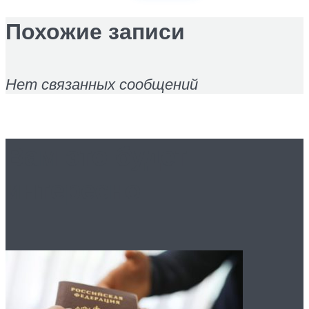
Похожие записи
Нет связанных сообщений
Вам это будет
интересно