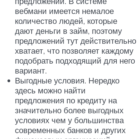
предложений. В системе
вебмани имеется немалое
количество людей, которые
дают деньги в займ, поэтому
предложений тут действительно
хватает, что позволяет каждому
подобрать подходящий для него
вариант.
Выгодные условия. Нередко
здесь можно найти
предложения по кредиту на
значительно более выгодных
условиях чем у большинства
современных банков и других