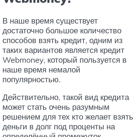
В наше время существует
достаточно большое количество
способов взять кредит, одним из
таких вариантов является кредит
Webmoney, который пользуется в
наше время немалой
популярностью.
Действительно, такой вид кредита
может стать очень разумным
решением для тех кто желает взять
деньги в долг под проценты на
определённый промежуток