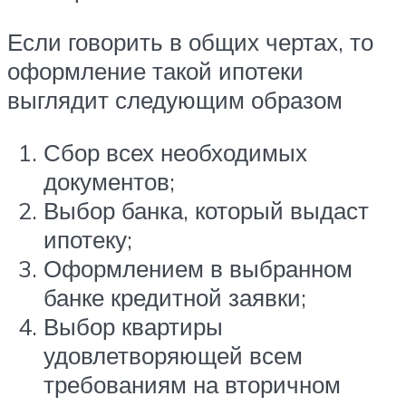
Если говорить в общих чертах, то
оформление такой ипотеки
выглядит следующим образом
Сбор всех необходимых
документов;
Выбор банка, который выдаст
ипотеку;
Оформлением в выбранном
банке кредитной заявки;
Выбор квартиры
удовлетворяющей всем
требованиям на вторичном