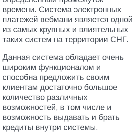
времени. Система электронных
платежей вебмани является одной
из самых крупных и влиятельных
таких систем на территории СНГ.
Данная система обладает очень
широким функционалом и
способна предложить своим
клиентам достаточно большое
количество различных
возможностей, в том числе и
возможность выдавать и брать
кредиты внутри системы.