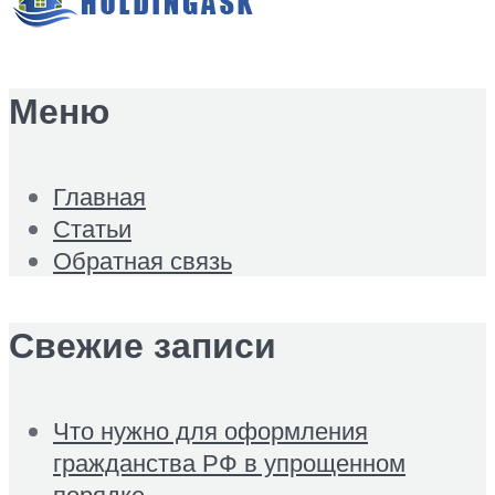
Меню
Главная
Статьи
Обратная связь
Свежие записи
Что нужно для оформления
гражданства РФ в упрощенном
порядке