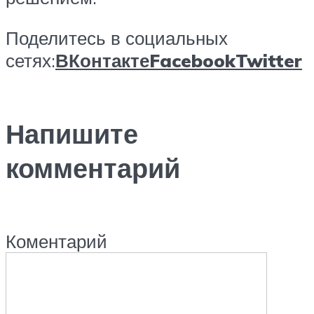
Поделитесь в социальных
сетях:
ВКонтакте
Facebook
Twitter
Напишите
комментарий
Коментарий