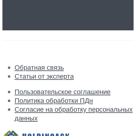
Логотип компании
Обратная связь
Статьи от эксперта
Пользовательское соглашение
Политика обработки ПДн
Согласие на обработку персональных
данных