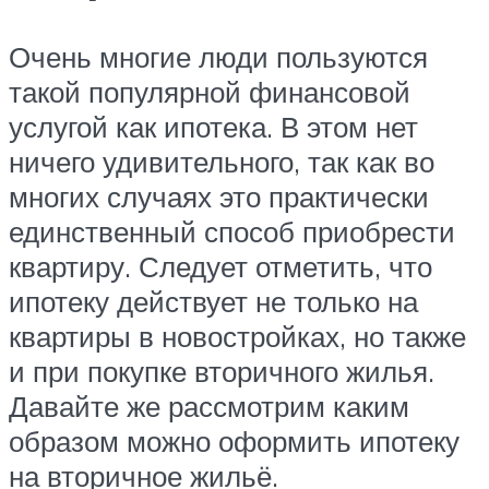
Очень многие люди пользуются
такой популярной финансовой
услугой как ипотека. В этом нет
ничего удивительного, так как во
многих случаях это практически
единственный способ приобрести
квартиру. Следует отметить, что
ипотеку действует не только на
квартиры в новостройках, но также
и при покупке вторичного жилья.
Давайте же рассмотрим каким
образом можно оформить ипотеку
на вторичное жильё.