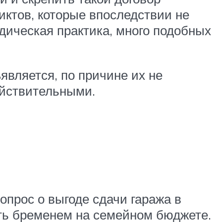
иктов, которые впоследствии не
дическая практика, много подобных
является, по причине их не
ействительными.
опрос о выгоде сдачи гаража в
ть бременем на семейном бюджете.