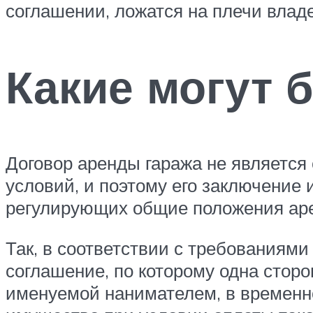
соглашении, ложатся на плечи влад
Какие могут 
Договор аренды гаража не является
условий, и поэтому его заключение
регулирующих общие положения ар
Так, в соответствии с требованиями
соглашение, по которому одна сторо
именуемой нанимателем, в временно