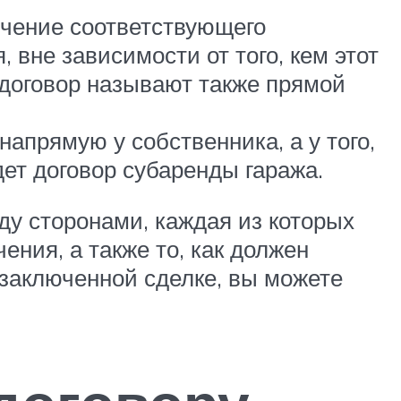
ючение соответствующего
вне зависимости от того, кем этот
 договор называют также прямой
апрямую у собственника, а у того,
дет договор субаренды гаража.
ду сторонами, каждая из которых
ния, а также то, как должен
заключенной сделке, вы можете