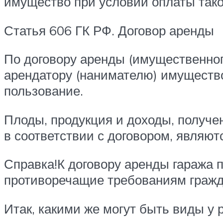
имущество при условии оплаты тако
Статья 606 ГК РФ. Договор аренды
По договору аренды (имущественног
арендатору (нанимателю) имущество
пользование.
Плоды, продукция и доходы, получе
в соответствии с договором, являют
Справка!К договору аренды гаража
противоречащие требованиям гражда
Итак, какими же могут быть виды у