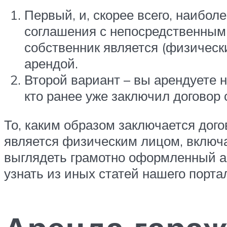
Первый, и, скорее всего, наибо
соглашения с непосредственным 
собственник является (физическ
арендой.
Второй вариант – вы арендуете 
кто ранее уже заключил договор 
То, каким образом заключается дог
является физическим лицом, включая
выглядеть грамотно оформленный а
узнать из иных статей нашего порта