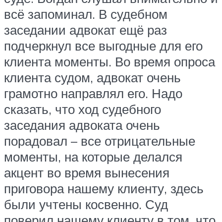
всё запоминал. В судебном
заседании адвокат ещё раз
подчеркнул все выгодные для его
клиента моменты. Во время опроса
клиента судом, адвокат очень
грамотно направлял его. Надо
сказать, что ход судебного
заседания адвоката очень
порадовал – все отрицательные
моменты, на которые делался
акцент во время вынесения
приговора нашему клиенту, здесь
были учтены косвенно. Суд
поверил нашему клиенту в том, что