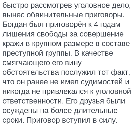
быстро рассмотрев уголовное дело,
вынес обвинительные приговоры.
Богдан был приговорён к 4 годам
лишения свободы за совершение
кражи в крупном размере в составе
преступной группы. В качестве
смягчающего его вину
обстоятельства послужил тот факт,
что он ранее не имел судимостей и
никогда не привлекался к уголовной
ответственности. Его друзья были
осуждены на более длительные
сроки. Приговор вступил в силу.