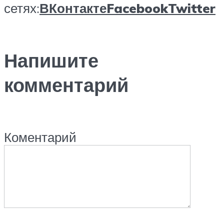
сетях:
ВКонтакте
Facebook
Twitter
Напишите
комментарий
Коментарий