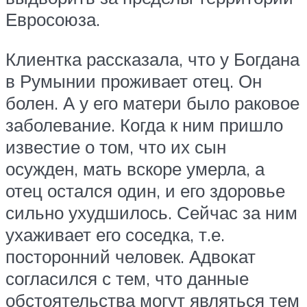
Евросоюза.
Клиентка рассказала, что у Богдана
в Румынии проживает отец. Он
болен. А у его матери было раковое
заболевание. Когда к ним пришло
известие о том, что их сын
осужден, мать вскоре умерла, а
отец остался один, и его здоровье
сильно ухудшилось. Сейчас за ним
ухаживает его соседка, т.е.
посторонний человек. Адвокат
согласился с тем, что данные
обстоятельства могут являться тем