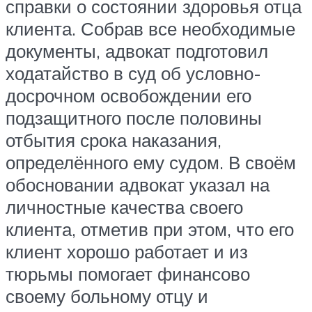
справки о состоянии здоровья отца
клиента. Собрав все необходимые
документы, адвокат подготовил
ходатайство в суд об условно-
досрочном освобождении его
подзащитного после половины
отбытия срока наказания,
определённого ему судом. В своём
обосновании адвокат указал на
личностные качества своего
клиента, отметив при этом, что его
клиент хорошо работает и из
тюрьмы помогает финансово
своему больному отцу и