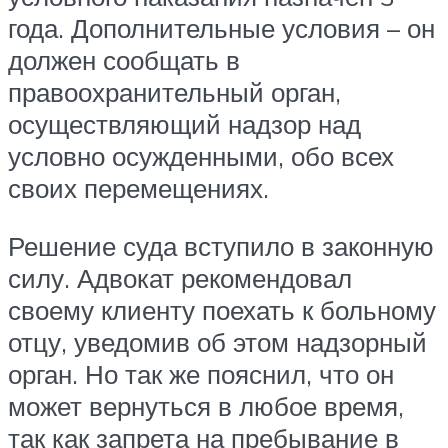
года. Дополнительные условия – он
должен сообщать в
правоохранительный орган,
осуществляющий надзор над
условно осужденными, обо всех
своих перемещениях.
Решение суда вступило в законную
силу. Адвокат рекомендовал
своему клиенту поехать к больному
отцу, уведомив об этом надзорный
орган. Но так же пояснил, что он
может вернуться в любое время,
так как запрета на пребывание в