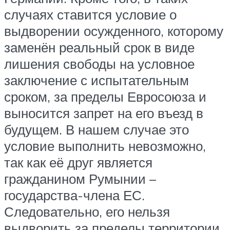
случаях ставится условие о
выдворении осужденного, которому
заменён реальный срок в виде
лишения свободы на условное
заключение с испытательным
сроком, за пределы Евросоюза и
выносится запрет на его въезд в
будущем. В нашем случае это
условие выполнить невозможно,
так как её друг является
гражданином Румынии –
государства-члена ЕС.
Следовательно, его нельзя
выдворить за пределы территории