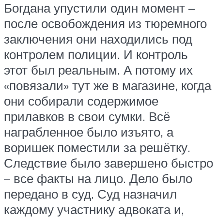
Богдана упустили один момент –
после освобождения из тюремного
заключения они находились под
контролем полиции. И контроль
этот был реальным. А потому их
«повязали» тут же в магазине, когда
они собирали содержимое
прилавков в свои сумки. Всё
награбленное было изъято, а
воришек поместили за решётку.
Следствие было завершено быстро
– все факты на лицо. Дело было
передано в суд. Суд назначил
каждому участнику адвоката и,