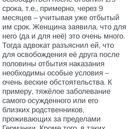
срока, т.е., примерно, через 9
месяцев – учитывая уже отбытый
им срок. Женщина заявила, что для
него (да и для неё) это очень много.
Тогда адвокат разъяснил ей, что
для освобождения её друга после
половины отбытия наказания
необходимы особые условия –
очень веские обстоятельства. К
примеру, тяжёлое заболевание
самого осужденного или его
близких родственников,
проживающих за пределами
Германии. Кроме того, в таких