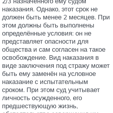
2/3 назначенного ему судом
наказания. Однако, этот срок не
должен быть менее 2 месяцев. При
этом должны быть выполнены
определённые условия: он не
представляет опасности для
общества и сам согласен на такое
освобождение. Вид наказания в
виде заключения под стражу может
быть ему заменён на условное
наказание с испытательным
сроком. При этом суд учитывает
личность осужденного, его
предшествующую жизнь,