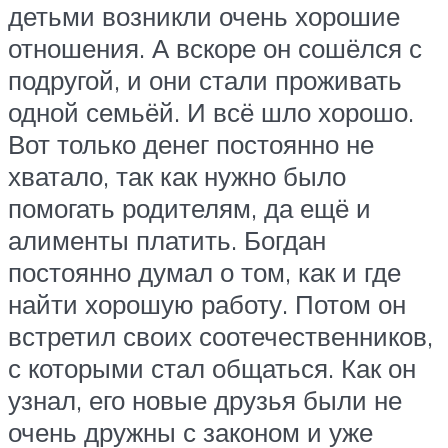
детьми возникли очень хорошие
отношения. А вскоре он сошёлся с
подругой, и они стали проживать
одной семьёй. И всё шло хорошо.
Вот только денег постоянно не
хватало, так как нужно было
помогать родителям, да ещё и
алименты платить. Богдан
постоянно думал о том, как и где
найти хорошую работу. Потом он
встретил своих соотечественников,
с которыми стал общаться. Как он
узнал, его новые друзья были не
очень дружны с законом и уже