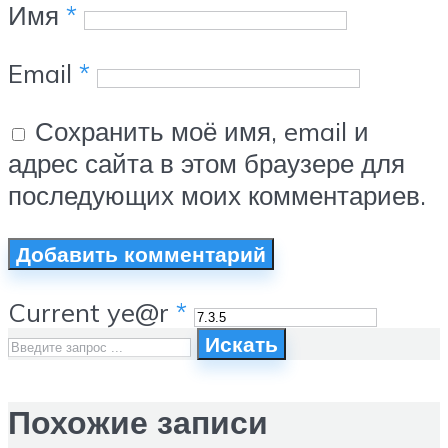
Имя
*
Email
*
Сохранить моё имя, email и
адрес сайта в этом браузере для
последующих моих комментариев.
Current ye@r
*
Искать
Похожие записи