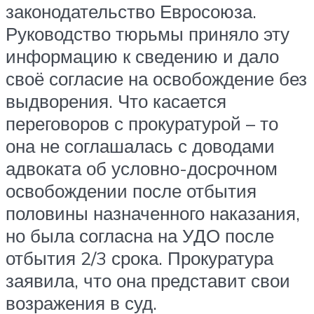
законодательство Евросоюза.
Руководство тюрьмы приняло эту
информацию к сведению и дало
своё согласие на освобождение без
выдворения. Что касается
переговоров с прокуратурой – то
она не соглашалась с доводами
адвоката об условно-досрочном
освобождении после отбытия
половины назначенного наказания,
но была согласна на УДО после
отбытия 2/3 срока. Прокуратура
заявила, что она представит свои
возражения в суд.