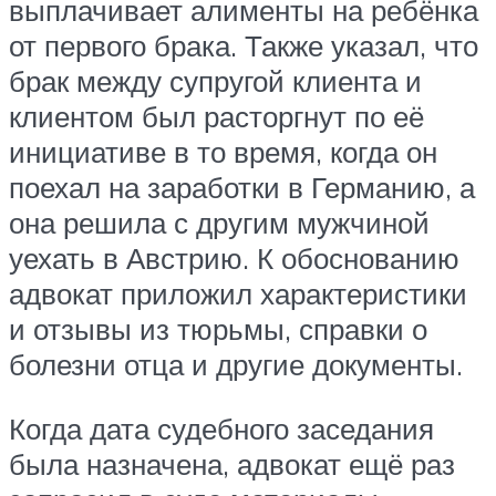
выплачивает алименты на ребёнка
от первого брака. Также указал, что
брак между супругой клиента и
клиентом был расторгнут по её
инициативе в то время, когда он
поехал на заработки в Германию, а
она решила с другим мужчиной
уехать в Австрию. К обоснованию
адвокат приложил характеристики
и отзывы из тюрьмы, справки о
болезни отца и другие документы.
Когда дата судебного заседания
была назначена, адвокат ещё раз