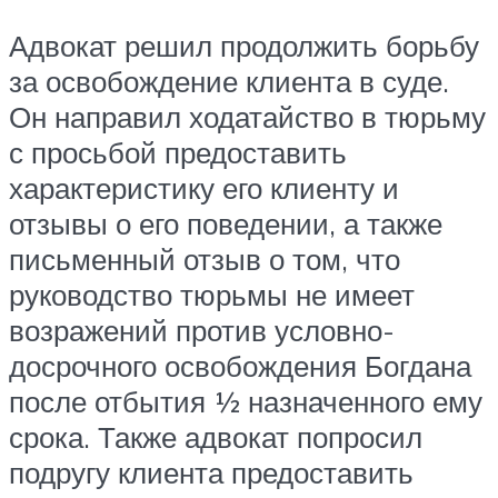
Адвокат решил продолжить борьбу
за освобождение клиента в суде.
Он направил ходатайство в тюрьму
с просьбой предоставить
характеристику его клиенту и
отзывы о его поведении, а также
письменный отзыв о том, что
руководство тюрьмы не имеет
возражений против условно-
досрочного освобождения Богдана
после отбытия ½ назначенного ему
срока. Также адвокат попросил
подругу клиента предоставить