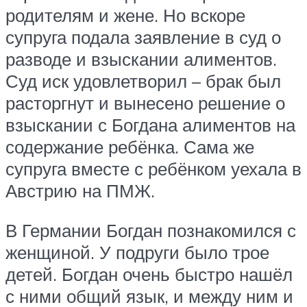
родителям и жене. Но вскоре
супруга подала заявление в суд о
разводе и взыскании алиментов.
Суд иск удовлетворил – брак был
расторгнут и вынесено решение о
взыскании с Богдана алиментов на
содержание ребёнка. Сама же
супруга вместе с ребёнком уехала в
Австрию на ПМЖ.
В Германии Богдан познакомился с
женщиной. У подруги было трое
детей. Богдан очень быстро нашёл
с ними общий язык, и между ним и