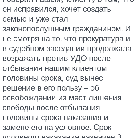
он исправился, хочет создать
семью и уже стал
законопослушным гражданином. И
не смотря на то, что прокуратура и
в судебном заседании продолжала
возражать против УДО после
отбывания нашим клиентом
половины срока, суд вынес
решение в его пользу – об
освобождении из мест лишения
свободы после отбывания
половины срока наказания и
замене его на условное. Срок
условного наказания назначен 3