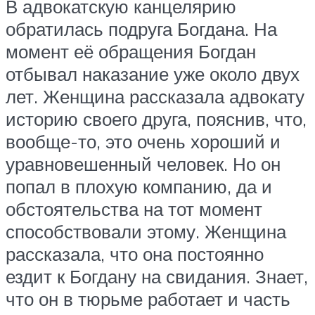
В адвокатскую канцелярию
обратилась подруга Богдана. На
момент её обращения Богдан
отбывал наказание уже около двух
лет. Женщина рассказала адвокату
историю своего друга, пояснив, что,
вообще-то, это очень хороший и
уравновешенный человек. Но он
попал в плохую компанию, да и
обстоятельства на тот момент
способствовали этому. Женщина
рассказала, что она постоянно
ездит к Богдану на свидания. Знает,
что он в тюрьме работает и часть