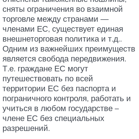
сняты ограничения во взаимной
торговле между странами —
членами ЕС, существует единая
внешнеторговая политика и т.д..
Одним из важнейших преимуществ
является свобода передвижения.
Т.е. граждане ЕС могут
путешествовать по всей
территории ЕС без паспорта и
пограничного контроля, работать и
учиться в любом государстве –
члене ЕС без специальных
разрешений.