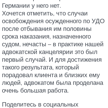
Германии у него нет.
Хочется отметить, что случаи
освобождения осужденного по УДО
после отбывания им половины
срока наказания, назначенного
судом, нечасты – в практике нашей
адвокатской канцелярии это был
первый случай. И для достижения
такого результата, который
порадовал клиента и близких ему
людей, адвокатом была проделана
очень большая работа.
Поделитесь в социальных