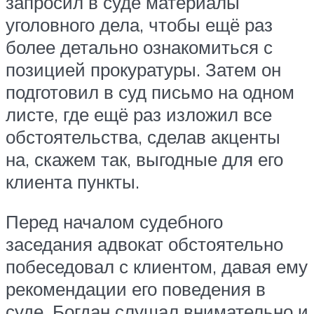
запросил в суде материалы
уголовного дела, чтобы ещё раз
более детально ознакомиться с
позицией прокуратуры. Затем он
подготовил в суд письмо на одном
листе, где ещё раз изложил все
обстоятельства, сделав акценты
на, скажем так, выгодные для его
клиента пункты.
Перед началом судебного
заседания адвокат обстоятельно
побеседовал с клиентом, давая ему
рекомендации его поведения в
суде. Богдан слушал внимательно и