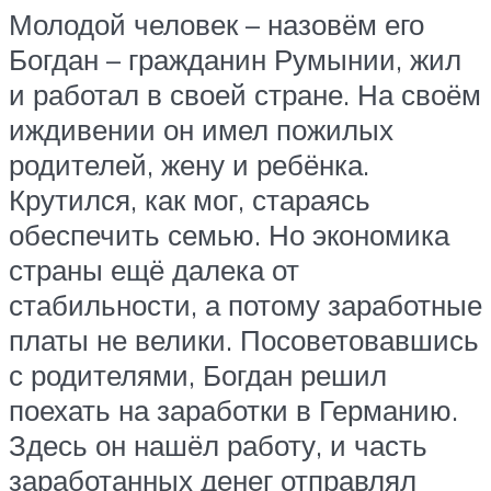
Молодой человек – назовём его
Богдан – гражданин Румынии, жил
и работал в своей стране. На своём
иждивении он имел пожилых
родителей, жену и ребёнка.
Крутился, как мог, стараясь
обеспечить семью. Но экономика
страны ещё далека от
стабильности, а потому заработные
платы не велики. Посоветовавшись
с родителями, Богдан решил
поехать на заработки в Германию.
Здесь он нашёл работу, и часть
заработанных денег отправлял