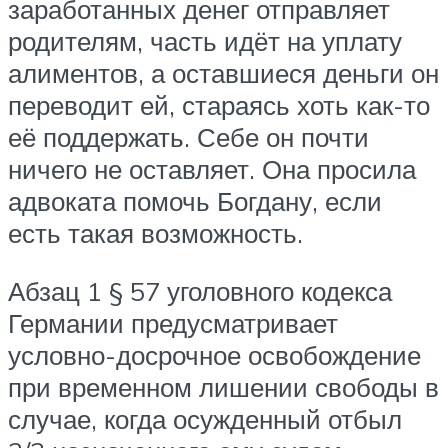
заработанных денег отправляет
родителям, часть идёт на уплату
алиментов, а оставшиеся деньги он
переводит ей, стараясь хоть как-то
её поддержать. Себе он почти
ничего не оставляет. Она просила
адвоката помочь Богдану, если
есть такая возможность.
Абзац 1 § 57 уголовного кодекса
Германии предусматривает
условно-досрочное освобождение
при временном лишении свободы в
случае, когда осужденный отбыл