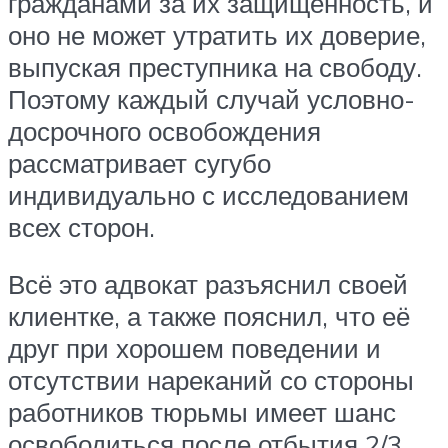
гражданами за их защищённость, и
оно не может утратить их доверие,
выпуская преступника на свободу.
Поэтому каждый случай условно-
досрочного освобождения
рассматривает сугубо
индивидуально с исследованием
всех сторон.
Всё это адвокат разъяснил своей
клиентке, а также пояснил, что её
друг при хорошем поведении и
отсутствии нареканий со стороны
работников тюрьмы имеет шанс
освободиться после отбытия 2/3