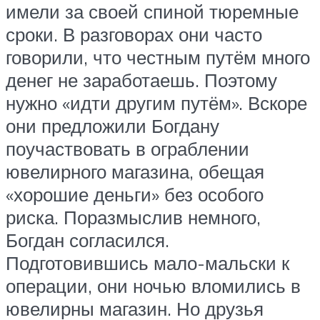
имели за своей спиной тюремные
сроки. В разговорах они часто
говорили, что честным путём много
денег не заработаешь. Поэтому
нужно «идти другим путём». Вскоре
они предложили Богдану
поучаствовать в ограблении
ювелирного магазина, обещая
«хорошие деньги» без особого
риска. Поразмыслив немного,
Богдан согласился.
Подготовившись мало-мальски к
операции, они ночью вломились в
ювелирны магазин. Но друзья