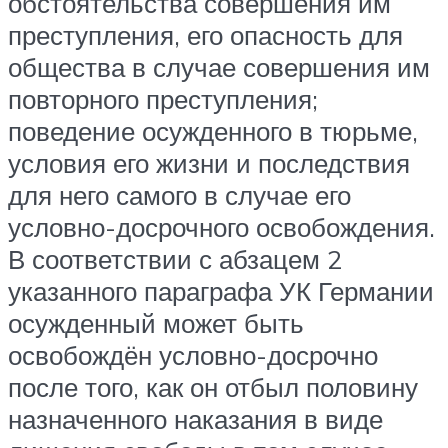
обстоятельства совершения им
преступления, его опасность для
общества в случае совершения им
повторного преступления;
поведение осужденного в тюрьме,
условия его жизни и последствия
для него самого в случае его
условно-досрочного освобождения.
В соответствии с абзацем 2
указанного параграфа УК Германии
осужденный может быть
освобождён условно-досрочно
после того, как он отбыл половину
назначенного наказания в виде