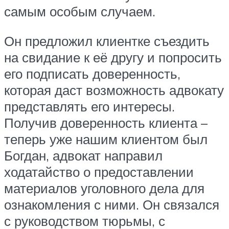
самым особым случаем.
Он предложил клиентке съездить
на свидание к её другу и попросить
его подписать доверенность,
которая даст возможность адвокату
представлять его интересы.
Получив доверенность клиента –
теперь уже нашим клиентом был
Богдан, адвокат направил
ходатайство о предоставлении
материалов уголовного дела для
ознакомления с ними. Он связался
с руководством тюрьмы, с