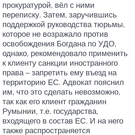
прокуратурой, вёл с ними
переписку. Затем, заручившись
поддержкой руководства тюрьмы,
которое не возражало против
освобождения Богдана по УДО,
однако, рекомендовало применить
к клиенту санкции иностранного
права – запретить ему въезд на
территорию ЕС. Адвокат пояснил
им, что это сделать невозможно,
так как его клиент гражданин
Румынии, т.е. государства,
входящего в состав ЕС. И на него
также распространяется