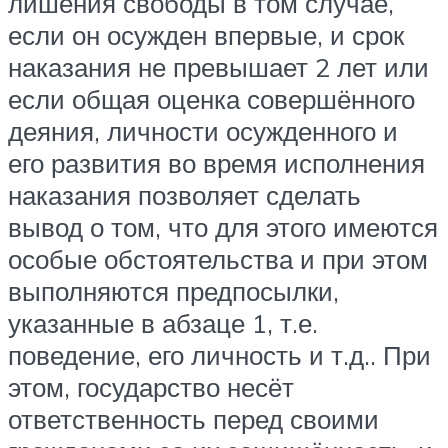
лишения свободы в том случае,
если он осужден впервые, и срок
наказания не превышает 2 лет или
если общая оценка совершённого
деяния, личности осужденного и
его развития во время исполнения
наказания позволяет сделать
вывод о том, что для этого имеются
особые обстоятельства и при этом
выполняются предпосылки,
указанные в абзаце 1, т.е.
поведение, его личность и т.д.. При
этом, государство несёт
ответственность перед своими