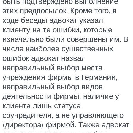
быть подтверждено выполнение
этих предпосылок. Кроме того, в
ходе беседы адвокат указал
клиенту на те ошибки, которые
изначально были совершены им. В
числе наиболее существенных
ошибок адвокат назвал
неправильный выбор места
учреждения фирмы в Германии,
неправильный выбор видов
деятельности фирмы, наличие у
клиента лишь статуса
соучредителя, а не управляющего
(директора) фирмой. Также адвокат