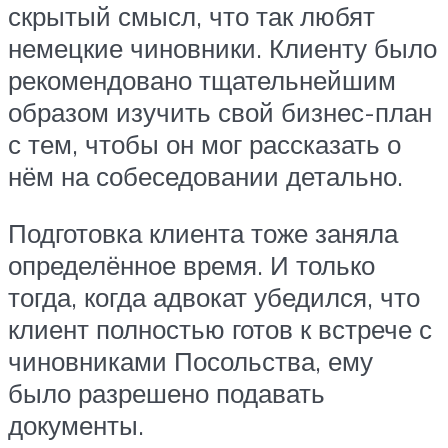
скрытый смысл, что так любят
немецкие чиновники. Клиенту было
рекомендовано тщательнейшим
образом изучить свой бизнес-план
с тем, чтобы он мог рассказать о
нём на собеседовании детально.
Подготовка клиента тоже заняла
определённое время. И только
тогда, когда адвокат убедился, что
клиент полностью готов к встрече с
чиновниками Посольства, ему
было разрешено подавать
документы.