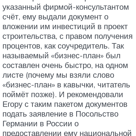
указанный фирмой-консультантом
счёт, ему выдали документ о
вложении им инвестиций в проект
строительства, с правом получения
процентов, как соучредитель. Так
называемый «бизнес-план» был
составлен очень быстро, на одном
листе (почему мы взяли слово
«бизнес-план» в кавычки, читатель
поймёт позже). И рекомендовали
Егору с таким пакетом документов
подать заявление в Посольство
Германии в России о
предоставлении ему национальной