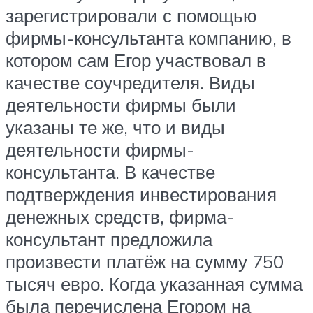
зарегистрировали с помощью
фирмы-консультанта компанию, в
котором сам Егор участвовал в
качестве соучредителя. Виды
деятельности фирмы были
указаны те же, что и виды
деятельности фирмы-
консультанта. В качестве
подтверждения инвестирования
денежных средств, фирма-
консультант предложила
произвести платёж на сумму 750
тысяч евро. Когда указанная сумма
была перечислена Егором на