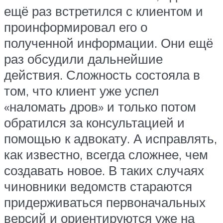
ещё раз встретился с клиентом и
проинформировал его о
полученной информации. Они ещё
раз обсудили дальнейшие
действия. Сложность состояла в
том, что клиент уже успел
«наломать дров» и только потом
обратился за консультацией и
помощью к адвокату. А исправлять,
как известно, всегда сложнее, чем
создавать новое. В таких случаях
чиновники ведомств стараются
придерживаться первоначальных
версий и ориентируются уже на