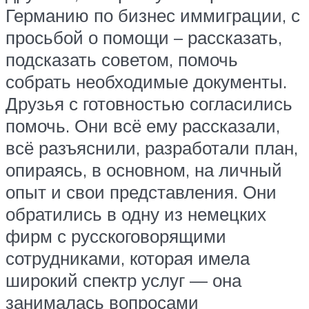
Германию по бизнес иммиграции, с
просьбой о помощи – рассказать,
подсказать советом, помочь
собрать необходимые документы.
Друзья с готовностью согласились
помочь. Они всё ему рассказали,
всё разъяснили, разработали план,
опираясь, в основном, на личный
опыт и свои представления. Они
обратились в одну из немецких
фирм с русскоговорящими
сотрудниками, которая имела
широкий спектр услуг — она
занималась вопросами