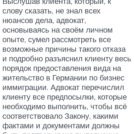
Выслушав клиента, который, к
слову сказать, не знал всех
нюансов дела, адвокат,
основываясь на своём личном
опыте, сумел рассмотреть все
возможные причины такого отказа
и подробно разъяснил клиенту весь
порядок предоставления вида на
жительство в Германии по бизнес
иммиграции. Адвокат перечислил
клиенту все предпосылки, которые
необходимо выполнить, чтобы всё
соответствовало Закону, какими
фактами и документами должны