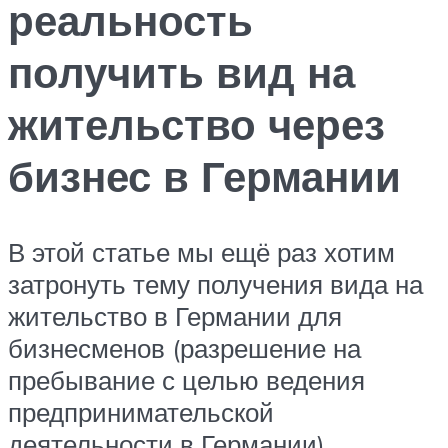
реальность
получить вид на
жительство через
бизнес в Германии
В этой статье мы ещё раз хотим
затронуть тему получения вида на
жительство в Германии для
бизнесменов (разрешение на
пребывание с целью ведения
предпринимательской
деятельности в Германии).