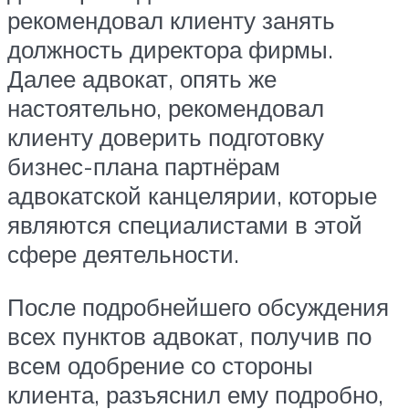
рекомендовал клиенту занять
должность директора фирмы.
Далее адвокат, опять же
настоятельно, рекомендовал
клиенту доверить подготовку
бизнес-плана партнёрам
адвокатской канцелярии, которые
являются специалистами в этой
сфере деятельности.
После подробнейшего обсуждения
всех пунктов адвокат, получив по
всем одобрение со стороны
клиента, разъяснил ему подробно,