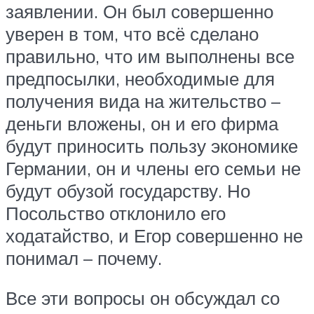
заявлении. Он был совершенно
уверен в том, что всё сделано
правильно, что им выполнены все
предпосылки, необходимые для
получения вида на жительство –
деньги вложены, он и его фирма
будут приносить пользу экономике
Германии, он и члены его семьи не
будут обузой государству. Но
Посольство отклонило его
ходатайство, и Егор совершенно не
понимал – почему.
Все эти вопросы он обсуждал со