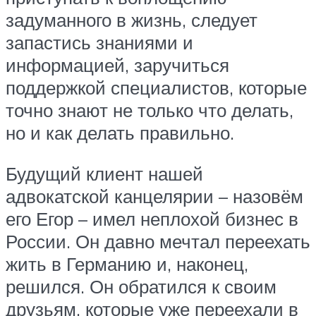
задуманного в жизнь, следует
запастись знаниями и
информацией, заручиться
поддержкой специалистов, которые
точно знают не только что делать,
но и как делать правильно.
Будущий клиент нашей
адвокатской канцелярии – назовём
его Егор – имел неплохой бизнес в
России. Он давно мечтал переехать
жить в Германию и, наконец,
решился. Он обратился к своим
друзьям, которые уже переехали в