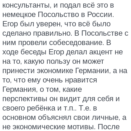
консультанты, и подал всё это в
немецкое Посольство в России.
Егор был уверен, что всё было
сделано правильно. В Посольстве с
ним провели собеседование. В
ходе беседы Егор делал акцент не
на то, какую пользу он может
принести экономике Германии, а на
то, что ему очень нравится
Германия, о том, какие
перспективы он видит для себя и
своего ребёнка и т.п.. Т.е. в
основном объяснял свои личные, а
не экономические мотивы. После