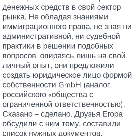
денежных средств в свой сектор
рынка. Не обладая знаниями
иммиграционного права, не зная ни
административной, ни судебной
практики в решении подобных
вопросов, опираясь лишь на свой
личный опыт, они предложили
создать юридическое лицо формой
собственности GmbH (аналог
российского «общества с
ограниченной ответственностью).
Сказано – сделано. Друзья Егора
обсудили с ним тему, составили
список нужных документов,