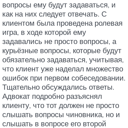
вопросы ему будут задаваться, и
как на них следует отвечать. С
клиентом была проведена ролевая
игра, в ходе которой ему
задавались не просто вопросы, а
курьёзные вопросы, которые будут
обязательно задаваться, учитывая,
что клиент уже наделал множество
ошибок при первом собеседовании.
Тщательно обсуждались ответы.
Адвокат подробно разъяснял
клиенту, что тот должен не просто
слышать вопросы чиновника, но и
слышать в вопросе его второй