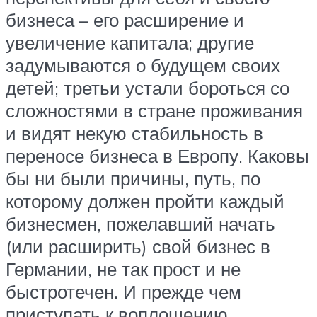
бизнеса – его расширение и
увеличение капитала; другие
задумываются о будущем своих
детей; третьи устали бороться со
сложностями в стране проживания
и видят некую стабильность в
переносе бизнеса в Европу. Каковы
бы ни были причины, путь, по
которому должен пройти каждый
бизнесмен, пожелавший начать
(или расширить) свой бизнес в
Германии, не так прост и не
быстротечен. И прежде чем
приступать к воплощению