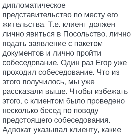
дипломатическое
представительство по месту его
жительства. Т.е. клиент должен
лично явиться в Посольство, лично
подать заявление с пакетом
документов и лично пройти
собеседование. Один раз Егор уже
проходил собеседование. Что из
этого получилось, мы уже
рассказали выше. Чтобы избежать
этого, с клиентом было проведено
несколько бесед по поводу
предстоящего собеседования.
Адвокат указывал клиенту, какие