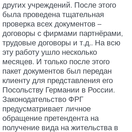
других учреждений. После этого
была проведена тщательная
проверка всех документов –
договоры с фирмами партнёрами,
трудовые договоры и т.д.. На всю
эту работу ушло несколько
месяцев. И только после этого
пакет документов был передан
клиенту для представления его
Посольству Германии в России.
Законодательство ФРГ
предусматривает личное
обращение претендента на
получение вида на жительства в