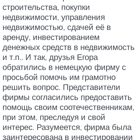
строительства, покупки
недвижимости, управления
недвижимостью, сдачей её в
аренду, инвестированием
денежных средств в недвижимость
и т.п.. И так, друзья Егора
обратились в немецкую фирму с
просьбой помочь им грамотно
решить вопрос. Представители
фирмы согласились предоставить
помощь своим соотечественникам,
при этом, преследуя и свой
интерес. Разумеется, фирма была
заинтересована в инвестировании