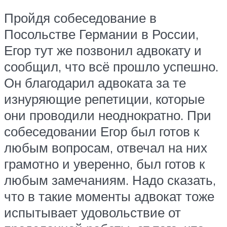
Пройдя собеседование в
Посольстве Германии в России,
Егор тут же позвонил адвокату и
сообщил, что всё прошло успешно.
Он благодарил адвоката за те
изнуряющие репетиции, которые
они проводили неоднократно. При
собеседовании Егор был готов к
любым вопросам, отвечал на них
грамотно и уверенно, был готов к
любым замечаниям. Надо сказать,
что в такие моменты адвокат тоже
испытывает удовольствие от