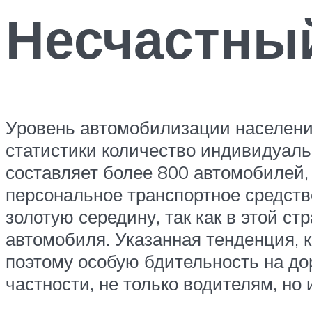
Несчастный
Уровень автомобилизации населения
статистики количество индивидуаль
составляет более 800 автомобилей, 
персональное транспортное средство
золотую середину, так как в этой с
автомобиля. Указанная тенденция, 
поэтому особую бдительность на до
частности, не только водителям, но