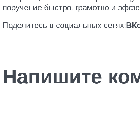
поручение быстро, грамотно и эффе
Поделитесь в социальных сетях:
ВКо
Напишите ко