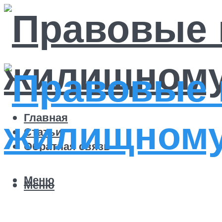
Главная
Статьи
Обратная связь
Меню
Меню