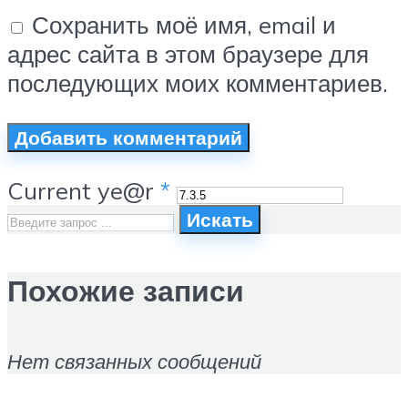
Сохранить моё имя, email и
адрес сайта в этом браузере для
последующих моих комментариев.
Current ye@r
*
Искать
Похожие записи
Нет связанных сообщений