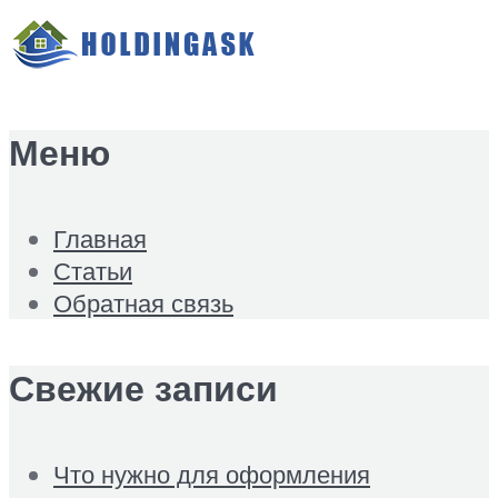
Меню
Главная
Статьи
Обратная связь
Свежие записи
Что нужно для оформления