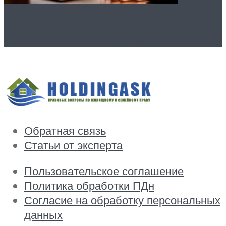
Логотип компании
Обратная связь
Статьи от эксперта
Пользовательское соглашение
Политика обработки ПДн
Согласие на обработку персональных
данных