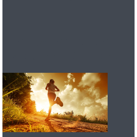
Что нужно знать о
миграции в Австрию