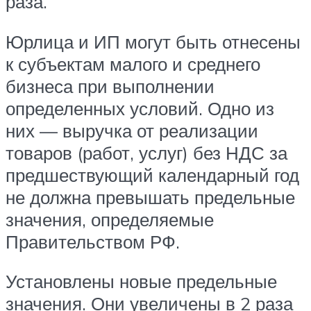
раза.
Юрлица и ИП могут быть отнесены
к субъектам малого и среднего
бизнеса при выполнении
определенных условий. Одно из
них — выручка от реализации
товаров (работ, услуг) без НДС за
предшествующий календарный год
не должна превышать предельные
значения, определяемые
Правительством РФ.
Установлены новые предельные
значения. Они увеличены в 2 раза