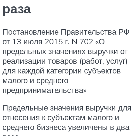
раза
Постановление Правительства РФ
от 13 июля 2015 г. N 702 «О
предельных значениях выручки от
реализации товаров (работ, услуг)
для каждой категории субъектов
малого и среднего
предпринимательства»
Предельные значения выручки для
отнесения к субъектам малого и
среднего бизнеса увеличены в два