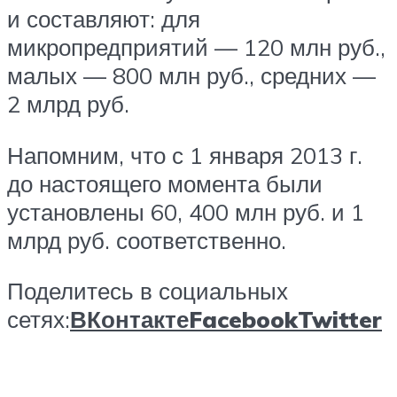
и составляют: для
микропредприятий — 120 млн руб.,
малых — 800 млн руб., средних —
2 млрд руб.
Напомним, что с 1 января 2013 г.
до настоящего момента были
установлены 60, 400 млн руб. и 1
млрд руб. соответственно.
Поделитесь в социальных
сетях:
ВКонтакте
Facebook
Twitter