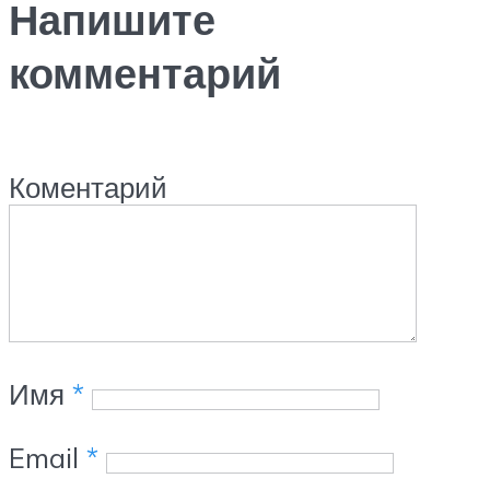
Напишите
комментарий
Коментарий
Имя
*
Email
*