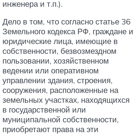
инженера и т.п.).
Дело в том, что согласно статье 36
Земельного кодекса РФ, граждане и
юридические лица, имеющие в
собственности, безвозмездном
пользовании, хозяйственном
ведении или оперативном
управлении здания, строения,
сооружения, расположенные на
земельных участках, находящихся
в государственной или
муниципальной собственности,
приобретают права на эти