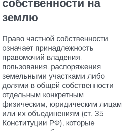
собственности на
землю
Право частной собственности
означает принадлежность
правомочий владения,
пользования, распоряжения
земельными участками либо
долями в общей собственности
отдельным конкретным
физическим, юридическим лицам
или их объединениям (ст. 35
Конституции РФ), которые