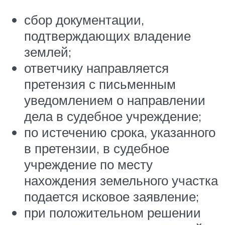
сбор документации,
подтверждающих владение
землей;
ответчику направляется
претензия с письменным
уведомлением о направлении
дела в судебное учреждение;
по истечению срока, указанного
в претензии, в судебное
учреждение по месту
нахождения земельного участка
подается исковое заявление;
при положительном решении