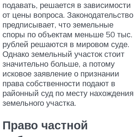
подавать, решается в зависимости
от цены вопроса. Законодательство
предписывает, что земельные
споры по объектам меньше 50 тыс.
рублей решаются в мировом суде.
Однако земельный участок стоит
значительно больше, а потому
исковое заявление о признании
права собственности подают в
районный суд по месту нахождения
земельного участка.
Право частной