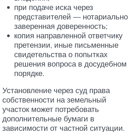
при подаче иска через
представителей — нотариально
заверенная доверенность;
копия направленной ответчику
претензии, иные письменные
свидетельства о попытках
решения вопроса в досудебном
порядке.
Установление через суд права
собственности на земельный
участок может потребовать
дополнительные бумаги в
зависимости от частной ситуации.