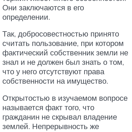
Они заключаются в его
определении.
Так, добросовестностью принято
считать пользование, при котором
фактический собственник земли не
знал и не должен был знать о том,
что у него отсутствуют права
собственности на имущество.
Открытостью в изучаемом вопросе
называется факт того, что
гражданин не скрывал владение
землей. Непрерывность же