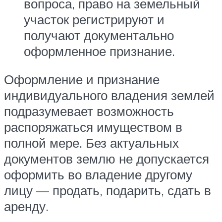
вопроса, право на земельный
участок регистрируют и
получают документально
оформленное признание.
Оформление и признание
индивидуального владения землей
подразумевает возможность
распоряжаться имуществом в
полной мере. Без актуальных
документов землю не допускается
оформить во владение другому
лицу — продать, подарить, сдать в
аренду.