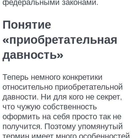
федеральными законами.
Понятие
«приобретательная
давность»
Теперь немного конкретики
относительно приобретательной
давности. Ни для кого не секрет,
что чужую собственность
оформить на себя просто так не
получится. Поэтому упомянутый
термин имеет много особенностей.