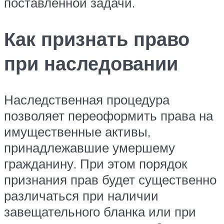
поставленной задачи.
Как признать право
при наследовании
Наследственная процедура
позволяет переоформить права на
имущественные активы,
принадлежавшие умершему
гражданину. При этом порядок
признания прав будет существенно
различаться при наличии
завещательного бланка или при