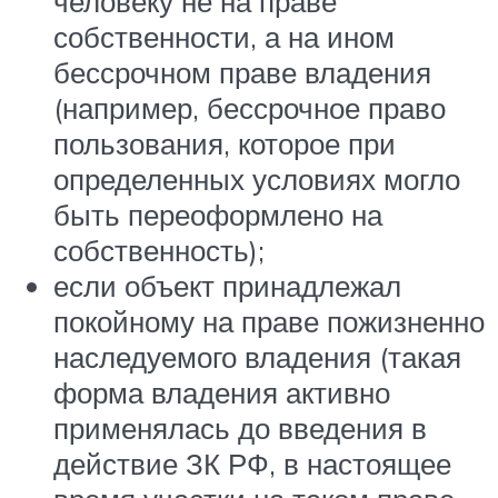
человеку не на праве
собственности, а на ином
бессрочном праве владения
(например, бессрочное право
пользования, которое при
определенных условиях могло
быть переоформлено на
собственность);
если объект принадлежал
покойному на праве пожизненно
наследуемого владения (такая
форма владения активно
применялась до введения в
действие ЗК РФ, в настоящее