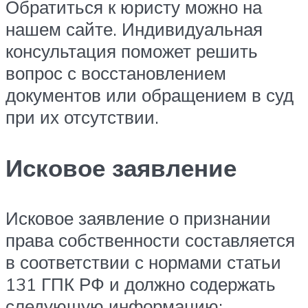
Обратиться к юристу можно на
нашем сайте. Индивидуальная
консультация поможет решить
вопрос с восстановлением
документов или обращением в суд
при их отсутствии.
Исковое заявление
Исковое заявление о признании
права собственности составляется
в соответствии с нормами статьи
131 ГПК РФ и должно содержать
следующую информацию: