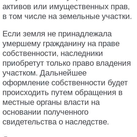
активов или имущественных прав,
в том числе на земельные участки.
Если земля не принадлежала
умершему гражданину на праве
собственности, наследники
приобретут только право владения
участком. Дальнейшее
оформление собственности будет
происходить путем обращения в
местные органы власти на
основании полученного
свидетельства о наследстве.