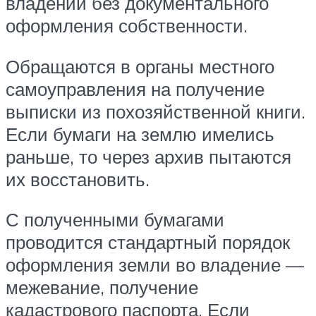
владении без документального
оформления собственности.
Обращаются в органы местного
самоуправления на получение
выписки из похозяйственной книги.
Если бумаги на землю имелись
раньше, то через архив пытаются
их восстановить.
С полученными бумагами
проводится стандартный порядок
оформления земли во владение —
межевание, получение
кадастрового паспорта. Если