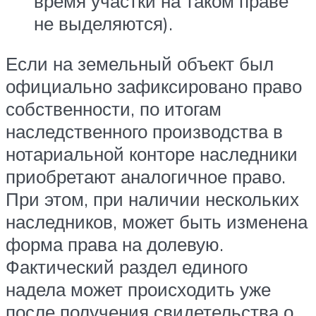
время участки на таком праве
не выделяются).
Если на земельный объект был
официально зафиксировано право
собственности, по итогам
наследственного производства в
нотариальной конторе наследники
приобретают аналогичное право.
При этом, при наличии нескольких
наследников, может быть изменена
форма права на долевую.
Фактический раздел единого
надела может происходить уже
после получения свидетельства о