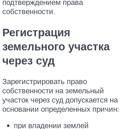
подтверждением права
собственности.
Регистрация
земельного участка
через суд
Зарегистрировать право
собственности на земельный
участок через суд допускается на
основании определенных причин:
при владении землей