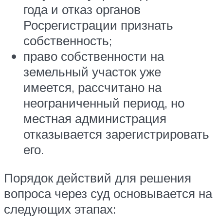
года и отказ органов
Росрегистрации признать
собственность;
право собственности на
земельный участок уже
имеется, рассчитано на
неограниченный период, но
местная администрация
отказывается зарегистрировать
его.
Порядок действий для решения
вопроса через суд основывается на
следующих этапах: