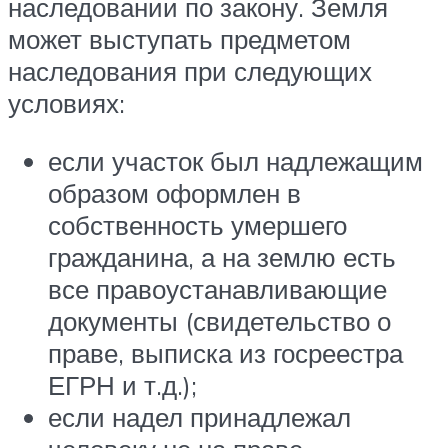
наследовании по закону. Земля
может выступать предметом
наследования при следующих
условиях:
если участок был надлежащим
образом оформлен в
собственность умершего
гражданина, а на землю есть
все правоустанавливающие
документы (свидетельство о
праве, выписка из госреестра
ЕГРН и т.д.);
если надел принадлежал