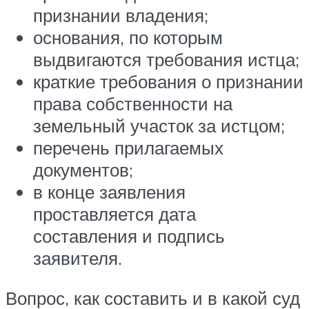
признании владения;
основания, по которым
выдвигаются требования истца;
краткие требования о признании
права собственности на
земельный участок за истцом;
перечень прилагаемых
документов;
в конце заявления
проставляется дата
составления и подпись
заявителя.
Вопрос, как составить и в какой суд