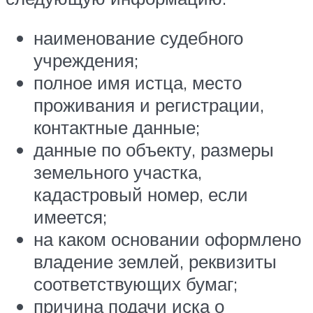
наименование судебного
учреждения;
полное имя истца, место
проживания и регистрации,
контактные данные;
данные по объекту, размеры
земельного участка,
кадастровый номер, если
имеется;
на каком основании оформлено
владение землей, реквизиты
соответствующих бумаг;
причина подачи иска о