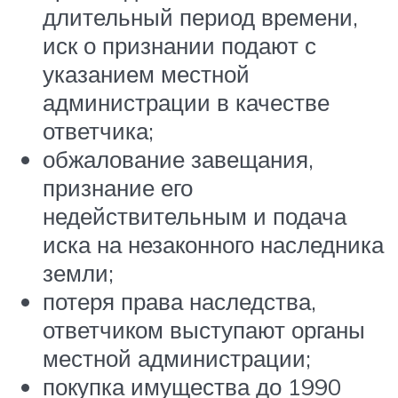
длительный период времени,
иск о признании подают с
указанием местной
администрации в качестве
ответчика;
обжалование завещания,
признание его
недействительным и подача
иска на незаконного наследника
земли;
потеря права наследства,
ответчиком выступают органы
местной администрации;
покупка имущества до 1990