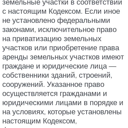
земельные участки в соответствии
с настоящим Кодексом. Если иное
не установлено федеральными
законами, исключительное право
на приватизацию земельных
участков или приобретение права
аренды земельных участков имеют
граждане и юридические лица —
собственники зданий, строений,
сооружений. Указанное право
осуществляется гражданами и
юридическими лицами в порядке и
на условиях, которые установлены
настоящим Кодексом,