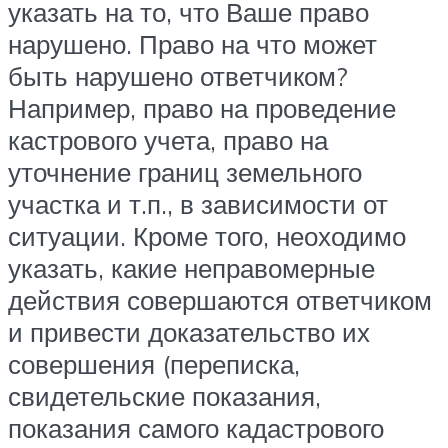
указать на то, что Ваше право
нарушено. Право на что может
быть нарушено ответчиком?
Например, право на проведение
кастрового учета, право на
уточнение границ земельного
участка и т.п., в зависимости от
ситуации. Кроме того, неоходимо
указать, какие неправомерные
действия совершаются ответчиком
и привести доказательство их
совершения (переписка,
свидетельские показания,
показания самого кадастрового