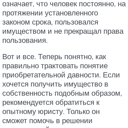
означает, что человек постоянно, на
протяжении установленного
законом срока, пользовался
имуществом и не прекращал права
пользования.
Вот и все. Теперь понятно, как
правильно трактовать понятие
приобретательной давности. Если
хочется получить имущество в
собственность подобным образом,
рекомендуется обратиться к
опытному юристу. Только он
сможет помочь в решении