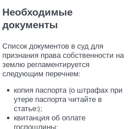
Необходимые
документы
Список документов в суд для
признания права собственности на
землю регламентируется
следующим перечнем:
копия паспорта (о штрафах при
утере паспорта читайте в
статье:);
квитанция об оплате
госпошлины;