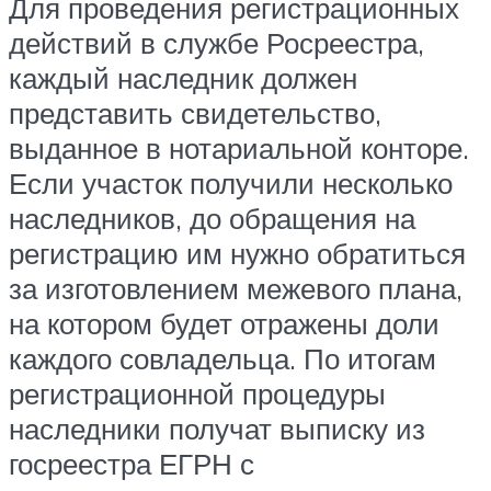
Для проведения регистрационных
действий в службе Росреестра,
каждый наследник должен
представить свидетельство,
выданное в нотариальной конторе.
Если участок получили несколько
наследников, до обращения на
регистрацию им нужно обратиться
за изготовлением межевого плана,
на котором будет отражены доли
каждого совладельца. По итогам
регистрационной процедуры
наследники получат выписку из
госреестра ЕГРН с