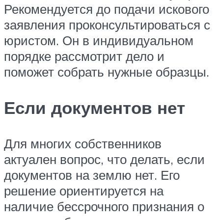
Рекомендуется до подачи искового
заявления проконсультироваться с
юристом. Он в индивидуальном
порядке рассмотрит дело и
поможет собрать нужные образцы.
Если документов нет
Для многих собственников
актуален вопрос, что делать, если
документов на землю нет. Его
решение ориентируется на
наличие бессрочного признания о