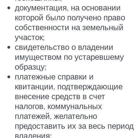
документация, на основании
которой было получено право
собственности на земельный
участок;
свидетельство о владении
имуществом по устаревшему
образцу;
платежные справки и
квитанции, подтверждающие
внесение средств в счет
налогов, коммунальных
платежей, желательно
предоставить их за весь период
владения;