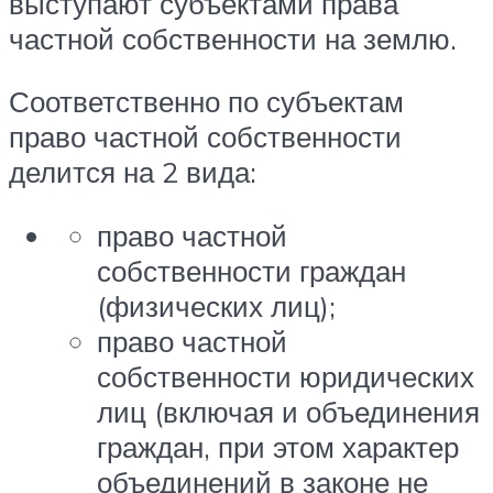
выступают субъектами права
частной собственности на землю.
Соответственно по субъектам
право частной собственности
делится на 2 вида:
право частной
собственности граждан
(физических лиц);
право частной
собственности юридических
лиц (включая и объединения
граждан, при этом характер
объединений в законе не