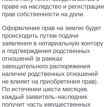
праве на наследство и регистрации
прав собственности на доли.
Оформление прав на землю будет
происходить путем подачи
заявления в нотариальную контору
и подтверждения родственных
отношений (в рамках
завещательного распоряжения
наличие родственных отношений
не влияет на приобретения прав).
По истечении шести месяцев,
каждый заявитель-наследник
получит часть имущественных