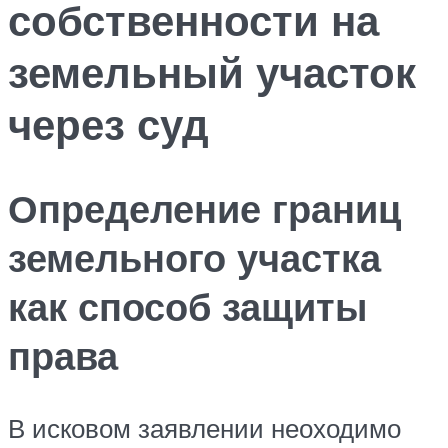
собственности на
земельный участок
через суд
Определение границ
земельного участка
как способ защиты
права
В исковом заявлении неоходимо