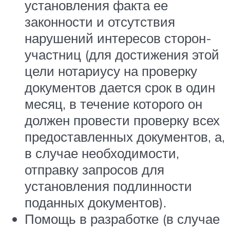
установления факта ее
законности и отсутствия
нарушений интересов сторон-
участниц (для достижения этой
цели нотариусу на проверку
документов дается срок в один
месяц, в течение которого он
должен провести проверку всех
предоставленных документов, а,
в случае необходимости,
отправку запросов для
установления подлинности
поданных документов).
Помощь в разработке (в случае