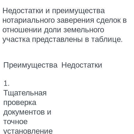
Недостатки и преимущества
нотариального заверения сделок в
отношении доли земельного
участка представлены в таблице.
Преимущества
Недостатки
1.
Тщательная
проверка
документов и
точное
установление