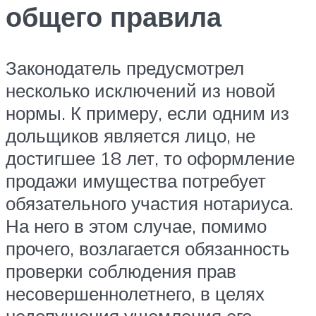
общего правила
Законодатель предусмотрел
несколько исключений из новой
нормы. К примеру, если одним из
дольщиков является лицо, не
достигшее 18 лет, то оформление
продажи имущества потребует
обязательного участия нотариуса.
На него в этом случае, помимо
прочего, возлагается обязанность
проверки соблюдения прав
несовершеннолетнего, в целях
недопущения ущемления его