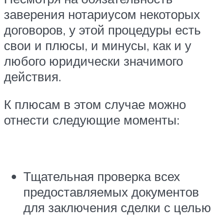
заверения нотариусом некоторых
договоров, у этой процедуры есть
свои и плюсы, и минусы, как и у
любого юридически значимого
действия.
К плюсам в этом случае можно
отнести следующие моменты:
Тщательная проверка всех
предоставляемых документов
для заключения сделки с целью