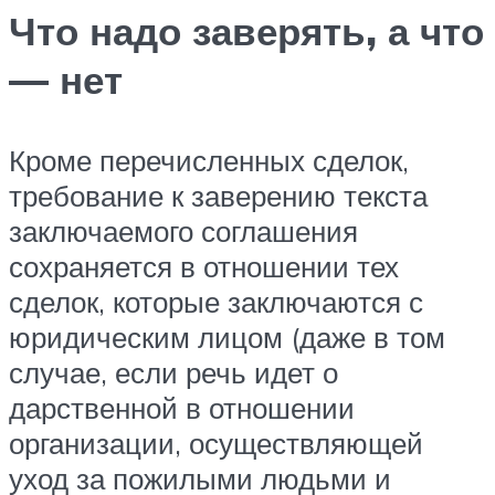
Что надо заверять, а что
— нет
Кроме перечисленных сделок,
требование к заверению текста
заключаемого соглашения
сохраняется в отношении тех
сделок, которые заключаются с
юридическим лицом (даже в том
случае, если речь идет о
дарственной в отношении
организации, осуществляющей
уход за пожилыми людьми и