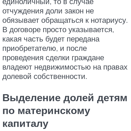
единоличный, то в случае
отчуждения доли закон не
обязывает обращаться к нотариусу.
В договоре просто указывается,
какая часть будет передана
приобретателю, и после
проведения сделки граждане
владеют недвижимостью на правах
долевой собственности.
Выделение долей детям
по материнскому
капиталу