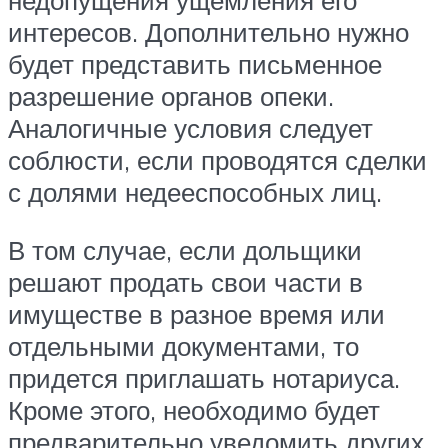
интересов. Дополнительно нужно
будет представить письменное
разрешение органов опеки.
Аналогичные условия следует
соблюсти, если проводятся сделки
с долями недееспособных лиц.
В том случае, если дольщики
решают продать свои части в
имуществе в разное время или
отдельными документами, то
придется приглашать нотариуса.
Кроме этого, необходимо будет
предварительно уведомить других