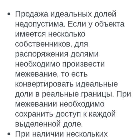
Продажа идеальных долей
недопустима. Если у объекта
имеется несколько
собственников, для
распоряжения долями
необходимо произвести
межевание, то есть
конвертировать идеальные
доли в реальные границы. При
межевании необходимо
сохранить доступ к каждой
выделенной доле.
При наличии нескольких