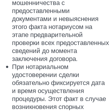
мошенничества с
предоставленными
документами и невыяснения
этого факта нотариусом на
этапе предварительной
проверки всех предоставленных
сведений до момента
заключения договора.
При нотариальном
удостоверении сделки
обязательно фиксируется дата
и время осуществления
процедуры. Этот факт в случае
возникновения спорных