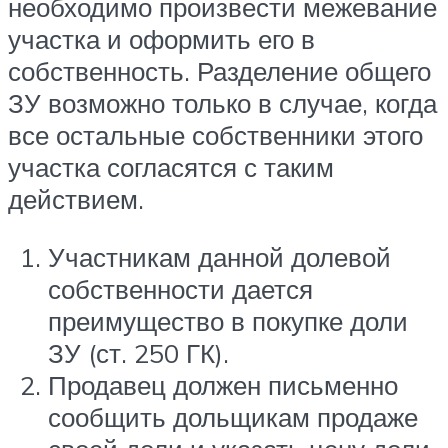
необходимо произвести межевание
участка и оформить его в
собственность. Разделение общего
ЗУ возможно только в случае, когда
все остальные собственники этого
участка согласятся с таким
действием.
Участникам данной долевой
собственности дается
преимущество в покупке доли
ЗУ (ст. 250 ГК).
Продавец должен письменно
сообщить дольщикам продаже