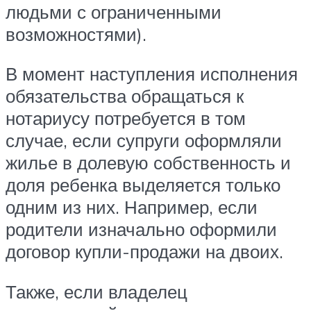
людьми с ограниченными
возможностями).
В момент наступления исполнения
обязательства обращаться к
нотариусу потребуется в том
случае, если супруги оформляли
жилье в долевую собственность и
доля ребенка выделяется только
одним из них. Например, если
родители изначально оформили
договор купли-продажи на двоих.
Также, если владелец