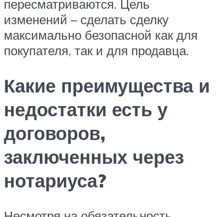
пересматриваются. Цель
изменений – сделать сделку
максимально безопасной как для
покупателя, так и для продавца.
Какие преимущества и
недостатки есть у
договоров,
заключенных через
нотариуса?
Несмотря на обязательность