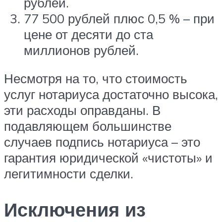
рублей.
77 500 рублей плюс 0,5 % – при
цене от десяти до ста
миллионов рублей.
Несмотря на то, что стоимость
услуг нотариуса достаточно высока,
эти расходы оправданы. В
подавляющем большинстве
случаев подпись нотариуса – это
гарантия юридической «чистоты» и
легитимности сделки.
Исключения из