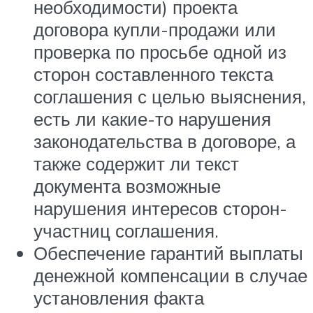
необходимости) проекта
договора купли-продажи или
проверка по просьбе одной из
сторон составленного текста
соглашения с целью выяснения,
есть ли какие-то нарушения
законодательства в договоре, а
также содержит ли текст
документа возможные
нарушения интересов сторон-
участниц соглашения.
Обеспечение гарантий выплаты
денежной компенсации в случае
установления факта