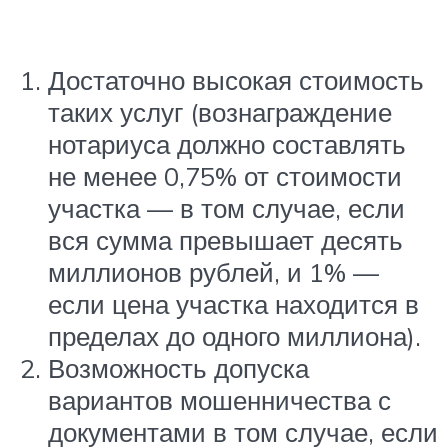
Достаточно высокая стоимость
таких услуг (вознаграждение
нотариуса должно составлять
не менее 0,75% от стоимости
участка — в том случае, если
вся сумма превышает десять
миллионов рублей, и 1% —
если цена участка находится в
пределах до одного миллиона).
Возможность допуска
вариантов мошенничества с
документами в том случае, если