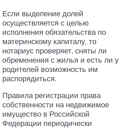
Если выделение долей
осуществляется с целью
исполнения обязательства по
материнскому капиталу, то
нотариус проверяет, сняты ли
обременения с жилья и есть ли у
родителей возможность им
распорядиться.
Правила регистрации права
собственности на недвижимое
имущество в Российской
Федерации периодически