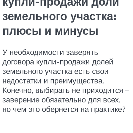
купли-продажи доли
земельного участка:
плюсы и минусы
У необходимости заверять
договора купли-продажи долей
земельного участка есть свои
недостатки и преимущества.
Конечно, выбирать не приходится –
заверение обязательно для всех,
но чем это обернется на практике?