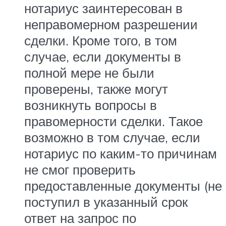
нотариус заинтересован в
неправомерном разрешении
сделки. Кроме того, в том
случае, если документы в
полной мере не были
проверены, также могут
возникнуть вопросы в
правомерности сделки. Такое
возможно в том случае, если
нотариус по каким-то причинам
не смог проверить
предоставленные документы (не
поступил в указанный срок
ответ на запрос по