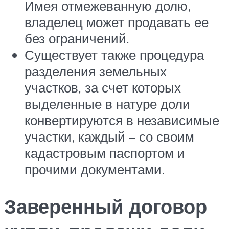
Имея отмежеванную долю,
владелец может продавать ее
без ограничений.
Существует также процедура
разделения земельных
участков, за счет которых
выделенные в натуре доли
конвертируются в независимые
участки, каждый – со своим
кадастровым паспортом и
прочими документами.
Заверенный договор