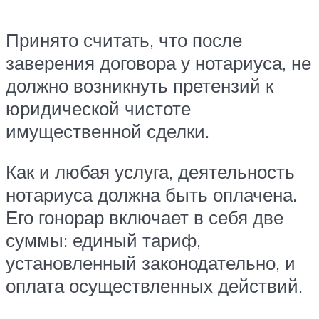
Принято считать, что после
заверения договора у нотариуса, не
должно возникнуть претензий к
юридической чистоте
имущественной сделки.
Как и любая услуга, деятельность
нотариуса должна быть оплачена.
Его гонорар включает в себя две
суммы: единый тариф,
установленный законодательно, и
оплата осуществленных действий.