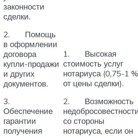
законности
сделки.
2. Помощь
в оформлении
1. Высокая
договора
стоимость услуг
купли-продажи
нотариуса (0,75-1 %
и других
от цены сделки).
документов.
2. Возможность
3.
недобросовестност
Обеспечение
со стороны
гарантии
нотариуса, если он
получения