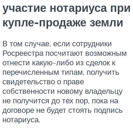
участие нотариуса при
купле-продаже земли
В том случае, если сотрудники
Росреестра посчитают возможным
отнести какую-либо из сделок к
перечисленным типам, получить
свидетельство о праве
собственности новому владельцу
не получится до тех пор, пока на
договоре не будет стоять подпись
нотариуса.