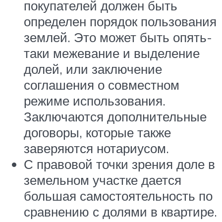
покупателей должен быть
определен порядок пользования
землей. Это может быть опять-
таки межевание и выделение
долей, или заключение
соглашения о совместном
режиме использования.
Заключаются дополнительные
договоры, которые также
заверяются нотариусом.
С правовой точки зрения доле в
земельном участке дается
большая самостоятельность по
сравнению с долями в квартире.