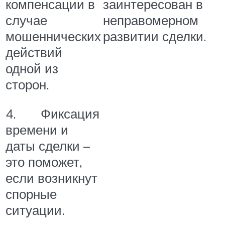
заинтересован в
компенсации в
неправомерном
случае
развитии сделки.
мошеннических
действий
одной из
сторон.
4. Фиксация
времени и
даты сделки –
это поможет,
если возникнут
спорные
ситуации.