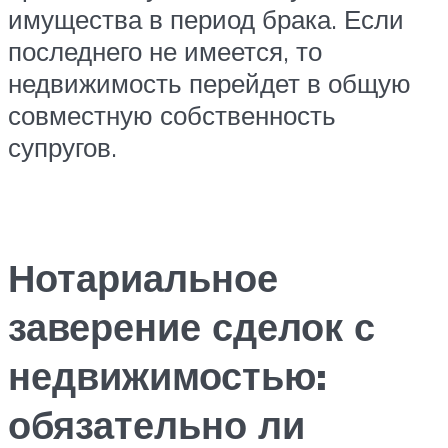
имущества в период брака. Если
последнего не имеется, то
недвижимость перейдет в общую
совместную собственность
супругов.
Нотариальное
заверение сделок с
недвижимостью:
обязательно ли