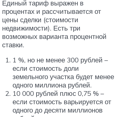
Единый тариф выражен в
процентах и рассчитывается от
цены сделки (стоимости
недвижимости). Есть три
возможных варианта процентной
ставки.
1 %, но не менее 300 рублей –
если стоимость доли
земельного участка будет менее
одного миллиона рублей.
10 000 рублей плюс 0,75 % –
если стоимость варьируется от
одного до десяти миллионов