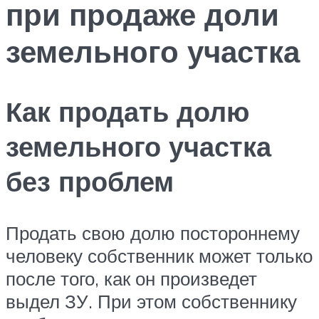
при продаже доли
земельного участка
Как продать долю
земельного участка
без проблем
Продать свою долю постороннему
человеку собственник может только
после того, как он произведет
выдел ЗУ. При этом собственнику