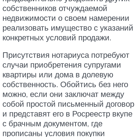
собственников отчуждаемой
недвижимости о своем намерении
реализовать имущество с указаний
конкретных условий продажи.
Присутствия нотариуса потребуют
случаи приобретения супругами
квартиры или дома в долевую
собственность. Обойтись без него
можно, если они заключат между
собой простой письменный договор
и представят его в Росреестр вкупе
с брачным документом, где
прописаны условия покупки