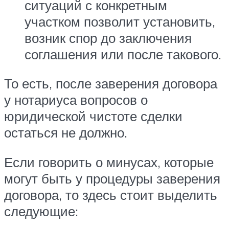
ситуаций с конкретным
участком позволит установить,
возник спор до заключения
соглашения или после такового.
То есть, после заверения договора
у нотариуса вопросов о
юридической чистоте сделки
остаться не должно.
Если говорить о минусах, которые
могут быть у процедуры заверения
договора, то здесь стоит выделить
следующие: