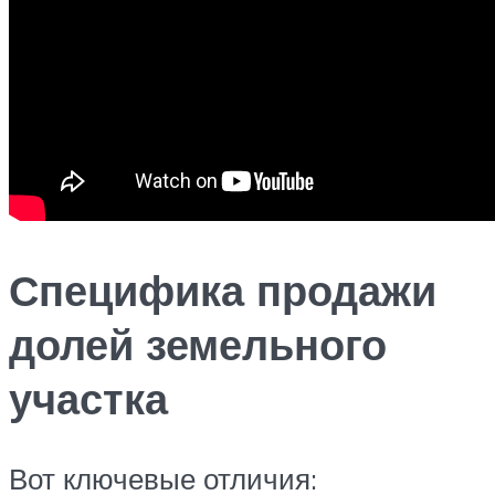
Специфика продажи
долей земельного
участка
Вот ключевые отличия: