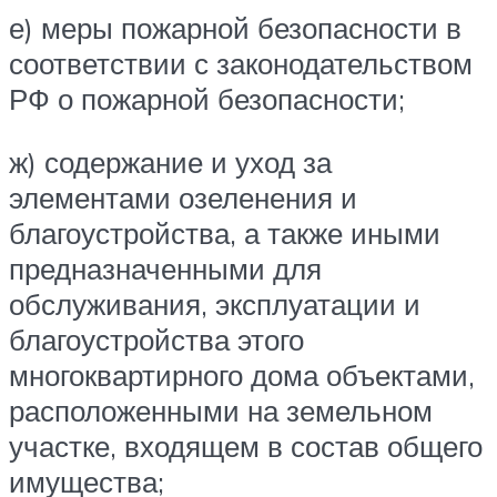
е) меры пожарной безопасности в
соответствии с законодательством
РФ о пожарной безопасности;
ж) содержание и уход за
элементами озеленения и
благоустройства, а также иными
предназначенными для
обслуживания, эксплуатации и
благоустройства этого
многоквартирного дома объектами,
расположенными на земельном
участке, входящем в состав общего
имущества;