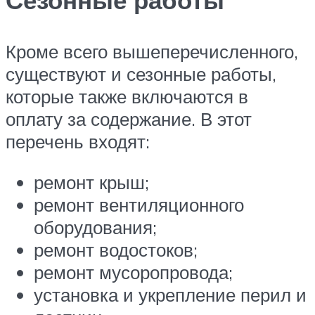
Кроме всего вышеперечисленного,
существуют и сезонные работы,
которые также включаются в
оплату за содержание. В этот
перечень входят:
ремонт крыш;
ремонт вентиляционного
оборудования;
ремонт водостоков;
ремонт мусоропровода;
установка и укрепление перил и