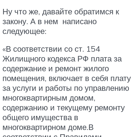
Ну что же, давайте обратимся к
закону. А в нем написано
следующее:
«В соответствии со ст. 154
Жилищного кодекса РФ плата за
содержание и ремонт жилого
помещения, включает в себя плату
за услуги и работы по управлению
многоквартирным домом,
содержанию и текущему ремонту
общего имущества в
многоквартирном доме.В
соответствии с Правилами