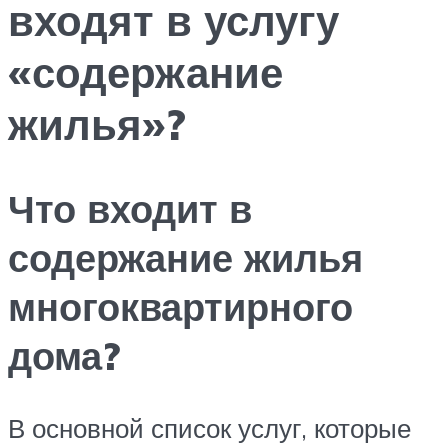
входят в услугу
«содержание
жилья»?
Что входит в
содержание жилья
многоквартирного
дома?
В основной список услуг, которые