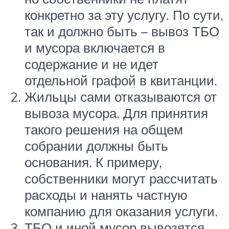
конкретно за эту услугу. По сути,
так и должно быть – вывоз ТБО
и мусора включается в
содержание и не идет
отдельной графой в квитанции.
Жильцы сами отказываются от
вывоза мусора. Для принятия
такого решения на общем
собрании должны быть
основания. К примеру,
собственники могут рассчитать
расходы и нанять частную
компанию для оказания услуги.
ТБО и иной мусор вывозятся,