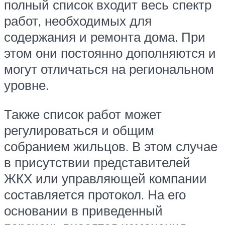
полный список входит весь спектр
работ, необходимых для
содержания и ремонта дома. При
этом они постоянно дополняются и
могут отличаться на региональном
уровне.
Также список работ может
регулироваться и общим
собранием жильцов. В этом случае
в присутствии представителей
ЖКХ или управляющей компании
составляется протокол. На его
основании в приведенный