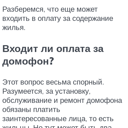
Разберемся, что еще может
входить в оплату за содержание
жилья.
Входит ли оплата за
домофон?
Этот вопрос весьма спорный.
Разумеется, за установку,
обслуживание и ремонт домофона
обязаны платить
заинтересованные лица, то есть
жильцы. Но тут может быть два