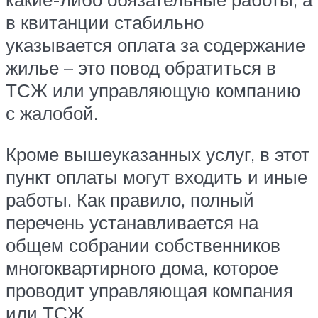
в квитанции стабильно
указывается оплата за содержание
жилье – это повод обратиться в
ТСЖ или управляющую компанию
с жалобой.
Кроме вышеуказанных услуг, в этот
пункт оплаты могут входить и иные
работы. Как правило, полный
перечень устанавливается на
общем собрании собственников
многоквартирного дома, которое
проводит управляющая компания
или ТСЖ.