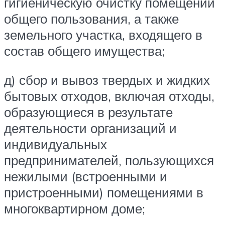
гигиеническую очистку помещений
общего пользования, а также
земельного участка, входящего в
состав общего имущества;
д) сбор и вывоз твердых и жидких
бытовых отходов, включая отходы,
образующиеся в результате
деятельности организаций и
индивидуальных
предпринимателей, пользующихся
нежилыми (встроенными и
пристроенными) помещениями в
многоквартирном доме;