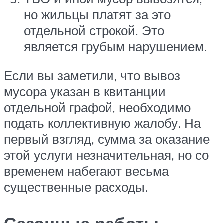
но жильцы платят за это
отдельной строкой. Это
является грубым нарушением.
Если вы заметили, что вывоз
мусора указан в квитанции
отдельной графой, необходимо
подать коллективную жалобу. На
первый взгляд, сумма за оказание
этой услуги незначительная, но со
временем набегают весьма
существенные расходы.
Сезонные работы