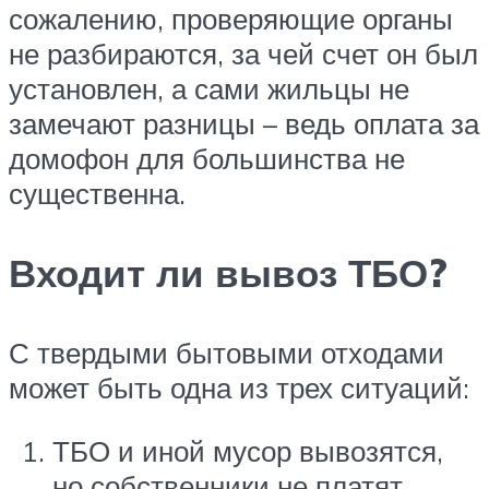
сожалению, проверяющие органы
не разбираются, за чей счет он был
установлен, а сами жильцы не
замечают разницы – ведь оплата за
домофон для большинства не
существенна.
Входит ли вывоз ТБО?
С твердыми бытовыми отходами
может быть одна из трех ситуаций:
ТБО и иной мусор вывозятся,
но собственники не платят