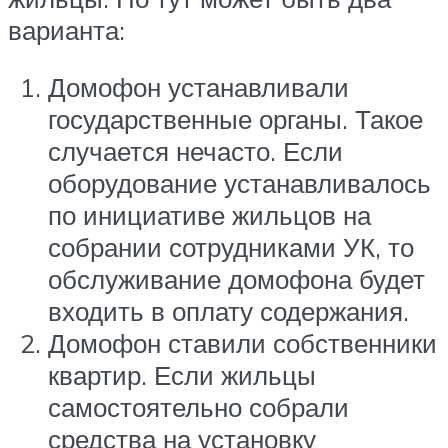
варианта:
Домофон устанавливали
государственные органы. Такое
случается нечасто. Если
оборудование устанавливалось
по инициативе жильцов на
собрании сотрудниками УК, то
обслуживание домофона будет
входить в оплату содержания.
Домофон ставили собственники
квартир. Если жильцы
самостоятельно собрали
средства на установку