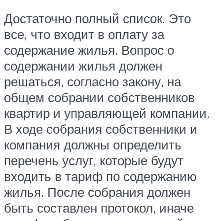
Достаточно полный список. Это
все, что входит в оплату за
содержание жилья. Вопрос о
содержании жилья должен
решаться, согласно закону, на
общем собрании собственников
квартир и управляющей компании.
В ходе собрания собственники и
компания должны определить
перечень услуг, которые будут
входить в тариф по содержанию
жилья. После собрания должен
быть составлен протокол, иначе