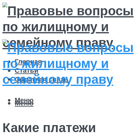
Главная
Статьи
Обратная связь
Меню
Меню
Какие платежи