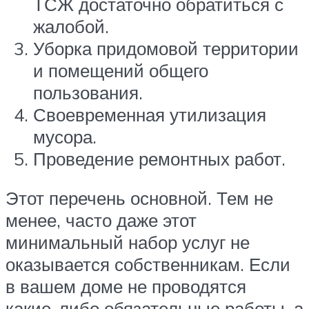
ТСЖ достаточно обратиться с
жалобой.
Уборка придомовой территории
и помещений общего
пользования.
Своевременная утилизация
мусора.
Проведение ремонтных работ.
Этот перечень основной. Тем не
менее, часто даже этот
минимальный набор услуг не
оказывается собственникам. Если
в вашем доме не проводятся
какие-либо обязательные работы, а