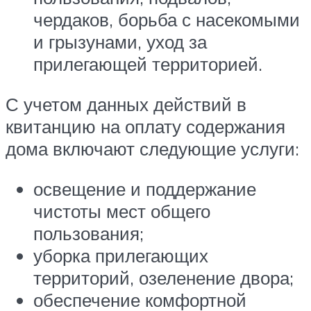
чердаков, борьба с насекомыми
и грызунами, уход за
прилегающей территорией.
С учетом данных действий в
квитанцию на оплату содержания
дома включают следующие услуги:
освещение и поддержание
чистоты мест общего
пользования;
уборка прилегающих
территорий, озеленение двора;
обеспечение комфортной