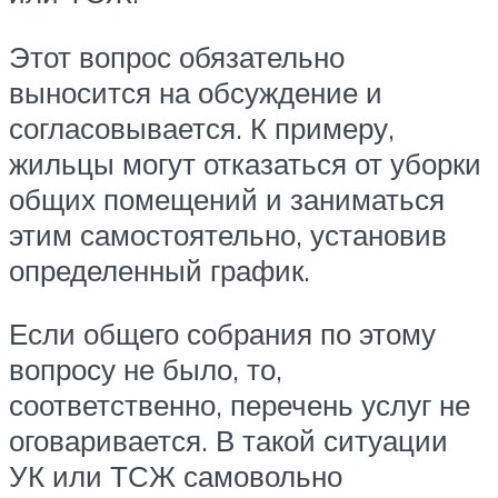
Этот вопрос обязательно
выносится на обсуждение и
согласовывается. К примеру,
жильцы могут отказаться от уборки
общих помещений и заниматься
этим самостоятельно, установив
определенный график.
Если общего собрания по этому
вопросу не было, то,
соответственно, перечень услуг не
оговаривается. В такой ситуации
УК или ТСЖ самовольно