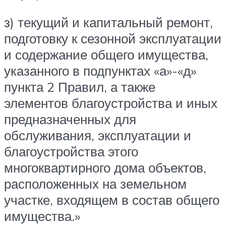
з) текущий и капитальный ремонт,
подготовку к сезонной эксплуатации
и содержание общего имущества,
указанного в подпунктах «а»-«д»
пункта 2 Правил, а также
элементов благоустройства и иных
предназначенных для
обслуживания, эксплуатации и
благоустройства этого
многоквартирного дома объектов,
расположенных на земельном
участке, входящем в состав общего
имущества.»