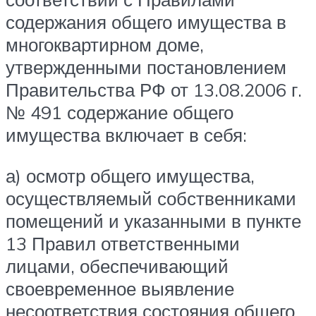
содержания общего имущества в
многоквартирном доме,
утвержденными постановлением
Правительства РФ от 13.08.2006 г.
№ 491 содержание общего
имущества включает в себя:
а) осмотр общего имущества,
осуществляемый собственниками
помещений и указанными в пункте
13 Правил ответственными
лицами, обеспечивающий
своевременное выявление
несоответствия состояния общего