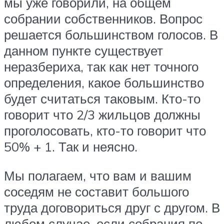
мы уже говорили, на общем
собрании собственников. Вопрос
решается большинством голосов. В
данном пункте существует
неразбериха, так как нет точного
определения, какое большинство
будет считаться таковым. Кто-то
говорит что 2/3 жильцов должны
проголосовать, кто-то говорит что
50% + 1. Так и неясно.
Мы полагаем, что вам и вашим
соседям не составит большого
труда договориться друг с другом. В
любом случае, если собрания по