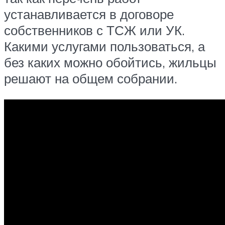
устанавливается в договоре
собственников с ТСЖ или УК.
Какими услугами пользоваться, а
без каких можно обойтись, жильцы
решают на общем собрании.