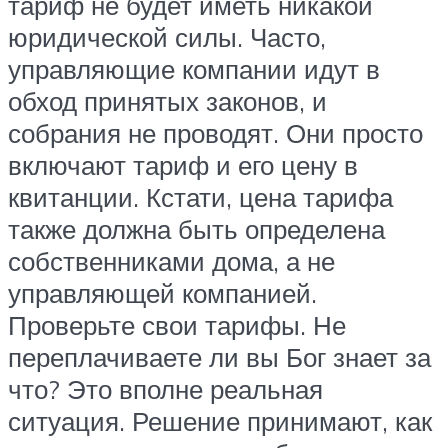
тариф не будет иметь никакой
юридической силы. Часто,
управляющие компании идут в
обход принятых законов, и
собрания не проводят. Они просто
включают тариф и его цену в
квитанции. Кстати, цена тарифа
также должна быть определена
собственниками дома, а не
управляющей компанией.
Проверьте свои тарифы. Не
переплачиваете ли вы Бог знает за
что? Это вполне реальная
ситуация. Решение принимают, как