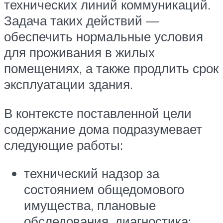
технических линий коммуникаций.
Задача таких действий —
обеспечить нормальные условия
для проживания в жилых
помещениях, а также продлить срок
эксплуатации здания.
В контексте поставленной цели
содержание дома подразумевает
следующие работы:
технический надзор за
состоянием общедомового
имущества, плановые
обследования, диагностика;