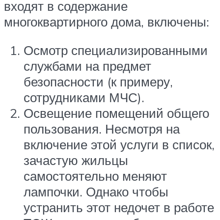
входят в содержание
многоквартирного дома, включены:
Осмотр специализированными
службами на предмет
безопасности (к примеру,
сотрудниками МЧС).
Освещение помещений общего
пользования. Несмотря на
включение этой услуги в список,
зачастую жильцы
самостоятельно меняют
лампочки. Однако чтобы
устранить этот недочет в работе