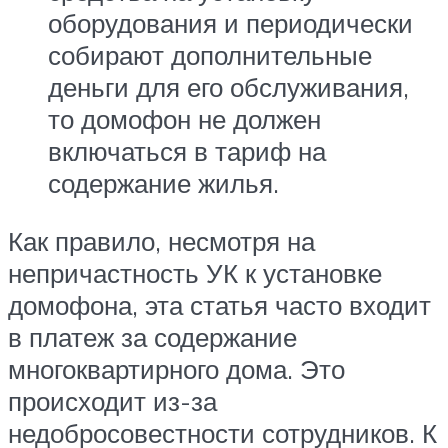
оборудования и периодически
собирают дополнительные
деньги для его обслуживания,
то домофон не должен
включаться в тариф на
содержание жилья.
Как правило, несмотря на
непричастность УК к установке
домофона, эта статья часто входит
в платеж за содержание
многоквартирного дома. Это
происходит из-за
недобросовестности сотрудников. К