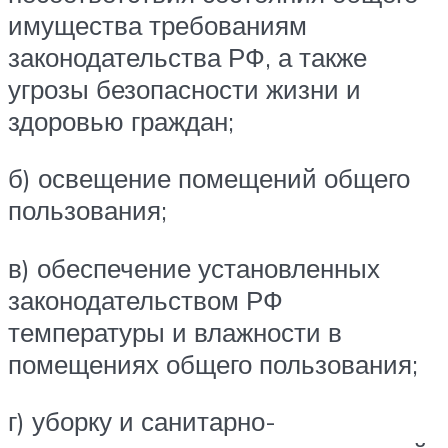
имущества требованиям
законодательства РФ, а также
угрозы безопасности жизни и
здоровью граждан;
б) освещение помещений общего
пользования;
в) обеспечение установленных
законодательством РФ
температуры и влажности в
помещениях общего пользования;
г) уборку и санитарно-