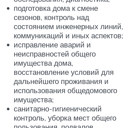
подготовка дома к смене
сезонов, контроль над
состоянием инженерных линий,
коммуникаций и иных аспектов;
исправление аварий и
неисправностей общего
имущества дома,
восстановление условий для
дальнейшего проживания и
использования общедомового
имущества;
санитарно-гигиенический
контроль, уборка мест общего
пользования, подвалов,