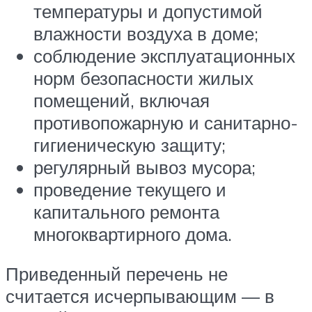
температуры и допустимой
влажности воздуха в доме;
соблюдение эксплуатационных
норм безопасности жилых
помещений, включая
противопожарную и санитарно-
гигиеническую защиту;
регулярный вывоз мусора;
проведение текущего и
капитального ремонта
многоквартирного дома.
Приведенный перечень не
считается исчерпывающим — в