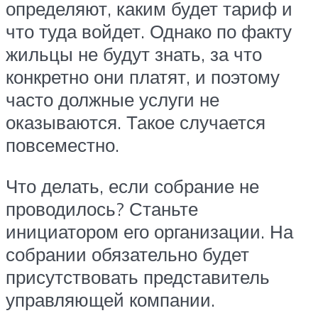
определяют, каким будет тариф и
что туда войдет. Однако по факту
жильцы не будут знать, за что
конкретно они платят, и поэтому
часто должные услуги не
оказываются. Такое случается
повсеместно.
Что делать, если собрание не
проводилось? Станьте
инициатором его организации. На
собрании обязательно будет
присутствовать представитель
управляющей компании.