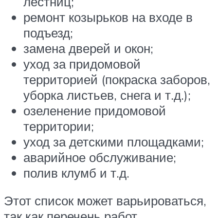
лестниц;
ремонт козырьков на входе в
подъезд;
замена дверей и окон;
уход за придомовой
территорией (покраска заборов,
уборка листьев, снега и т.д.);
озеленение придомовой
территории;
уход за детскими площадками;
аварийное обслуживание;
полив клумб и т.д.
Этот список может варьироваться,
так как перечень работ