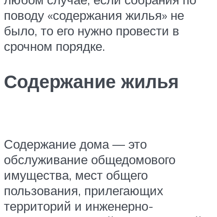
поводу «содержания жилья» не
было, то его нужно провести в
срочном порядке.
Содержание жилья
Содержание дома — это
обслуживание общедомового
имущества, мест общего
пользования, прилегающих
территорий и инженерно-