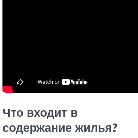
Что входит в
содержание жилья?