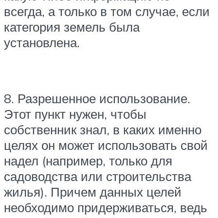
всегда, а только в том случае, если
категория земель была
установлена.
8. Разрешенное использование.
Этот пункт нужен, чтобы
собственник знал, в каких именно
целях он может использовать свой
надел (например, только для
садоводства или строительства
жилья). Причем данных целей
необходимо придерживаться, ведь