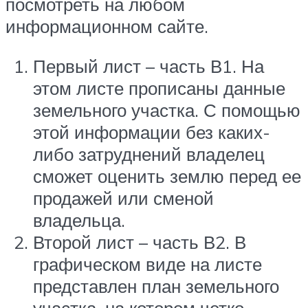
посмотреть на любом
информационном сайте.
Первый лист – часть В1. На
этом листе прописаны данные
земельного участка. С помощью
этой информации без каких-
либо затруднений владелец
сможет оценить землю перед ее
продажей или сменой
владельца.
Второй лист – часть В2. В
графическом виде на листе
представлен план земельного
участка, на котором четко