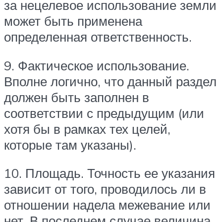
за нецелевое использование земли
может быть применена
определенная ответственность.
9. Фактическое использование.
Вполне логично, что данный раздел
должен быть заполнен в
соответствии с предыдущим (или
хотя бы в рамках тех целей,
которые там указаны).
10. Площадь. Точность ее указания
зависит от того, проводилось ли в
отношении надела межевание или
нет. В последнем случае величина