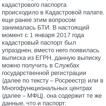
кадастрового паспорта
происходило в Кадастровой палате,
еще ранее этим вопросом
занималась БТИ. В настоящий
момент с 1 января 2017 года
кадастровый паспорт был
упразднен, вместо него появилась
выписка из ЕГРН, данную выписку
можно получить в Службах
государственной регистрации
(далее по тексту – Росреестр) или в
Многофункциональных центрах
(далее – МФЦ), она содержит те же
данные, что и паспорт: