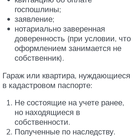
госпошлины;
заявление;
нотариально заверенная
доверенность (при условии, что
оформлением занимается не
собственник).
Гараж или квартира, нуждающиеся
в кадастровом паспорте:
Не состоящие на учете ранее,
но находящиеся в
собственности.
Полученные по наследству.