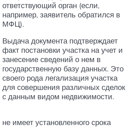
ответствующий орган (если,
например, заявитель обратился в
МФЦ).
Выдача документа подтверждает
факт постановки участка на учет и
занесение сведений о нем в
государственную базу данных. Это
своего рода легализация участка
для совершения различных сделок
с данным видом недвижимости.
не имеет установленного срока