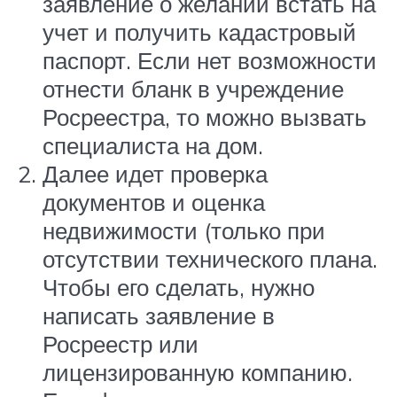
заявление о желании встать на
учет и получить кадастровый
паспорт. Если нет возможности
отнести бланк в учреждение
Росреестра, то можно вызвать
специалиста на дом.
Далее идет проверка
документов и оценка
недвижимости (только при
отсутствии технического плана.
Чтобы его сделать, нужно
написать заявление в
Росреестр или
лицензированную компанию.