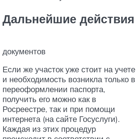
Дальнейшие действия
документов
Если же участок уже стоит на учете
и необходимость возникла только в
переоформлении паспорта,
получить его можно как в
Росреестре, так и при помощи
интернета (на сайте Госуслуги).
Каждая из этих процедур
происходит в соответствии с