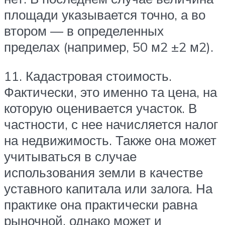
площади указывается точно, а во
втором — в определенных
пределах (например, 50 м2 ±2 м2).
11. Кадастровая стоимость.
Фактически, это именно та цена, на
которую оценивается участок. В
частности, с нее начисляется налог
на недвижимость. Также она может
учитываться в случае
использования земли в качестве
уставного капитала или залога. На
практике она практически равна
рыночной, однако может и