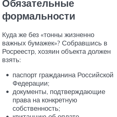
Обязательные
формальности
Куда же без «тонны жизненно
важных бумажек»? Собравшись в
Росреестр, хозяин объекта должен
взять:
паспорт гражданина Российской
Федерации;
документы, подтверждающие
права на конкретную
собственность;
квитанцию об оплате