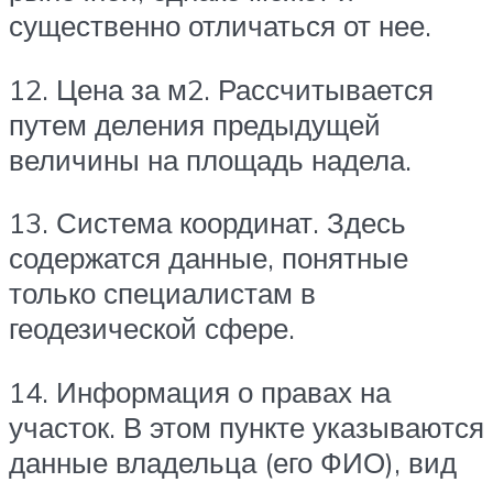
существенно отличаться от нее.
12. Цена за м2. Рассчитывается
путем деления предыдущей
величины на площадь надела.
13. Система координат. Здесь
содержатся данные, понятные
только специалистам в
геодезической сфере.
14. Информация о правах на
участок. В этом пункте указываются
данные владельца (его ФИО), вид