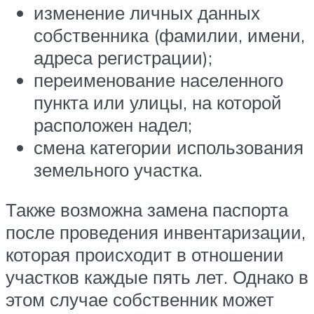
изменение личных данных
собственника (фамилии, имени,
адреса регистрации);
переименование населенного
пункта или улицы, на которой
расположен надел;
смена категории использования
земельного участка.
Также возможна замена паспорта
после проведения инвентаризации,
которая происходит в отношении
участков каждые пять лет. Однако в
этом случае собственник может