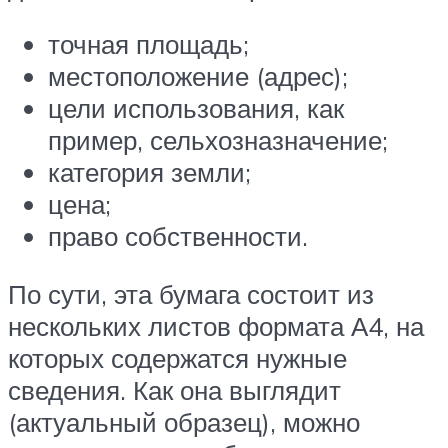
точная площадь;
местоположение (адрес);
цели использования, как
пример, сельхозназначение;
категория земли;
цена;
право собственности.
По сути, эта бумага состоит из
нескольких листов формата А4, на
которых содержатся нужные
сведения. Как она выглядит
(актуальный образец), можно