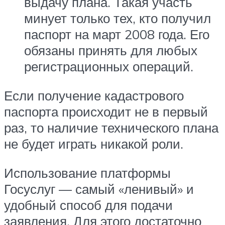
выдачу плана. Такая участь
минует только тех, кто получил
паспорт на март 2008 года. Его
обязаны принять для любых
регистрационных операций.
Если получение кадастрового
паспорта происходит не в первый
раз, то наличие технического плана
не будет играть никакой роли.
Использование платформы
Госуслуг — самый «ленивый» и
удобный способ для подачи
заявления. Для этого достаточно