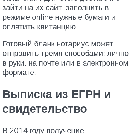
зайти на их сайт, заполнить в
режиме online нужные бумаги и
оплатить квитанцию.
Готовый бланк нотариус может
отправить тремя способами: лично
в руки, на почте или в электронном
формате.
Выписка из ЕГРН и
свидетельство
В 2014 году получение