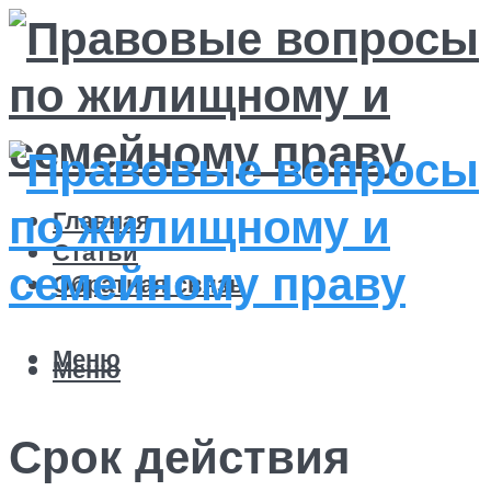
Главная
Статьи
Обратная связь
Меню
Меню
Срок действия