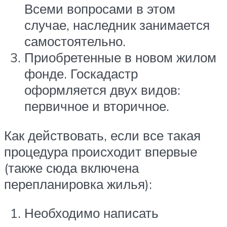
Всеми вопросами в этом
случае, наследник занимается
самостоятельно.
Приобретенные в новом жилом
фонде. Госкадастр
оформляется двух видов:
первичное и вторичное.
Как действовать, если все такая
процедура происходит впервые
(также сюда включена
перепланировка жилья):
Необходимо написать