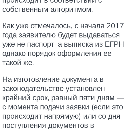
собственным алгоритмом.
Как уже отмечалось, с начала 2017
года заявителю будет выдаваться
уже не паспорт, а выписка из ЕГРН,
однако порядок оформления ее
такой же.
На изготовление документа в
законодательстве установлен
крайний срок, равный пяти дням —
с момента подачи заявки (если это
происходит напрямую) или со дня
поступления документов в