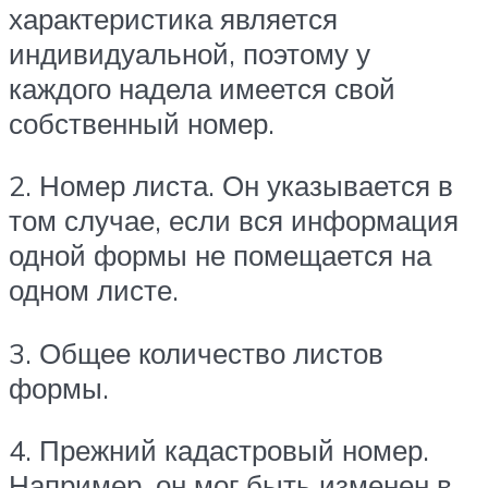
характеристика является
индивидуальной, поэтому у
каждого надела имеется свой
собственный номер.
2. Номер листа. Он указывается в
том случае, если вся информация
одной формы не помещается на
одном листе.
3. Общее количество листов
формы.
4. Прежний кадастровый номер.
Например, он мог быть изменен в