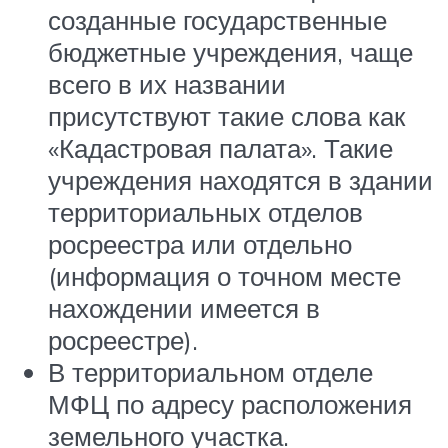
созданные государственные
бюджетные учреждения, чаще
всего в их названии
присутствуют такие слова как
«Кадастровая палата». Такие
учреждения находятся в здании
территориальных отделов
росреестра или отдельно
(информация о точном месте
нахождении имеется в
росреестре).
В территориальном отделе
МФЦ по адресу расположения
земельного участка.