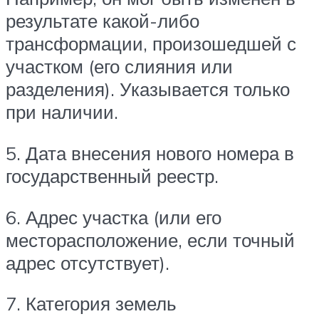
результате какой-либо
трансформации, произошедшей с
участком (его слияния или
разделения). Указывается только
при наличии.
5. Дата внесения нового номера в
государственный реестр.
6. Адрес участка (или его
месторасположение, если точный
адрес отсутствует).
7. Категория земель