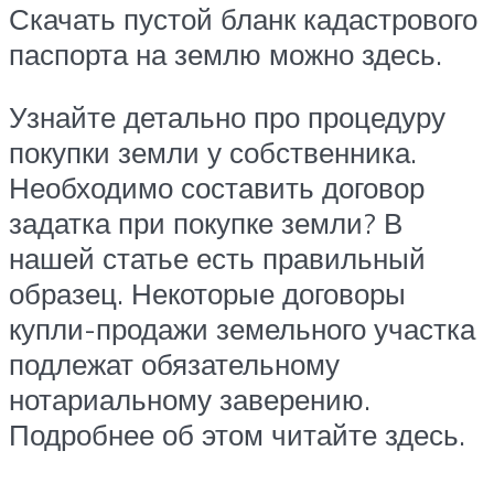
Скачать пустой бланк кадастрового
паспорта на землю можно здесь.
Узнайте детально про процедуру
покупки земли у собственника.
Необходимо составить договор
задатка при покупке земли? В
нашей статье есть правильный
образец. Некоторые договоры
купли-продажи земельного участка
подлежат обязательному
нотариальному заверению.
Подробнее об этом читайте здесь.