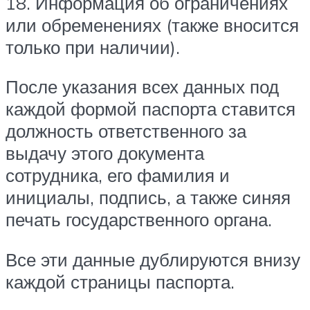
18. Информация об ограничениях
или обременениях (также вносится
только при наличии).
После указания всех данных под
каждой формой паспорта ставится
должность ответственного за
выдачу этого документа
сотрудника, его фамилия и
инициалы, подпись, а также синяя
печать государственного органа.
Все эти данные дублируются внизу
каждой страницы паспорта.