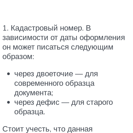
1. Кадастровый номер. В
зависимости от даты оформления
он может писаться следующим
образом:
через двоеточие — для
современного образца
документа;
через дефис — для старого
образца.
Стоит учесть, что данная