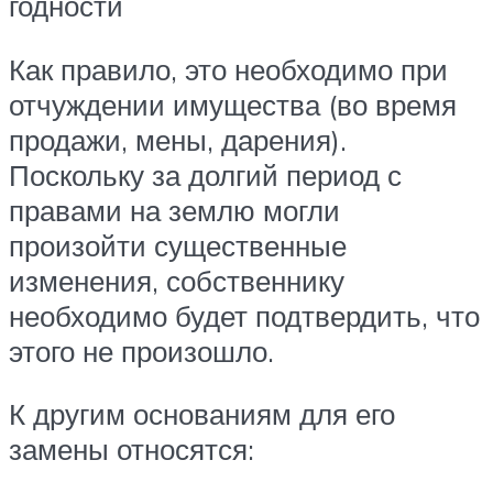
годности
Как правило, это необходимо при
отчуждении имущества (во время
продажи, мены, дарения).
Поскольку за долгий период с
правами на землю могли
произойти существенные
изменения, собственнику
необходимо будет подтвердить, что
этого не произошло.
К другим основаниям для его
замены относятся: