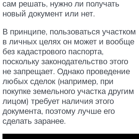
сам решать, нужно ли получать
новый документ или нет.
В принципе, пользоваться участком
в личных целях он может и вообще
без кадастрового паспорта,
поскольку законодательство этого
не запрещает. Однако проведение
любых сделок (например, при
покупке земельного участка другим
лицом) требует наличия этого
документа, поэтому лучше его
сделать заранее.