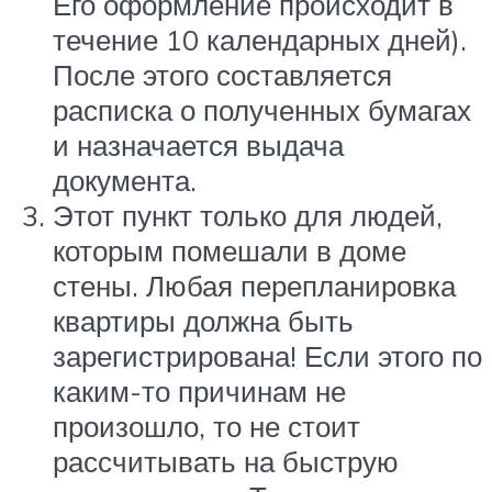
Его оформление происходит в
течение 10 календарных дней).
После этого составляется
расписка о полученных бумагах
и назначается выдача
документа.
Этот пункт только для людей,
которым помешали в доме
стены. Любая перепланировка
квартиры должна быть
зарегистрирована! Если этого по
каким-то причинам не
произошло, то не стоит
рассчитывать на быструю