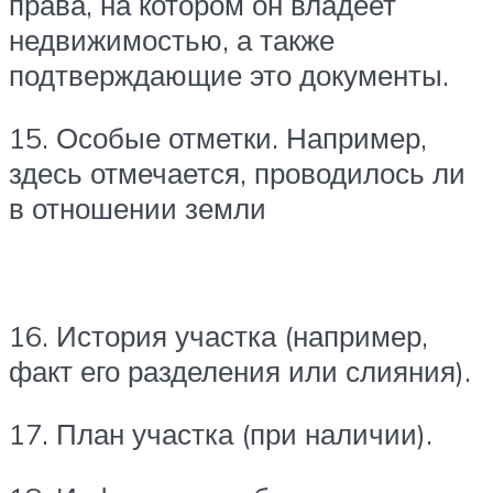
права, на котором он владеет
недвижимостью, а также
подтверждающие это документы.
15. Особые отметки. Например,
здесь отмечается, проводилось ли
в отношении земли
16. История участка (например,
факт его разделения или слияния).
17. План участка (при наличии).