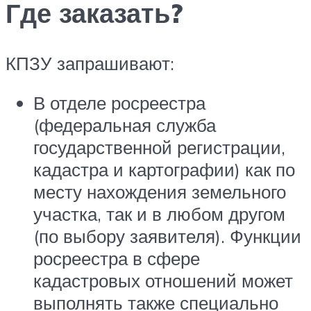
Где заказать?
КПЗУ запрашивают:
В отделе росреестра
(федеральная служба
государственной регистрации,
кадастра и картографии) как по
месту нахождения земельного
участка, так и в любом другом
(по выбору заявителя). Функции
росреестра в сфере
кадастровых отношений может
выполнять также специально