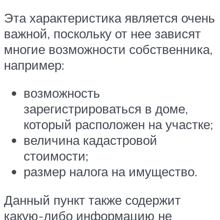
Эта характеристика является очень
важной, поскольку от нее зависят
многие возможности собственника,
например:
возможность
зарегистрироваться в доме,
который расположен на участке;
величина кадастровой
стоимости;
размер налога на имущество.
Данный пункт также содержит
какую-либо информацию не