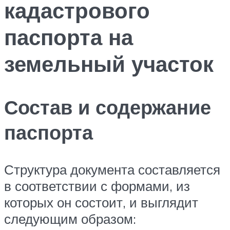
кадастрового
паспорта на
земельный участок
Состав и содержание
паспорта
Структура документа составляется
в соответствии с формами, из
которых он состоит, и выглядит
следующим образом: