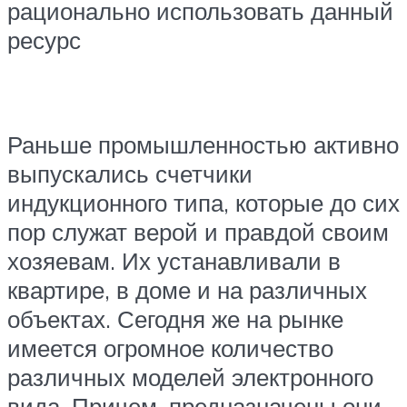
рационально использовать данный
ресурс
Раньше промышленностью активно
выпускались счетчики
индукционного типа, которые до сих
пор служат верой и правдой своим
хозяевам. Их устанавливали в
квартире, в доме и на различных
объектах. Сегодня же на рынке
имеется огромное количество
различных моделей электронного
вида. Причем, предназначены они