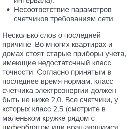
Несоответствие параметров
счетчиков требованиям сети.
Несколько слов о последней
причине. Во многих квартирах и
домах стоят старые приборы учета,
имеющие недостаточный класс
точности. Согласно принятым в
последнее время нормам, класс
счетчика электроэнергии должен
быть не ниже 2,0. Все счетчики, у
которых класс 2,5 (смотрите в
маленьком кружке рядом с
циферблатом или вращающимся