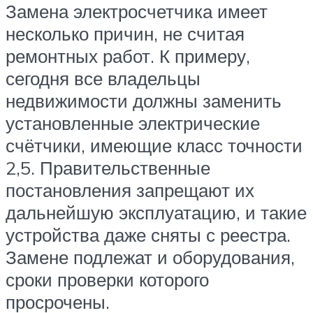
Замена электросчетчика имеет
несколько причин, не считая
ремонтных работ. К примеру,
сегодня все владельцы
недвижимости должны заменить
установленные электрические
счётчики, имеющие класс точности
2,5. Правительственные
постановления запрещают их
дальнейшую эксплуатацию, и такие
устройства даже сняты с реестра.
Замене подлежат и оборудования,
сроки проверки которого
просрочены.