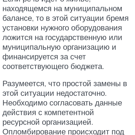
находящемся на муниципальном
балансе, то в этой ситуации бремя
установки нужного оборудования
ложится на государственную или
муниципальную организацию и
финансируется за счет
соответствующего бюджета.
Разумеется, что простой замены в
этой ситуации недостаточно.
Необходимо согласовать данные
действия с компетентной
ресурсной организацией.
Опломбирование происходит под