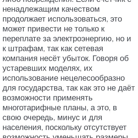
ненадлежащим качеством
продолжает использоваться, это
может привести не только к
переплате за электроэнергию, но и
к штрафам, так как сетевая
компания несёт убыток. Говоря об
устаревших моделях, их
использование нецелесообразно
для государства, так как это не даёт
возможности применять
многотарифные планы, а это, в
свою очередь, минус и для
населения, поскольку отсутствует
возможность уменьшать размеры