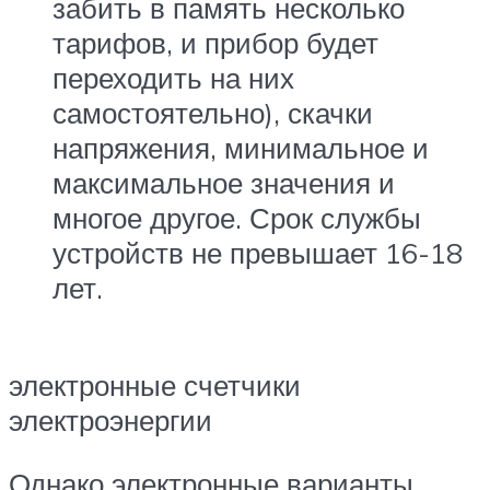
забить в память несколько
тарифов, и прибор будет
переходить на них
самостоятельно), скачки
напряжения, минимальное и
максимальное значения и
многое другое. Срок службы
устройств не превышает 16-18
лет.
электронные счетчики
электроэнергии
Однако электронные варианты