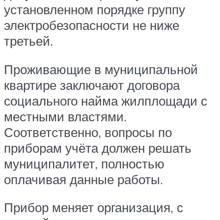
установленном порядке группу
электробезопасности не ниже
третьей.
Проживающие в муниципальной
квартире заключают договора
социального найма жилплощади с
местными властями.
Соответственно, вопросы по
приборам учёта должен решать
муниципалитет, полностью
оплачивая данные работы.
Прибор меняет организация, с