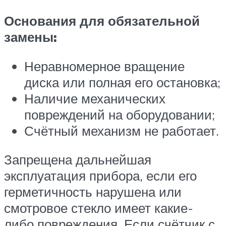
Основания для обязательной
замены:
Неравномерное вращение
диска или полная его остановка;
Наличие механических
повреждений на оборудовании;
Счётный механизм не работает.
Запрещена дальнейшая
эксплуатация прибора, если его
герметичность нарушена или
смотровое стекло имеет какие-
либо повреждения. Если счётчик с