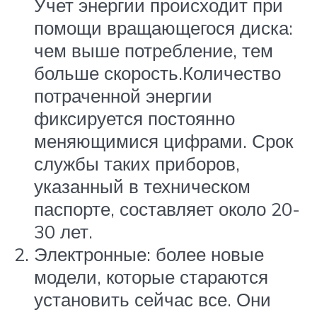
Учет энергии происходит при
помощи вращающегося диска:
чем выше потребление, тем
больше скорость.Количество
потраченной энергии
фиксируется постоянно
меняющимися цифрами. Срок
службы таких приборов,
указанный в техническом
паспорте, составляет около 20-
30 лет.
Электронные: более новые
модели, которые стараются
установить сейчас все. Они