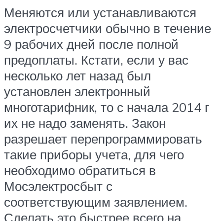
Меняются или устанавливаются
электросчетчики обычно в течение
9 рабочих дней после полной
предоплаты. Кстати, если у вас
несколько лет назад был
установлен электронный
многотарифник, то с начала 2014 г
их не надо заменять. Закон
разрешает перепрограммировать
такие приборы учета, для чего
необходимо обратиться в
Мосэлектросбыт с
соответствующим заявлением.
Сделать это быстрее всего на