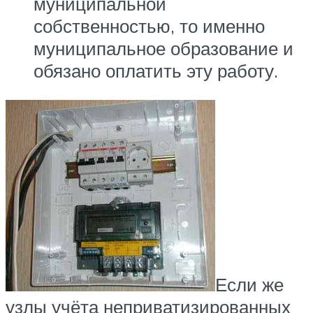
муниципальной
собственностью, то именно
муниципальное образование и
обязано оплатить эту работу.
Если же
узлы учёта неприватизированных