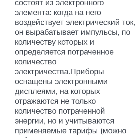
состоят из электронного
элемента: когда на него
воздействует электрический ток,
он вырабатывает импульсы, по
количеству которых и
определяется потраченное
количество
электричества.Приборы
оснащены электронными
дисплеями, на которых
отражаются не только
количество потраченной
энергии, но и учитываются
применяемые тарифы (можно