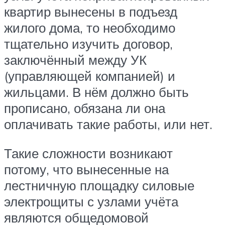
квартир вынесены в подъезд
жилого дома, то необходимо
тщательно изучить договор,
заключённый между УК
(управляющей компанией) и
жильцами. В нём должно быть
прописано, обязана ли она
оплачивать такие работы, или нет.
Такие сложности возникают
потому, что вынесенные на
лестничную площадку силовые
электрощиты с узлами учёта
являются общедомовой