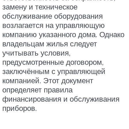
замену и техническое
обслуживание оборудования
возлагается на управляющую
компанию указанного дома. Однако
владельцам жилья следует
учитывать условия,
предусмотренные договором,
заключённым с управляющей
компанией. Этот документ
определяет правила
финансирования и обслуживания
приборов.