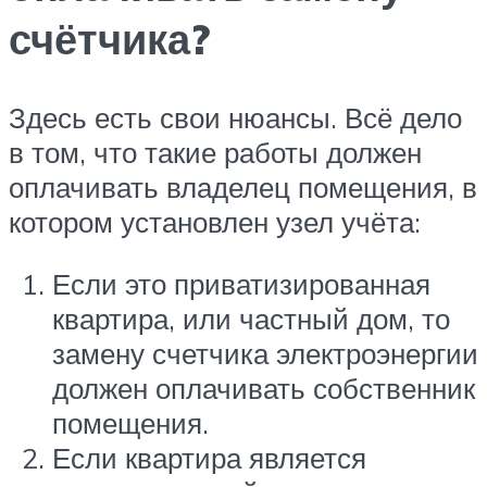
счётчика?
Здесь есть свои нюансы. Всё дело
в том, что такие работы должен
оплачивать владелец помещения, в
котором установлен узел учёта:
Если это приватизированная
квартира, или частный дом, то
замену счетчика электроэнергии
должен оплачивать собственник
помещения.
Если квартира является