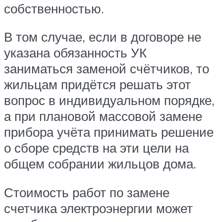
собственностью.
В том случае, если в договоре не
указана обязанность УК
заниматься заменой счётчиков, то
жильцам придётся решать этот
вопрос в индивидуальном порядке,
а при плановой массовой замене
прибора учёта принимать решение
о сборе средств на эти цели на
общем собрании жильцов дома.
Стоимость работ по замене
счетчика электроэнергии может