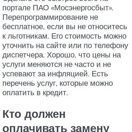
портале ПАО «Мосэнергосбыт».
Перепрограммирование не
бесплатное, если вы не относитесь
к льготникам. Его стоимость можно
уточнить на сайте или по телефону
диспетчера. Хорошо, что цены на
услуги меняются не часто и не
успевают за инфляцией. Есть
перечень услуг, которые можно
оплатить в кредит.
Кто должен
оплачивать замену