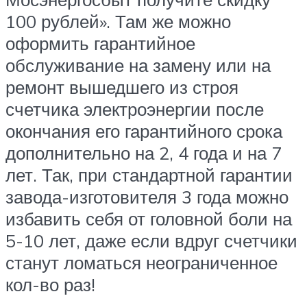
100 рублей». Там же можно
оформить гарантийное
обслуживание на замену или на
ремонт вышедшего из строя
счетчика электроэнергии после
окончания его гарантийного срока
дополнительно на 2, 4 года и на 7
лет. Так, при стандартной гарантии
завода-изготовителя 3 года можно
избавить себя от головной боли на
5-10 лет, даже если вдруг счетчики
станут ломаться неограниченное
кол-во раз!