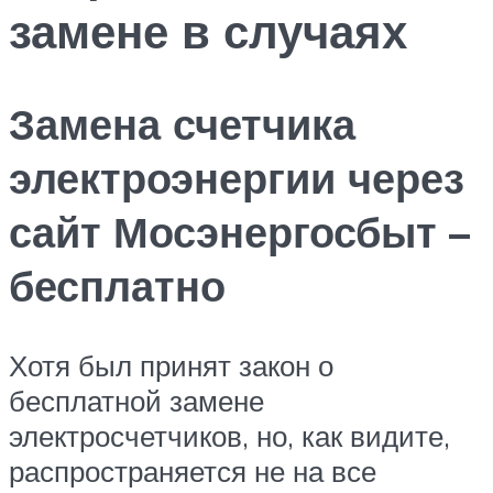
замене в случаях
Замена счетчика
электроэнергии через
сайт Мосэнергосбыт –
бесплатно
Хотя был принят закон о
бесплатной замене
электросчетчиков, но, как видите,
распространяется не на все