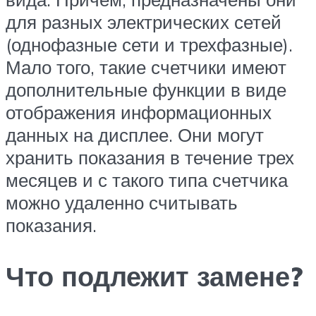
для разных электрических сетей
(однофазные сети и трехфазные).
Мало того, такие счетчики имеют
дополнительные функции в виде
отображения информационных
данных на дисплее. Они могут
хранить показания в течение трех
месяцев и с такого типа счетчика
можно удаленно считывать
показания.
Что подлежит замене?