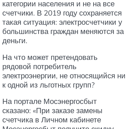
категории населения и не на все
счетчики. В 2019 году сохраняется
такая ситуация: электросчетчики у
большинства граждан меняются за
деньги.
На что может претендовать
рядовой потребитель
электроэнергии, не относящийся ни
к одной из льготных групп?
На портале Мосэнергосбыт
сказано: «При заказе замены
счетчика в Личном кабинете
Мосэнергосбыт получите скидку