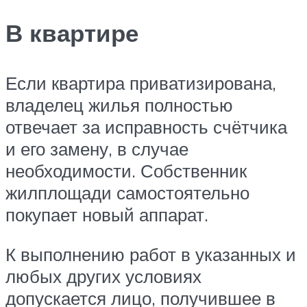
В квартире
Если квартира приватизирована,
владелец жилья полностью
отвечает за исправность счётчика
и его замену, в случае
необходимости. Собственник
жилплощади самостоятельно
покупает новый аппарат.
К выполнению работ в указанных и
любых других условиях
допускается лицо, получившее в