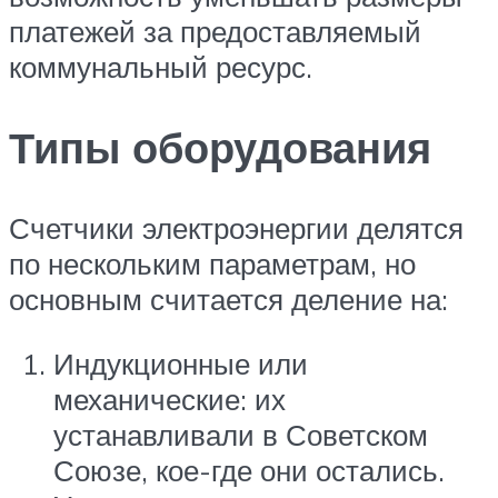
платежей за предоставляемый
коммунальный ресурс.
Типы оборудования
Счетчики электроэнергии делятся
по нескольким параметрам, но
основным считается деление на:
Индукционные или
механические: их
устанавливали в Советском
Союзе, кое-где они остались.