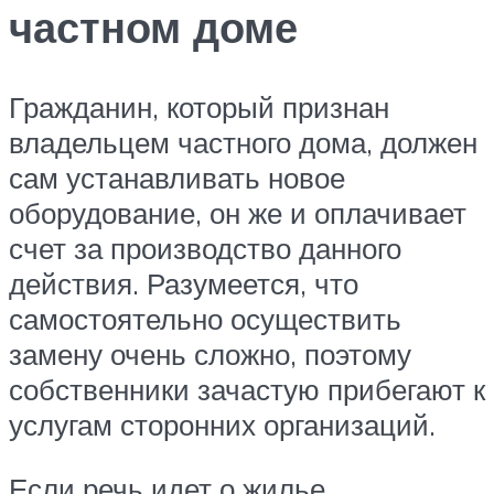
частном доме
Гражданин, который признан
владельцем частного дома, должен
сам устанавливать новое
оборудование, он же и оплачивает
счет за производство данного
действия. Разумеется, что
самостоятельно осуществить
замену очень сложно, поэтому
собственники зачастую прибегают к
услугам сторонних организаций.
Если речь идет о жилье,