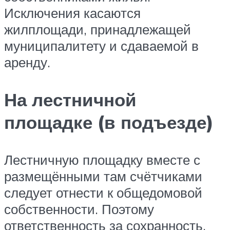
Исключения касаются
жилплощади, принадлежащей
муниципалитету и сдаваемой в
аренду.
На лестничной
площадке (в подъезде)
Лестничную площадку вместе с
размещёнными там счётчиками
следует отнести к общедомовой
собственности. Поэтому
ответственность за сохранность,