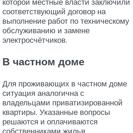
которой местные власти заключили
соответствующий договор на
выполнение работ по техническому
обслуживанию и замене
электросчётчиков.
В частном доме
Для проживающих в частном доме
ситуация аналогична с
владельцами приватизированной
квартиры. Указанные вопросы
решаются и оплачиваются
собственниками жилья.