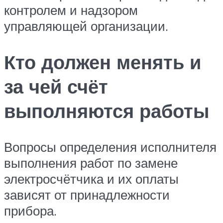
контролем и надзором
управляющей организации.
Кто должен менять и
за чей счёт
выполняются работы
Вопросы определения исполнителя
выполнения работ по замене
электросчётчика и их оплаты
зависят от принадлежности
прибора.