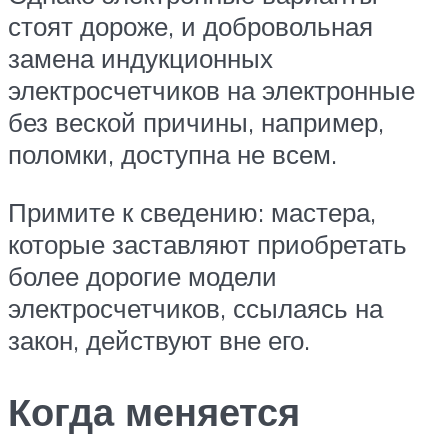
стоят дороже, и добровольная
замена индукционных
электросчетчиков на электронные
без веской причины, например,
поломки, доступна не всем.
Примите к сведению: мастера,
которые заставляют приобретать
более дорогие модели
электросчетчиков, ссылаясь на
закон, действуют вне его.
Когда меняется