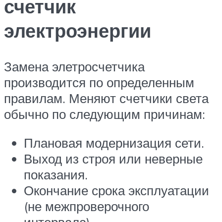
счетчик
электроэнергии
Замена элетросчетчика
производится по определенным
правилам. Меняют счетчики света
обычно по следующим причинам:
Плановая модернизация сети.
Выход из строя или неверные
показания.
Окончание срока эксплуатации
(не межпроверочного
интервала).