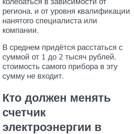
колебаться в зависимости от
региона, и от уровня квалификации
нанятого специалиста или
компании.
В среднем придётся расстаться с
суммой от 1 до 2 тысяч рублей,
стоимость самого прибора в эту
сумму не входит.
Кто должен менять
счетчик
электроэнергии в