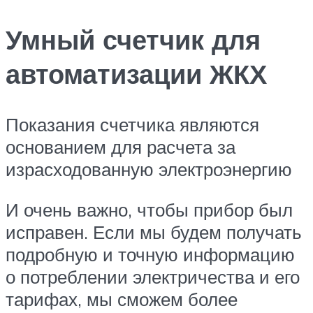
Умный счетчик для
автоматизации ЖКХ
Показания счетчика являются
основанием для расчета за
израсходованную электроэнергию
И очень важно, чтобы прибор был
исправен. Если мы будем получать
подробную и точную информацию
о потреблении электричества и его
тарифах, мы сможем более