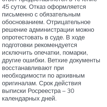
45 суток. Отказ оформляется
письменно с обязательным
обоснованием. Отрицательное
решение администрации можно
опротестовать в суде. В ходе
подготовки рекомендуется
исключить опечатки, помарки,
другие ошибки. Ветхие документы
восстанавливают при
необходимости по архивным
оригиналам. Срок действия
выписки Росреестра – 30
календарных дней.