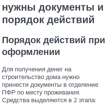
нужны документы и
порядок действий
Порядок действий при
оформлении
Для получения денег на
строительство дома нужно
принести документы в отделение
ПФР по месту проживания.
Средства выделяются в 2 этапа: