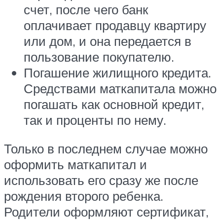
счет, после чего банк
оплачивает продавцу квартиру
или дом, и она передается в
пользование покупателю.
Погашение жилищного кредита.
Средствами маткапитала можно
погашать как основной кредит,
так и проценты по нему.
Только в последнем случае можно
оформить маткапитал и
использовать его сразу же после
рождения второго ребенка.
Родители оформляют сертификат,