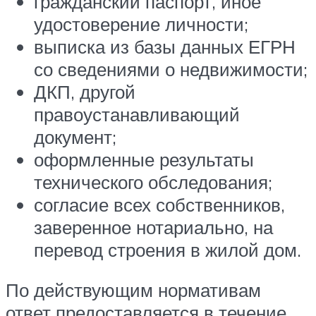
гражданский паспорт, иное
удостоверение личности;
выписка из базы данных ЕГРН
со сведениями о недвижимости;
ДКП, другой
правоустанавливающий
документ;
оформленные результаты
технического обследования;
согласие всех собственников,
заверенное нотариально, на
перевод строения в жилой дом.
По действующим нормативам
ответ предоставляется в течение