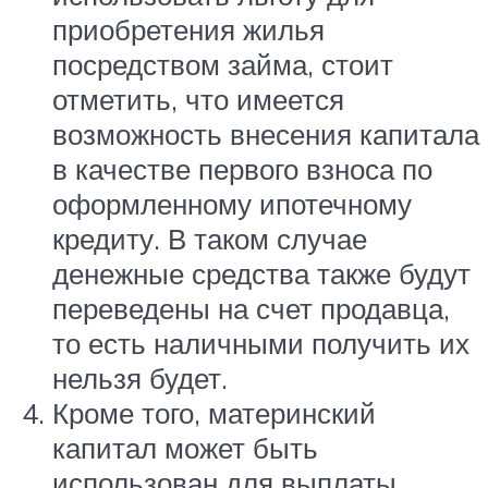
приобретения жилья
посредством займа, стоит
отметить, что имеется
возможность внесения капитала
в качестве первого взноса по
оформленному ипотечному
кредиту. В таком случае
денежные средства также будут
переведены на счет продавца,
то есть наличными получить их
нельзя будет.
Кроме того, материнский
капитал может быть
использован для выплаты