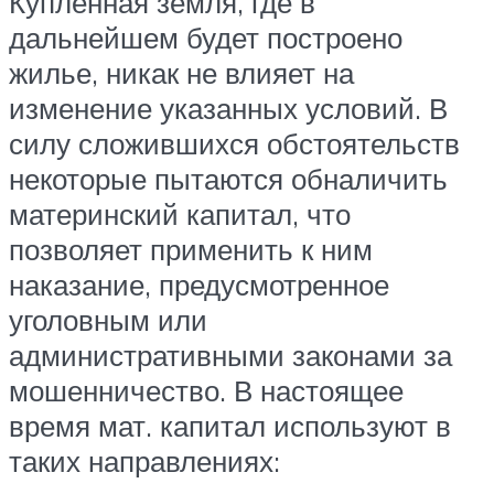
Купленная земля, где в
дальнейшем будет построено
жилье, никак не влияет на
изменение указанных условий. В
силу сложившихся обстоятельств
некоторые пытаются обналичить
материнский капитал, что
позволяет применить к ним
наказание, предусмотренное
уголовным или
административными законами за
мошенничество. В настоящее
время мат. капитал используют в
таких направлениях: