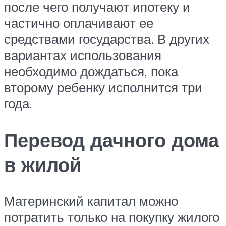
после чего получают ипотеку и
частично оплачивают ее
средствами государства. В других
вариантах использования
необходимо дождаться, пока
второму ребенку исполнится три
года.
Перевод дачного дома
в жилой
Материнский капитал можно
потратить только на покупку жилого