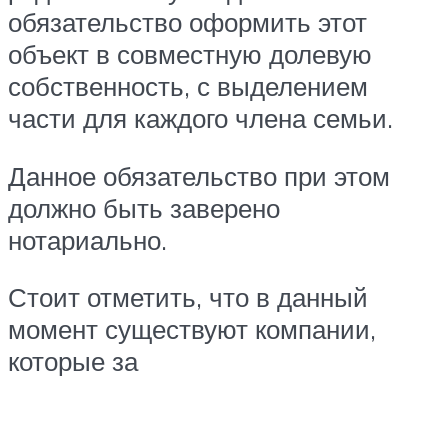
обязательство оформить этот
объект в совместную долевую
собственность, с выделением
части для каждого члена семьи.
Данное обязательство при этом
должно быть заверено
нотариально.
Стоит отметить, что в данный
момент существуют компании,
которые за