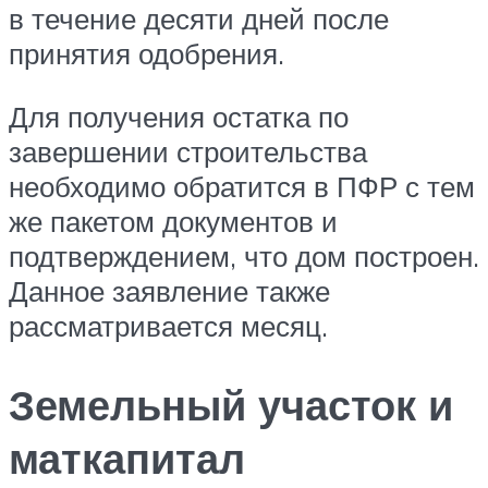
в течение десяти дней после
принятия одобрения.
Для получения остатка по
завершении строительства
необходимо обратится в ПФР с тем
же пакетом документов и
подтверждением, что дом построен.
Данное заявление также
рассматривается месяц.
Земельный участок и
маткапитал