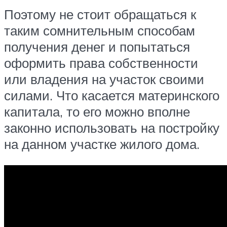
Поэтому не стоит обращаться к
таким сомнительным способам
получения денег и попытаться
оформить права собственности
или владения на участок своими
силами. Что касается материнского
капитала, то его можно вполне
законно использовать на постройку
на данном участке жилого дома.