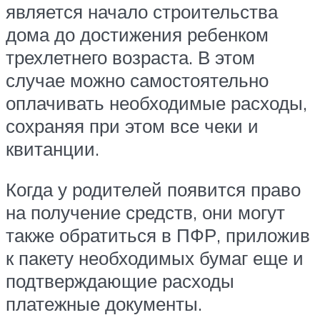
является начало строительства
дома до достижения ребенком
трехлетнего возраста. В этом
случае можно самостоятельно
оплачивать необходимые расходы,
сохраняя при этом все чеки и
квитанции.
Когда у родителей появится право
на получение средств, они могут
также обратиться в ПФР, приложив
к пакету необходимых бумаг еще и
подтверждающие расходы
платежные документы.