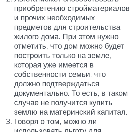
приобретению стройматериалов
и прочих необходимых
предметов для строительства
жилого дома. При этом нужно
отметить, что дом можно будет
построить только на земле,
которая уже имеется в
собственности семьи, что
должно подтверждаться
документально. То есть, в таком
случае не получится купить
землю на материнский капитал.
Говоря о том, можно ли
использовать льготу для