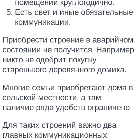
помещении круглогодично.
Есть свет и иные обязательные
коммуникации.
Приобрести строение в аварийном
состоянии не получится. Например,
никто не одобрит покупку
старенького деревянного домика.
Многие семьи приобретают дома в
сельской местности, а там
наличие ряда удобств ограничено
Для таких строений важно два
главных коммуникационных