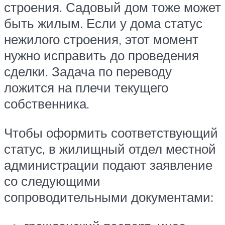
строения. Садовый дом тоже может
быть жилым. Если у дома статус
нежилого строения, этот момент
нужно исправить до проведения
сделки. Задача по переводу
ложится на плечи текущего
собственника.
Чтобы оформить соответствующий
статус, в жилищный отдел местной
администрации подают заявление
со следующими
сопроводительными документами: