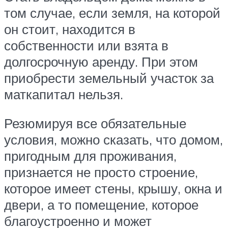
том случае, если земля, на которой
он стоит, находится в
собственности или взята в
долгосрочную аренду. При этом
приобрести земельный участок за
маткапитал нельзя.
Резюмируя все обязательные
условия, можно сказать, что домом,
пригодным для проживания,
признается не просто строение,
которое имеет стены, крышу, окна и
двери, а то помещение, которое
благоустроенно и может