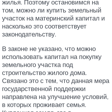
жилья. Поэтому остановимся на
том, можно ли купить земельный
участок на материнский капитал и
насколько это соответствует
законодательству.
В законе не указано, что можно
использовать капитал на покупку
земельного участка под
строительство жилого дома.
Связано это с тем, что данная мера
государственной поддержки
направлена на улучшение условий,
в которых проживает семья.