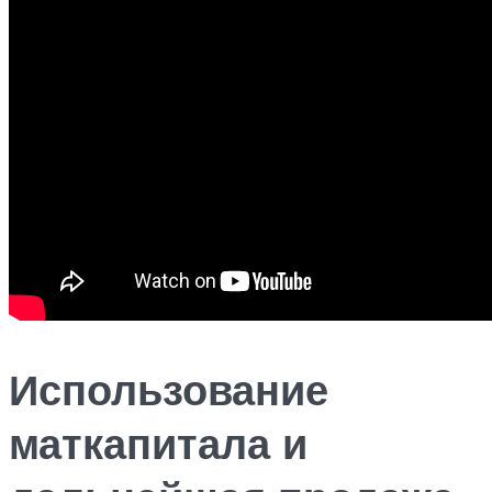
Использование
маткапитала и