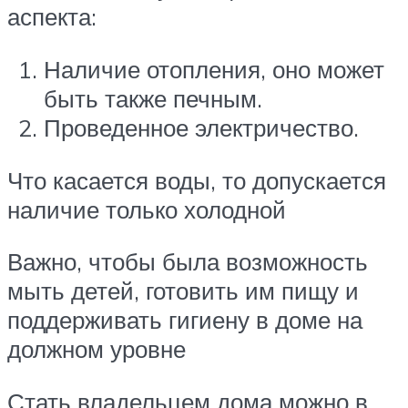
аспекта:
Наличие отопления, оно может
быть также печным.
Проведенное электричество.
Что касается воды, то допускается
наличие только холодной
Важно, чтобы была возможность
мыть детей, готовить им пищу и
поддерживать гигиену в доме на
должном уровне
Стать владельцем дома можно в