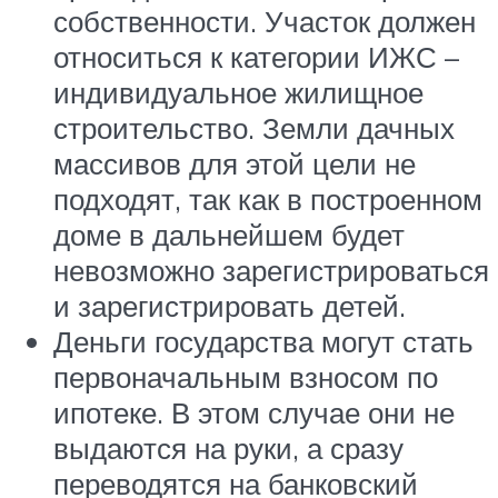
собственности. Участок должен
относиться к категории ИЖС –
индивидуальное жилищное
строительство. Земли дачных
массивов для этой цели не
подходят, так как в построенном
доме в дальнейшем будет
невозможно зарегистрироваться
и зарегистрировать детей.
Деньги государства могут стать
первоначальным взносом по
ипотеке. В этом случае они не
выдаются на руки, а сразу
переводятся на банковский