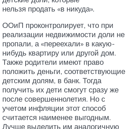
нельзя продать «в никуда».
ООиП проконтролирует, что при
реализации недвижимости доли не
пропали, а «переехали» в какую-
нибудь квартиру или другой дом.
Также родители имеют право
положить деньги, соответствующие
детским долям, в банк. Тогда
получить их дети смогут сразу же
после совершеннолетия. Но с
учетом инфляции этот способ
считается наименее выгодным.
Лучше выделить им аналогичную