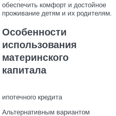
обеспечить комфорт и достойное
проживание детям и их родителям.
Особенности
использования
материнского
капитала
ипотечного кредита
Альтернативным вариантом