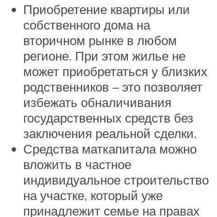
Приобретение квартиры или
собственного дома на
вторичном рынке в любом
регионе. При этом жилье не
может приобретаться у близких
родственников – это позволяет
избежать обналичивания
государственных средств без
заключения реальной сделки.
Средства маткапитала можно
вложить в частное
индивидуальное строительство
на участке, который уже
принадлежит семье на правах