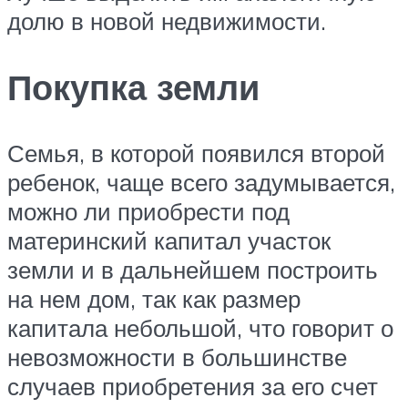
долю в новой недвижимости.
Покупка земли
Семья, в которой появился второй
ребенок, чаще всего задумывается,
можно ли приобрести под
материнский капитал участок
земли и в дальнейшем построить
на нем дом, так как размер
капитала небольшой, что говорит о
невозможности в большинстве
случаев приобретения за его счет