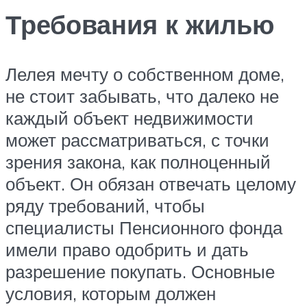
Требования к жилью
Лелея мечту о собственном доме,
не стоит забывать, что далеко не
каждый объект недвижимости
может рассматриваться, с точки
зрения закона, как полноценный
объект. Он обязан отвечать целому
ряду требований, чтобы
специалисты Пенсионного фонда
имели право одобрить и дать
разрешение покупать. Основные
условия, которым должен