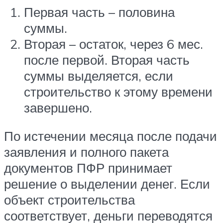
Первая часть – половина
суммы.
Вторая – остаток, через 6 мес.
после первой. Вторая часть
суммы выделяется, если
строительство к этому времени
завершено.
По истечении месяца после подачи
заявления и полного пакета
документов ПФР принимает
решение о выделении денег. Если
объект строительства
соответствует, деньги переводятся