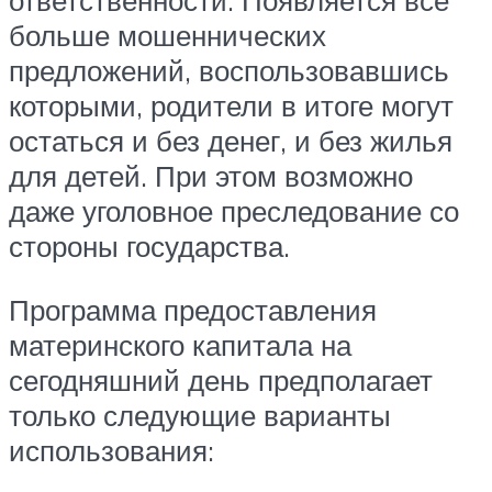
больше мошеннических
предложений, воспользовавшись
которыми, родители в итоге могут
остаться и без денег, и без жилья
для детей. При этом возможно
даже уголовное преследование со
стороны государства.
Программа предоставления
материнского капитала на
сегодняшний день предполагает
только следующие варианты
использования: