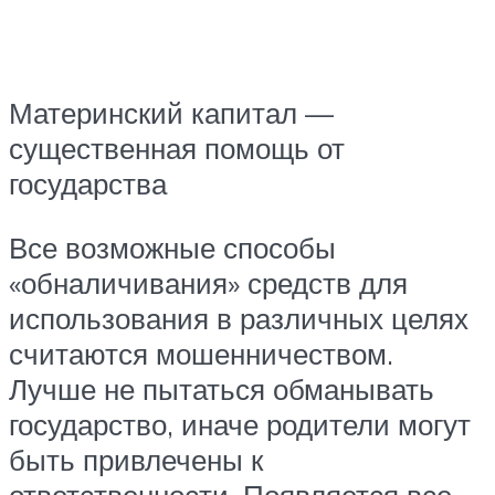
Материнский капитал —
существенная помощь от
государства
Все возможные способы
«обналичивания» средств для
использования в различных целях
считаются мошенничеством.
Лучше не пытаться обманывать
государство, иначе родители могут
быть привлечены к
ответственности. Появляется все