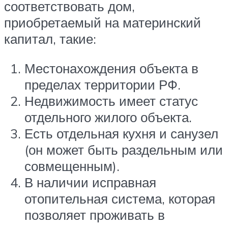
соответствовать дом,
приобретаемый на материнский
капитал, такие:
Местонахождения объекта в
пределах территории РФ.
Недвижимость имеет статус
отдельного жилого объекта.
Есть отдельная кухня и санузел
(он может быть раздельным или
совмещенным).
В наличии исправная
отопительная система, которая
позволяет проживать в