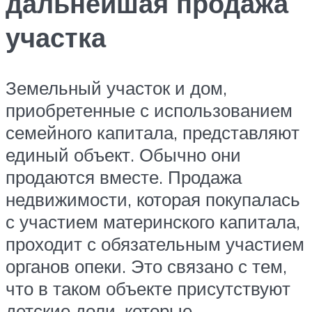
дальнейшая продажа
участка
Земельный участок и дом,
приобретенные с использованием
семейного капитала, представляют
единый объект. Обычно они
продаются вместе. Продажа
недвижимости, которая покупалась
с участием материнского капитала,
проходит с обязательным участием
органов опеки. Это связано с тем,
что в таком объекте присутствуют
детские доли, которые