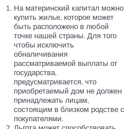
На материнский капитал можно
купить жилье, которое может
быть расположено в любой
точке нашей страны. Для того
чтобы исключить
обналичивания
рассматриваемой выплаты от
государства,
предусматривается, что
приобретаемый дом не должен
принадлежать лицам,
состоящим в близком родстве с
покупателями.
Льгота может способствовать