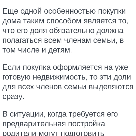
Еще одной особенностью покупки
дома таким способом является то,
что его доля обязательно должна
полагаться всем членам семьи, в
том числе и детям.
Если покупка оформляется на уже
готовую недвижимость, то эти доли
для всех членов семьи выделяются
сразу.
В ситуации, когда требуется его
предварительная постройка,
родители могут подготовить