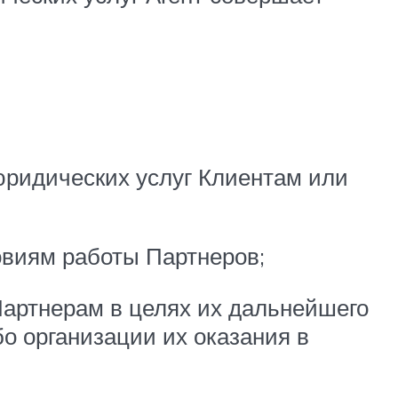
юридических услуг Клиентам или
овиям работы Партнеров;
артнерам в целях их дальнейшего
о организации их оказания в