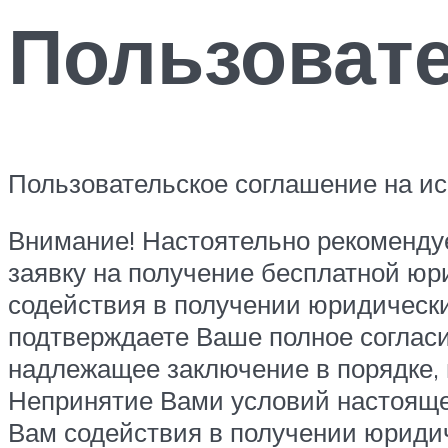
Пользоват
Пользовательское соглашение на исп
Внимание! Настоятельно рекомендуе
заявку на получение бесплатной юри
содействия в получении юридическ
подтверждаете Ваше полное согласи
надлежащее заключение в порядке, 
Непринятие Вами условий настоящег
Вам содействия в получении юриди