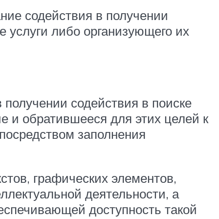
ание содействия в получении
е услуги либо организующего их
 получении содействия в поиске
е и обратившееся для этих целей к
 посредством заполнения
стов, графических элементов,
еллектуальной деятельности, а
еспечивающей доступность такой