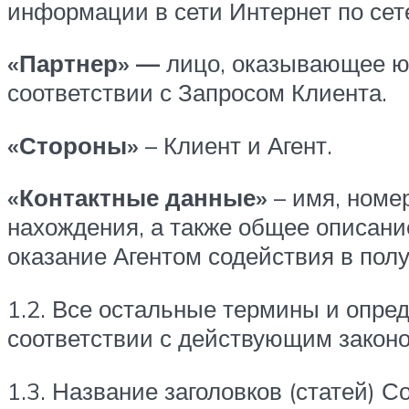
информации в сети Интернет по сете
«Партнер» —
лицо, оказывающее ю
соответствии с Запросом Клиента.
«Стороны»
– Клиент и Агент.
«Контактные данные»
– имя, номер
нахождения, а также общее описани
оказание Агентом содействия в пол
1.2. Все остальные термины и опре
соответствии с действующим закон
1.3. Название заголовков (статей)