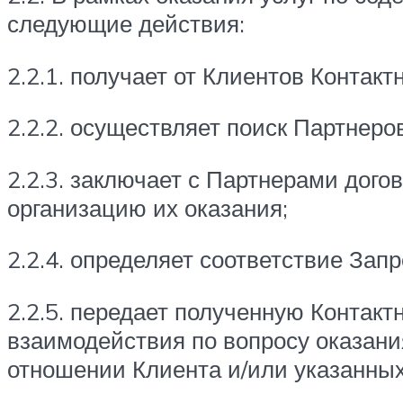
следующие действия:
2.2.1. получает от Клиентов Конта
2.2.2. осуществляет поиск Партнеро
2.2.3. заключает с Партнерами дог
организацию их оказания;
2.2.4. определяет соответствие За
2.2.5. передает полученную Конта
взаимодействия по вопросу оказани
отношении Клиента и/или указанных