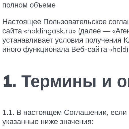
полном объеме
Настоящее Пользовательское согла
сайта «holdingask.ru» (далее — «Аг
устанавливает условия получения К
иного функционала Веб-сайта «holdi
1. Термины и 
1.1. В настоящем Соглашении, если
указанные ниже значения: