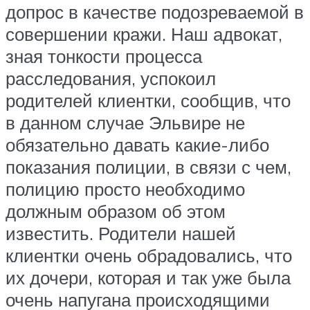
допрос в качестве подозреваемой в
совершении кражи. Наш адвокат,
зная тонкости процесса
расследования, успокоил
родителей клиентки, сообщив, что
в данном случае Эльвире не
обязательно давать какие-либо
показания полиции, в связи с чем,
полицию просто необходимо
должным образом об этом
известить. Родители нашей
клиентки очень обрадовались, что
их дочери, которая и так уже была
очень напугана происходящими