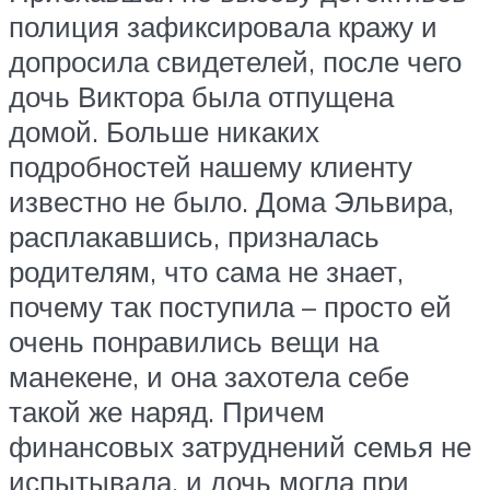
полиция зафиксировала кражу и
допросила свидетелей, после чего
дочь Виктора была отпущена
домой. Больше никаких
подробностей нашему клиенту
известно не было. Дома Эльвира,
расплакавшись, призналась
родителям, что сама не знает,
почему так поступила – просто ей
очень понравились вещи на
манекене, и она захотела себе
такой же наряд. Причем
финансовых затруднений семья не
испытывала, и дочь могла при