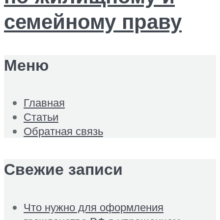
Меню
Главная
Статьи
Обратная связь
Свежие записи
Что нужно для оформления