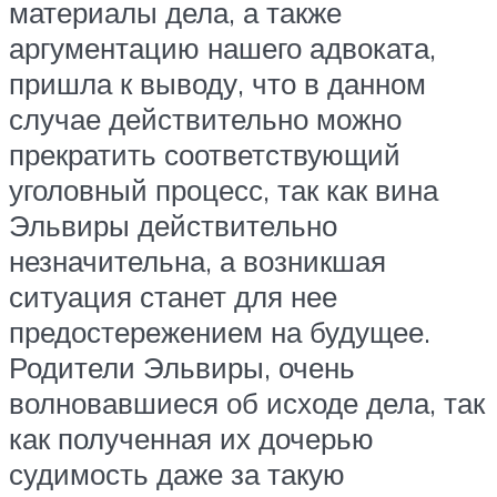
материалы дела, а также
аргументацию нашего адвоката,
пришла к выводу, что в данном
случае действительно можно
прекратить соответствующий
уголовный процесс, так как вина
Эльвиры действительно
незначительна, а возникшая
ситуация станет для нее
предостережением на будущее.
Родители Эльвиры, очень
волновавшиеся об исходе дела, так
как полученная их дочерью
судимость даже за такую