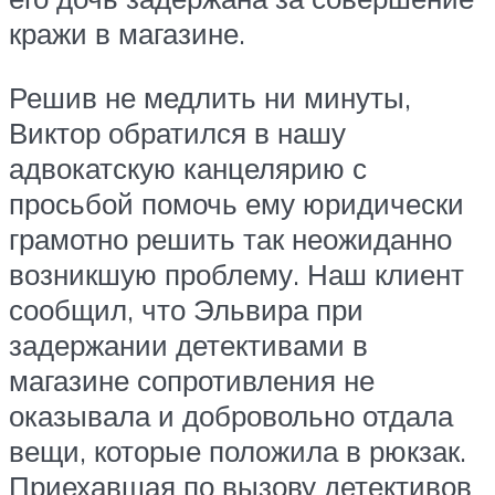
кражи в магазине.
Решив не медлить ни минуты,
Виктор обратился в нашу
адвокатскую канцелярию с
просьбой помочь ему юридически
грамотно решить так неожиданно
возникшую проблему. Наш клиент
сообщил, что Эльвира при
задержании детективами в
магазине сопротивления не
оказывала и добровольно отдала
вещи, которые положила в рюкзак.
Приехавшая по вызову детективов