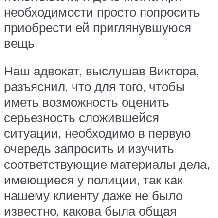
необходимости просто попросить
приобрести ей приглянувшуюся
вещь.
Наш адвокат, выслушав Виктора,
разъяснил, что для того, чтобы
иметь возможность оценить
серьезность сложившейся
ситуации, необходимо в первую
очередь запросить и изучить
соответствующие материалы дела,
имеющиеся у полиции, так как
нашему клиенту даже не было
известно, какова была общая