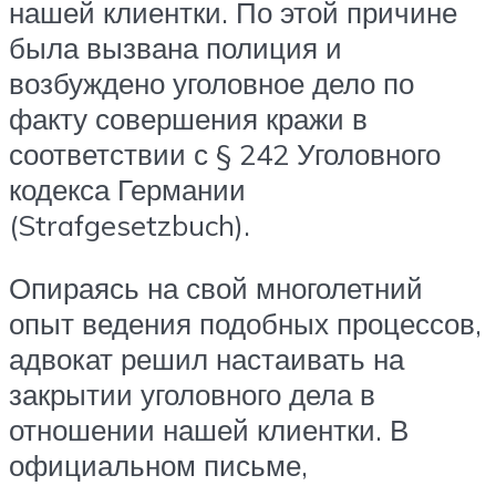
нашей клиентки. По этой причине
была вызвана полиция и
возбуждено уголовное дело по
факту совершения кражи в
соответствии с § 242 Уголовного
кодекса Германии
(Strafgesetzbuch).
Опираясь на свой многолетний
опыт ведения подобных процессов,
адвокат решил настаивать на
закрытии уголовного дела в
отношении нашей клиентки. В
официальном письме,