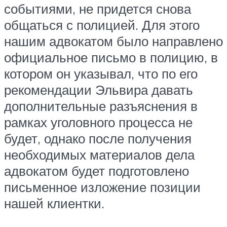
событиями, не придется снова
общаться с полицией. Для этого
нашим адвокатом было направлено
официальное письмо в полицию, в
котором он указывал, что по его
рекомендации Эльвира давать
дополнительные разъяснения в
рамках уголовного процесса не
будет, однако после получения
необходимых материалов дела
адвокатом будет подготовлено
письменное изложение позиции
нашей клиентки.