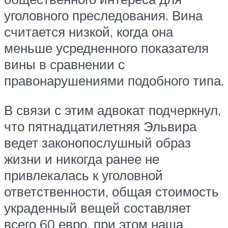
уголовного преследования. Вина
считается низкой, когда она
меньше усредненного показателя
вины в сравнении с
правонарушениями подобного типа.
В связи с этим адвокат подчеркнул,
что пятнадцатилетняя Эльвира
ведет законопослушный образ
жизни и никогда ранее не
привлекалась к уголовной
ответственности, общая стоимость
украденный вещей составляет
всего 60 евро, при этом наша