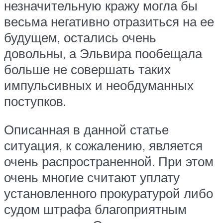
незначительную кражу могла бы
весьма негативно отразиться на ее
будущем, остались очень
довольны, а Эльвира пообещала
больше не совершать таких
импульсивных и необдуманных
поступков.
Описанная в данной статье
ситуация, к сожалению, является
очень распространенной. При этом
очень многие считают уплату
установленного прокуратурой либо
судом штрафа благоприятным