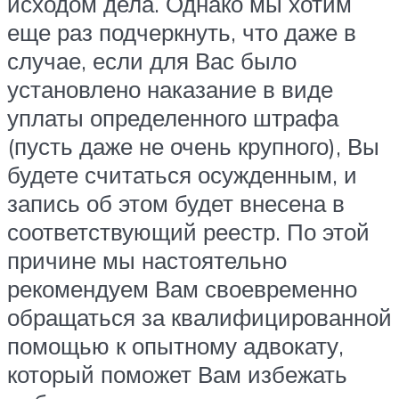
исходом дела. Однако мы хотим
еще раз подчеркнуть, что даже в
случае, если для Вас было
установлено наказание в виде
уплаты определенного штрафа
(пусть даже не очень крупного), Вы
будете считаться осужденным, и
запись об этом будет внесена в
соответствующий реестр. По этой
причине мы настоятельно
рекомендуем Вам своевременно
обращаться за квалифицированной
помощью к опытному адвокату,
который поможет Вам избежать