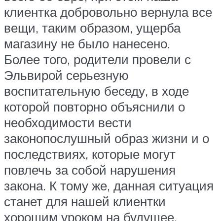
клиентка добровольно вернула все
вещи, таким образом, ущерба
магазину не было нанесено.
Более того, родители провели с
Эльвирой серьезную
воспитательную беседу, в ходе
которой повторно объяснили о
необходимости вести
законопослушный образ жизни и о
последствиях, которые могут
повлечь за собой нарушения
закона. К тому же, данная ситуация
станет для нашей клиентки
хорошим уроком на будущее.