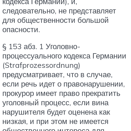
кодекса Германии), и,
следовательно, не представляет
для общественности большой
опасности.
§ 153 абз. 1 Уголовно-
процессуального кодекса Германии
(Strafprozessordnung)
предусматривает, что в случае,
если речь идет о правонарушении,
прокурор имеет право прекратить
уголовный процесс, если вина
нарушителя будет оценена как
низкая, и при этом не имеется
общественного интереса для