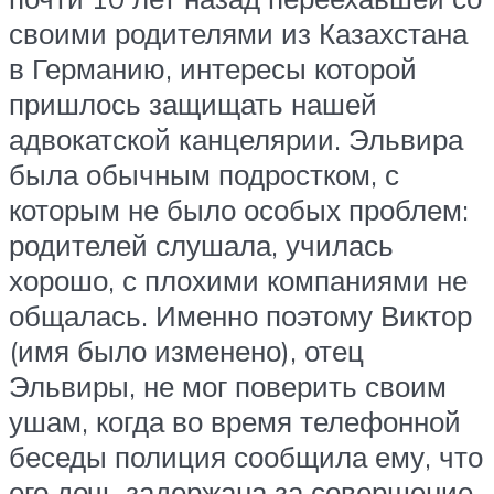
своими родителями из Казахстана
в Германию, интересы которой
пришлось защищать нашей
адвокатской канцелярии. Эльвира
была обычным подростком, с
которым не было особых проблем:
родителей слушала, училась
хорошо, с плохими компаниями не
общалась. Именно поэтому Виктор
(имя было изменено), отец
Эльвиры, не мог поверить своим
ушам, когда во время телефонной
беседы полиция сообщила ему, что
его дочь задержана за совершение