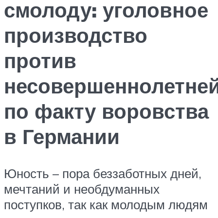
смолоду: уголовное
производство
против
несовершеннолетне
по факту воровства
в Германии
Юность – пора беззаботных дней,
мечтаний и необдуманных
поступков, так как молодым людям