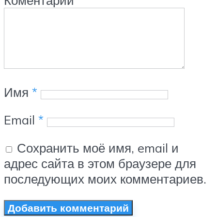
Коментарий
Имя
*
Email
*
Сохранить моё имя, email и
адрес сайта в этом браузере для
последующих моих комментариев.