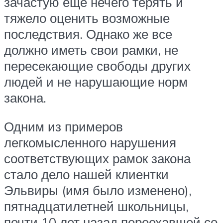
зачастую еще нечего терять и
тяжело оценить возможные
последствия. Однако же все
должно иметь свои рамки, не
пересекающие свободы других
людей и не нарушающие норм
закона.
Одним из примеров
легкомысленного нарушения
соответствующих рамок закона
стало дело нашей клиентки
Эльвиры (имя было изменено),
пятнадцатилетней школьницы,
почти 10 лет назад переехавшей со