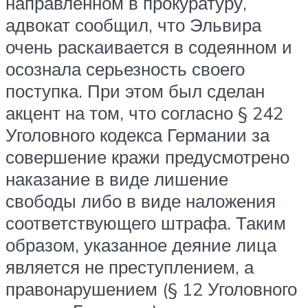
направленном в прокуратуру,
адвокат сообщил, что Эльвира
очень раскаивается в содеянном и
осознала серьезность своего
поступка. При этом был сделан
акцент на том, что согласно § 242
Уголовного кодекса Германии за
совершение кражи предусмотрено
наказание в виде лишение
свободы либо в виде наложения
соответствующего штрафа. Таким
образом, указанное деяние лица
является не преступлением, а
правонарушением (§ 12 Уголовного