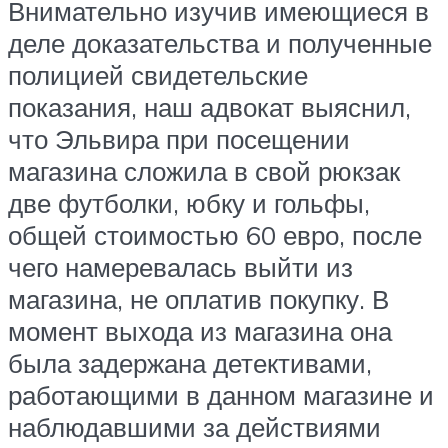
Внимательно изучив имеющиеся в
деле доказательства и полученные
полицией свидетельские
показания, наш адвокат выяснил,
что Эльвира при посещении
магазина сложила в свой рюкзак
две футболки, юбку и гольфы,
общей стоимостью 60 евро, после
чего намеревалась выйти из
магазина, не оплатив покупку. В
момент выхода из магазина она
была задержана детективами,
работающими в данном магазине и
наблюдавшими за действиями