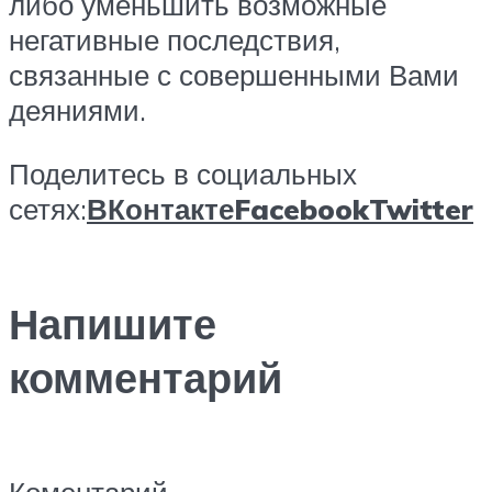
либо уменьшить возможные
негативные последствия,
связанные с совершенными Вами
деяниями.
Поделитесь в социальных
сетях:
ВКонтакте
Facebook
Twitter
Напишите
комментарий