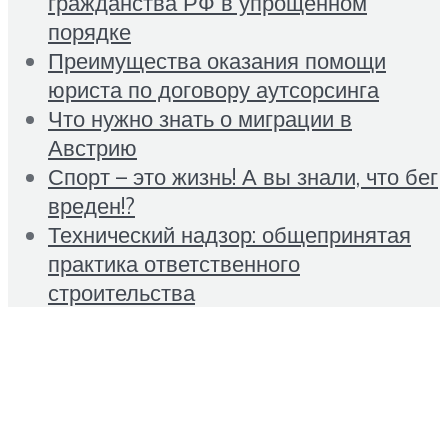
гражданства РФ в упрощенном
порядке
Преимущества оказания помощи
юриста по договору аутсорсинга
Что нужно знать о миграции в
Австрию
Спорт – это жизнь! А вы знали, что бег
вреден!?
Технический надзор: общепринятая
практика ответственного
строительства