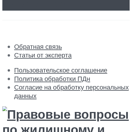
Логотип компании
Обратная связь
Статьи от эксперта
Пользовательское соглашение
Политика обработки ПДн
Согласие на обработку персональных
данных