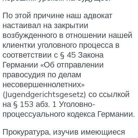
По этой причине наш адвокат
настаивал на закрытии
возбужденного в отношении нашей
клиентки уголовного процесса в
соответствии с § 45 Закона
Германии «Об отправлении
правосудия по делам
несовершеннолетних»
(Jugendgerichtsgesetz) со ссылкой
на § 153 абз. 1 Уголовно-
процессуального кодекса Германии.
Прокуратура, изучив имеющиеся