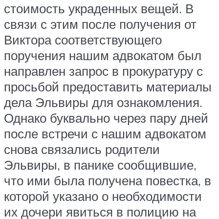
стоимость украденных вещей. В
связи с этим после получения от
Виктора соответствующего
поручения нашим адвокатом был
направлен запрос в прокуратуру с
просьбой предоставить материалы
дела Эльвиры для ознакомления.
Однако буквально через пару дней
после встречи с нашим адвокатом
снова связались родители
Эльвиры, в панике сообщившие,
что ими была получена повестка, в
которой указано о необходимости
их дочери явиться в полицию на