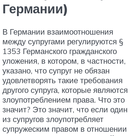
Германии)
В Германии взаимоотношения
между супругами регулируются §
1353 Германского гражданского
уложения, в котором, в частности,
указано, что супруг не обязан
удовлетворять такие требования
другого супруга, которые являются
злоупотреблением права. Что это
значит? Это значит, что если один
из супругов злоупотребляет
супружеским правом в отношении