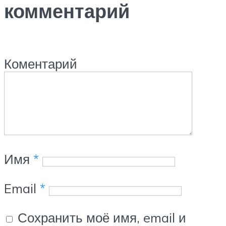
комментарий
Коментарий
Имя
*
Email
*
Сохранить моё имя, email и