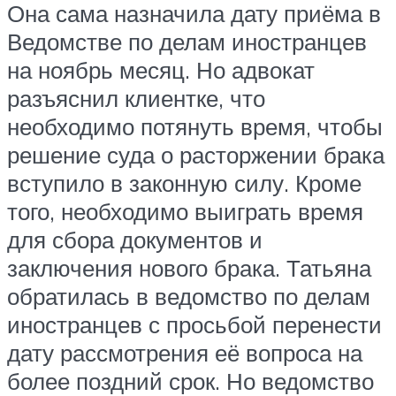
Она сама назначила дату приёма в
Ведомстве по делам иностранцев
на ноябрь месяц. Но адвокат
разъяснил клиентке, что
необходимо потянуть время, чтобы
решение суда о расторжении брака
вступило в законную силу. Кроме
того, необходимо выиграть время
для сбора документов и
заключения нового брака. Татьяна
обратилась в ведомство по делам
иностранцев с просьбой перенести
дату рассмотрения её вопроса на
более поздний срок. Но ведомство