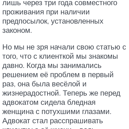
лишь через три года совместного
проживания при наличии
предпосылок, установленных
законом.
Но мы не зря начали свою статью с
того, что с клиенткой мы знакомы
давно. Когда мы занимались
решением её проблем в первый
раз, она была весёлой и
жизнерадостной. Теперь же перед
адвокатом сидела бледная
женщина с потухшими глазами.
Адвокат стал расспрашивать