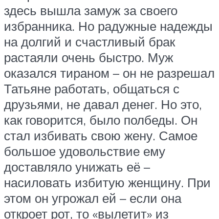
здесь вышла замуж за своего
избранника. Но радужные надежды
на долгий и счастливый брак
растаяли очень быстро. Муж
оказался тираном – он не разрешал
Татьяне работать, общаться с
друзьями, не давал денег. Но это,
как говорится, было полбеды. Он
стал избивать свою жену. Самое
большое удовольствие ему
доставляло унижать её –
насиловать избитую женщину. При
этом он угрожал ей – если она
откроет рот, то «вылетит» из