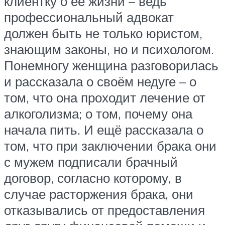
клиентку о её жизни – ведь
профессиональный адвокат
должен быть не только юристом,
знающим законы, но и психологом.
Понемногу женщина разговорилась
и рассказала о своём недуге – о
том, что она проходит лечение от
алкоголизма; о том, почему она
начала пить. И ещё рассказала о
том, что при заключении брака они
с мужем подписали брачный
договор, согласно которому, в
случае расторжения брака, они
отказывались от предоставления