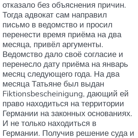
отказало без объяснения причин.
Тогда адвокат сам направил
письмо в ведомство и просил
перенести время приёма на два
месяца, привёл аргументы.
Ведомство дало своё согласие и
перенесло дату приёма на январь
месяц следующего года. На два
месяца Татьяне был выдан
Fiktionsbescheinigung, дающий ей
право находиться на территории
Германии на законных основаниях.
И не только находиться в
Германии. Получив решение суда и