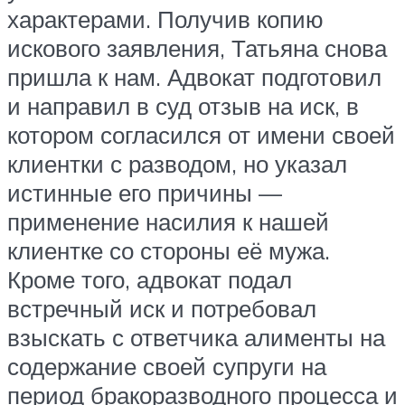
характерами. Получив копию
искового заявления, Татьяна снова
пришла к нам. Адвокат подготовил
и направил в суд отзыв на иск, в
котором согласился от имени своей
клиентки с разводом, но указал
истинные его причины —
применение насилия к нашей
клиентке со стороны её мужа.
Кроме того, адвокат подал
встречный иск и потребовал
взыскать с ответчика алименты на
содержание своей супруги на
период бракоразводного процесса и