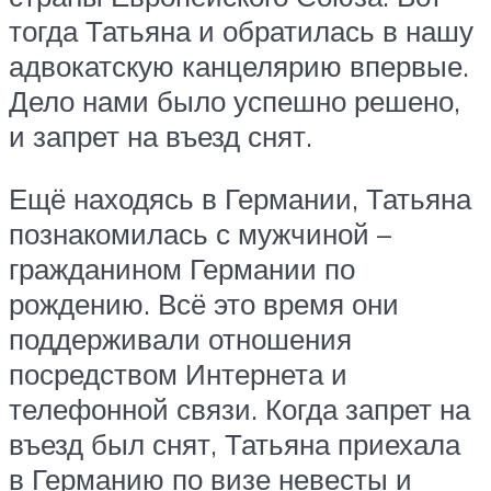
тогда Татьяна и обратилась в нашу
адвокатскую канцелярию впервые.
Дело нами было успешно решено,
и запрет на въезд снят.
Ещё находясь в Германии, Татьяна
познакомилась с мужчиной –
гражданином Германии по
рождению. Всё это время они
поддерживали отношения
посредством Интернета и
телефонной связи. Когда запрет на
въезд был снят, Татьяна приехала
в Германию по визе невесты и