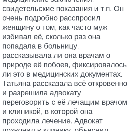
свидетельские показания и т.п. Он
очень подробно расспросил
женщину о том, как часто муж
избивал её, сколько раз она
попадала в больницу,
рассказывала ли она врачам о
природе её побоев, фиксировалось
ли это в медицинских документах.
Татьяна рассказала всё откровенно
и разрешила адвокату
переговорить с её лечащим врачом
и клиникой, в которой она
проходила лечение. Адвокат
позвонил в клинику, объяснил