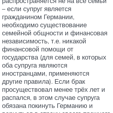
распространяется не на все семьи
– если супруг является
гражданином Германии,
необходимо существование
семейной общности и финансовая
независимость, т.е. никакой
финансовой помощи от
государства (для семей, в которых
оба супруга являются
иностранцами, применяются
другие правила). Если брак
просуществовал менее трёх лет и
распался, в этом случае супруга
обязана покинуть Германию и