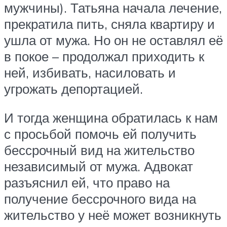
мужчины). Татьяна начала лечение,
прекратила пить, сняла квартиру и
ушла от мужа. Но он не оставлял её
в покое – продолжал приходить к
ней, избивать, насиловать и
угрожать депортацией.
И тогда женщина обратилась к нам
с просьбой помочь ей получить
бессрочный вид на жительство
независимый от мужа. Адвокат
разъяснил ей, что право на
получение бессрочного вида на
жительство у неё может возникнуть