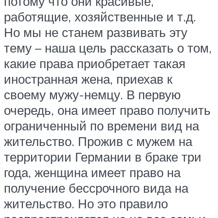
потому что они красивые,
работящие, хозяйственные и т.д.
Но мы не станем развивать эту
тему – наша цель рассказать о том,
какие права приобретает такая
иностранная жена, приехав к
своему мужу-немцу. В первую
очередь, она имеет право получить
ограниченный по времени вид на
жительство. Прожив с мужем на
территории Германии в браке три
года, женщина имеет право на
получение бессрочного вида на
жительство. Но это правило