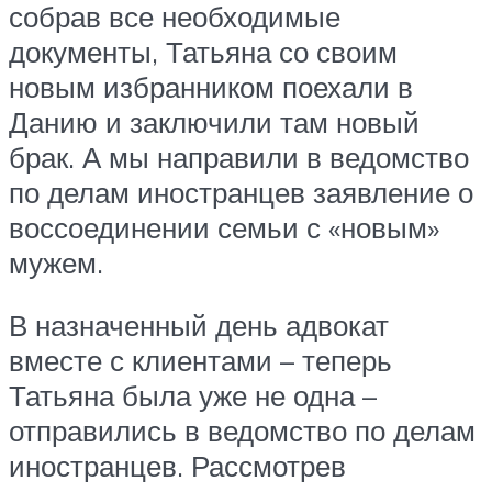
собрав все необходимые
документы, Татьяна со своим
новым избранником поехали в
Данию и заключили там новый
брак. А мы направили в ведомство
по делам иностранцев заявление о
воссоединении семьи с «новым»
мужем.
В назначенный день адвокат
вместе с клиентами – теперь
Татьяна была уже не одна –
отправились в ведомство по делам
иностранцев. Рассмотрев