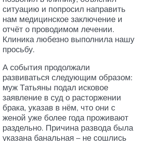
ситуацию и попросил направить
нам медицинское заключение и
отчёт о проводимом лечении.
Клиника любезно выполнила нашу
просьбу.
А события продолжали
развиваться следующим образом:
муж Татьяны подал исковое
заявление в суд о расторжении
брака, указав в нём, что они с
женой уже более года проживают
раздельно. Причина развода была
указана банальная – не сошлись