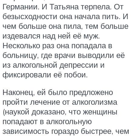
Германии. И Татьяна терпела. От
безысходности она начала пить. И
чем больше она пила, тем больше
издевался над ней её муж.
Несколько раз она попадала в
больницу, где врачи выводили её
из алкогольной депрессии и
фиксировали её побои.
Наконец, ей было предложено
пройти лечение от алкоголизма
(наукой доказано, что женщины
попадают в алкогольную
зависимость гораздо быстрее, чем