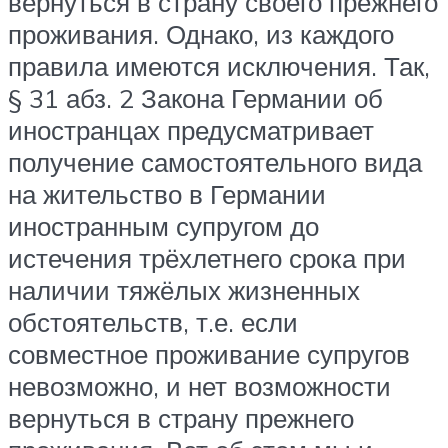
вернуться в страну своего прежнего
проживания. Однако, из каждого
правила имеются исключения. Так,
§ 31 абз. 2 Закона Германии об
иностранцах предусматривает
получение самостоятельного вида
на жительство в Германии
иностранным супругом до
истечения трёхлетнего срока при
наличии тяжёлых жизненных
обстоятельств, т.е. если
совместное проживание супругов
невозможно, и нет возможности
вернуться в страну прежнего