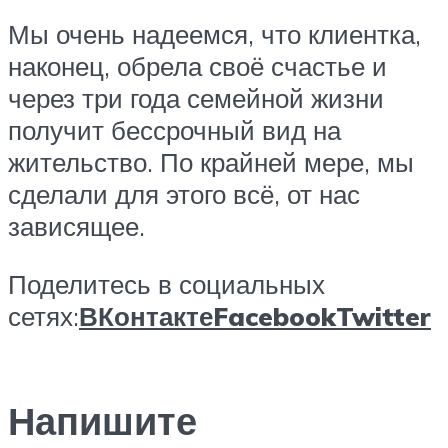
Мы очень надеемся, что клиентка,
наконец, обрела своё счастье и
через три года семейной жизни
получит бессрочный вид на
жительство. По крайней мере, мы
сделали для этого всё, от нас
зависящее.
Поделитесь в социальных
сетях:
ВКонтакте
Facebook
Twitter
Напишите