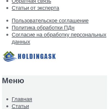
Обратная связь
Статьи от эксперта
Пользовательское соглашение
Политика обработки ПДн
Согласие на обработку персональных
данных
Меню
Главная
Статьи