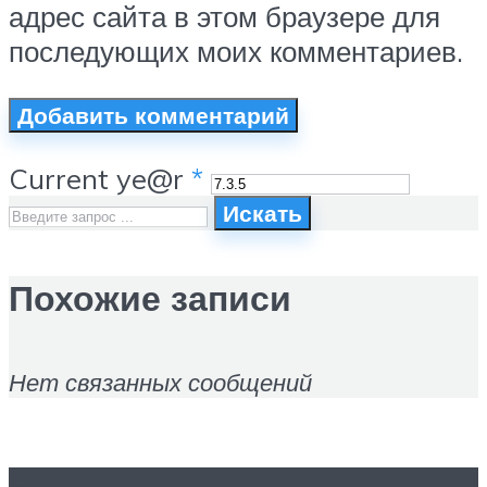
адрес сайта в этом браузере для
последующих моих комментариев.
Current ye@r
*
Искать
Похожие записи
Нет связанных сообщений