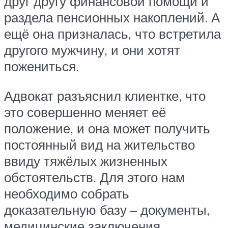
друг другу финансовой помощи и
раздела пенсионных накоплений. А
ещё она призналась, что встретила
другого мужчину, и они хотят
пожениться.
Адвокат разъяснил клиентке, что
это совершенно меняет её
положение, и она может получить
постоянный вид на жительство
ввиду тяжёлых жизненных
обстоятельств. Для этого нам
необходимо собрать
доказательную базу – документы,
медицинские заключения,