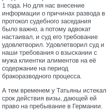
1 года. Но для нас внесение
информации о причинах развода в
протокол судебного заседания
было важно, а потому адвокат
настаивал, и суд его требование
удовлетворил. Удовлетворил суд и
наши требования о взыскании с
мужа клиентки алиментов на её
содержание на период
бракоразводного процесса.
А тем временем у Татьяны истекал
срок действия визы, дающей ей
право на пребывание в Германии.