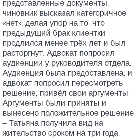
представленные документы,
чиновник высказал категоричное
«нет», делая упор на то, что
предыдущий брак клиентки
продлился менее трёх лет и был
расторгнут. Адвокат попросил
аудиенции у руководителя отдела.
Аудиенция была предоставлена, и
адвокат попросил пересмотреть
решение, привёл свои аргументы.
Аргументы были приняты и
вынесено положительное решение
– Татьяна получила вид на
жительство сроком на три года.