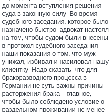
до момента вступления решения
суда в законную силу. Во время
судебного заседания, которое было
назначено быстро, адвокат настоял
на том, чтобы судом были внесены
в протокол судебного заседания
наши показания о том, что муж
унижал, избивал и насиловал нашу
клиентку. Надо сказать, что для
бракоразводного процесса в
Германии не суть важны причины
расторжения брака – главное,
чтобы было соблюдено условие о
раздельном проживании не менее