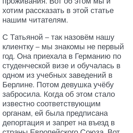
проживания. Вот об этом мы и
хотим рассказать в этой статье
нашим читателям.
С Татьяной – так назовём нашу
клиентку – мы знакомы не первый
год. Она приехала в Германию по
студенческой визе и обучалась в
одном из учебных заведений в
Берлине. Потом девушка учёбу
забросила. Когда об этом стало
известно соответствующим
органам, ей была предписана
депортация и запрет на въезд в
страны Европейского Союза. Вот