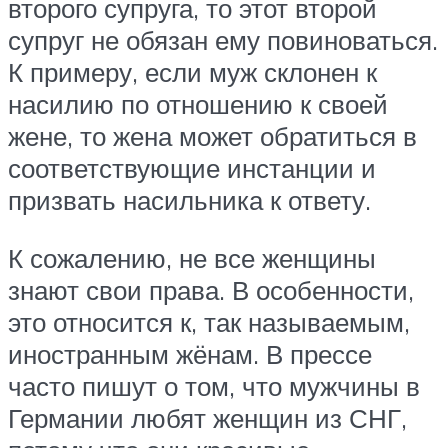
второго супруга, то этот второй
супруг не обязан ему повиноваться.
К примеру, если муж склонен к
насилию по отношению к своей
жене, то жена может обратиться в
соответствующие инстанции и
призвать насильника к ответу.
К сожалению, не все женщины
знают свои права. В особенности,
это относится к, так называемым,
иностранным жёнам. В прессе
часто пишут о том, что мужчины в
Германии любят женщин из СНГ,