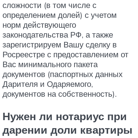
сложности (в том числе с
определением долей) с учетом
норм действующего
законодательства РФ, а также
зарегистрируем Вашу сделку в
Росреестре с предоставлением от
Вас минимального пакета
документов (паспортных данных
Дарителя и Одаряемого,
документов на собственность).
Нужен ли нотариус при
дарении доли квартиры