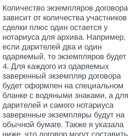
Количество экземпляров договора
зависит от количества участников
сделки плюс один остается у
нотариуса для архива. Например,
если дарителей два и один
одаряемый, то экземпляров будет
4. Для каждого из одаряемых
заверенный экземпляр договора
будет оформлен на специальном
бланке с водяными знаками, а для
дарителей и самого нотариуса
заверенные экземпляры будут на
обычной бумаге. Также я указала
ниже, что договор могут составить