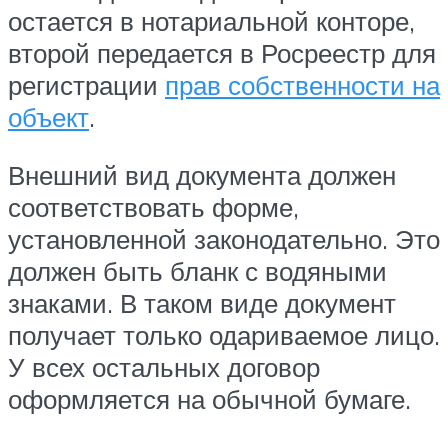
остается в нотариальной конторе,
второй передается в Росреестр для
регистрации
прав собственности на
объект
.
Внешний вид документа должен
соответствовать форме,
установленной законодательно. Это
должен быть бланк с водяными
знаками. В таком виде документ
получает только одариваемое лицо.
У всех остальных договор
оформляется на обычной бумаге.