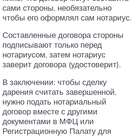
сами стороны, необязательно
чтобы его оформлял сам нотариус.
Составленные договора стороны
подписывают только перед
нотариусом, затем нотариус
заверит договора (удостоверит).
В заключении: чтобы сделку
дарения считать завершенной,
нужно подать нотариальный
договор вместе с другими
документами в МФЦ или
Регистрационную Палату для