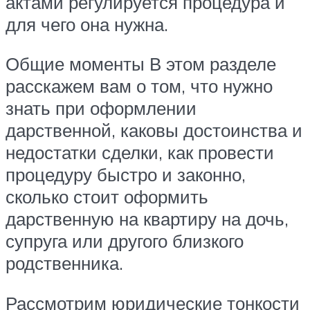
актами регулируется процедура и
для чего она нужна.
Общие моменты В этом разделе
расскажем вам о том, что нужно
знать при оформлении
дарственной, каковы достоинства и
недостатки сделки, как провести
процедуру быстро и законно,
сколько стоит оформить
дарственную на квартиру на дочь,
супруга или другого близкого
родственника.
Рассмотрим юридические тонкости