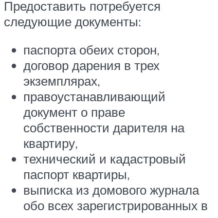
Предоставить потребуется
следующие документы:
паспорта обеих сторон,
договор дарения в трех
экземплярах,
правоустанавливающий
документ о праве
собственности дарителя на
квартиру,
технический и кадастровый
паспорт квартиры,
выписка из домового журнала
обо всех зарегистрированных в