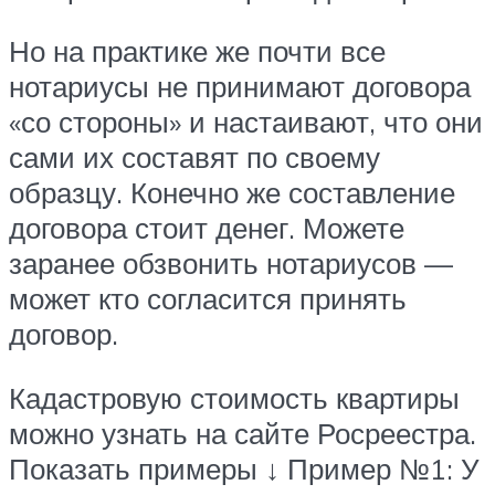
Но на практике же почти все
нотариусы не принимают договора
«со стороны» и настаивают, что они
сами их составят по своему
образцу. Конечно же составление
договора стоит денег. Можете
заранее обзвонить нотариусов —
может кто согласится принять
договор.
Кадастровую стоимость квартиры
можно узнать на сайте Росреестра.
Показать примеры ↓ Пример №1: У