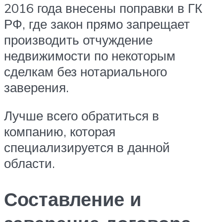
2016 года внесены поправки в ГК
РФ, где закон прямо запрещает
производить отчуждение
недвижимости по некоторым
сделкам без нотариального
заверения.
Лучше всего обратиться в
компанию, которая
специализируется в данной
области.
Составление и