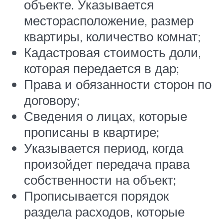
объекте. Указывается
месторасположение, размер
квартиры, количество комнат;
Кадастровая стоимость доли,
которая передается в дар;
Права и обязанности сторон по
договору;
Сведения о лицах, которые
прописаны в квартире;
Указывается период, когда
произойдет передача права
собственности на объект;
Прописывается порядок
раздела расходов, которые