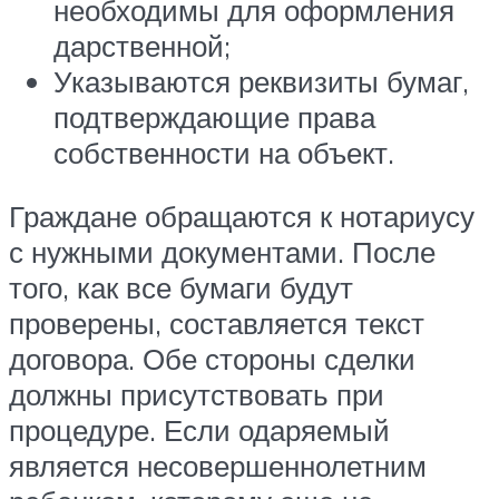
необходимы для оформления
дарственной;
Указываются реквизиты бумаг,
подтверждающие права
собственности на объект.
Граждане обращаются к нотариусу
с нужными документами. После
того, как все бумаги будут
проверены, составляется текст
договора. Обе стороны сделки
должны присутствовать при
процедуре. Если одаряемый
является несовершеннолетним