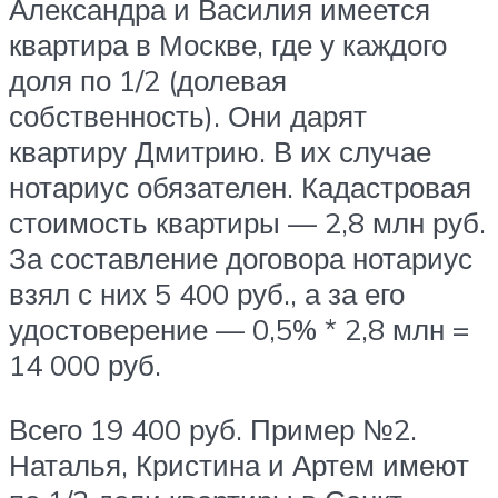
Александра и Василия имеется
квартира в Москве, где у каждого
доля по 1/2 (долевая
собственность). Они дарят
квартиру Дмитрию. В их случае
нотариус обязателен. Кадастровая
стоимость квартиры — 2,8 млн руб.
За составление договора нотариус
взял с них 5 400 руб., а за его
удостоверение — 0,5% * 2,8 млн =
14 000 руб.
Всего 19 400 руб. Пример №2.
Наталья, Кристина и Артем имеют