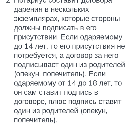
дарения в нескольких
экземплярах, которые стороны
должны подписать в его
присутствии. Если одаряемому
до 14 лет, то его присутствия не
потребуется, а договор за него
подписывает один из родителей
(опекун, попечитель). Если
одаряемому от 14 до 18 лет, то
он сам ставит подпись в
договоре, плюс подпись ставит
один из родителей (опекун,
попечитель).