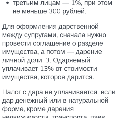
третьим лицам — 1%, при этом
не меньше 300 рублей.
Для оформления дарственной
между супругами, сначала нужно
провести соглашение о разделе
имущества, а потом — дарение
личной доли. 3. Одаряемый
уплачивает 13% от стоимости
имущества, которое дарится.
Налог с дара не уплачивается, если
дар денежный или в натуральной
форме, кроме дарения
недвижимости, транспорта, паев,