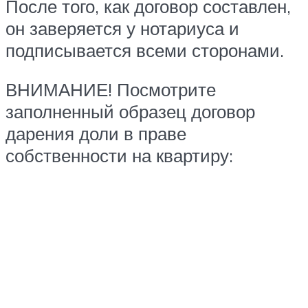
После того, как договор составлен,
он заверяется у нотариуса и
подписывается всеми сторонами.
ВНИМАНИЕ! Посмотрите
заполненный образец договор
дарения доли в праве
собственности на квартиру: