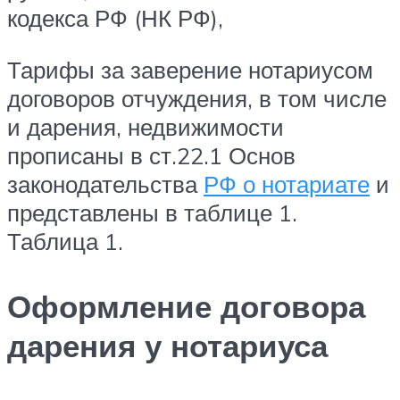
кодекса РФ (НК РФ),
Тарифы за заверение нотариусом
договоров отчуждения, в том числе
и дарения, недвижимости
прописаны в ст.22.1 Основ
законодательства
РФ о нотариате
и
представлены в таблице 1.
Таблица 1.
Оформление договора
дарения у нотариуса