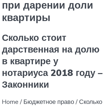
при дарении доли
квартиры
Сколько стоит
дарственная на долю
в квартире у
нотариуса 2018 году –
Законники
Home / Бюджетное право / Сколько