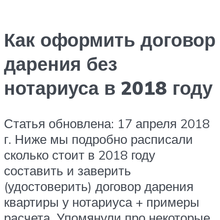
Как оформить договор
дарения без
нотариуса в 2018 году
Статья обновлена: 17 апреля 2018
г. Ниже мы подробно расписали
сколько стоит в 2018 году
составить и заверить
(удостоверить) договор дарения
квартиры у нотариуса + примеры
расчета. Упомянули про некоторые