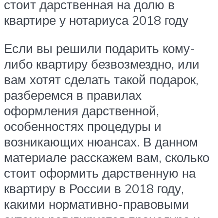
стоит дарственная на долю в
квартире у нотариуса 2018 году
Если вы решили подарить кому-
либо квартиру безвозмездно, или
вам хотят сделать такой подарок,
разберемся в правилах
оформления дарственной,
особенностях процедуры и
возникающих нюансах. В данном
материале расскажем вам, сколько
стоит оформить дарственную на
квартиру в России в 2018 году,
какими нормативно-правовыми