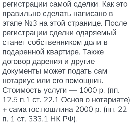
регистрации самой сделки. Как это
правильно сделать написано в
этапе №3 на этой странице. После
регистрации сделки одаряемый
станет собственником доли в
подаренной квартире. Также
договор дарения и другие
документы может подать сам
нотариус или его помощник.
Стоимость услуги — 1000 р. (пп.
12.5 п.1 ст. 22.1 Основ о нотариате)
+ сама гос.пошлина 2000 р. (пп. 22
п. 1 ст. 333.1 НК РФ).