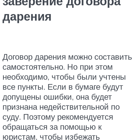
заверение договора
дарения
Договор дарения можно составить
самостоятельно. Но при этом
необходимо, чтобы были учтены
все пункты. Если в бумаге будут
допущены ошибки, она будет
признана недействительной по
суду. Поэтому рекомендуется
обращаться за помощью к
юристам, чтобы избежать