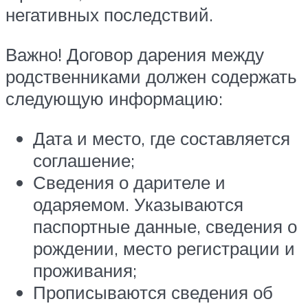
негативных последствий.
Важно! Договор дарения между
родственниками должен содержать
следующую информацию:
Дата и место, где составляется
соглашение;
Сведения о дарителе и
одаряемом. Указываются
паспортные данные, сведения о
рождении, место регистрации и
проживания;
Прописываются сведения об