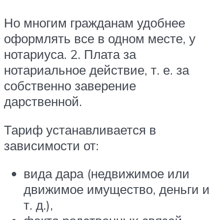
Но многим гражданам удобнее
оформлять все в одном месте, у
нотариуса. 2. Плата за
нотариальное действие, т. е. за
собственно заверение
дарственной.
Тариф устанавливается в
зависимости от:
вида дара (недвижимое или
движимое имущество, деньги и
т. д.),