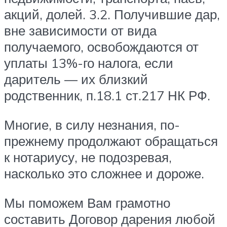
акций, долей. 3.2. Получившие дар,
вне зависимости от вида
получаемого, освобождаются от
уплаты 13%-го налога, если
даритель — их близкий
родственник, п.18.1 ст.217 НК РФ.
Многие, в силу незнания, по-
прежнему продолжают обращаться
к нотариусу, не подозревая,
насколько это сложнее и дороже.
Мы поможем Вам грамотно
составить Договор дарения любой