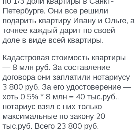
по 1/3 доли квартиры в Санкт-
Петербурге. Они все решили
подарить квартиру Ивану и Ольге, а
точнее каждый дарит по своей
доле в виде всей квартиры.
Кадастровая стоимость квартиры
— 8 млн руб. За составление
договора они заплатили нотариусу
3 800 руб. За его удостоверение —
хоть 0,5% * 8 млн = 40 тыс.руб.,
нотариус взял с них только
максимальные по закону 20
тыс.руб. Всего 23 800 руб.