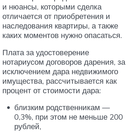
и нюансы, которыми сделка
отличается от приобретения и
наследования квартиры, а также
каких моментов нужно опасаться.
Плата за удостоверение
нотариусом договоров дарения, за
исключением дара недвижимого
имущества, рассчитывается как
процент от стоимости дара:
близким родственникам —
0,3%, при этом не меньше 200
рублей,