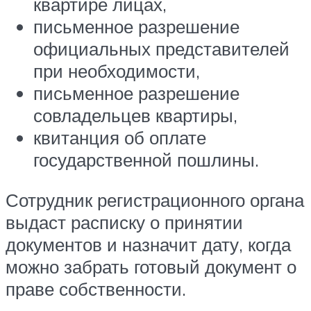
квартире лицах,
письменное разрешение
официальных представителей
при необходимости,
письменное разрешение
совладельцев квартиры,
квитанция об оплате
государственной пошлины.
Сотрудник регистрационного органа
выдаст расписку о принятии
документов и назначит дату, когда
можно забрать готовый документ о
праве собственности.