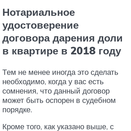
Нотариальное
удостоверение
договора дарения доли
в квартире в 2018 году
Тем не менее иногда это сделать
необходимо, когда у вас есть
сомнения, что данный договор
может быть оспорен в судебном
порядке.
Кроме того, как указано выше, с