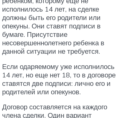
ребенком, которому еще не
исполнилось 14 лет, на сделке
должны быть его родители или
опекуны. Они ставят подписи в
бумаге. Присутствие
несовершеннолетнего ребенка в
данной ситуации не требуется.
Если одаряемому уже исполнилось
14 лет, но еще нет 18, то в договоре
ставятся две подписи: лично его и
родителей или опекунов.
Договор составляется на каждого
члена сделки. Один вариант