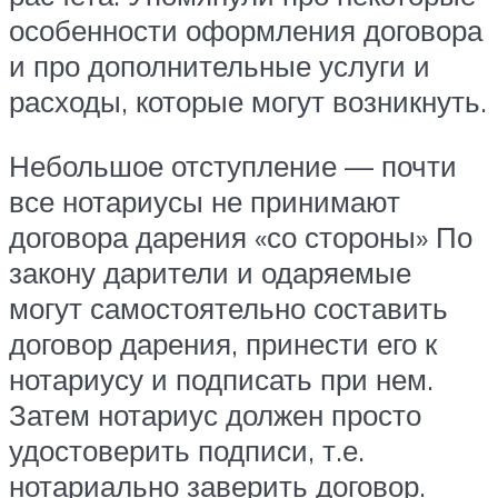
особенности оформления договора
и про дополнительные услуги и
расходы, которые могут возникнуть.
Небольшое отступление — почти
все нотариусы не принимают
договора дарения «со стороны» По
закону дарители и одаряемые
могут самостоятельно составить
договор дарения, принести его к
нотариусу и подписать при нем.
Затем нотариус должен просто
удостоверить подписи, т.е.
нотариально заверить договор.