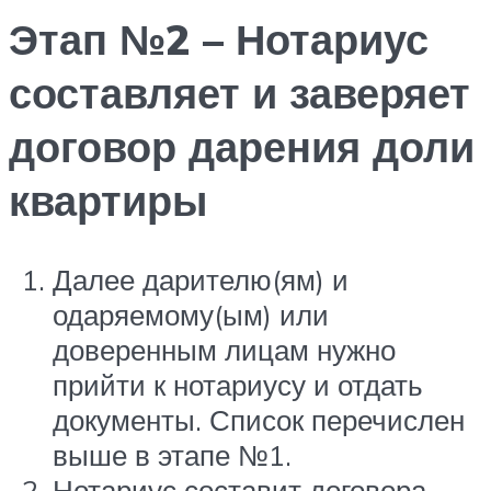
Этап №2 – Нотариус
составляет и заверяет
договор дарения доли
квартиры
Далее дарителю(ям) и
одаряемому(ым) или
доверенным лицам нужно
прийти к нотариусу и отдать
документы. Список перечислен
выше в этапе №1.
Нотариус составит договора