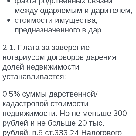
факта родственных связей
между одаряемым и дарителем,
стоимости имущества,
предназначенного в дар.
2.1. Плата за заверение
нотариусом договоров дарения
долей недвижимости
устанавливается:
0,5% суммы дарственной/
кадастровой стоимости
недвижимости. Но не меньше 300
рублей и не больше 20 тыс.
рублей, п.5 ст.333.24 Налогового