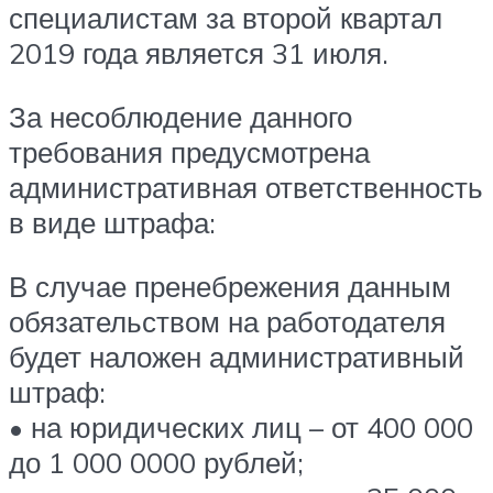
специалистам за второй квартал
2019 года является 31 июля.
За несоблюдение данного
требования предусмотрена
административная ответственность
в виде штрафа:
В случае пренебрежения данным
обязательством на работодателя
будет наложен административный
штраф:
• на юридических лиц – от 400 000
до 1 000 0000 рублей;