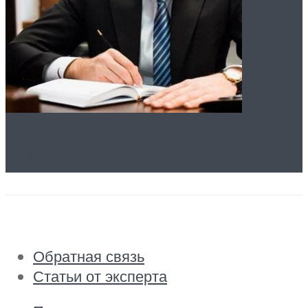
Логотип компании
Обратная связь
Статьи от эксперта