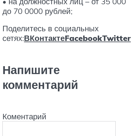
• на должностных лиц – от 35 000
до 70 0000 рублей;
Поделитесь в социальных
сетях:
ВКонтакте
Facebook
Twitter
Напишите
комментарий
Коментарий