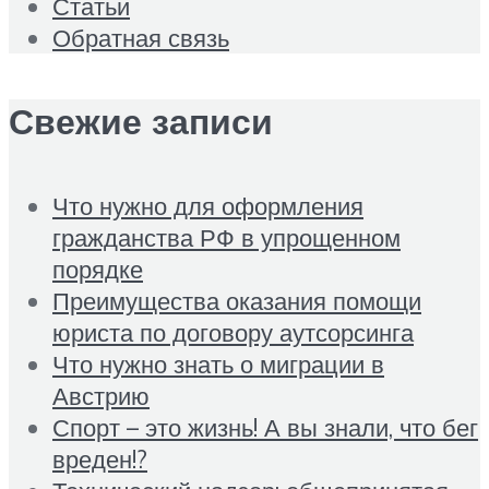
Статьи
Обратная связь
Свежие записи
Что нужно для оформления
гражданства РФ в упрощенном
порядке
Преимущества оказания помощи
юриста по договору аутсорсинга
Что нужно знать о миграции в
Австрию
Спорт – это жизнь! А вы знали, что бег
вреден!?