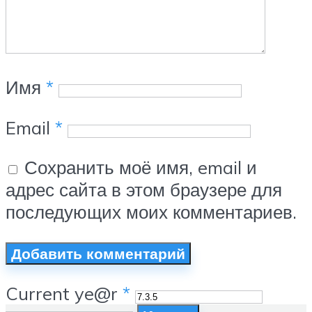
Имя
*
Email
*
Сохранить моё имя, email и
адрес сайта в этом браузере для
последующих моих комментариев.
Current ye@r
*