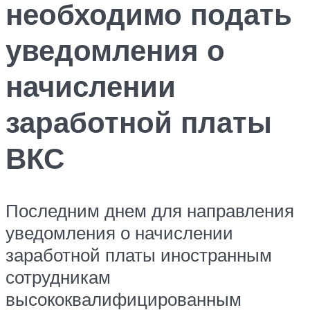
необходимо подать
уведомления о
начислении
заработной платы
ВКС
Последним днем для направления
уведомления о начислении
заработной платы иностранным
сотрудникам
высококвалифицированным