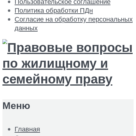
Пользовательское соглашение
Политика обработки ПДн
Согласие на обработку персональных
данных
Меню
Главная