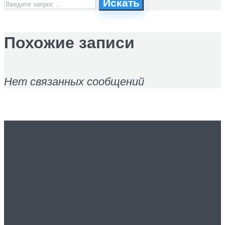
Искать
Похожие записи
Нет связанных сообщений
Вам это будет
интересно