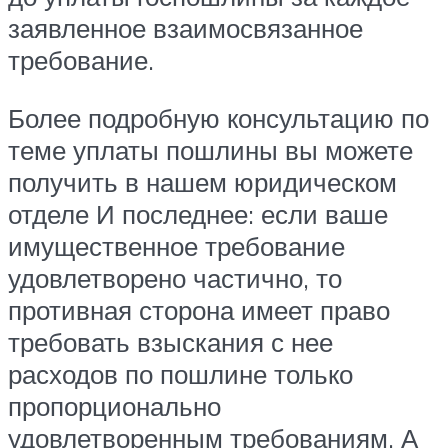
заявленное взаимосвязанное
требование.
Более подробную консультацию по
теме уплаты пошлины вы можете
получить в нашем юридическом
отделе И последнее: если ваше
имущественное требование
удовлетворено частично, то
противная сторона имеет право
требовать взыскания с нее
расходов по пошлине только
пропорционально
удовлетворенным требованиям. А