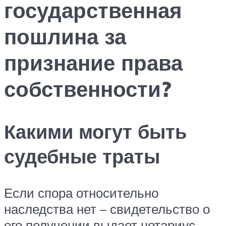
государственная
пошлина за
признание права
собственности?
Какими могут быть
судебные траты
Если спора относительно
наследства нет – свидетельство о
его получении выдает нотариус.