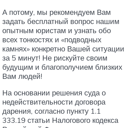
А потому, мы рекомендуем Вам
задать бесплатный вопрос нашим
опытным юристам и узнать обо
всех тонкостях и «подводных
камнях» конкретно Вашей ситуации
за 5 минут! Не рискуйте своим
будущим и благополучием близких
Вам людей!
На основании решения суда о
недействительности договора
дарения, согласно пункту 1.1
333.19 статьи Налогового кодекса