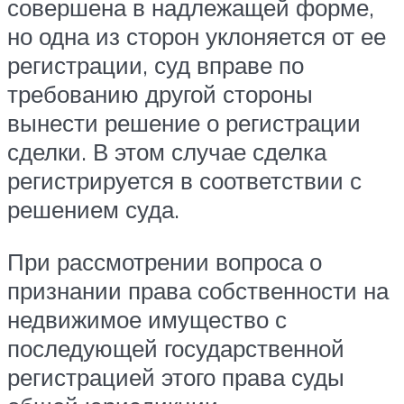
совершена в надлежащей форме,
но одна из сторон уклоняется от ее
регистрации, суд вправе по
требованию другой стороны
вынести решение о регистрации
сделки. В этом случае сделка
регистрируется в соответствии с
решением суда.
При рассмотрении вопроса о
признании права собственности на
недвижимое имущество с
последующей государственной
регистрацией этого права суды