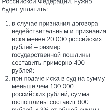
Российской Федерации, нужно
будет уплатить:
в случае признания договора
недействительным и признания
иска менее 20 000 российских
рублей – размер
государственной пошлины
составить примерно 400
рублей;
при подаче иска в суд на сумму
меньше чем 100 000
российских рублей, сумма
госпошлины составит 800
рублей и 3% от общей суммы