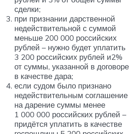
сделки;
при признании дарственной
недействительной с суммой
меньше 200 000 российских
рублей – нужно будет уплатить
3 200 российских рублей и2%
от суммы, указанной в договоре
в качестве дара;
если судом было признано
недействительным соглашение
на дарение суммы менее
1 000 000 российских рублей –
придётся уплатить в качестве
госпошлины 5 200 российских