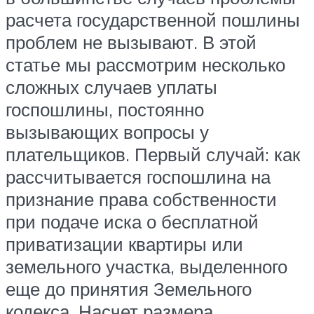
расчета государственной пошлины
проблем не вызывают. В этой
статье мы рассмотрим несколько
сложных случаев уплаты
госпошлины, постоянно
вызывающих вопросы у
плательщиков. Первый случай: как
рассчитывается госпошлина на
признание права собственности
при подаче иска о бесплатной
приватизации квартиры или
земельного участка, выделенного
еще до принятия Земельного
кодекса. Насчет размера