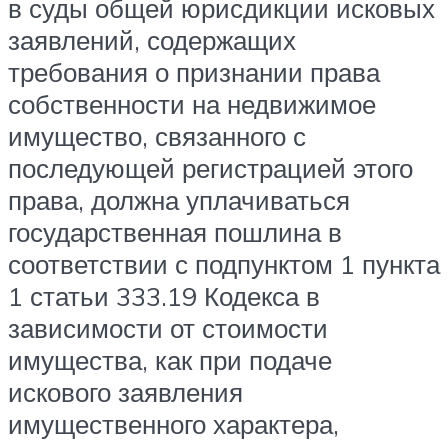
в суды общей юрисдикции исковых
заявлений, содержащих
требования о признании права
собственности на недвижимое
имущество, связанного с
последующей регистрацией этого
права, должна уплачиваться
государственная пошлина в
соответствии с подпунктом 1 пункта
1 статьи 333.19 Кодекса в
зависимости от стоимости
имущества, как при подаче
искового заявления
имущественного характера,