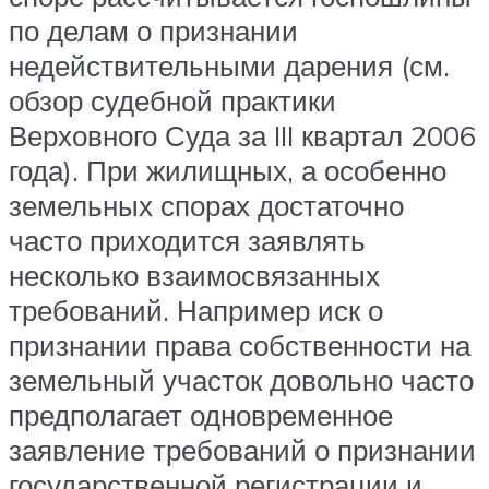
по делам о признании
недействительными дарения (см.
обзор судебной практики
Верховного Суда за III квартал 2006
года). При жилищных, а особенно
земельных спорах достаточно
часто приходится заявлять
несколько взаимосвязанных
требований. Например иск о
признании права собственности на
земельный участок довольно часто
предполагает одновременное
заявление требований о признании
государственной регистрации и