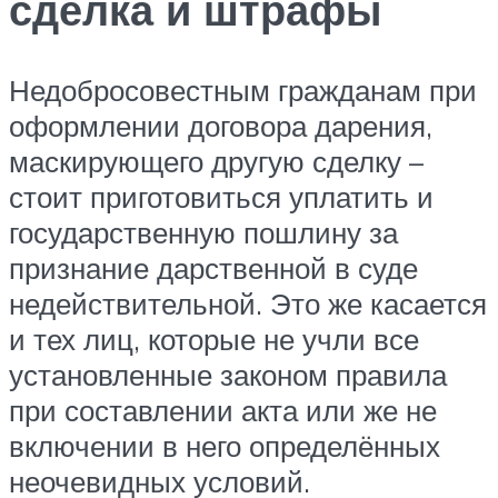
сделка и штрафы
Недобросовестным гражданам при
оформлении договора дарения,
маскирующего другую сделку –
стоит приготовиться уплатить и
государственную пошлину за
признание дарственной в суде
недействительной. Это же касается
и тех лиц, которые не учли все
установленные законом правила
при составлении акта или же не
включении в него определённых
неочевидных условий.