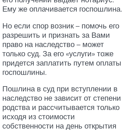
Ему же оплачивается госпошлина.
Но если спор возник – помочь его
разрешить и признать за Вами
право на наследство – может
только суд. За его «услуги» тоже
придется заплатить путем оплаты
госпошлины.
Пошлина в суд при вступлении в
наследство не зависит от степени
родства и рассчитывается только
исходя из стоимости
собственности на день открытия