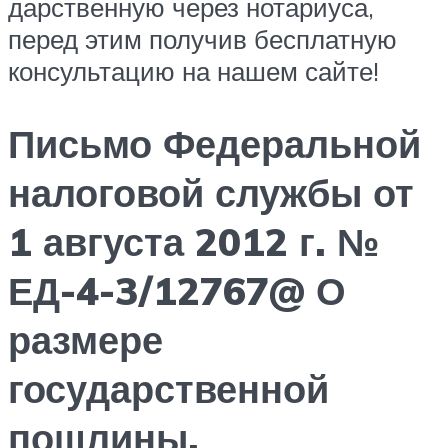
дарственную через нотариуса,
перед этим получив бесплатную
консультацию на нашем сайте!
Письмо Федеральной
налоговой службы от
1 августа 2012 г. №
ЕД-4-3/12767@ О
размере
государственной
пошлины,