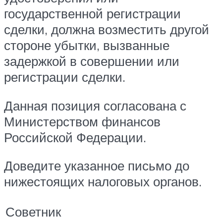
государственной регистрации
сделки, должна возместить другой
стороне убытки, вызванные
задержкой в совершении или
регистрации сделки.
Данная позиция согласована с
Министерством финансов
Российской Федерации.
Доведите указанное письмо до
нижестоящих налоговых органов.
Советник