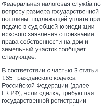
Федеральная налоговая служба по
вопросу размера государственной
пошлины, подлежащей уплате при
подаче в суд общей юрисдикции
искового заявления о признании
права собственности на дом и
земельный участок сообщает
следующее.
В соответствии с частью 3 статьи
165 Гражданского кодекса
Российской Федерации (далее —
ГК РФ), если сделка, требующая
государственной регистрации,