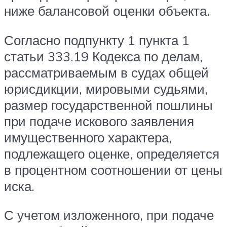
ниже балансовой оценки объекта.
Согласно подпункту 1 пункта 1
статьи 333.19 Кодекса по делам,
рассматриваемым в судах общей
юрисдикции, мировыми судьями,
размер государственной пошлины
при подаче искового заявления
имущественного характера,
подлежащего оценке, определяется
в процентном соотношении от цены
иска.
С учетом изложенного, при подаче