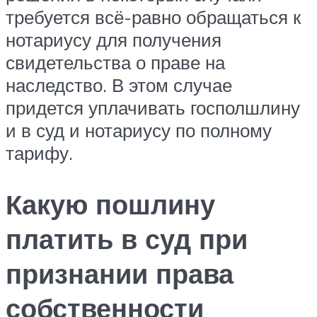
требуется всё-равно обращаться к
нотариусу для получения
свидетельства о праве на
наследство. В этом случае
придется уплачивать госполшлину
и в суд и нотариусу по полному
тарифу.
Какую пошлину
платить в суд при
признании права
собственности