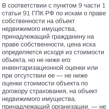
В соответствии с пунктом 9 части 1
статьи 91 ГПК РФ по искам о праве
собственности на объект
недвижимого имущества,
принадлежащий гражданину на
праве собственности, цена иска
определяется исходя из стоимости
объекта, но не ниже его
инвентаризационной оценки или
при отсутствии ее — не ниже
оценки стоимости объекта по
договору страхования, на объект
недвижимого имущества,
принадлежащий организации, — не