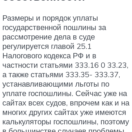
Размеры и порядок уплаты
государственной пошлины за
рассмотрение дела в суде
регулируется главой 25.1
Налогового кодекса РФ и в
частности статьями 333.16 0 33.23,
а также статьями 333.35- 333.37,
устанавливающими льготы по
уплате госпошлины. Сейчас уже на
сайтах всех судов, впрочем как и на
многих других сайтах уже имеются
калькуляторы госпошлины, поэтому
в большинстве случаев проблемы