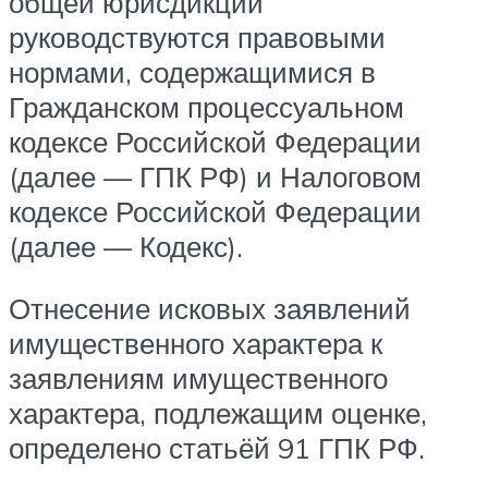
общей юрисдикции
руководствуются правовыми
нормами, содержащимися в
Гражданском процессуальном
кодексе Российской Федерации
(далее — ГПК РФ) и Налоговом
кодексе Российской Федерации
(далее — Кодекс).
Отнесение исковых заявлений
имущественного характера к
заявлениям имущественного
характера, подлежащим оценке,
определено статьёй 91 ГПК РФ.