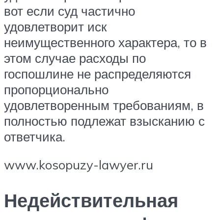
вот если суд частично
удовлетворит иск
неимущественного характера, то в
этом случае расходы по
госпошлине не распределяются
пропорционально
удовлетворенным требованиям, в
полностью подлежат взысканию с
ответчика.
www.kosopuzy-lawyer.ru
Недействительная