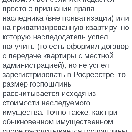
просто о признании права
наследника (вне приватизации) или
на приватизированную квартиру, но
которую наследодатель успел
получить (то есть оформил договор
о передаче квартиры с местной
администрацией), но не успел
зарегистрировать в Росреестре, то
размер госпошлины
рассчитывается исходя из
стоимости наследуемого
имущества. Точно также, как при
обыкновенном имущественном
споре рассчитывается госпошлины