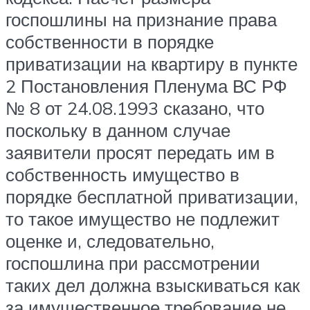
госпошлины на признание права
собственности в порядке
приватизации на квартиру в пункте
2 Постановления Пленума ВС РФ
№ 8 от 24.08.1993 сказано, что
поскольку в данном случае
заявители просят передать им в
собственность имущество в
порядке бесплатной приватизации,
то такое имущество не подлежит
оценке и, следовательно,
госпошлина при рассмотрении
таких дел должна взыскиваться как
за имущественное требование не