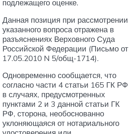
подлежащего оценке.
Данная позиция при рассмотрении
указанного вопроса отражена в
разъяснениях Верховного Суда
Российской Федерации (Письмо от
17.05.2010 N 5/общ-1714).
Одновременно сообщается, что
согласно части 4 статьи 165 ГК РФ
в случаях, предусмотренных
пунктами 2 и 3 данной статьи ГК
РФ, сторона, необоснованно
уклоняющаяся от нотариального
удостоверения или