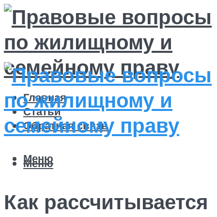
Главная
Статьи
Обратная связь
Меню
Меню
Как рассчитывается