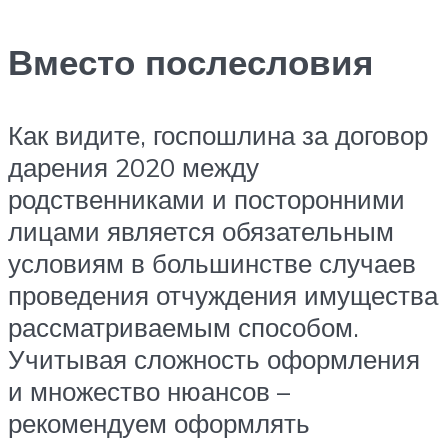
Вместо послесловия
Как видите, госпошлина за договор
дарения 2020 между
родственниками и посторонними
лицами является обязательным
условиям в большинстве случаев
проведения отчуждения имущества
рассматриваемым способом.
Учитывая сложность оформления
и множество нюансов –
рекомендуем оформлять