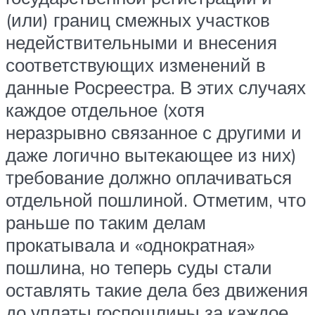
(или) границ смежных участков
недействительными и внесения
соответствующих изменений в
данные Росреестра. В этих случаях
каждое отдельное (хотя
неразрывно связанное с другими и
даже логично вытекающее из них)
требование должно оплачиваться
отдельной пошлиной. Отметим, что
раньше по таким делам
прокатывала и «однократная»
пошлина, но теперь суды стали
оставлять такие дела без движения
до уплаты госпошлины за каждое