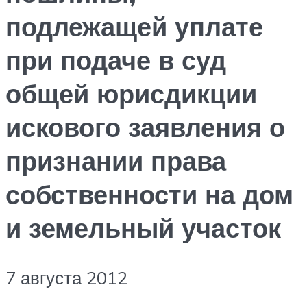
подлежащей уплате
при подаче в суд
общей юрисдикции
искового заявления о
признании права
собственности на дом
и земельный участок
7 августа 2012