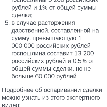
рублей и 1% от общей суммы
сделки;
в случае расторжения
дарственной, составленной на
сумму, превышающую 1
000 000 российских рублей –
госпошлина составит 13 200
российских рублей и 0,5% от
общей суммы сделки, но не
больше 60 000 рублей.
Подробнее об оспаривании сделки
можно узнать из этого экспертного
видео: