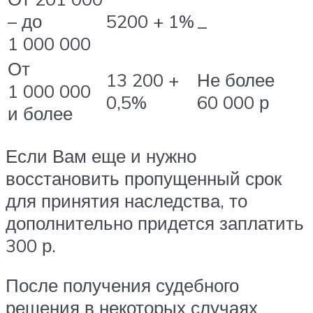
– до
5200 + 1%
_
1 000 000
От
13 200 +
Не более
1 000 000
0,5%
60 000 р
и более
Если Вам еще и нужно
восстановить пропущенный срок
для принятия наследства, то
дополнительно придется заплатить
300 р.
После получения судебного
решения в некоторых случаях