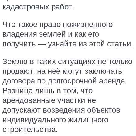
кадастровых работ.
Что такое право пожизненного
владения землей и как его
получить — узнайте из этой статьи.
Землю в таких ситуациях не только
продают, на неё могут заключать
договора по долгосрочной аренде.
Разница лишь в том, что
арендованные участки не
допускают возведения объектов
индивидуального жилищного
строительства.