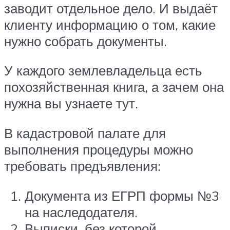
заводит отдельное дело. И выдаёт
клиенту информацию о том, какие
нужно собрать документы.
У каждого землевладельца есть
похозяйственная книга, а зачем она
нужна вы узнаете тут.
В кадастровой палате для
выполнения процедуры можно
требовать предъявления:
Документа из ЕГРП формы №3
на наследодателя.
Выписки, без которой