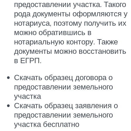
предоставлении участка. Такого
рода документы оформляются у
нотариуса, поэтому получить их
можно обратившись в
нотариальную контору. Также
документы можно восстановить
в ЕГРП.
Скачать образец договора о
предоставлении земельного
участка
Скачать образец заявления о
предоставлении земельного
участка бесплатно