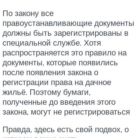
По закону все
правоустанавливающие документы
должны быть зарегистрированы в
специальной службе. Хотя
распространяется это правило на
документы, которые появились
после появления закона о
регистрации права на дачное
жильё. Поэтому бумаги,
полученные до введения этого
закона, могут не регистрироваться
Правда, здесь есть свой подвох, о