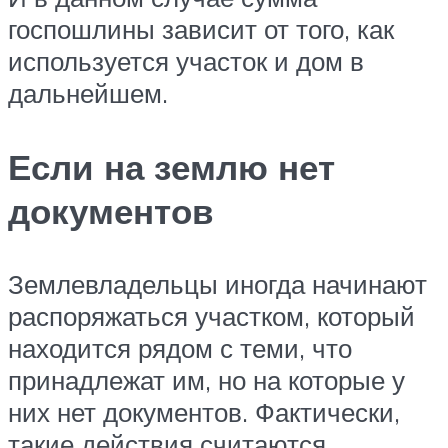
госпошлины зависит от того, как
используется участок и дом в
дальнейшем.
Если на землю нет
документов
Землевладельцы иногда начинают
распоряжаться участком, который
находится рядом с теми, что
принадлежат им, но на которые у
них нет документов. Фактически,
такие действия считаются