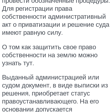
провести обозначенные процедуры.
Для регистрации права
собственности административный
акт о приватизации и решение суда
имеют равную силу.
О том как защитить свое право
собственности на землю можно
узнать тут.
Выданный администрацией или
судом документ, в виде выписки из
решения, приобретает статус
правоустанавливающего. На его
основании допускается