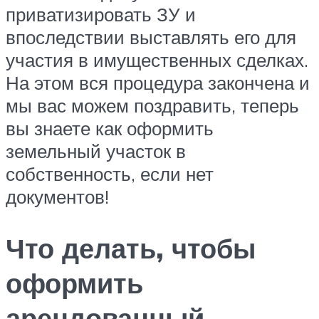
приватизировать ЗУ и
впоследствии выставлять его для
участия в имущественных сделках.
На этом вся процедура закончена и
мы вас можем поздравить, теперь
вы знаете как оформить
земельный участок в
собственность, если нет
документов!
Что делать, чтобы
оформить
арендованный