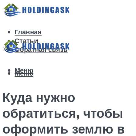
Главная
Статьи
Обратная связь
Меню
Меню
Куда нужно
обратиться, чтобы
оформить землю в