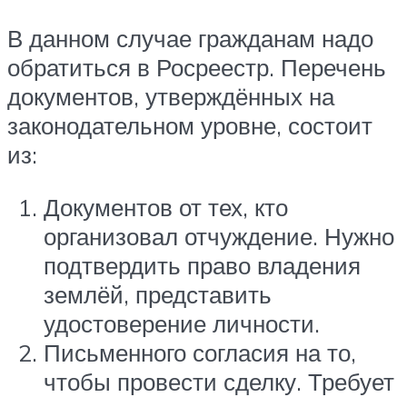
В данном случае гражданам надо
обратиться в Росреестр. Перечень
документов, утверждённых на
законодательном уровне, состоит
из:
Документов от тех, кто
организовал отчуждение. Нужно
подтвердить право владения
землёй, представить
удостоверение личности.
Письменного согласия на то,
чтобы провести сделку. Требует