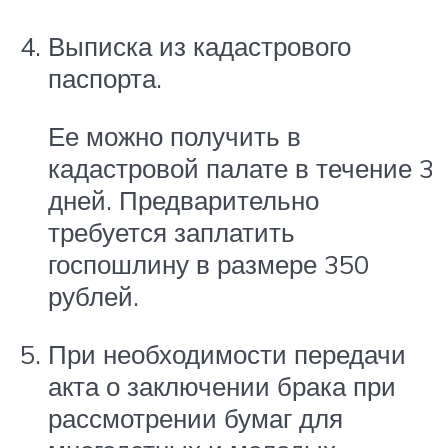
Выписка из кадастрового
паспорта.
Ее можно получить в
кадастровой палате в течение 3
дней. Предварительно
требуется заплатить
госпошлину в размере 350
рублей.
При необходимости передачи
акта о заключении брака при
рассмотрении бумаг для