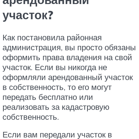
участок?
Как постановила районная
администрация, вы просто обязаны
оформить права владения на свой
участок. Если вы никогда не
оформляли арендованный участок
в собственность, то его могут
передать бесплатно или
реализовать за кадастровую
собственность.
Если вам передали участок в