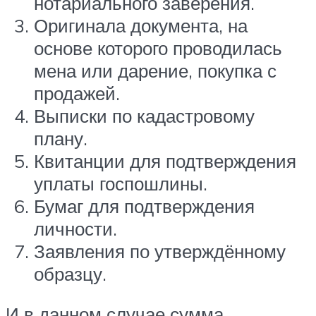
нотариального заверения.
Оригинала документа, на
основе которого проводилась
мена или дарение, покупка с
продажей.
Выписки по кадастровому
плану.
Квитанции для подтверждения
уплаты госпошлины.
Бумаг для подтверждения
личности.
Заявления по утверждённому
образцу.
И в данном случае сумма