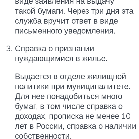
виде заявления на выдачу
такой бумаги. Через три дня эта
служба вручит ответ в виде
письменного уведомления.
Справка о признании
нуждающимися в жилье.
Выдается в отделе жилищной
политики при муниципалитете.
Для нее понадобиться много
бумаг, в том числе справка о
доходах, прописка не менее 10
лет в России, справка о наличии
собственности.