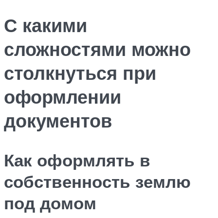
С какими
сложностями можно
столкнуться при
оформлении
документов
Как оформлять в
собственность землю
под домом