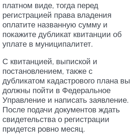
платном виде, тогда перед
регистрацией права владения
оплатите названную сумму и
покажите дубликат квитанции об
уплате в муниципалитет.
С квитанцией, выпиской и
постановлением, также с
дубликатом кадастрового плана вы
должны пойти в Федеральное
Управление и написать заявление.
После подачи документов ждать
свидетельства о регистрации
придется ровно месяц.