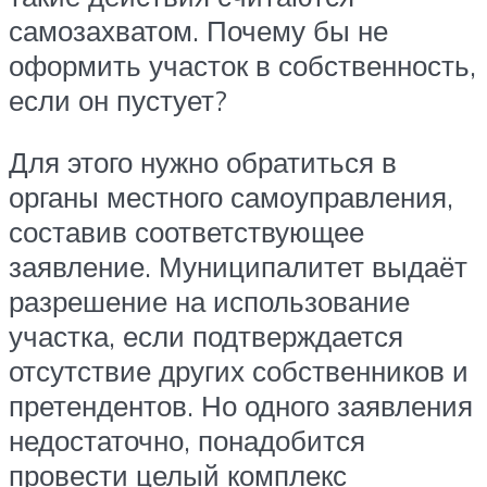
самозахватом. Почему бы не
оформить участок в собственность,
если он пустует?
Для этого нужно обратиться в
органы местного самоуправления,
составив соответствующее
заявление. Муниципалитет выдаёт
разрешение на использование
участка, если подтверждается
отсутствие других собственников и
претендентов. Но одного заявления
недостаточно, понадобится
провести целый комплекс