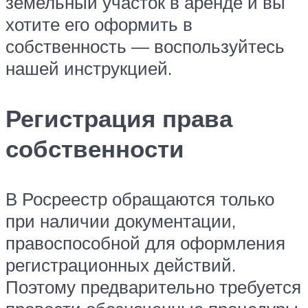
земельный участок в аренде и вы
хотите его оформить в
собственность — воспользуйтесь
нашей инструкцией.
Регистрация права
собственности
В Росреестр обращаются только
при наличии документации,
правоспособной для оформления
регистрационных действий.
Поэтому предварительно требуется