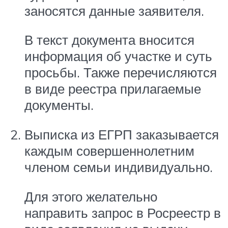
заносятся данные заявителя.
В текст документа вносится
информация об участке и суть
просьбы. Также перечисляются
в виде реестра прилагаемые
документы.
Выписка из ЕГРП заказывается
каждым совершеннолетним
членом семьи индивидуально.
Для этого желательно
направить запрос в Росреестр в