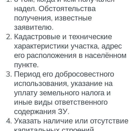
надел. Обстоятельства
получения, известные
заявителю.
Кадастровые и технические
характеристики участка, адрес
его расположения в населённом
пункте.
Период его добросовестного
использования, указание на
уплату земельного налога и
иные виды ответственного
содержания ЗУ.
Указать наличие или отсутствие
капитальных строений,