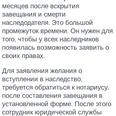
месяцев после вскрытия
завещания и смерти
наследодателя. Это большой
промежуток времени. Он нужен для
того, чтобы у всех наследников
появилась возможность заявить о
своих правах.
Для заявления желания о
вступлении в наследство,
требуется обратиться к нотариусу,
после составления завещания в
установленной форме. После этого
сотрудник юридической службы