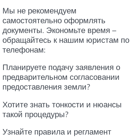
Мы не рекомендуем
самостоятельно оформлять
документы. Экономьте время –
обращайтесь к нашим юристам по
телефонам:
Планируете подачу заявления о
предварительном согласовании
предоставления земли?
Хотите знать тонкости и нюансы
такой процедуры?
Узнайте правила и регламент