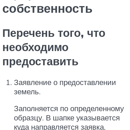
собственность
Перечень того, что
необходимо
предоставить
Заявление о предоставлении
земель.
Заполняется по определенному
образцу. В шапке указывается
куда направляется заявка,