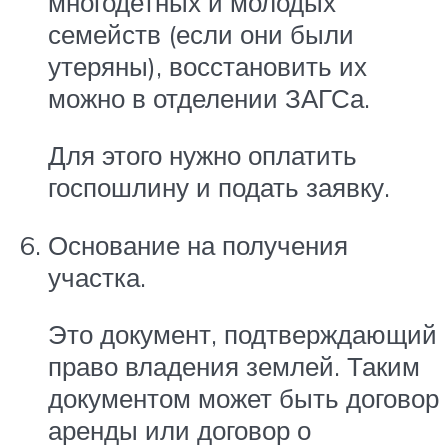
многодетных и молодых
семейств (если они были
утеряны), восстановить их
можно в отделении ЗАГСа.
Для этого нужно оплатить
госпошлину и подать заявку.
Основание на получения
участка.
Это документ, подтверждающий
право владения землей. Таким
документом может быть договор
аренды или договор о