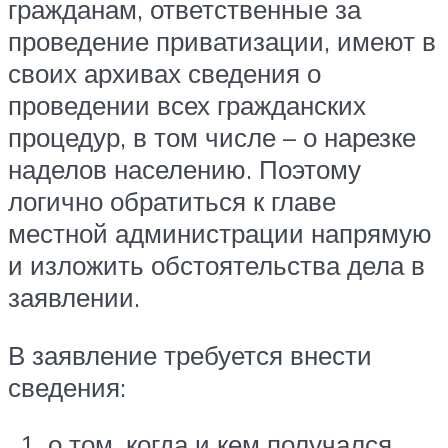
гражданам, ответственные за
проведение приватизации, имеют в
своих архивах сведения о
проведении всех гражданских
процедур, в том числе – о нарезке
наделов населению. Поэтому
логично обратиться к главе
местной администрации напрямую
и изложить обстоятельства дела в
заявлении.
В заявление требуется внести
сведения:
о том, когда и кем получался