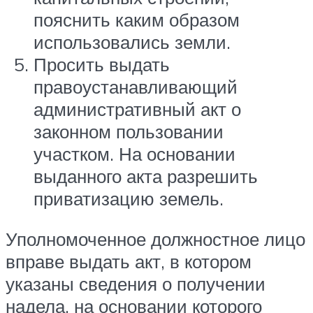
пояснить каким образом
использовались земли.
Просить выдать
правоустанавливающий
административный акт о
законном пользовании
участком. На основании
выданного акта разрешить
приватизацию земель.
Уполномоченное должностное лицо
вправе выдать акт, в котором
указаны сведения о получении
надела, на основании которого