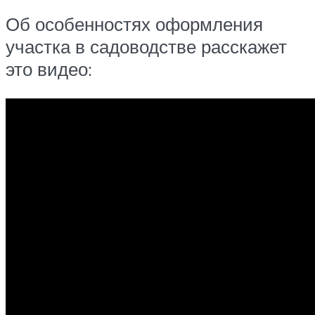
Об особенностях оформления
участка в садоводстве расскажет
это видео: