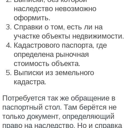
наследство невозможно
оформить.
Справки о том, есть ли на
участке объекты недвижимости.
Кадастрового паспорта, где
определена рыночная
стоимость объекта.
Выписки из земельного
кадастра.
Потребуется так же обращение в
паспортный стол. Там берётся не
только документ, определяющий
право на наследство. Но и справка