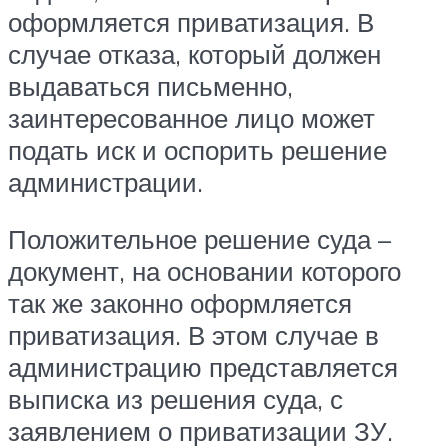
оформляется приватизация. В
случае отказа, который должен
выдаваться письменно,
заинтересованное лицо может
подать иск и оспорить решение
администрации.
Положительное решение суда –
документ, на основании которого
так же законно оформляется
приватизация. В этом случае в
администрацию представляется
выписка из решения суда, с
заявлением о приватизации ЗУ.