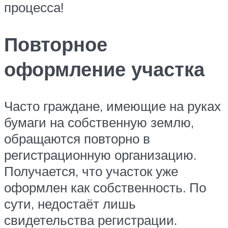
процесса!
Повторное
оформление участка
Часто граждане, имеющие на руках
бумаги на собственную землю,
обращаются повторно в
регистрационную организацию.
Получается, что участок уже
оформлен как собственность. По
сути, недостаёт лишь
свидетельства регистрации.