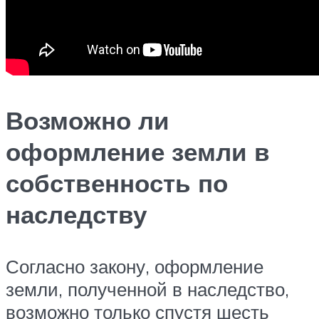
Возможно ли
оформление земли в
собственность по
наследству
Согласно закону, оформление
земли, полученной в наследство,
возможно только спустя шесть