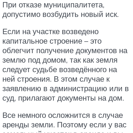
При отказе муниципалитета,
допустимо возбудить новый иск.
Если на участке возведено
капитальное строение – это
облегчит получение документов на
землю под домом, так как земля
следует судьбе возведённого на
ней строения. В этом случае к
заявлению в администрацию или в
суд, прилагают документы на дом.
Все немного осложнится в случае
аренды земли. Поэтому если у вас