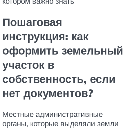
котором важно знать
Пошаговая
инструкция: как
оформить земельный
участок в
собственность, если
нет документов?
Местные административные
органы, которые выделяли земли