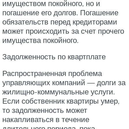
имуществом покойного, но и
погашение его долгов. Погашение
обязательств перед кредиторами
может происходить за счет прочего
имущества покойного.
Задолженность по квартплате
Распространенная проблема
управляющих компаний — долги за
жилищно-коммунальные услуги.
Если собственник квартиры умер,
то задолженность может
накапливаться в течение
длительного периода, пока