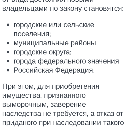
владельцами по закону становятся:
городские или сельские
поселения;
муниципальные районы;
городские округа;
города федерального значения;
Российская Федерация.
При этом, для приобретения
имущества, признанного
выморочным, заверение
наследства не требуется, а отказ от
приданого при наследовании такого