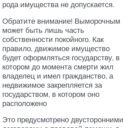
рода имущества не допускается.
Обратите внимание! Выморочным
может быть лишь часть
собственности покойного. Как
правило, движимое имущество
будет оформляться государству, в
котором до момента смерти жил
владелец и имел гражданство, а
недвижимое закрепляется за
государством, в котором оно
расположено
Это предусмотрено двусторонними