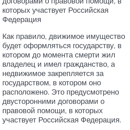
договорами о правовой помощи, в
которых участвует Российская
Федерация
Как правило, движимое имущество
будет оформляться государству, в
котором до момента смерти жил
владелец и имел гражданство, а
недвижимое закрепляется за
государством, в котором оно
расположено. Это предусмотрено
двусторонними договорами о
правовой помощи, в которых
участвует Российская Федерация.