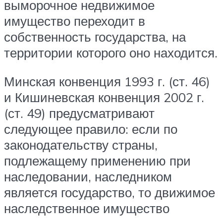
выморочное недвижимое
имущество переходит в
собственность государства, на
территории которого оно находится.
Минская конвенция 1993 г. (ст. 46)
и Кишиневская конвенция 2002 г.
(ст. 49) предусматривают
следующее правило: если по
законодательству страны,
подлежащему применению при
наследовании, наследником
является государство, то движимое
наследственное имущество