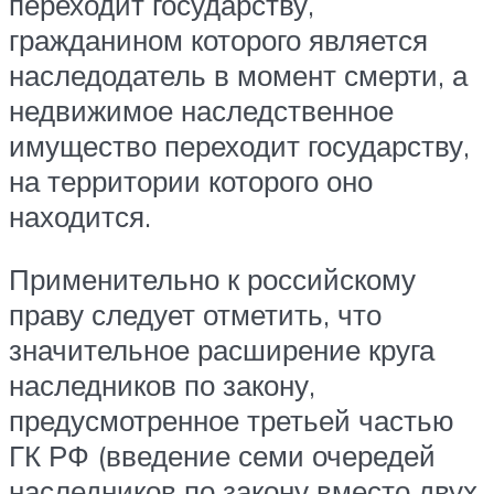
переходит государству,
гражданином которого является
наследодатель в момент смерти, а
недвижимое наследственное
имущество переходит государству,
на территории которого оно
находится.
Применительно к российскому
праву следует отметить, что
значительное расширение круга
наследников по закону,
предусмотренное третьей частью
ГК РФ (введение семи очередей
наследников по закону вместо двух