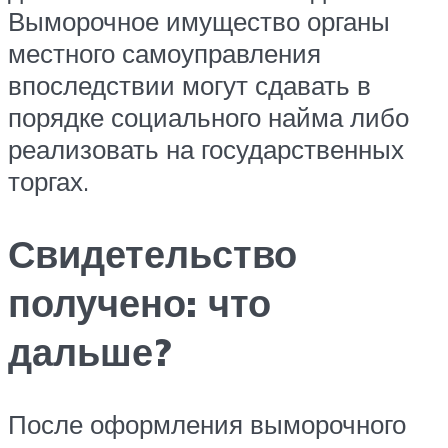
Выморочное имущество органы
местного самоуправления
впоследствии могут сдавать в
порядке социального найма либо
реализовать на государственных
торгах.
Свидетельство
получено: что
дальше?
После оформления выморочного