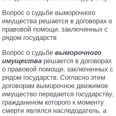
Вопрос о судьбе выморочного
имущества решается в договорах о
правовой помощи, заключенных с
рядом государств
Вопрос о судьбе
выморочного
имущества
решается в договорах
о правовой помощи, заключенных с
рядом государств. Согласно этим
договорам выморочное движимое
имущество передается государству,
гражданином которого к моменту
смерти являлся наследодатель, а