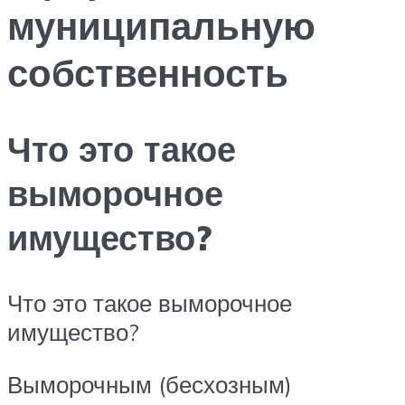
муниципальную
собственность
Что это такое
выморочное
имущество?
Что это такое выморочное
имущество?
Выморочным (бесхозным)