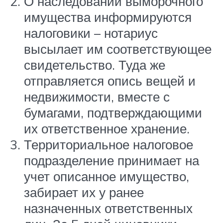
О наследовании выморочного
имущества информируются
налоговики – нотариус
высылает им соответствующее
свидетельство. Туда же
отправляется опись вещей и
недвижимости, вместе с
бумагами, подтверждающими
их ответственное хранение.
Территориальное налоговое
подразделение принимает на
учет описанное имущество,
забирает их у ранее
назначенных ответственных