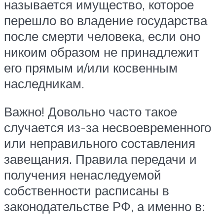
называется имущество, которое
перешло во владение государства
после смерти человека, если оно
никоим образом не принадлежит
его прямым и/или косвенным
наследникам.
Важно! Довольно часто такое
случается из-за несвоевременного
или неправильного составления
завещания. Правила передачи и
получения ненаследуемой
собственности расписаны в
законодательстве РФ, а именно в: