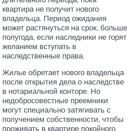
квартира не получит нового
владельца. Период ожидания
может растянуться на срок, больше
полугода, если наследники не горят
желанием вступать в
наследственные права.
Жилье обретает нового владельца
после открытия дела о наследстве
в нотариальной конторе. Но
недобросовестные преемники
могут специально затягивать с
получением собственности, чтобы
проживать в квартире покойного