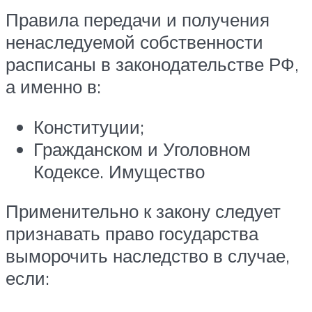
Правила передачи и получения
ненаследуемой собственности
расписаны в законодательстве РФ,
а именно в:
Конституции;
Гражданском и Уголовном
Кодексе. Имущество
Применительно к закону следует
признавать право государства
выморочить наследство в случае,
если: