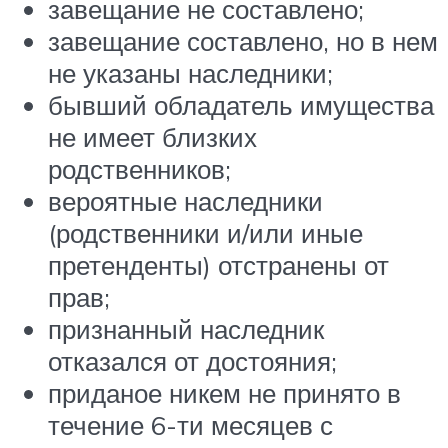
завещание не составлено;
завещание составлено, но в нем
не указаны наследники;
бывший обладатель имущества
не имеет близких
родственников;
вероятные наследники
(родственники и/или иные
претенденты) отстранены от
прав;
признанный наследник
отказался от достояния;
приданое никем не принято в
течение 6-ти месяцев с