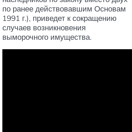
по ранее действовавшим Основам
1991 г.), приведет к сокращению
случаев возникновения
выморочного имущества.