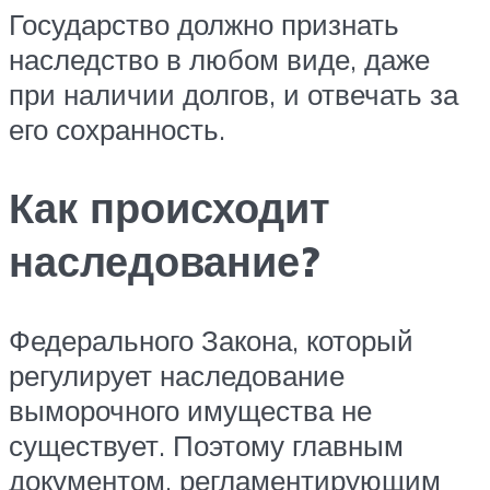
Государство должно признать
наследство в любом виде, даже
при наличии долгов, и отвечать за
его сохранность.
Как происходит
наследование?
Федерального Закона, который
регулирует наследование
выморочного имущества не
существует. Поэтому главным
документом, регламентирующим