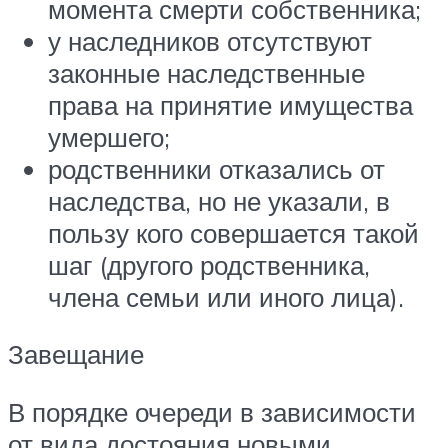
момента смерти собственника;
у наследников отсутствуют
законные наследственные
права на принятие имущества
умершего;
родственники отказались от
наследства, но не указали, в
пользу кого совершается такой
шаг (другого родственника,
члена семьи или иного лица).
Завещание
В порядке очереди в зависимости
от вида достояния новыми