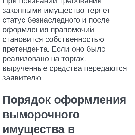
При признании требований
законными имущество теряет
статус безнаследного и после
оформления правомочий
становится собственностью
претендента. Если оно было
реализовано на торгах,
вырученные средства передаются
заявителю.
Порядок оформления
выморочного
имущества в