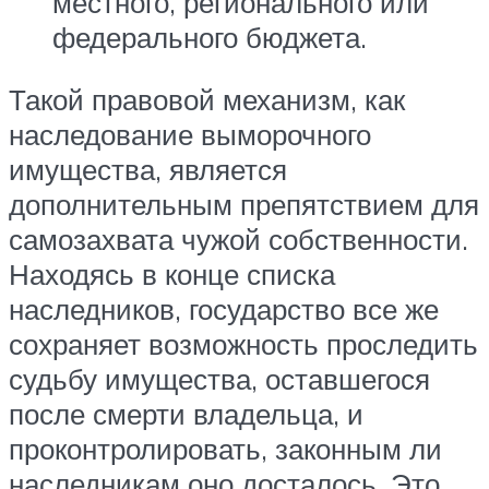
местного, регионального или
федерального бюджета.
Такой правовой механизм, как
наследование выморочного
имущества, является
дополнительным препятствием для
самозахвата чужой собственности.
Находясь в конце списка
наследников, государство все же
сохраняет возможность проследить
судьбу имущества, оставшегося
после смерти владельца, и
проконтролировать, законным ли
наследникам оно досталось. Это