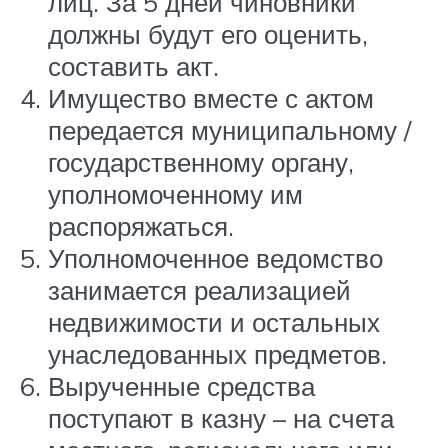
лиц. За 5 дней чиновники
должны будут его оценить,
составить акт.
Имущество вместе с актом
передается муниципальному /
государственному органу,
уполномоченному им
распоряжаться.
Уполномоченное ведомство
занимается реализацией
недвижимости и остальных
унаследованных предметов.
Вырученные средства
поступают в казну – на счета