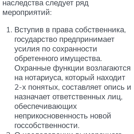
наследства следует ряд
мероприятий:
Вступив в права собственника,
государство предпринимает
усилия по сохранности
обретенного имущества.
Охранные функции возлагаются
на нотариуса, который находит
2-х понятых, составляет опись и
назначает ответственных лиц,
обеспечивающих
неприкосновенность новой
госсобственности.