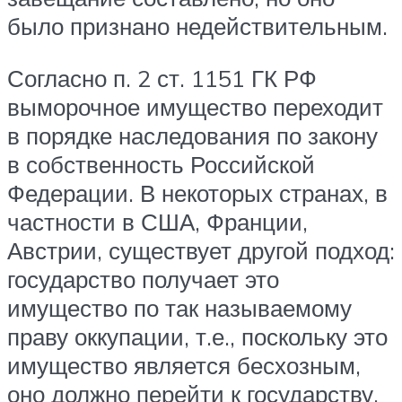
было признано недействительным.
Согласно п. 2 ст. 1151 ГК РФ
выморочное имущество переходит
в порядке наследования по закону
в собственность Российской
Федерации. В некоторых странах, в
частности в США, Франции,
Австрии, существует другой подход:
государство получает это
имущество по так называемому
праву оккупации, т.е., поскольку это
имущество является бесхозным,
оно должно перейти к государству.