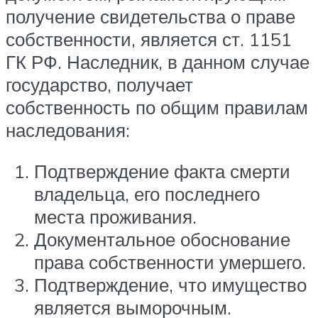
получение свидетельства о праве
собственности, является ст. 1151
ГК РФ. Наследник, в данном случае
государство, получает
собственность по общим правилам
наследования:
Подтверждение факта смерти
владельца, его последнего
места проживания.
Документальное обоснование
права собственности умершего.
Подтверждение, что имущество
является выморочным.