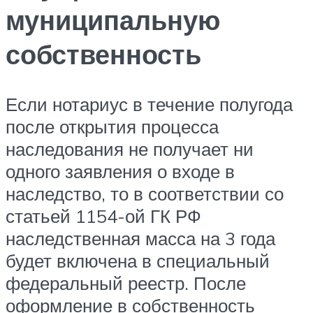
муниципальную
собственность
Если нотариус в течение полугода
после открытия процесса
наследования не получает ни
одного заявления о входе в
наследство, то в соответствии со
статьей 1154-ой ГК РФ
наследственная масса на 3 года
будет включена в специальный
федеральный реестр. После
оформление в собственность