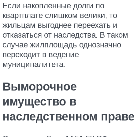
Если накопленные долги по
квартплате слишком велики, то
жильцам выгоднее переехать и
отказаться от наследства. В таком
случае жилплощадь однозначно
переходит в ведение
муниципалитета.
Выморочное
имущество в
наследственном праве