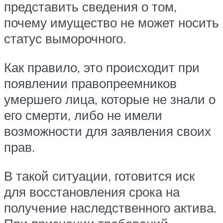
представить сведения о том,
почему имущество не может носить
статус выморочного.
Как правило, это происходит при
появлении правопреемников
умершего лица, которые не знали о
его смерти, либо не имели
возможности для заявления своих
прав.
В такой ситуации, готовится иск
для восстановления срока на
получение наследственного актива.