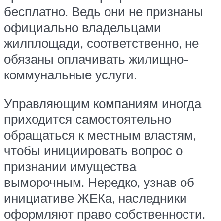
бесплатно. Ведь они не признаны
официально владельцами
жилплощади, соответственно, не
обязаны оплачивать жилищно-
коммунальные услуги.
Управляющим компаниям иногда
приходится самостоятельно
обращаться к местным властям,
чтобы инициировать вопрос о
признании имущества
выморочным. Нередко, узнав об
инициативе ЖЕКа, наследники
оформляют право собственности.