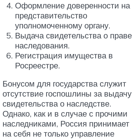
Оформление доверенности на
представительство
уполномоченному органу.
Выдача свидетельства о праве
наследования.
Регистрация имущества в
Росреестре.
Бонусом для государства служит
отсутствие госпошлины за выдачу
свидетельства о наследстве.
Однако, как и в случае с прочими
наследниками, Россия принимает
на себя не только управление