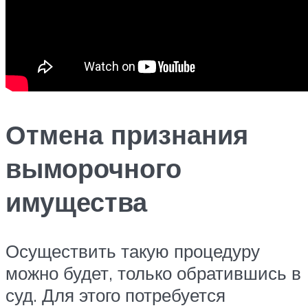
Отмена признания
выморочного
имущества
Осуществить такую процедуру
можно будет, только обратившись в
суд. Для этого потребуется