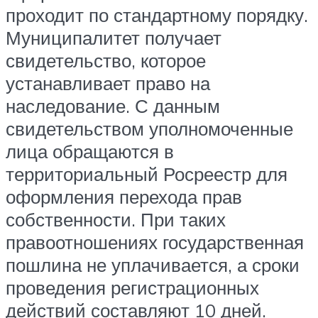
проходит по стандартному порядку.
Муниципалитет получает
свидетельство, которое
устанавливает право на
наследование. С данным
свидетельством уполномоченные
лица обращаются в
территориальный Росреестр для
оформления перехода прав
собственности. При таких
правоотношениях государственная
пошлина не уплачивается, а сроки
проведения регистрационных
действий составляют 10 дней.