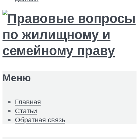
Меню
Главная
Статьи
Обратная связь