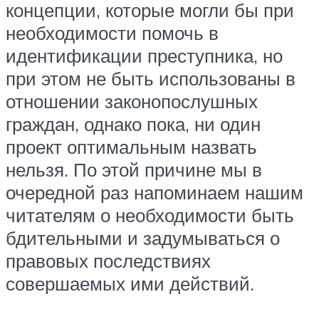
концепции, которые могли бы при
необходимости помочь в
идентификации преступника, но
при этом не быть использованы в
отношении законопослушных
граждан, однако пока, ни один
проект оптимальным назвать
нельзя. По этой причине мы в
очередной раз напоминаем нашим
читателям о необходимости быть
бдительными и задумываться о
правовых последствиях
совершаемых ими действий.