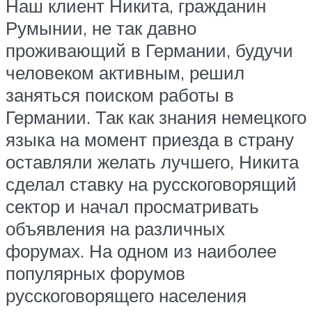
Наш клиент Никита, гражданин
Румынии, не так давно
проживающий в Германии, будучи
человеком активным, решил
заняться поиском работы в
Германии. Так как знания немецкого
языка на момент приезда в страну
оставляли желать лучшего, Никита
сделал ставку на русскоговорящий
сектор и начал просматривать
объявления на различных
форумах. На одном из наиболее
популярных форумов
русскоговорящего населения