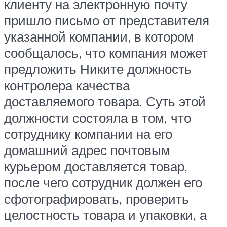
клиенту на электронную почту
пришло письмо от представителя
указанной компании, в котором
сообщалось, что компания может
предложить Никите должность
контролера качества
доставляемого товара. Суть этой
должности состояла в том, что
сотруднику компании на его
домашний адрес почтовым
курьером доставляется товар,
после чего сотрудник должен его
сфотографировать, проверить
целостность товара и упаковки, а