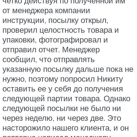
четко действуя по полученной им
от менеджера компании
инструкции, посылку открыл,
проверил целостность товара и
упаковки, фотографировал и
отправил отчет. Менеджер
сообщил, что отправлять
указанную посылку дальше пока не
нужно, поэтому попросил Никиту
оставить ее у себя до получения
следующей партии товара. Однако
следующей посылки не было ни
через неделю, ни через две. Это
насторожило нашего клиента, и он