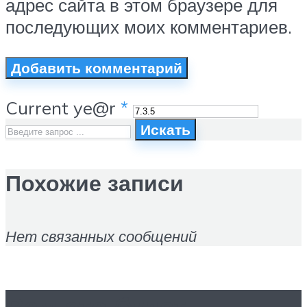
адрес сайта в этом браузере для
последующих моих комментариев.
Current ye@r
*
Искать
Похожие записи
Нет связанных сообщений
Вам это будет