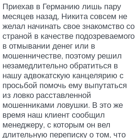
Приехав в Германию лишь пару
месяцев назад, Никита совсем не
желал начинать свое знакомство со
страной в качестве подозреваемого
в отмывании денег или в
мошенничестве, поэтому решил
незамедлительно обратиться в
нашу адвокатскую канцелярию с
просьбой помочь ему выпутаться
из ловко расставленной
мошенниками ловушки. В это же
время наш клиент сообщил
менеджеру, с которым он вел
длительную переписку о том, что