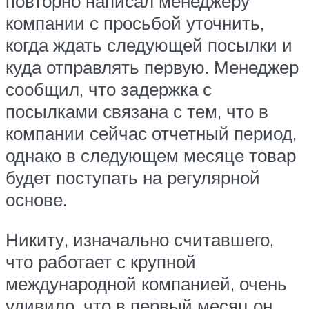
повторно написал менеджеру
компании с просьбой уточнить,
когда ждать следующей посылки и
куда отправлять первую. Менеджер
сообщил, что задержка с
посылками связана с тем, что в
компании сейчас отчетный период,
однако в следующем месяце товар
будет поступать на регулярной
основе.
Никиту, изначально считавшего,
что работает с крупной
международной компанией, очень
удивило, что в первый месяц он