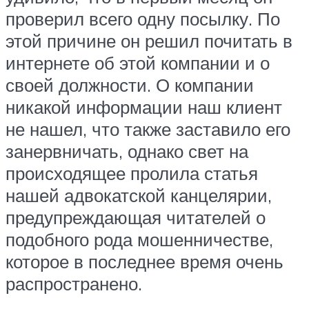
проверил всего одну посылку. По
этой причине он решил почитать в
интернете об этой компании и о
своей должности. О компании
никакой информации наш клиент
не нашел, что также заставило его
занервничать, однако свет на
происходящее пролила статья
нашей адвокатской канцелярии,
предупреждающая читателей о
подобного рода мошенничестве,
которое в последнее время очень
распространено.