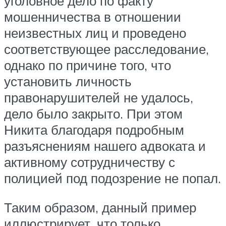
уголовное дело по факту
мошенничества в отношении
неизвестных лиц и проведено
соответствующее расследование,
однако по причине того, что
установить личность
правонарушителей не удалось,
дело было закрыто. При этом
Никита благодаря подробным
разъяснениям нашего адвоката и
активному сотрудничеству с
полицией под подозрение не попал.
Таким образом, данный пример
иллюстрирует, что только