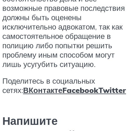
возможные правовые последствия
должны быть оценены
исключительно адвокатом, так как
самостоятельное обращение в
полицию либо попытки решить
проблему иным способом могут
лишь усугубить ситуацию.
Поделитесь в социальных
сетях:
ВКонтакте
Facebook
Twitter
Напишите