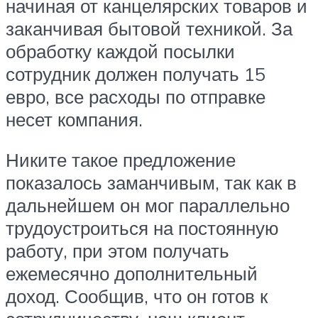
начиная от канцелярских товаров и
заканчивая бытовой техникой. За
обработку каждой посылки
сотрудник должен получать 15
евро, все расходы по отправке
несет компания.
Никите такое предложение
показалось заманчивым, так как в
дальнейшем он мог параллельно
трудоустроиться на постоянную
работу, при этом получать
ежемесячно дополнительный
доход. Сообщив, что он готов к