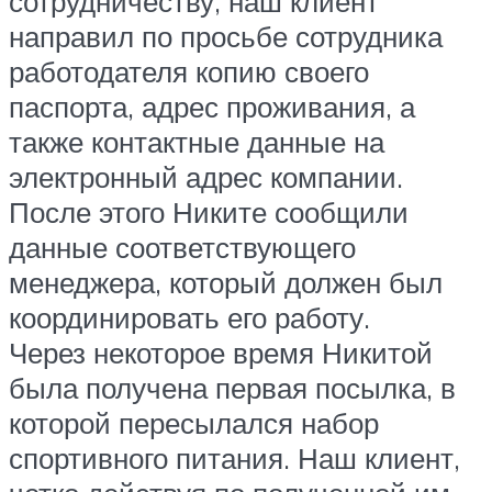
сотрудничеству, наш клиент
направил по просьбе сотрудника
работодателя копию своего
паспорта, адрес проживания, а
также контактные данные на
электронный адрес компании.
После этого Никите сообщили
данные соответствующего
менеджера, который должен был
координировать его работу.
Через некоторое время Никитой
была получена первая посылка, в
которой пересылался набор
спортивного питания. Наш клиент,