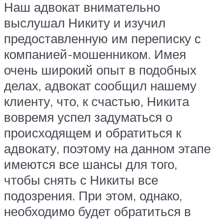
Наш адвокат внимательно
выслушал Никиту и изучил
предоставленную им переписку с
компанией-мошенником. Имея
очень широкий опыт в подобных
делах, адвокат сообщил нашему
клиенту, что, к счастью, Никита
вовремя успел задуматься о
происходящем и обратиться к
адвокату, поэтому на данном этапе
имеются все шансы для того,
чтобы снять с Никиты все
подозрения. При этом, однако,
необходимо будет обратиться в