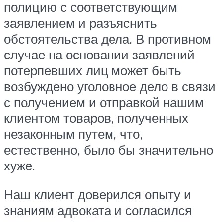
полицию с соответствующим
заявлением и разъяснить
обстоятельства дела. В противном
случае на основании заявлений
потерпевших лиц может быть
возбуждено уголовное дело в связи
с получением и отправкой нашим
клиентом товаров, полученных
незаконным путем, что,
естественно, было бы значительно
хуже.
Наш клиент доверился опыту и
знаниям адвоката и согласился