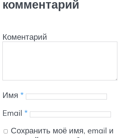
комментарий
Коментарий
Имя
*
Email
*
Сохранить моё имя, email и