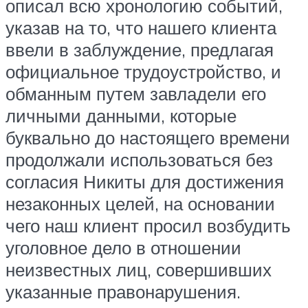
описал всю хронологию событий,
указав на то, что нашего клиента
ввели в заблуждение, предлагая
официальное трудоустройство, и
обманным путем завладели его
личными данными, которые
буквально до настоящего времени
продолжали использоваться без
согласия Никиты для достижения
незаконных целей, на основании
чего наш клиент просил возбудить
уголовное дело в отношении
неизвестных лиц, совершивших
указанные правонарушения.