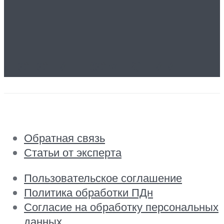
Логотип компании
Обратная связь
Статьи от эксперта
Пользовательское соглашение
Политика обработки ПДн
Согласие на обработку персональных
данных