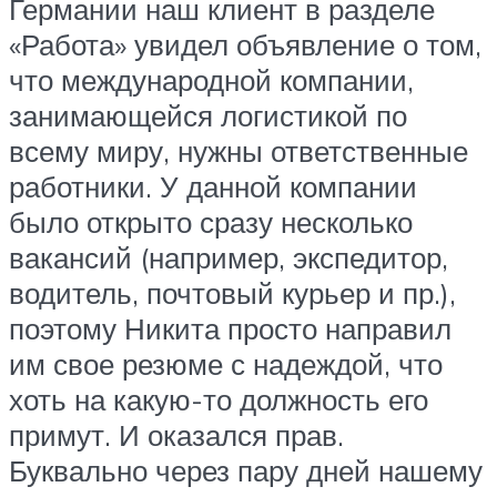
Германии наш клиент в разделе
«Работа» увидел объявление о том,
что международной компании,
занимающейся логистикой по
всему миру, нужны ответственные
работники. У данной компании
было открыто сразу несколько
вакансий (например, экспедитор,
водитель, почтовый курьер и пр.),
поэтому Никита просто направил
им свое резюме с надеждой, что
хоть на какую-то должность его
примут. И оказался прав.
Буквально через пару дней нашему