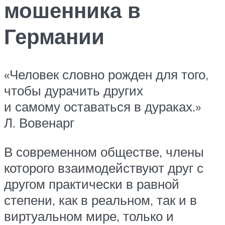
мошенника в
Германии
«Человек словно рожден для того,
чтобы дурачить других
и самому оставаться в дураках.»
Л. Вовенарг
В современном обществе, члены
которого взаимодействуют друг с
другом практически в равной
степени, как в реальном, так и в
виртуальном мире, только и