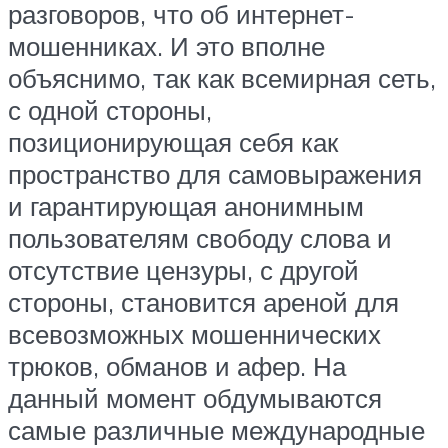
разговоров, что об интернет-
мошенниках. И это вполне
объяснимо, так как всемирная сеть,
с одной стороны,
позиционирующая себя как
пространство для самовыражения
и гарантирующая анонимным
пользователям свободу слова и
отсутствие цензуры, с другой
стороны, становится ареной для
всевозможных мошеннических
трюков, обманов и афер. На
данный момент обдумываются
самые различные международные