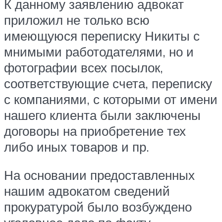
К данному заявлению адвокат
приложил не только всю
имеющуюся переписку Никиты с
мнимыми работодателями, но и
фотографии всех посылок,
соответствующие счета, переписку
с компаниями, с которыми от имени
нашего клиента были заключены
договоры на приобретение тех
либо иных товаров и пр.
На основании предоставленных
нашим адвокатом сведений
прокуратурой было возбуждено