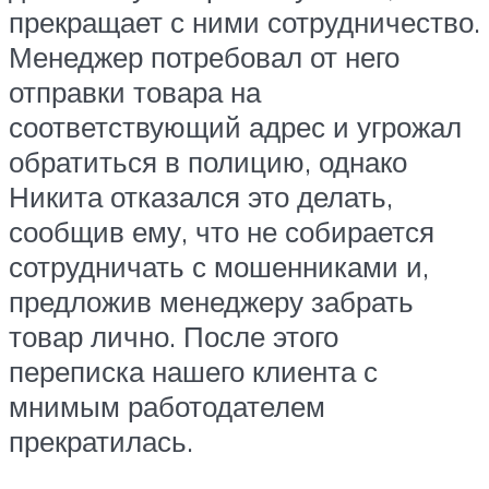
прекращает с ними сотрудничество.
Менеджер потребовал от него
отправки товара на
соответствующий адрес и угрожал
обратиться в полицию, однако
Никита отказался это делать,
сообщив ему, что не собирается
сотрудничать с мошенниками и,
предложив менеджеру забрать
товар лично. После этого
переписка нашего клиента с
мнимым работодателем
прекратилась.