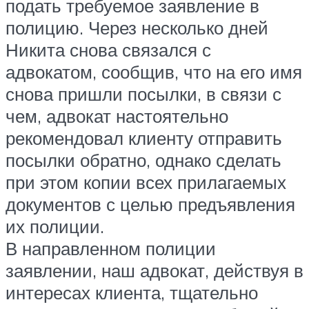
подать требуемое заявление в
полицию. Через несколько дней
Никита снова связался с
адвокатом, сообщив, что на его имя
снова пришли посылки, в связи с
чем, адвокат настоятельно
рекомендовал клиенту отправить
посылки обратно, однако сделать
при этом копии всех прилагаемых
документов с целью предъявления
их полиции.
В направленном полиции
заявлении, наш адвокат, действуя в
интересах клиента, тщательно