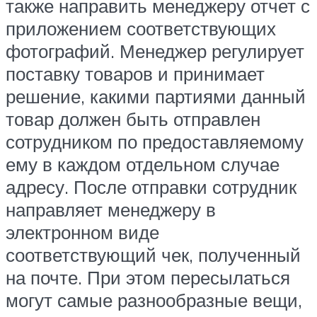
также направить менеджеру отчет с
приложением соответствующих
фотографий. Менеджер регулирует
поставку товаров и принимает
решение, какими партиями данный
товар должен быть отправлен
сотрудником по предоставляемому
ему в каждом отдельном случае
адресу. После отправки сотрудник
направляет менеджеру в
электронном виде
соответствующий чек, полученный
на почте. При этом пересылаться
могут самые разнообразные вещи,