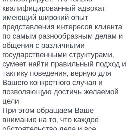
квалифицированный адвокат,
имеющий широкий опыт
представления интересов клиента
по самым разнообразным делам и
общения с различными
государственными структурами,
сумеет найти правильный подход и
тактику поведения, верную для
Вашего конкретного случая и
позволяющую достичь желаемой
цели.
При этом обращаем Ваше
внимание на то, что каждое
обстоятельство дела и все