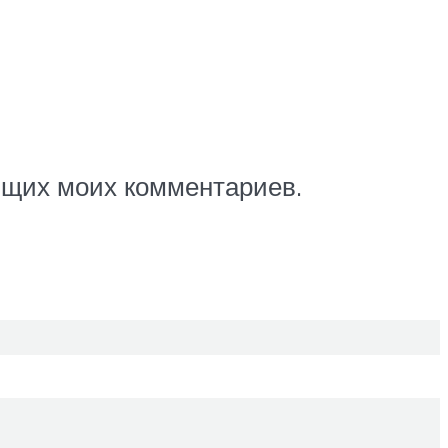
ующих моих комментариев.