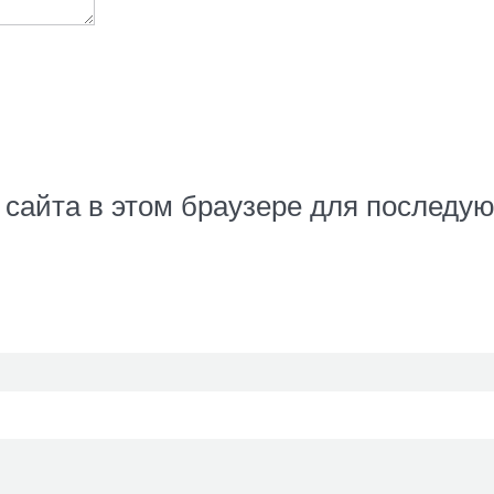
с сайта в этом браузере для послед