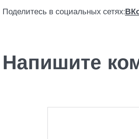
Поделитесь в социальных сетях:
ВКо
Напишите ко