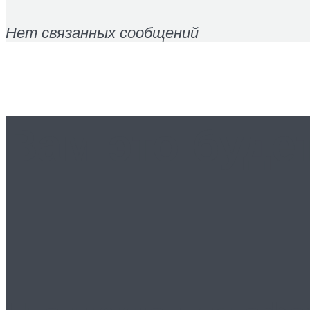
Нет связанных сообщений
Вам это буде