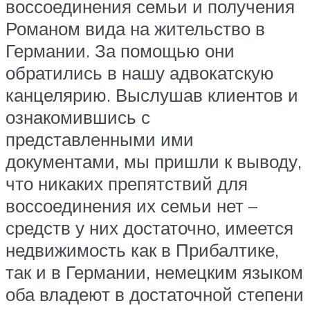
воссоединения семьи и получения
Романом вида на жительство в
Германии. За помощью они
обратились в нашу адвокатскую
канцелярию. Выслушав клиентов и
ознакомившись с
представленными ими
документами, мы пришли к выводу,
что никаких препятствий для
воссоединения их семьи нет –
средств у них достаточно, имеется
недвижимость как в Прибалтике,
так и в Германии, немецким языком
оба владеют в достаточной степени