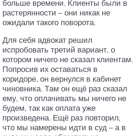
больше времени. Клиенты были в
растерянности – они никак не
ожидали такого поворота.
Для себя адвокат решил
испробовать третий вариант, о
котором ничего не сказал клиентам.
Попросив их оставаться в
коридоре, он вернулся в кабинет
чиновника. Там он ещё раз сказал
ему, что оплачивать мы ничего не
будем, так как оплата уже
произведена. Ещё раз повторил,
что мы намерены идти в суд – а в