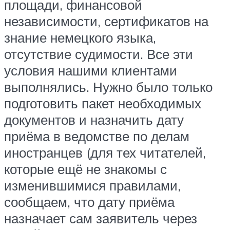
площади, финансовой
независимости, сертификатов на
знание немецкого языка,
отсутствие судимости. Все эти
условия нашими клиентами
выполнялись. Нужно было только
подготовить пакет необходимых
документов и назначить дату
приёма в ведомстве по делам
иностранцев (для тех читателей,
которые ещё не знакомы с
изменившимися правилами,
сообщаем, что дату приёма
назначает сам заявитель через