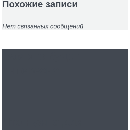
Похожие записи
Нет связанных сообщений
Вам это будет
интересно
Что нужно для