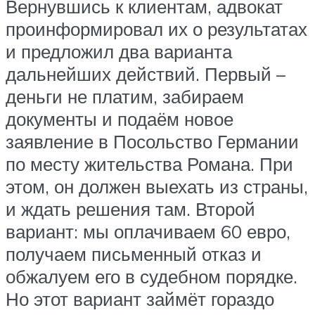
Вернувшись к клиентам, адвокат
проинформировал их о результатах
и предложил два варианта
дальнейших действий. Первый –
деньги не платим, забираем
документы и подаём новое
заявление в Посольство Германии
по месту жительства Романа. При
этом, он должен выехать из страны,
и ждать решения там. Второй
вариант: мы оплачиваем 60 евро,
получаем письменный отказ и
обжалуем его в судебном порядке.
Но этот вариант займёт гораздо