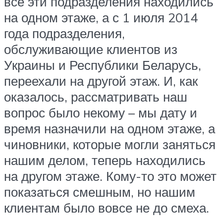
все эти подразделения находились
на одном этаже, а с 1 июля 2014
года подразделения,
обслуживающие клиентов из
Украины и Республики Беларусь,
переехали на другой этаж. И, как
оказалось, рассматривать наш
вопрос было некому – мы дату и
время назначили на одном этаже, а
чиновники, которые могли заняться
нашим делом, теперь находились
на другом этаже. Кому-то это может
показаться смешным, но нашим
клиентам было вовсе не до смеха.