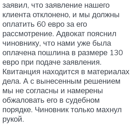
заявил, что заявление нашего
клиента отклонено, и мы должны
оплатить 60 евро за его
рассмотрение. Адвокат пояснил
чиновнику, что нами уже была
оплачена пошлина в размере 130
евро при подаче заявления.
Квитанция находится в материалах
дела. А с вынесенным решением
мы не согласны и намерены
обжаловать его в судебном
порядке. Чиновник только махнул
рукой.