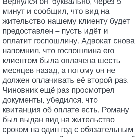
Вернулся он, буквально, через 5
минут и сообщил, что вид на
жительство нашему клиенту будет
предоставлен – пусть идёт и
оплатит госпошлину. Адвокат снова
напомнил, что госпошлина его
клиентом была оплачена шесть
месяцев назад, а потому он не
должен оплачивать её второй раз.
Чиновник ещё раз просмотрел
документы, убедился, что
квитанция об оплате есть. Роману
был выдан вид на жительство
сроком на один год с обязательным