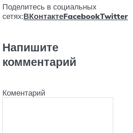
Поделитесь в социальных
сетях:
ВКонтакте
Facebook
Twitter
Напишите
комментарий
Коментарий