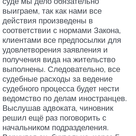
суде мы дело обязательно
выиграем, так как нами все
действия произведены в
соответствии с нормами Закона,
клиентами все предпосылки для
удовлетворения заявления и
получения вида на жительство
выполнены. Следовательно, все
судебные расходы за ведение
судебного процесса будет нести
ведомство по делам иностранцев.
Выслушав адвоката, чиновник
решил ещё раз поговорить с
начальником подразделения.