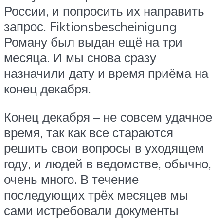
России, и попросить их направить
запрос. Fiktionsbescheinigung
Роману был выдан ещё на три
месяца. И мы снова сразу
назначили дату и время приёма на
конец декабря.
Конец декабря – не совсем удачное
время, так как все стараются
решить свои вопросы в уходящем
году, и людей в ведомстве, обычно,
очень много. В течение
последующих трёх месяцев мы
сами истребовали документы