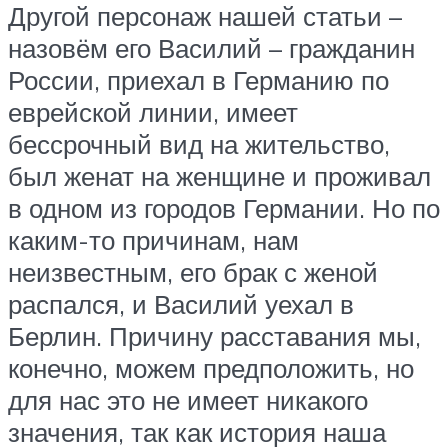
Другой персонаж нашей статьи –
назовём его Василий – гражданин
России, приехал в Германию по
еврейской линии, имеет
бессрочный вид на жительство,
был женат на женщине и проживал
в одном из городов Германии. Но по
каким-то причинам, нам
неизвестным, его брак с женой
распался, и Василий уехал в
Берлин. Причину расставания мы,
конечно, можем предположить, но
для нас это не имеет никакого
значения, так как история наша