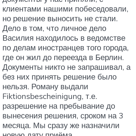
клиентами нашими побеседовали,
но решение выносить не стали.
Дело в том, что личное дело
Василия находилось в ведомстве
по делам иностранцев того города,
где он жил до переезда в Берлин.
Документы никто не запрашивал, а
без них принять решение было
нельзя. Роману выдали
Fiktionsbescheinigung, т.е.
разрешение на пребывание до
вынесения решения, сроком на 3
месяца. Мы сразу же назначили
новую дату приёма.