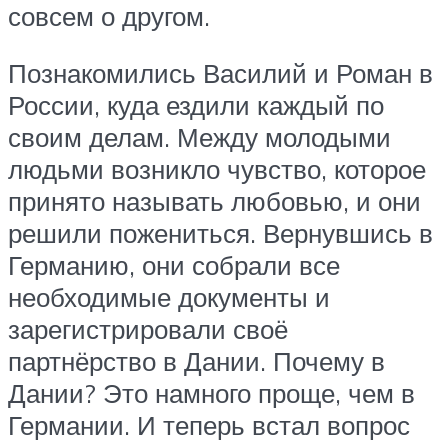
совсем о другом.
Познакомились Василий и Роман в
России, куда ездили каждый по
своим делам. Между молодыми
людьми возникло чувство, которое
принято называть любовью, и они
решили пожениться. Вернувшись в
Германию, они собрали все
необходимые документы и
зарегистрировали своё
партнёрство в Дании. Почему в
Дании? Это намного проще, чем в
Германии. И теперь встал вопрос