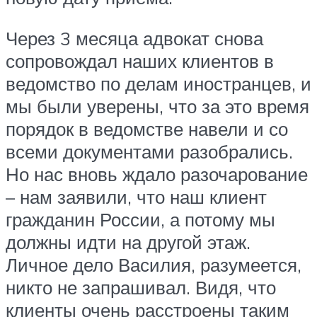
Через 3 месяца адвокат снова
сопровождал наших клиентов в
ведомство по делам иностранцев, и
мы были уверены, что за это время
порядок в ведомстве навели и со
всеми документами разобрались.
Но нас вновь ждало разочарование
– нам заявили, что наш клиент
гражданин России, а потому мы
должны идти на другой этаж.
Личное дело Василия, разумеется,
никто не запрашивал. Видя, что
клиенты очень расстроены таким