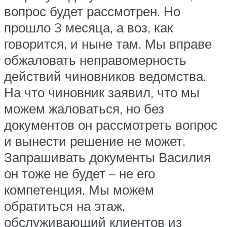
вопрос будет рассмотрен. Но
прошло 3 месяца, а воз, как
говорится, и ныне там. Мы вправе
обжаловать неправомерность
действий чиновников ведомства.
На что чиновник заявил, что мы
можем жаловаться, но без
документов он рассмотреть вопрос
и вынести решение не может.
Запрашивать документы Василия
он тоже не будет – не его
компетенция. Мы можем
обратиться на этаж,
обслуживающий клиентов из