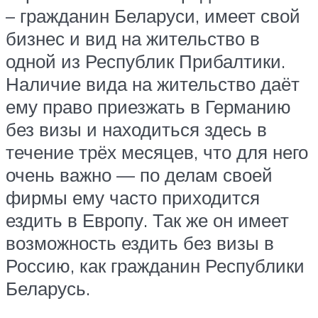
– гражданин Беларуси, имеет свой
бизнес и вид на жительство в
одной из Республик Прибалтики.
Наличие вида на жительство даёт
ему право приезжать в Германию
без визы и находиться здесь в
течение трёх месяцев, что для него
очень важно — по делам своей
фирмы ему часто приходится
ездить в Европу. Так же он имеет
возможность ездить без визы в
Россию, как гражданин Республики
Беларусь.