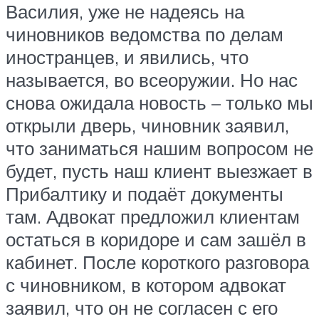
Василия, уже не надеясь на
чиновников ведомства по делам
иностранцев, и явились, что
называется, во всеоружии. Но нас
снова ожидала новость – только мы
открыли дверь, чиновник заявил,
что заниматься нашим вопросом не
будет, пусть наш клиент выезжает в
Прибалтику и подаёт документы
там. Адвокат предложил клиентам
остаться в коридоре и сам зашёл в
кабинет. После короткого разговора
с чиновником, в котором адвокат
заявил, что он не согласен с его