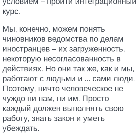
условием – пройти интеграционный
курс.
Мы, конечно, можем понять
чиновников ведомства по делам
иностранцев – их загруженность,
некоторую несогласованность в
действиях. Но они так же, как и мы,
работают с людьми и … сами люди.
Поэтому, ничто человеческое не
чуждо ни нам, ни им. Просто
каждый должен выполнять свою
работу, знать закон и уметь
убеждать.