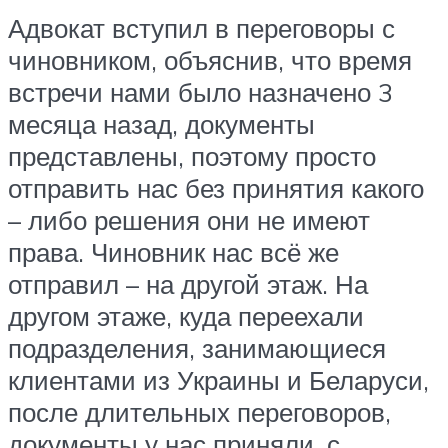
Адвокат вступил в переговоры с
чиновником, объяснив, что время
встречи нами было назначено 3
месяца назад, документы
представлены, поэтому просто
отправить нас без принятия какого
– либо решения они не имеют
права. Чиновник нас всё же
отправил – на другой этаж. На
другом этаже, куда переехали
подразделения, занимающиеся
клиентами из Украины и Беларуси,
после длительных переговоров,
документы у нас приняли, с