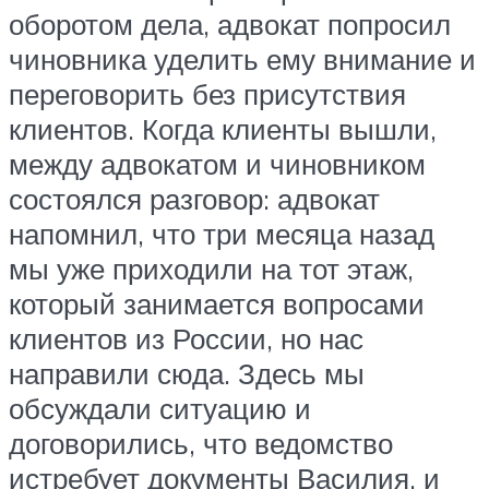
оборотом дела, адвокат попросил
чиновника уделить ему внимание и
переговорить без присутствия
клиентов. Когда клиенты вышли,
между адвокатом и чиновником
состоялся разговор: адвокат
напомнил, что три месяца назад
мы уже приходили на тот этаж,
который занимается вопросами
клиентов из России, но нас
направили сюда. Здесь мы
обсуждали ситуацию и
договорились, что ведомство
истребует документы Василия, и