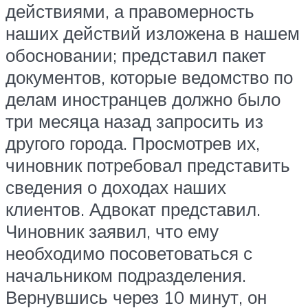
действиями, а правомерность
наших действий изложена в нашем
обосновании; представил пакет
документов, которые ведомство по
делам иностранцев должно было
три месяца назад запросить из
другого города. Просмотрев их,
чиновник потребовал представить
сведения о доходах наших
клиентов. Адвокат представил.
Чиновник заявил, что ему
необходимо посоветоваться с
начальником подразделения.
Вернувшись через 10 минут, он