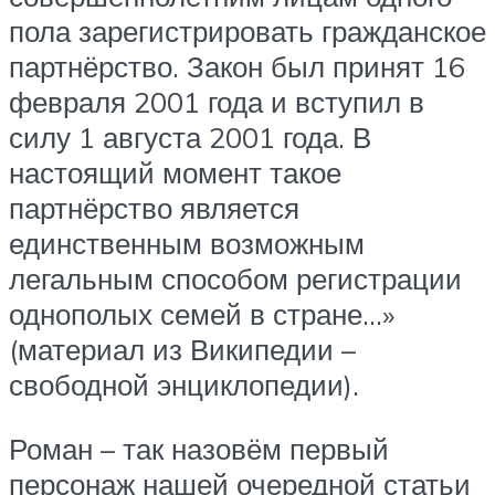
пола зарегистрировать гражданское
партнёрство. Закон был принят 16
февраля 2001 года и вступил в
силу 1 августа 2001 года. В
настоящий момент такое
партнёрство является
единственным возможным
легальным способом регистрации
однополых семей в стране…»
(материал из Википедии –
свободной энциклопедии).
Роман – так назовём первый
персонаж нашей очередной статьи