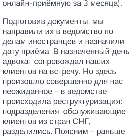
онлайн-приёмную за 3 месяца).
Подготовив документы, мы
направили их в ведомство по
делам иностранцев и назначили
дату приёма. В назначенный день
адвокат сопровождал наших
клиентов на встречу. Но здесь
произошло совершенно для нас
неожиданное – в ведомстве
происходила реструктуризация:
подразделения, обслуживающие
клиентов из стран СНГ,
разделились. Поясним – раньше