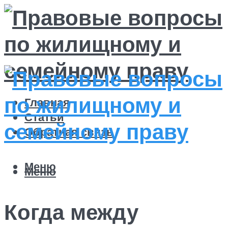
Главная
Статьи
Обратная связь
Меню
Меню
Когда между