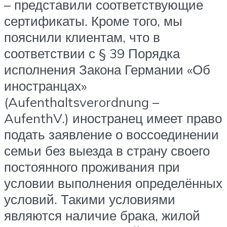
– представили соответствующие
сертификаты. Кроме того, мы
пояснили клиентам, что в
соответствии с § 39 Порядка
исполнения Закона Германии «Об
иностранцах»
(Aufenthaltsverordnung –
AufenthV.) иностранец имеет право
подать заявление о воссоединении
семьи без выезда в страну своего
постоянного проживания при
условии выполнения определённых
условий. Такими условиями
являются наличие брака, жилой