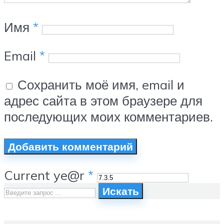
Имя
*
Email
*
Сохранить моё имя, email и
адрес сайта в этом браузере для
последующих моих комментариев.
Current ye@r
*
Искать