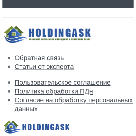
Логотип компании
Обратная связь
Статьи от эксперта
Пользовательское соглашение
Политика обработки ПДн
Согласие на обработку персональных
данных