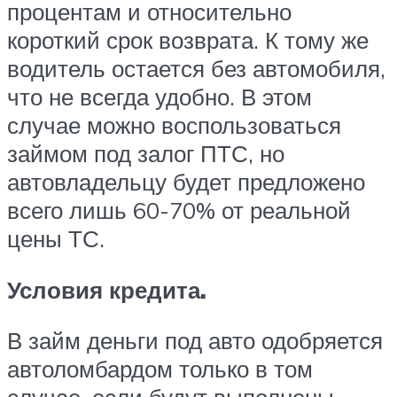
процентам и относительно
короткий срок возврата. К тому же
водитель остается без автомобиля,
что не всегда удобно. В этом
случае можно воспользоваться
займом под залог ПТС, но
автовладельцу будет предложено
всего лишь 60-70% от реальной
цены ТС.
Условия кредита.
В займ деньги под авто одобряется
автоломбардом только в том