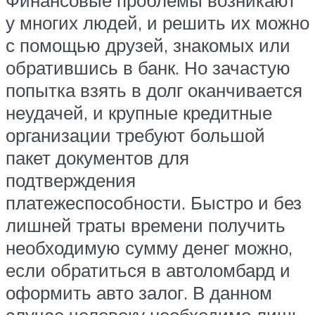
Финансовые проблемы возникают
у многих людей, и решить их можно
с помощью друзей, знакомых или
обратившись в банк. Но зачастую
попытка взять в долг оканчивается
неудачей, и крупные кредитные
организации требуют большой
пакет документов для
подтверждения
платежеспособности. Быстро и без
лишней траты времени получить
необходимую сумму денег можно,
если обратиться в автоломбард и
оформить авто залог. В данном