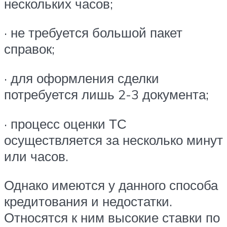
нескольких часов;
· не требуется большой пакет
справок;
· для оформления сделки
потребуется лишь 2-3 документа;
· процесс оценки ТС
осуществляется за несколько минут
или часов.
Однако имеются у данного способа
кредитования и недостатки.
Относятся к ним высокие ставки по