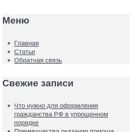
Меню
Главная
Статьи
Обратная связь
Свежие записи
Что нужно для оформления
гражданства РФ в упрощенном
порядке
Преимущества оказания помощи