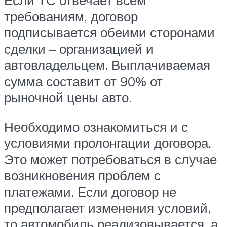
Если ТС отвечает всем
требованиям, договор
подписывается обеими сторонами
сделки – организацией и
автовладельцем. Выплачиваемая
сумма составит от 90% от
рыночной цены авто.
Необходимо ознакомиться и с
условиями пролонгации договора.
Это может потребоваться в случае
возникновения проблем с
платежами. Если договор не
предполагает изменения условий,
то автомобиль реализовывается, а