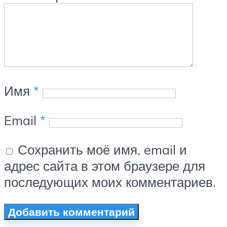
Имя
*
Email
*
Сохранить моё имя, email и
адрес сайта в этом браузере для
последующих моих комментариев.