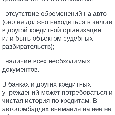
· отсутствие обременений на авто
(оно не должно находиться в залоге
в другой кредитной организации
или быть объектом судебных
разбирательств);
· наличие всех необходимых
документов.
В банках и других кредитных
учреждений может потребоваться и
чистая история по кредитам. В
автоломбардах внимания на нее не