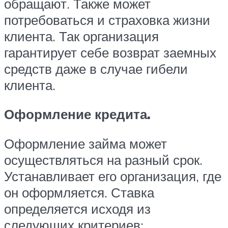
обращают. Также может
потребоваться и страховка жизни
клиента. Так организация
гарантирует себе возврат заемных
средств даже в случае гибели
клиента.
Оформление кредита.
Оформление займа может
осуществляться на разный срок.
Устанавливает его организация, где
он оформляется. Ставка
определяется исходя из
следующих критериев: