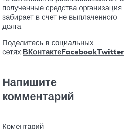
полученные средства организация
забирает в счет не выплаченного
долга.
Поделитесь в социальных
сетях:
ВКонтакте
Facebook
Twitter
Напишите
комментарий
Коментарий