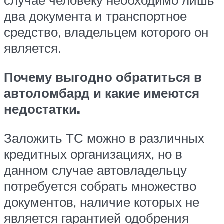
случае человеку необходимо лишь
два документа и транспортное
средство, владельцем которого он
является.
Почему выгодно обратиться в
автоломбард и какие имеются
недостатки.
Заложить ТС можно в различных
кредитных организациях, но в
данном случае автовладельцу
потребуется собрать множество
документов, наличие которых не
является гарантией одобрения