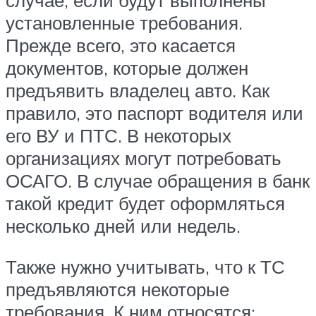
случае, если будут выполнены
установленные требования.
Прежде всего, это касается
документов, которые должен
предъявить владелец авто. Как
правило, это паспорт водителя или
его ВУ и ПТС. В некоторых
организациях могут потребовать
ОСАГО. В случае обращения в банк
такой кредит будет оформляться
несколько дней или недель.
Также нужно учитывать, что к ТС
предъявляются некоторые
требования. К ним относятся: