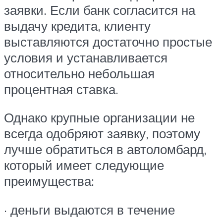
заявки. Если банк согласится на
выдачу кредита, клиенту
выставляются достаточно простые
условия и устанавливается
относительно небольшая
процентная ставка.
Однако крупные организации не
всегда одобряют заявку, поэтому
лучше обратиться в автоломбард,
который имеет следующие
преимущества:
· деньги выдаются в течение