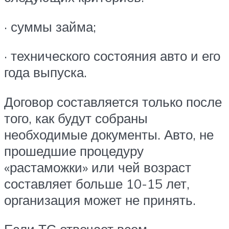
· суммы займа;
· технического состояния авто и его
года выпуска.
Договор составляется только после
того, как будут собраны
необходимые документы. Авто, не
прошедшие процедуру
«растаможки» или чей возраст
составляет больше 10-15 лет,
организация может не принять.