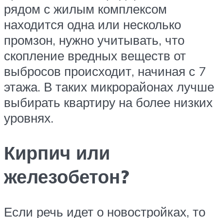
рядом с жилым комплексом
находится одна или несколько
промзон, нужно учитывать, что
скопление вредных веществ от
выбросов происходит, начиная с 7
этажа. В таких микрорайонах лучше
выбирать квартиру на более низких
уровнях.
Кирпич или
железобетон?
Если речь идет о новостройках, то