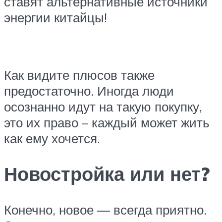
ставят альтернативные источники
энергии китайцы!
Как видите плюсов также
предостаточно. Иногда люди
осознанно идут на такую покупку,
это их право – каждый может жить
как ему хочется.
Новостройка или нет?
Конечно, новое — всегда приятно.