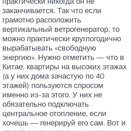
практически никогда он не
заканчивается. Так что если
грамотно расположить
вертикальный ветрогенератор, то
можно практически круглогодично
вырабатывать «свободную
энергию». Нужно отметить — что в
Китае, квартиры на высоких этажах
(а у них дома зачастую по 40
этажей) пользуются спросом
именно из-за этого. У них не
обязательно подключать
центральное отопление, если
хочешь — генерируй его сам. Вот и