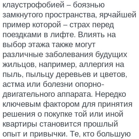
клаустрофобией – боязнью
замкнутого пространства, ярчайшей
пример которой – страх перед
поездками в лифте. Влиять на
выбор этажа также могут
различные заболевания будущих
жильцов, например, аллергия на
пыль, пыльцу деревьев и цветов,
астма или болезни опорно-
двигательного аппарата. Нередко
ключевым фактором для принятия
решения о покупке той или иной
квартиры становится прошлый
опыт и привычки. Те, кто большую