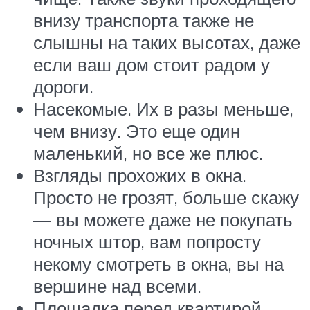
внизу транспорта также не
слышны на таких высотах, даже
если ваш дом стоит радом у
дороги.
Насекомые. Их в разы меньше,
чем внизу. Это еще один
маленький, но все же плюс.
Взгляды прохожих в окна.
Просто не грозят, больше скажу
— вы можете даже не покупать
ночных штор, вам попросту
некому смотреть в окна, вы на
вершине над всеми.
Площадка перед квартирой.