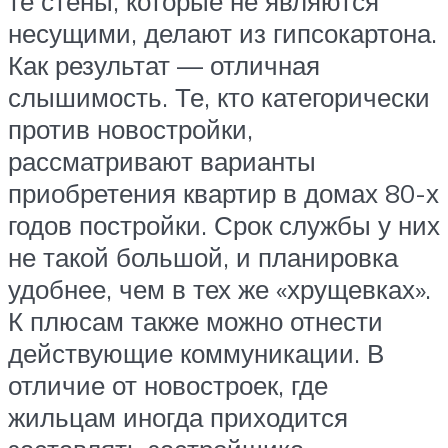
те стены, которые не являются
несущими, делают из гипсокартона.
Как результат — отличная
слышимость. Те, кто категорически
против новостройки,
рассматривают варианты
приобретения квартир в домах 80-х
годов постройки. Срок службы у них
не такой большой, и планировка
удобнее, чем в тех же «хрущевках».
К плюсам также можно отнести
действующие коммуникации. В
отличие от новостроек, где
жильцам иногда приходится