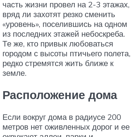
часть жизни провел на 2-3 этажах,
вряд ли захотят резко сменить
«уровень», поселившись на одном
из последних этажей небоскреба.
Те же, кто привык любоваться
городом с высоты птичьего полета,
редко стремятся жить ближе к
земле.
Расположение дома
Если вокруг дома в радиусе 200
метров нет оживленных дорог и ее
окружают аллеи, парки и