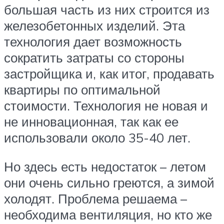
большая часть из них строится из
железобетонных изделий. Эта
технология дает возможность
сократить затраты со стороны
застройщика и, как итог, продавать
квартиры по оптимальной
стоимости. Технология не новая и
не инновационная, так как ее
использовали около 35-40 лет.
Но здесь есть недостаток – летом
они очень сильно греются, а зимой
холодят. Проблема решаема –
необходима вентиляция, но кто же