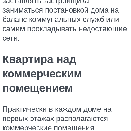
заставлять застройщика
заниматься постановкой дома на
баланс коммунальных служб или
самим прокладывать недостающие
сети.
Квартира над
коммерческим
помещением
Практически в каждом доме на
первых этажах располагаются
коммерческие помещения: