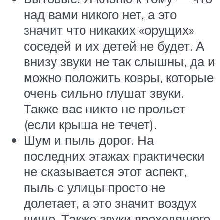
над вами никого нет, а это
значит что никаких «орущих»
соседей и их детей не будет. А
внизу звуки не так слышны, да и
можно положить ковры, которые
очень сильно глушат звуки.
Также вас никто не прольет
(если крыша не течет).
Шум и пыль дорог. На
последних этажах практически
не сказывается этот аспект,
пыль с улицы просто не
долетает, а это значит воздух
чище. Также звуки проходящего