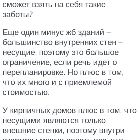
сможет взять на себя такие
заботы?
Еще один минус жб зданий –
большинство внутренних стен –
несущие, поэтому это большое
ограничение, если речь идет о
перепланировке. Но плюс в том,
что их много и с приемлемой
стоимостью.
У кирпичных домов плюс в том, что
несущими являются только
внешние стенки, поэтому внутри