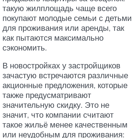
такую жилплощадь чаще всего
покупают молодые семьи с детьми
для проживания или аренды, так
как пытаются максимально
сэкономить.
В новостройках у застройщиков
зачастую встречаются различные
акционные предложения, которые
также предусматривают
значительную скидку. Это не
значит, что компании считают
такое жильё менее качественным
или неудобным для проживания: