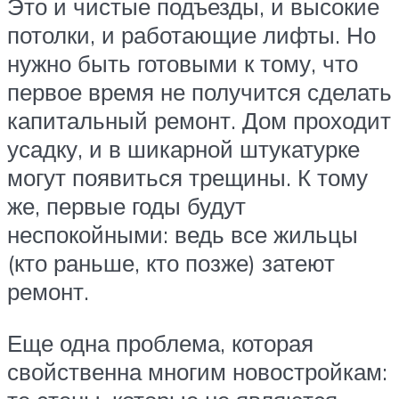
Это и чистые подъезды, и высокие
потолки, и работающие лифты. Но
нужно быть готовыми к тому, что
первое время не получится сделать
капитальный ремонт. Дом проходит
усадку, и в шикарной штукатурке
могут появиться трещины. К тому
же, первые годы будут
неспокойными: ведь все жильцы
(кто раньше, кто позже) затеют
ремонт.
Еще одна проблема, которая
свойственна многим новостройкам: