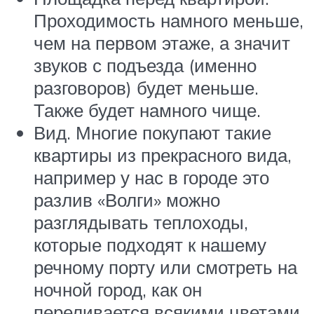
Проходимость намного меньше,
чем на первом этаже, а значит
звуков с подъезда (именно
разговоров) будет меньше.
Также будет намного чище.
Вид. Многие покупают такие
квартиры из прекрасного вида,
например у нас в городе это
разлив «Волги» можно
разглядывать теплоходы,
которые подходят к нашему
речному порту или смотреть на
ночной город, как он
переливается всякими цветами