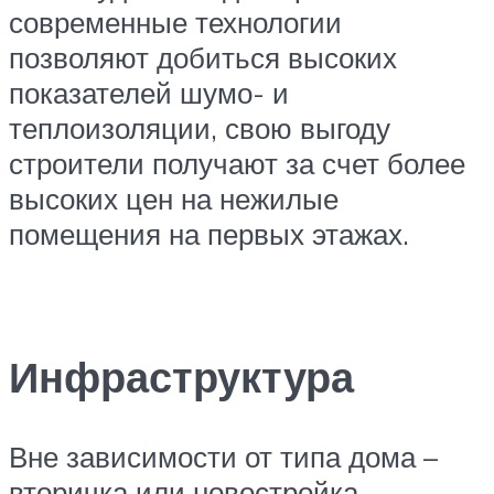
современные технологии
позволяют добиться высоких
показателей шумо- и
теплоизоляции, свою выгоду
строители получают за счет более
высоких цен на нежилые
помещения на первых этажах.
Инфраструктура
Вне зависимости от типа дома –
вторичка или новостройка,