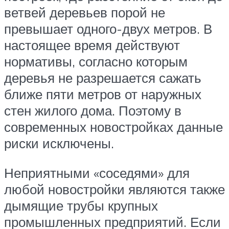
ветвей деревьев порой не
превышает одного-двух метров. В
настоящее время действуют
нормативы, согласно которым
деревья не разрешается сажать
ближе пяти метров от наружных
стен жилого дома. Поэтому в
современных новостройках данные
риски исключены.
Неприятными «соседями» для
любой новостройки являются также
дымящие трубы крупных
промышленных предприятий. Если