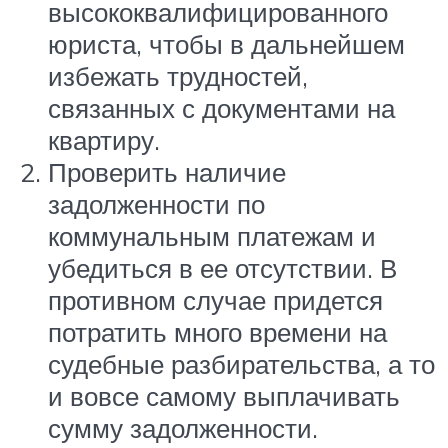
высококвалифицированного
юриста, чтобы в дальнейшем
избежать трудностей,
связанных с документами на
квартиру.
Проверить наличие
задолженности по
коммунальным платежам и
убедиться в ее отсутствии. В
противном случае придется
потратить много времени на
судебные разбирательства, а то
и вовсе самому выплачивать
сумму задолженности.