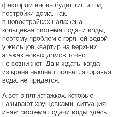
фактором вновь будет тип и год
постройки дома. Так,
в новостройках налажена
кольцевая система подачи воды,
поэтому проблем с горячей водой
у жильцов квартир на верхних
этажах новых домов точно
не возникнет. Да и ждать, когда
из крана наконец польется горячая
вода, не придется.
А вот в пятиэтажках, которые
называют хрущевками, ситуация
иная: система подачи воды здесь