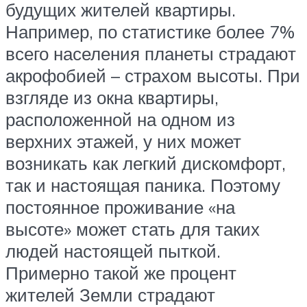
будущих жителей квартиры.
Например, по статистике более 7%
всего населения планеты страдают
акрофобией – страхом высоты. При
взгляде из окна квартиры,
расположенной на одном из
верхних этажей, у них может
возникать как легкий дискомфорт,
так и настоящая паника. Поэтому
постоянное проживание «на
высоте» может стать для таких
людей настоящей пыткой.
Примерно такой же процент
жителей Земли страдают