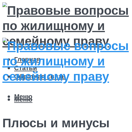
Главная
Статьи
Обратная связь
Меню
Меню
Плюсы и минусы