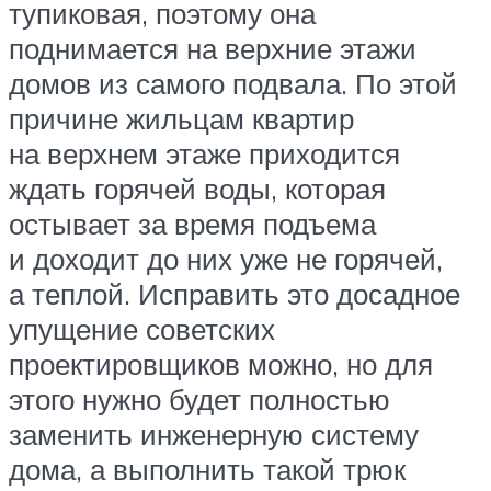
тупиковая, поэтому она
поднимается на верхние этажи
домов из самого подвала. По этой
причине жильцам квартир
на верхнем этаже приходится
ждать горячей воды, которая
остывает за время подъема
и доходит до них уже не горячей,
а теплой. Исправить это досадное
упущение советских
проектировщиков можно, но для
этого нужно будет полностью
заменить инженерную систему
дома, а выполнить такой трюк