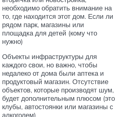
необходимо обратить внимание на
то, где находится этот дом. Если ли
рядом парк, магазины или
площадка для детей (кому что
нужно)
Объекты инфраструктуры для
каждого свои, но важно, чтобы
недалеко от дома были аптека и
продуктовый магазин. Отсутствие
объектов, которые производят шум,
будет дополнительным плюсом (это
клубы, автостоянки или магазины с
алкоголем)