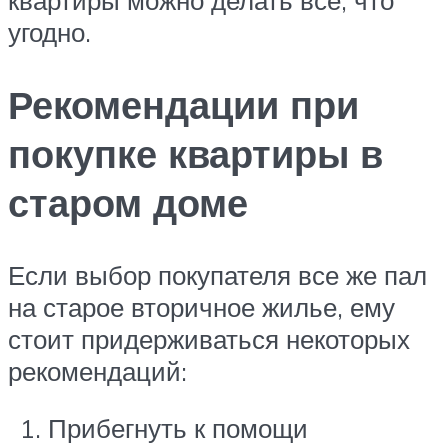
квартиры можно делать все, что
угодно.
Рекомендации при
покупке квартиры в
старом доме
Если выбор покупателя все же пал
на старое вторичное жилье, ему
стоит придерживаться некоторых
рекомендаций:
Прибегнуть к помощи