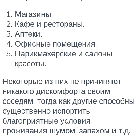
Магазины.
Кафе и рестораны.
Аптеки.
Офисные помещения.
Парикмахерские и салоны
красоты.
Некоторые из них не причиняют
никакого дискомфорта своим
соседям, тогда как другие способны
существенно испортить
благоприятные условия
проживания шумом, запахом и т.д.