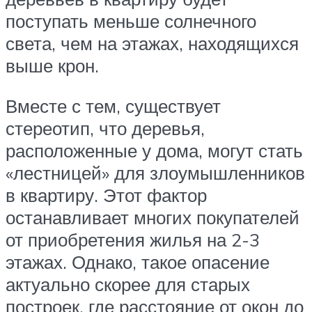
поступать меньше солнечного
света, чем на этажах, находящихся
выше крон.
Вместе с тем, существует
стереотип, что деревья,
расположенные у дома, могут стать
«лестницей» для злоумышленников
в квартиру. Этот фактор
останавливает многих покупателей
от приобретения жилья на 2-3
этажах. Однако, такое опасение
актуально скорее для старых
построек, где расстояние от окон до