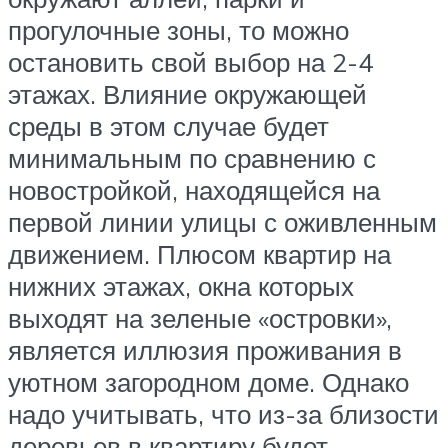
прогулочные зоны, то можно
остановить свой выбор на 2-4
этажах. Влияние окружающей
среды в этом случае будет
минимальным по сравнению с
новостройкой, находящейся на
первой линии улицы с оживленным
движением. Плюсом квартир на
нижних этажах, окна которых
выходят на зеленые «островки»,
является иллюзия проживания в
уютном загородном доме. Однако
надо учитывать, что из-за близости
деревьев в квартиру будет