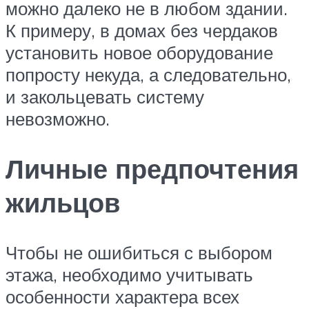
можно далеко не в любом здании.
К примеру, в домах без чердаков
установить новое оборудование
попросту некуда, а следовательно,
и закольцевать систему
невозможно.
Личные предпочтения
жильцов
Чтобы не ошибиться с выбором
этажа, необходимо учитывать
особенности характера всех