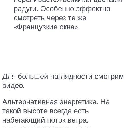
радуги. Особенно эффектно
смотреть через те же
«Французкие окна».
Для большей наглядности смотрим
видео.
Альтернативная энергетика. На
такой высоте всегда есть
набегающий поток ветра,