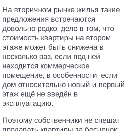
На вторичном рынке жилья такие
предложения встречаются
довольно редко: дело в том, что
стоимость квартиры на втором
этаже может быть снижена в
несколько раз, если под ней
находится коммерческое
помещение, в особенности, если
дом относительно новый и первый
этаж ещё не введён в
эксплуатацию.
Поэтому собственники не спешат
продавать квартиры за бесценок: