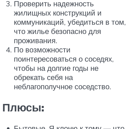
Проверить надежность
жилищных конструкций и
коммуникаций, убедиться в том,
что жилье безопасно для
проживания.
По возможности
поинтересоваться о соседях,
чтобы на долгие годы не
обрекать себя на
неблагополучное соседство.
Плюсы:
Бытовые. Я клоню к тому — что