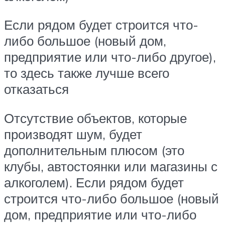
Если рядом будет строится что-
либо большое (новый дом,
предприятие или что-либо другое),
то здесь также лучше всего
отказаться
Отсутствие объектов, которые
производят шум, будет
дополнительным плюсом (это
клубы, автостоянки или магазины с
алкоголем). Если рядом будет
строится что-либо большое (новый
дом, предприятие или что-либо