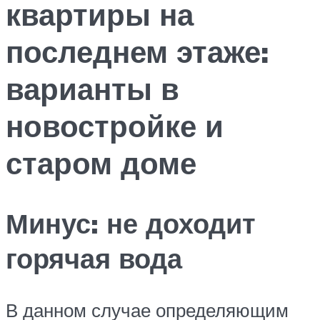
квартиры на
последнем этаже:
варианты в
новостройке и
старом доме
Минус: не доходит
горячая вода
В данном случае определяющим