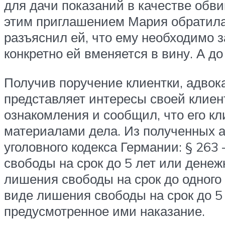
для дачи показаний в качестве обви
этим приглашением Мария обратила
разъяснил ей, что ему необходимо з
конкретно ей вменяется в вину. А до
Получив поручение клиентки, адвока
представляет интересы своей клиен
ознакомления и сообщил, что его кл
материалами дела. Из полученных ак
уголовного кодекса Германии: § 26
свободы на срок до 5 лет или денеж
лишения свободы на срок до одного 
виде лишения свободы на срок до 5
предусмотренное ими наказание.