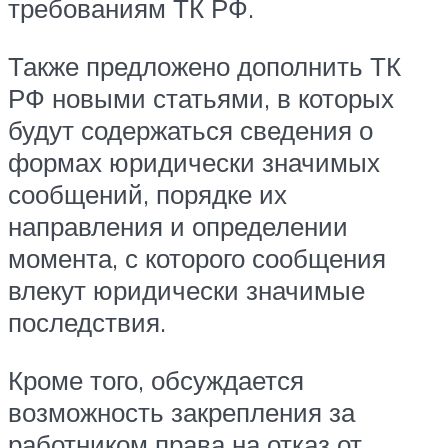
требованиям ТК РФ.
Также предложено дополнить ТК
РФ новыми статьями, в которых
будут содержаться сведения о
формах юридически значимых
сообщений, порядке их
направления и определении
момента, с которого сообщения
влекут юридически значимые
последствия.
Кроме того, обсуждается
возможность закрепления за
работником права на отказ от