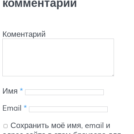
комментарий
Коментарий
Имя
*
Email
*
Сохранить моё имя, email и