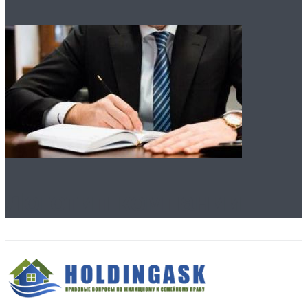
Логотип компании