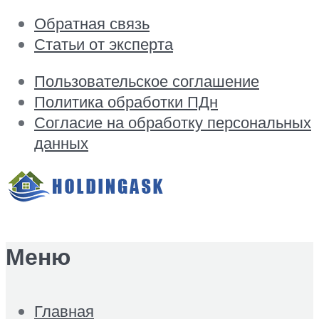
Обратная связь
Статьи от эксперта
Пользовательское соглашение
Политика обработки ПДн
Согласие на обработку персональных
данных
Меню
Главная