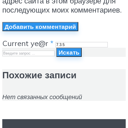
адрес сайта в этом браузере для
последующих моих комментариев.
Current ye@r
*
Искать
Похожие записи
Нет связанных сообщений
Вам это будет