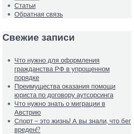
Статьи
Обратная связь
Свежие записи
Что нужно для оформления
гражданства РФ в упрощенном
порядке
Преимущества оказания помощи
юриста по договору аутсорсинга
Что нужно знать о миграции в
Австрию
Спорт – это жизнь! А вы знали, что бег
вреден!?