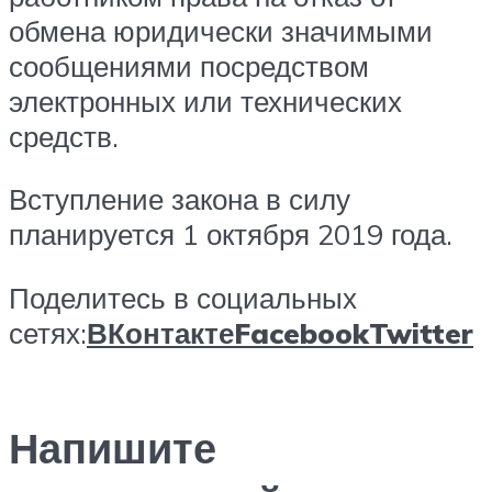
обмена юридически значимыми
сообщениями посредством
электронных или технических
средств.
Вступление закона в силу
планируется 1 октября 2019 года.
Поделитесь в социальных
сетях:
ВКонтакте
Facebook
Twitter
Напишите