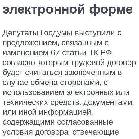
электронной форме
Депутаты Госдумы выступили с
предложением, связанным с
изменением 67 статьи ТК РФ,
согласно которым трудовой договор
будет считаться заключенным в
случае обмена сторонами, с
использованием электронных или
технических средств, документами
или иной информацией,
содержащими согласованные
условия договора, отвечающие