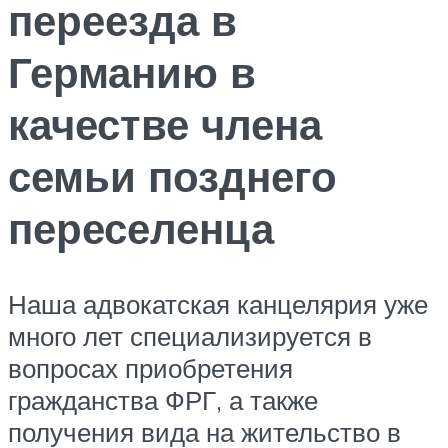
переезда в
Германию в
качестве члена
семьи позднего
переселенца
Наша адвокатская канцелярия уже
много лет специализируется в
вопросах приобретения
гражданства ФРГ, а также
получения вида на жительство в