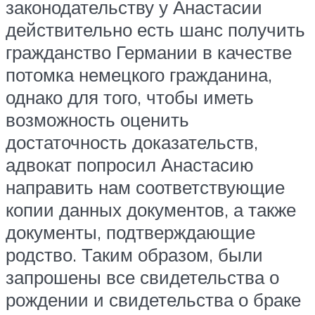
законодательству у Анастасии
действительно есть шанс получить
гражданство Германии в качестве
потомка немецкого гражданина,
однако для того, чтобы иметь
возможность оценить
достаточность доказательств,
адвокат попросил Анастасию
направить нам соответствующие
копии данных документов, а также
документы, подтверждающие
родство. Таким образом, были
запрошены все свидетельства о
рождении и свидетельства о браке