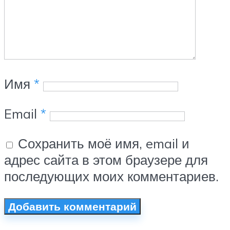
Имя
*
Email
*
Сохранить моё имя, email и
адрес сайта в этом браузере для
последующих моих комментариев.