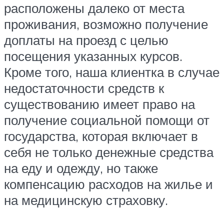
расположены далеко от места
проживания, возможно получение
доплаты на проезд с целью
посещения указанных курсов.
Кроме того, наша клиентка в случае
недостаточности средств к
существованию имеет право на
получение социальной помощи от
государства, которая включает в
себя не только денежные средства
на еду и одежду, но также
компенсацию расходов на жилье и
на медицинскую страховку.