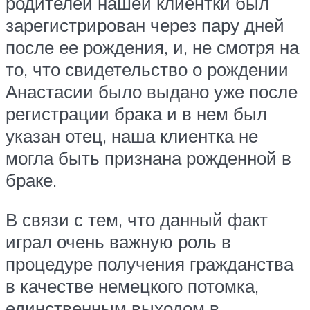
родителей нашей клиентки был
зарегистрирован через пару дней
после ее рождения, и, не смотря на
то, что свидетельство о рождении
Анастасии было выдано уже после
регистрации брака и в нем был
указан отец, наша клиентка не
могла быть признана рожденной в
браке.
В связи с тем, что данный факт
играл очень важную роль в
процедуре получения гражданства
в качестве немецкого потомка,
единственным выходом в