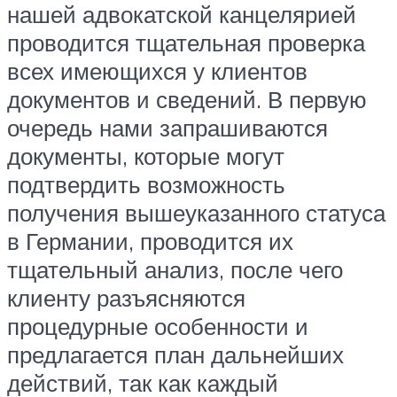
нашей адвокатской канцелярией
проводится тщательная проверка
всех имеющихся у клиентов
документов и сведений. В первую
очередь нами запрашиваются
документы, которые могут
подтвердить возможность
получения вышеуказанного статуса
в Германии, проводится их
тщательный анализ, после чего
клиенту разъясняются
процедурные особенности и
предлагается план дальнейших
действий, так как каждый