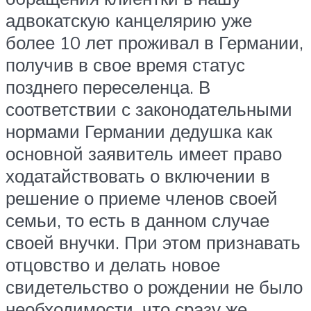
адвокатскую канцелярию уже
более 10 лет проживал в Германии,
получив в свое время статус
позднего переселенца. В
соответствии с законодательными
нормами Германии дедушка как
основной заявитель имеет право
ходатайствовать о включении в
решение о приеме членов своей
семьи, то есть в данном случае
своей внучки. При этом признавать
отцовство и делать новое
свидетельство о рождении не было
необходимости, что сразу же