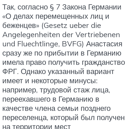
Так, согласно § 7 Закона Германии
«О делах перемещенных лиц и
беженцев» (Gesetz ueber die
Angelegenheiten der Vertriebenen
und Fluechtlinge, BVFG) Анастасия
сразу же по прибытии в Германию
имела право получить гражданство
ФРГ. Однако указанный вариант
имеет и некоторые минусы:
например, трудовой стаж лица,
переехавшего в Германию в
качестве члена семьи позднего
переселенца, который был получен
на территории мест