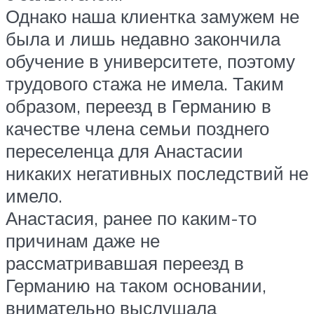
Однако наша клиентка замужем не
была и лишь недавно закончила
обучение в университете, поэтому
трудового стажа не имела. Таким
образом, переезд в Германию в
качестве члена семьи позднего
переселенца для Анастасии
никаких негативных последствий не
имело.
Анастасия, ранее по каким-то
причинам даже не
рассматривавшая переезд в
Германию на таком основании,
внимательно выслушала