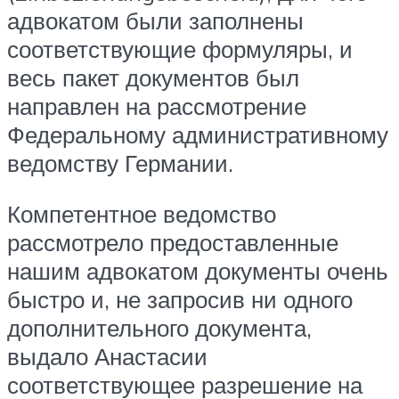
адвокатом были заполнены
соответствующие формуляры, и
весь пакет документов был
направлен на рассмотрение
Федеральному административному
ведомству Германии.
Компетентное ведомство
рассмотрело предоставленные
нашим адвокатом документы очень
быстро и, не запросив ни одного
дополнительного документа,
выдало Анастасии
соответствующее разрешение на