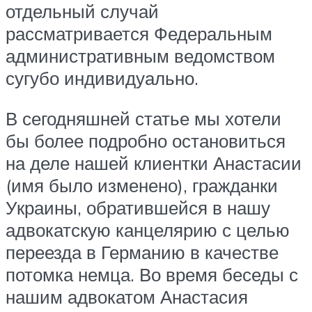
отдельный случай
рассматривается Федеральным
административным ведомством
сугубо индивидуально.
В сегодняшней статье мы хотели
бы более подробно остановиться
на деле нашей клиентки Анастасии
(имя было изменено), гражданки
Украины, обратившейся в нашу
адвокатскую канцелярию с целью
переезда в Германию в качестве
потомка немца. Во время беседы с
нашим адвокатом Анастасия