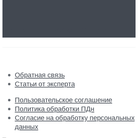
Логотип компании
Обратная связь
Статьи от эксперта
Пользовательское соглашение
Политика обработки ПДн
Согласие на обработку персональных
данных