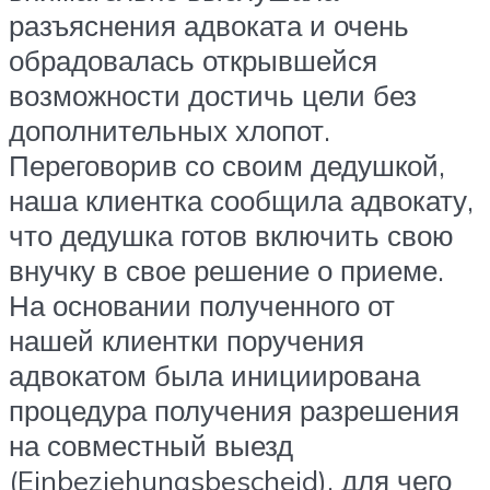
разъяснения адвоката и очень
обрадовалась открывшейся
возможности достичь цели без
дополнительных хлопот.
Переговорив со своим дедушкой,
наша клиентка сообщила адвокату,
что дедушка готов включить свою
внучку в свое решение о приеме.
На основании полученного от
нашей клиентки поручения
адвокатом была инициирована
процедура получения разрешения
на совместный выезд
(Einbeziehungsbescheid), для чего