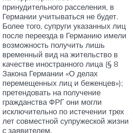
принудительного расселения, в
Германии учитываться не будет.
Более того, супруги указанных лиц
после переезда в Германию имели
возможность получить лишь
временный вид на жительство в
качестве иностранного лица (§ 8
Закона Германии «О делах
перемещенных лиц и беженцев»);
претендовать на получение
гражданства ФРГ они могли
исключительно по истечении трех
лет совместной супружеской жизни
с заявителем.