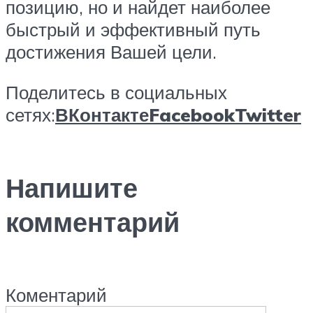
позицию, но и найдет наиболее
быстрый и эффективный путь
достижения Вашей цели.
Поделитесь в социальных
сетях:
ВКонтакте
Facebook
Twitter
Напишите
комментарий
Коментарий