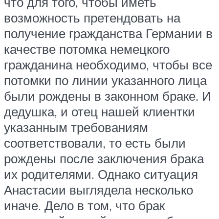
что для того, чтобы иметь
возможность претендовать на
получение гражданства Германии в
качестве потомка немецкого
гражданина необходимо, чтобы все
потомки по линии указанного лица
были рождены в законном браке. И
дедушка, и отец нашей клиентки
указанным требованиям
соответствовали, то есть были
рождены после заключения брака
их родителями. Однако ситуация
Анастасии выглядела несколько
иначе. Дело в том, что брак