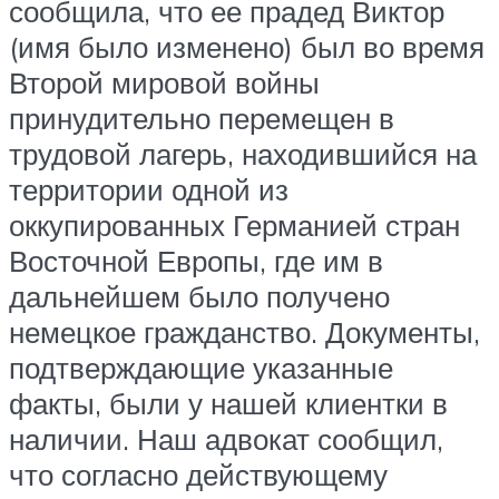
сообщила, что ее прадед Виктор
(имя было изменено) был во время
Второй мировой войны
принудительно перемещен в
трудовой лагерь, находившийся на
территории одной из
оккупированных Германией стран
Восточной Европы, где им в
дальнейшем было получено
немецкое гражданство. Документы,
подтверждающие указанные
факты, были у нашей клиентки в
наличии. Наш адвокат сообщил,
что согласно действующему