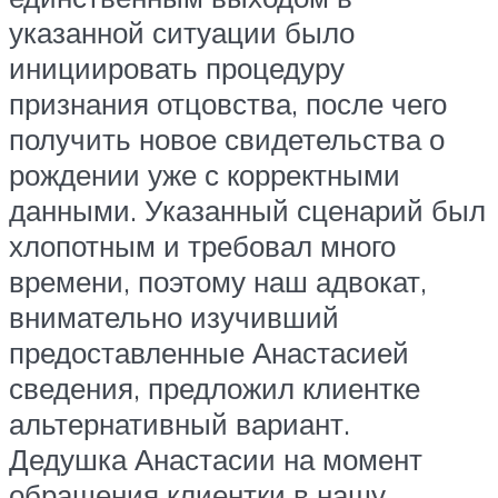
указанной ситуации было
инициировать процедуру
признания отцовства, после чего
получить новое свидетельства о
рождении уже с корректными
данными. Указанный сценарий был
хлопотным и требовал много
времени, поэтому наш адвокат,
внимательно изучивший
предоставленные Анастасией
сведения, предложил клиентке
альтернативный вариант.
Дедушка Анастасии на момент
обращения клиентки в нашу