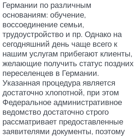
Германии по различным
основаниям: обучение,
воссоединение семьи,
трудоустройство и пр. Однако на
сегодняшний день чаще всего к
нашим услугам прибегают клиенты,
желающие получить статус поздних
переселенцев в Германии.
Указанная процедура является
достаточно хлопотной, при этом
Федеральное административное
ведомство достаточно строго
рассматривает предоставленные
заявителями документы, поэтому