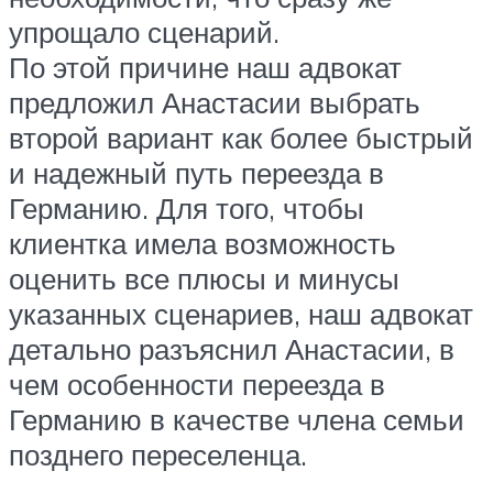
упрощало сценарий.
По этой причине наш адвокат
предложил Анастасии выбрать
второй вариант как более быстрый
и надежный путь переезда в
Германию. Для того, чтобы
клиентка имела возможность
оценить все плюсы и минусы
указанных сценариев, наш адвокат
детально разъяснил Анастасии, в
чем особенности переезда в
Германию в качестве члена семьи
позднего переселенца.