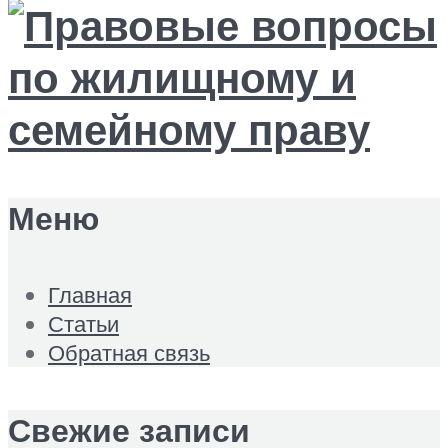
Меню
Главная
Статьи
Обратная связь
Свежие записи