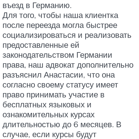
въезд в Германию.
Для того, чтобы наша клиентка
после переезда могла быстрее
социализироваться и реализовать
предоставленные ей
законодательством Германии
права, наш адвокат дополнительно
разъяснил Анастасии, что она
согласно своему статусу имеет
право принимать участие в
бесплатных языковых и
ознакомительных курсах
длительностью до 6 месяцев. В
случае, если курсы будут