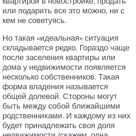
квартирой в новостройке, продать
или подарить все это можно, ни с
кем не советуясь.
Но такая «идеальная» ситуация
складывается редко. Гораздо чаще
после заселения квартиры или
дома у недвижимости появляется
несколько собственников. Такая
форма владения называется
общей долевой. Стороны могут
быть между собой ближайшими
родственниками. И каждому из них
будет принадлежать своя доля
недвижимости (скажем, одна