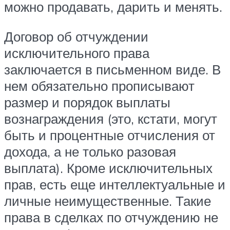
можно продавать, дарить и менять.
Договор об отчуждении
исключительного права
заключается в письменном виде. В
нем обязательно прописывают
размер и порядок выплаты
вознаграждения (это, кстати, могут
быть и процентные отчисления от
дохода, а не только разовая
выплата). Кроме исключительных
прав, есть еще интеллектуальные и
личные неимущественные. Такие
права в сделках по отчуждению не