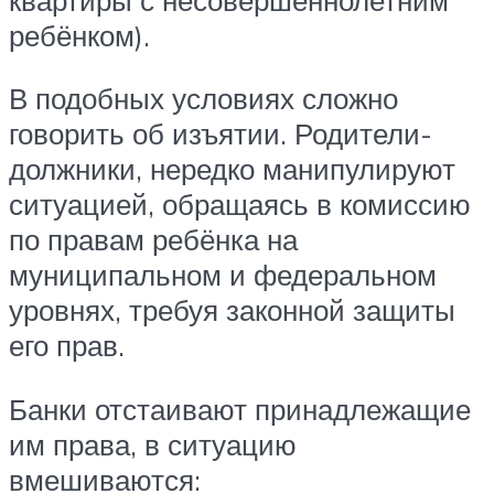
ребёнком).
В подобных условиях сложно
говорить об изъятии. Родители-
должники, нередко манипулируют
ситуацией, обращаясь в комиссию
по правам ребёнка на
муниципальном и федеральном
уровнях, требуя законной защиты
его прав.
Банки отстаивают принадлежащие
им права, в ситуацию
вмешиваются: