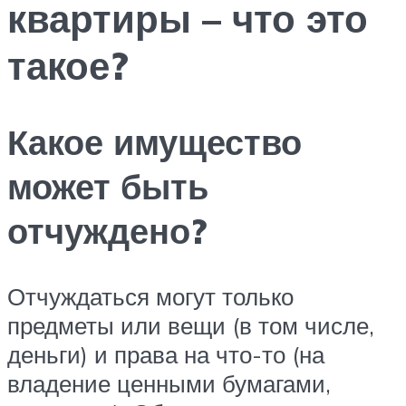
квартиры – что это
такое?
Какое имущество
может быть
отчуждено?
Отчуждаться могут только
предметы или вещи (в том числе,
деньги) и права на что-то (на
владение ценными бумагами,