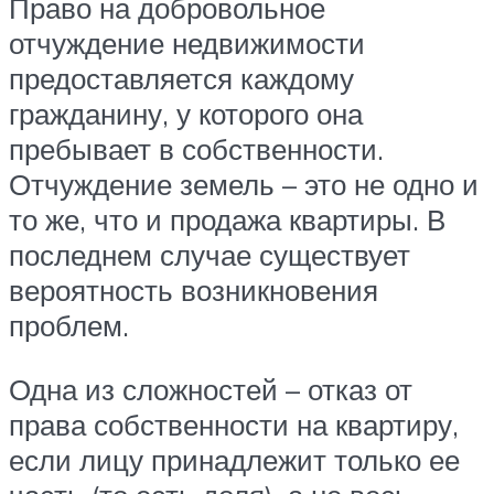
Право на добровольное
отчуждение недвижимости
предоставляется каждому
гражданину, у которого она
пребывает в собственности.
Отчуждение земель – это не одно и
то же, что и продажа квартиры. В
последнем случае существует
вероятность возникновения
проблем.
Одна из сложностей – отказ от
права собственности на квартиру,
если лицу принадлежит только ее