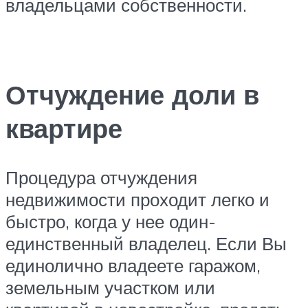
владельцами собственности.
Отчуждение доли в
квартире
Процедура отчуждения
недвижимости проходит легко и
быстро, когда у нее один-
единственный владелец. Если Вы
единолично владеете гаражом,
земельным участком или