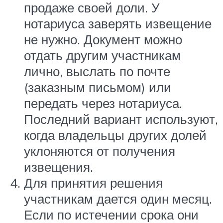
продаже своей доли. У
нотариуса заверять извещение
не нужно. Документ можно
отдать другим участникам
лично, выслать по почте
(заказным письмом) или
передать через нотариуса.
Последний вариант используют,
когда владельцы других долей
уклоняются от получения
извещения.
Для принятия решения
участникам дается один месяц.
Если по истечении срока они