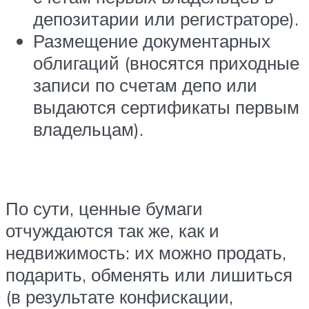
депозитарии или регистраторе).
Размещение документарных
облигаций (вносятся приходные
записи по счетам депо или
выдаются сертификаты первым
владельцам).
По сути, ценные бумаги
отчуждаются так же, как и
недвижимость: их можно продать,
подарить, обменять или лишиться
(в результате конфискации,