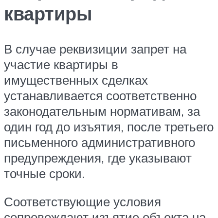
квартиры
В случае реквизиции запрет на
участие квартиры в
имущественных сделках
устанавливается соответственно
законодательным нормативам, за
один год до изъятия, после третьего
письменного административного
предупреждения, где указывают
точные сроки.
Соответствующие условия
сопровождают изъятие объекта на