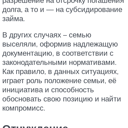
долга, а то и — на субсидирование
займа.
В других случаях – семью
выселяли, оформив надлежащую
документацию, в соответствии с
законодательными нормативами.
Как правило, в данных ситуациях,
играет роль положение семьи, её
инициатива и способность
обосновать свою позицию и найти
компромисс.