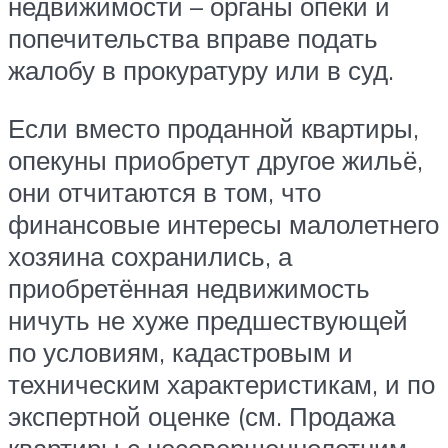
недвижимости – органы опеки и
попечительства вправе подать
жалобу в прокуратуру или в суд.
Если вместо проданной квартиры,
опекуны приобретут другое жильё,
они отчитаются в том, что
финансовые интересы малолетнего
хозяина сохранились, а
приобретённая недвижимость
ничуть не хуже предшествующей
по условиям, кадастровым и
техническим характеристикам, и по
экспертной оценке (см. Продажа
квартиры с несовершеннолетним