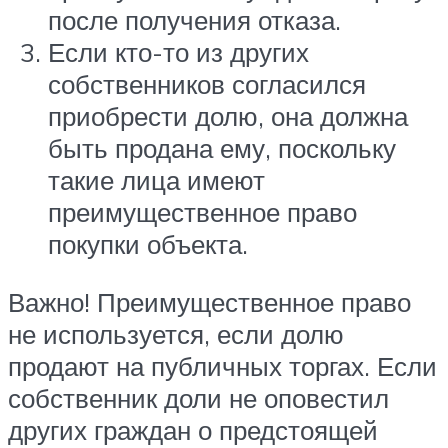
после получения отказа.
Если кто-то из других
собственников согласился
приобрести долю, она должна
быть продана ему, поскольку
такие лица имеют
преимущественное право
покупки объекта.
Важно! Преимущественное право
не используется, если долю
продают на публичных торгах. Если
собственник доли не оповестил
других граждан о предстоящей