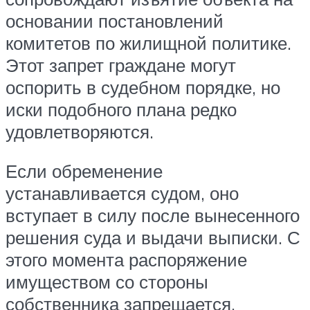
основании постановлений
комитетов по жилищной политике.
Этот запрет граждане могут
оспорить в судебном порядке, но
иски подобного плана редко
удовлетворяются.
Если обременение
устанавливается судом, оно
вступает в силу после вынесенного
решения суда и выдачи выписки. С
этого момента распоряжение
имуществом со стороны
собственника запрещается.