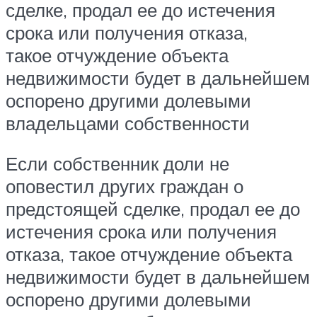
сделке, продал ее до истечения
срока или получения отказа,
такое отчуждение объекта
недвижимости будет в дальнейшем
оспорено другими долевыми
владельцами собственности
Если собственник доли не
оповестил других граждан о
предстоящей сделке, продал ее до
истечения срока или получения
отказа, такое отчуждение объекта
недвижимости будет в дальнейшем
оспорено другими долевыми