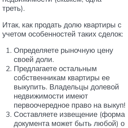
треть).
Итак, как продать долю квартиры с
учетом особенностей таких сделок:
Определяете рыночную цену
своей доли.
Предлагаете остальным
собственникам квартиры ее
выкупить. Владельцы долевой
недвижимости имеют
первоочередное право на выкуп!
Составляете извещение (форма
документа может быть любой) о