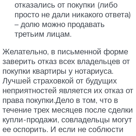
отказались от покупки (либо
просто не дали никакого ответа)
– долю можно продавать
третьим лицам.
Желательно, в письменной форме
заверить отказ всех владельцев от
покупки квартиры у нотариуса.
Лучшей страховкой от будущих
неприятностей является их отказ от
права покупки.Дело в том, что в
течение трех месяцев после сделки
купли-продажи, совладельцы могут
ее оспорить. И если не соблюсти