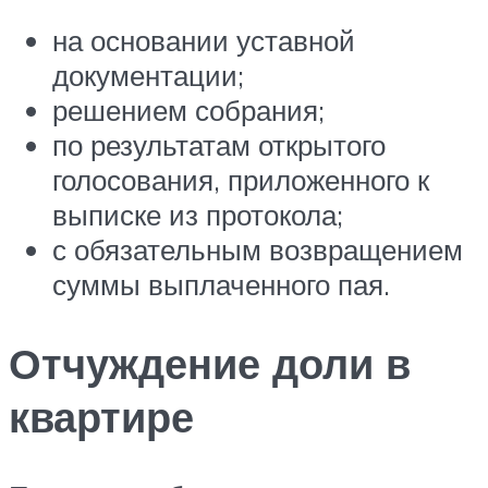
на основании уставной
документации;
решением собрания;
по результатам открытого
голосования, приложенного к
выписке из протокола;
с обязательным возвращением
суммы выплаченного пая.
Отчуждение доли в
квартире