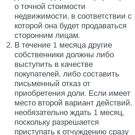
о точной стоимости
недвижимости, в соответствии с
которой она будет продаваться
сторонним лицам.
В течение 1 месяца другие
собственники должны либо
выступить в качестве
покупателей, либо составить
письменный отказ от
приобретения доли. Если имеет
место второй вариант действий,
необязательно ждать 1 месяц,
поскольку разрешается
приступать к отчуждению сразу