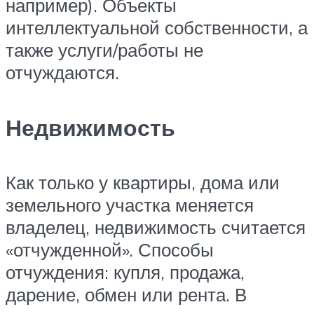
например). Объекты
интеллектуальной собственности, а
также услуги/работы не
отчуждаются.
Недвижимость
Как только у квартиры, дома или
земельного участка меняется
владелец, недвижимость считается
«отчужденной». Способы
отчуждения: купля, продажа,
дарение, обмен или рента. В