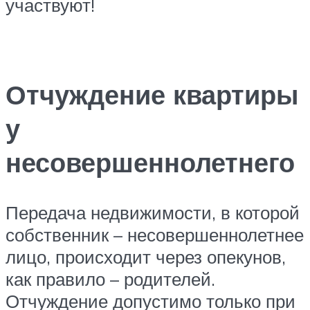
участвуют!
Отчуждение квартиры
у
несовершеннолетнего
Передача недвижимости, в которой
собственник – несовершеннолетнее
лицо, происходит через опекунов,
как правило – родителей.
Отчуждение допустимо только при