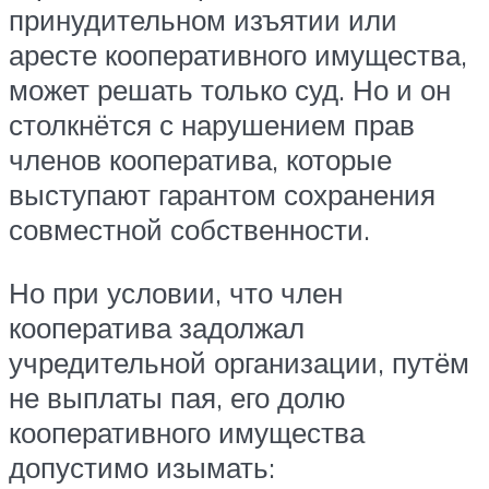
принудительном изъятии или
аресте кооперативного имущества,
может решать только суд. Но и он
столкнётся с нарушением прав
членов кооператива, которые
выступают гарантом сохранения
совместной собственности.
Но при условии, что член
кооператива задолжал
учредительной организации, путём
не выплаты пая, его долю
кооперативного имущества
допустимо изымать: