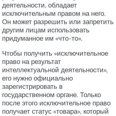
деятельности, обладает
исключительным правом на него.
Он может разрешить или запретить
другим лицам использовать
придуманное им «что-то».
Чтобы получить «исключительное
право на результат
интеллектуальной деятельности»,
его нужно официально
зарегистрировать в
государственном органе. Только
после этого исключительное право
получает статус «товара», который