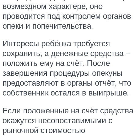
возмездном характере, оно
проводится под контролем органов
опеки и попечительства.
Интересы ребёнка требуется
сохранить, а денежные средства –
положить ему на счёт. После
завершения процедуры опекуны
предоставляют в органы отчёт, что
собственник остался в выигрыше.
Если положенные на счёт средства
окажутся несопоставимыми с
рыночной стоимостью