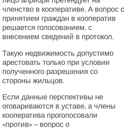
членство в кооперативе. А вопрос с
принятием граждан в кооператив
решается голосованием, с
внесением сведений в протокол.
Такую недвижимость допустимо
арестовать только при условии
полученного разрешения со
стороны жильцов.
Если данные перспективы не
оговариваются в уставе, а члены
кооператива проголосовали
«против» – вопрос о