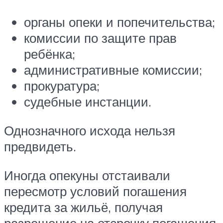
органы опеки и попечительства;
комиссии по защите прав
ребёнка;
административные комиссии;
прокуратура;
судебные инстанции.
Однозначного исхода нельзя
предвидеть.
Иногда опекуны отстаивали
пересмотр условий погашения
кредита за жильё, получая
разрешение на отсрочку погашения