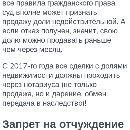
все правила гражданского права,
суд вполне может признать
продажу доли недействительной. А
если отказ получен, значит, свою
долю можно продавать раньше,
чем через месяц.
С 2017-го года все сделки с долями
недвижимости должны проходить
через нотариуса (не только
продажа, но и дарение, обмен,
передача в наследство)!
Запрет на отчуждение