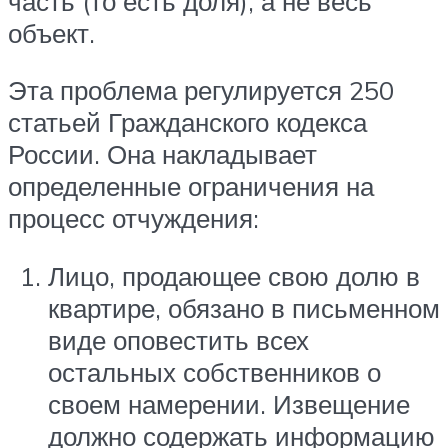
часть (то есть доля), а не весь
объект.
Эта проблема регулируется 250
статьей Гражданского кодекса
России. Она накладывает
определенные ограничения на
процесс отчуждения:
Лицо, продающее свою долю в
квартире, обязано в письменном
виде оповестить всех
остальных собственников о
своем намерении. Извещение
должно содержать информацию