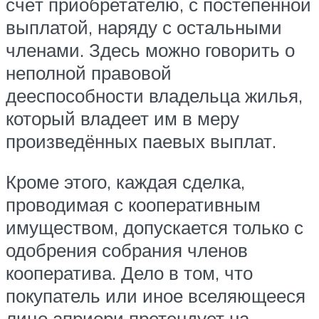
счёт приобретателю, с постепенной
выплатой, наряду с остальными
членами. Здесь можно говорить о
неполной правовой
дееспособности владельца жилья,
который владеет им в меру
произведённых паевых выплат.
Кроме этого, каждая сделка,
проводимая с кооперативным
имуществом, допускается только с
одобрения собрания членов
кооператива. Дело в том, что
покупатель или иное вселяющееся
лицо априори претендует на