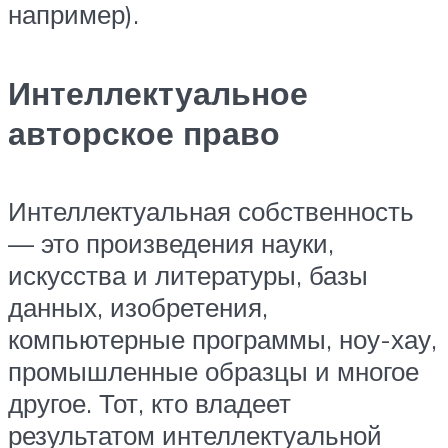
например).
Интеллектуальное
авторское право
Интеллектуальная собственность
— это произведения науки,
искусства и литературы, базы
данных, изобретения,
компьютерные программы, ноу-хау,
промышленные образцы и многое
другое. Тот, кто владеет
результатом интеллектуальной