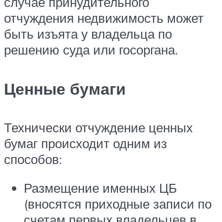
случае принудительного
отчуждения недвижимость может
быть изъята у владельца по
решению суда или госоргана.
Ценные бумаги
Технически отчуждение ценных
бумаг происходит одним из
способов:
Размещение именных ЦБ
(вносятся приходные записи по
счетам первых владельцев в