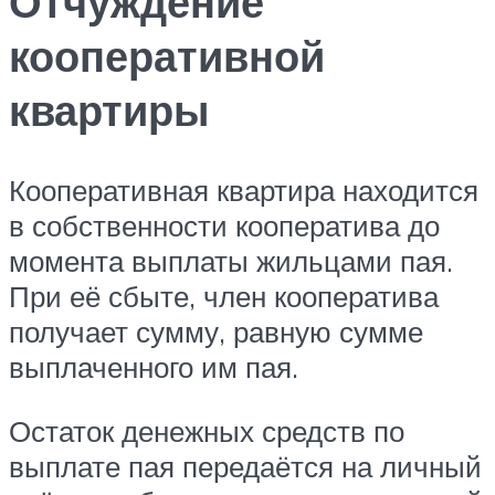
Отчуждение
кооперативной
квартиры
Кооперативная квартира находится
в собственности кооператива до
момента выплаты жильцами пая.
При её сбыте, член кооператива
получает сумму, равную сумме
выплаченного им пая.
Остаток денежных средств по
выплате пая передаётся на личный