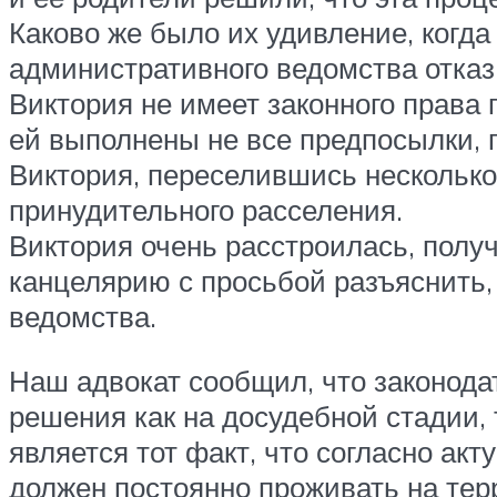
Каково же было их удивление, когда
административного ведомства отказ
Виктория не имеет законного права 
ей выполнены не все предпосылки, 
Виктория, переселившись несколько
принудительного расселения.
Виктория очень расстроилась, получ
канцелярию с просьбой разъяснить,
ведомства.
Наш адвокат сообщил, что законод
решения как на досудебной стадии,
является тот факт, что согласно ак
должен постоянно проживать на терр