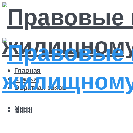
Главная
Статьи
Обратная связь
Меню
Меню