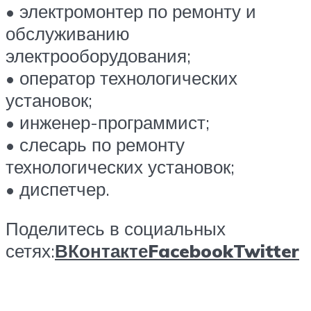
• электромонтер по ремонту и
обслуживанию
электрооборудования;
• оператор технологических
установок;
• инженер-программист;
• слесарь по ремонту
технологических установок;
• диспетчер.
Поделитесь в социальных
сетях:
ВКонтакте
Facebook
Twitter