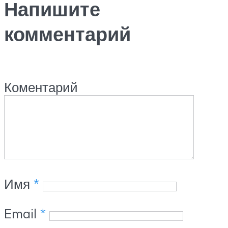
Напишите
комментарий
Коментарий
Имя
*
Email
*