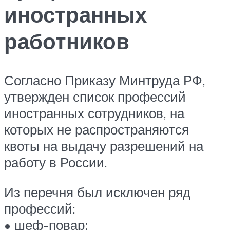
иностранных
работников
Согласно Приказу Минтруда РФ,
утвержден список профессий
иностранных сотрудников, на
которых не распространяются
квоты на выдачу разрешений на
работу в России.
Из перечня был исключен ряд
профессий:
• шеф-повар;