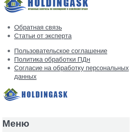
Обратная связь
Статьи от эксперта
Пользовательское соглашение
Политика обработки ПДн
Согласие на обработку персональных
данных
Меню