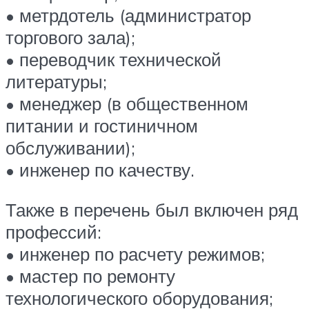
• метрдотель (администратор
торгового зала);
• переводчик технической
литературы;
• менеджер (в общественном
питании и гостиничном
обслуживании);
• инженер по качеству.
Также в перечень был включен ряд
профессий:
• инженер по расчету режимов;
• мастер по ремонту
технологического оборудования;