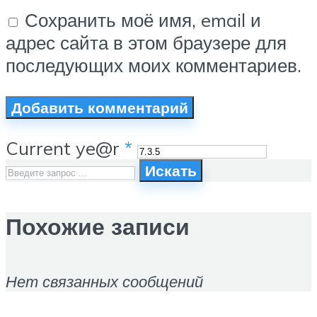
Сохранить моё имя, email и
адрес сайта в этом браузере для
последующих моих комментариев.
Current ye@r
*
Искать
Похожие записи
Нет связанных сообщений