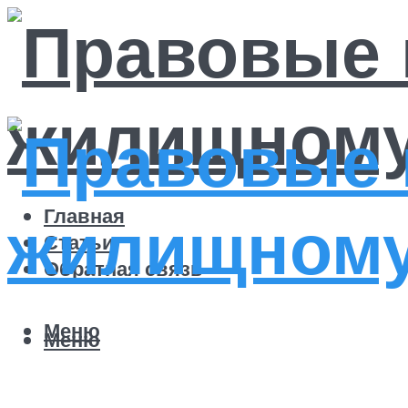
Главная
Статьи
Обратная связь
Меню
Меню