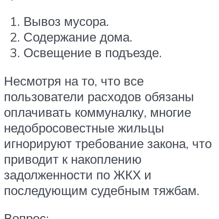
Вывоз мусора.
Содержание дома.
Освещение в подъезде.
Несмотря на то, что все
пользователи расходов обязаны
оплачивать коммуналку, многие
недобросовестные жильцы
игнорируют требование закона, что
приводит к накоплению
задолженности по ЖКХ и
последующим судебным тяжбам.
Вопрос: