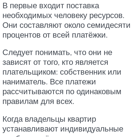
В первые входит поставка
необходимых человеку ресурсов.
Они составляют около семидесяти
процентов от всей платёжки.
Следует понимать, что они не
зависят от того, кто является
плательщиком: собственник или
наниматель. Все платежи
рассчитываются по одинаковым
правилам для всех.
Когда владельцы квартир
устанавливают индивидуальные