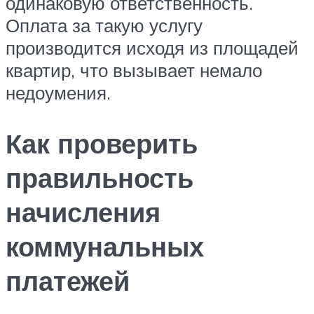
одинаковую ответственность.
Оплата за такую услугу
производится исходя из площадей
квартир, что вызывает немало
недоумения.
Как проверить
правильность
начисления
коммунальных
платежей