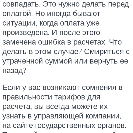
совпадать. Это нужно делать перед
оплатой. Но иногда бывают
ситуации, когда оплата уже
произведена. И после этого
замечена ошибка в расчетах. Что
делать в этом случае? Смириться с
утраченной суммой или вернуть ее
назад?
Если у вас возникают сомнения в
правильности тарифов для
расчета, вы всегда можете их
узнать в управляющей компании,
на сайте государственных органов.