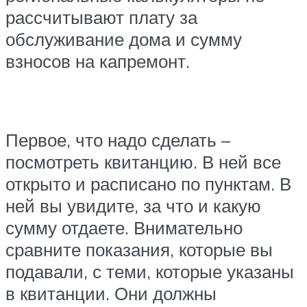
рассчитывают плату за
обслуживание дома и сумму
взносов на капремонт.
Первое, что надо сделать –
посмотреть квитанцию. В ней все
открыто и расписано по пунктам. В
ней вы увидите, за что и какую
сумму отдаете. Внимательно
сравните показания, которые вы
подавали, с теми, которые указаны
в квитанции. Они должны