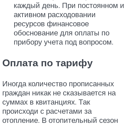
каждый день. При постоянном и
активном расходовании
ресурсов финансовое
обоснование для оплаты по
прибору учета под вопросом.
Оплата по тарифу
Иногда количество прописанных
граждан никак не сказывается на
суммах в квитанциях. Так
происходи с расчетами за
отопление. В отопительный сезон