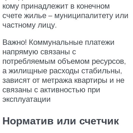
кому принадлежит в конечном
счете жилье – муниципалитету или
частному лицу.
Важно! Коммунальные платежи
напрямую связаны с
потребляемым объемом ресурсов,
а жилищные расходы стабильны,
зависят от метража квартиры и не
связаны с активностью при
эксплуатации
Норматив или счетчик