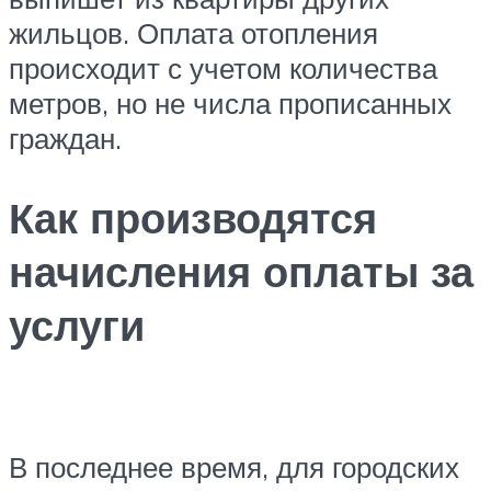
жильцов. Оплата отопления
происходит с учетом количества
метров, но не числа прописанных
граждан.
Как производятся
начисления оплаты за
услуги
В последнее время, для городских