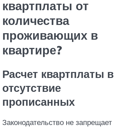
квартплаты от
количества
проживающих в
квартире?
Расчет квартплаты в
отсутствие
прописанных
Законодательство не запрещает