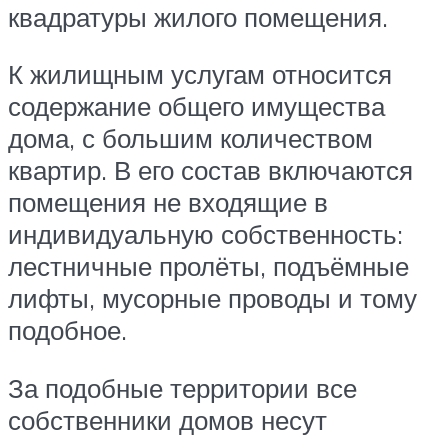
квадратуры жилого помещения.
К жилищным услугам относится
содержание общего имущества
дома, с большим количеством
квартир. В его состав включаются
помещения не входящие в
индивидуальную собственность:
лестничные пролёты, подъёмные
лифты, мусорные проводы и тому
подобное.
За подобные территории все
собственники домов несут