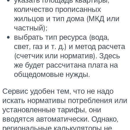
количество прописанных
жильцов и тип дома (МКД или
частный);
выбрать тип ресурса (вода,
свет, газ и т. д.) и метод расчета
(счетчик или норматив). Здесь
же будет рассчитана плата на
общедомовые нужды.
Сервис удобен тем, что не надо
искать нормативы потребления или
установленные тарифы, они
вводятся автоматически. Однако,
региональные калькуляторы не