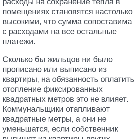
расходы на сохранение тепла в
помещениях становятся настолько
высокими, что сумма сопоставима
с расходами на все остальные
платежи.
Сколько бы жильцов ни было
прописано или выписано из
квартиры, на обязанность оплатить
отопление фиксированных
квадратных метров это не влияет.
Коммунальщики отапливают
квадратные метры, а они не
уменьшатся, если собственник
выпишет из квартиры других