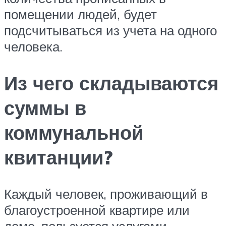
помещении людей, будет
подсчитываться из учета на одного
человека.
Из чего складываются
суммы в
коммунальной
квитанции?
Каждый человек, проживающий в
благоустроенной квартире или
доме, пользуется услугами