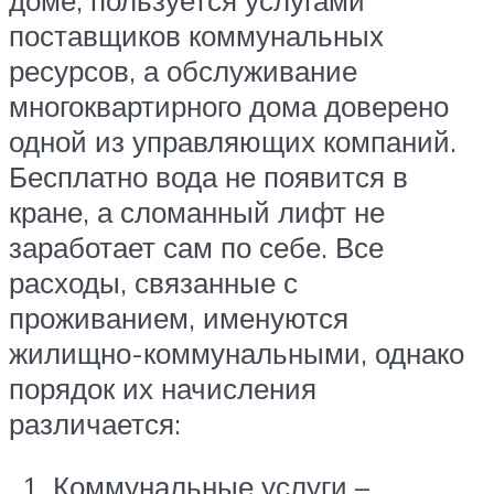
поставщиков коммунальных
ресурсов, а обслуживание
многоквартирного дома доверено
одной из управляющих компаний.
Бесплатно вода не появится в
кране, а сломанный лифт не
заработает сам по себе. Все
расходы, связанные с
проживанием, именуются
жилищно-коммунальными, однако
порядок их начисления
различается:
Коммунальные услуги –