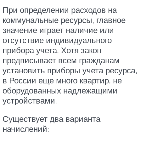
При определении расходов на
коммунальные ресурсы, главное
значение играет наличие или
отсутствие индивидуального
прибора учета. Хотя закон
предписывает всем гражданам
установить приборы учета ресурса,
в России еще много квартир, не
оборудованных надлежащими
устройствами.
Существует два варианта
начислений: