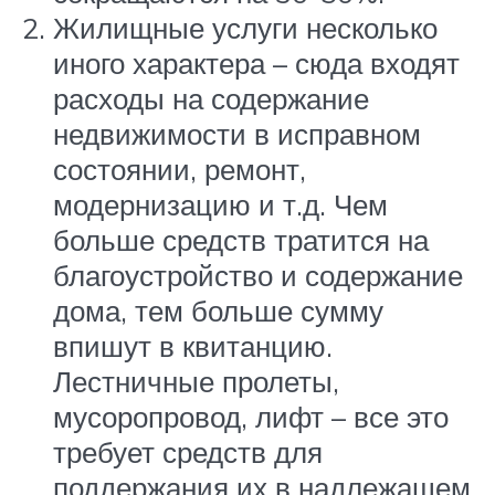
Жилищные услуги несколько
иного характера – сюда входят
расходы на содержание
недвижимости в исправном
состоянии, ремонт,
модернизацию и т.д. Чем
больше средств тратится на
благоустройство и содержание
дома, тем больше сумму
впишут в квитанцию.
Лестничные пролеты,
мусоропровод, лифт – все это
требует средств для
поддержания их в надлежащем