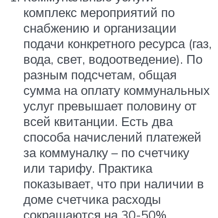
комплекс мероприятий по
снабжению и организации
подачи конкретного ресурса (газ,
вода, свет, водоотведение). По
разным подсчетам, общая
сумма на оплату коммунальных
услуг превышает половину от
всей квитанции. Есть два
способа начислений платежей
за коммуналку – по счетчику
или тарифу. Практика
показывает, что при наличии в
доме счетчика расходы
сокращаются на 30-50%.