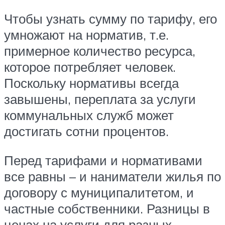
Чтобы узнать сумму по тарифу, его
умножают на норматив, т.е.
примерное количество ресурса,
которое потребляет человек.
Поскольку нормативы всегда
завышены, переплата за услуги
коммунальных служб может
достигать сотни процентов.
Перед тарифами и нормативами
все равны – и наниматели жилья по
договору с муниципалитетом, и
частные собственники. Разницы в
ценах на услуги для разных