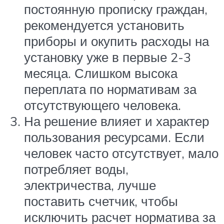
постоянную прописку граждан,
рекомендуется установить
приборы и окупить расходы на
установку уже в первые 2-3
месяца. Слишком высока
переплата по нормативам за
отсутствующего человека.
На решение влияет и характер
пользования ресурсами. Если
человек часто отсутствует, мало
потребляет воды,
электричества, лучше
поставить счетчик, чтобы
исключить расчет норматива за