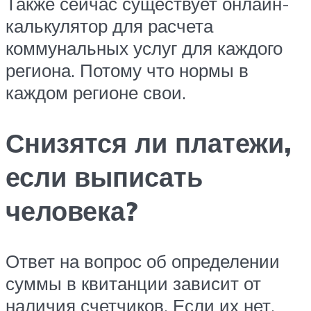
Также сейчас существует онлайн-
калькулятор для расчета
коммунальных услуг для каждого
региона. Потому что нормы в
каждом регионе свои.
Снизятся ли платежи,
если выписать
человека?
Ответ на вопрос об определении
суммы в квитанции зависит от
наличия счетчиков. Если их нет,