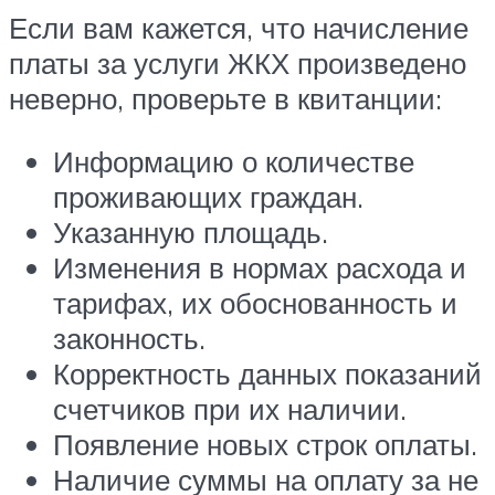
Если вам кажется, что начисление
платы за услуги ЖКХ произведено
неверно, проверьте в квитанции:
Информацию о количестве
проживающих граждан.
Указанную площадь.
Изменения в нормах расхода и
тарифах, их обоснованность и
законность.
Корректность данных показаний
счетчиков при их наличии.
Появление новых строк оплаты.
Наличие суммы на оплату за не