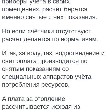
приборы учёта в своих
помещениях, расчёт берётся
именно снятые с них показания.
Но если счётчики отсутствуют,
расчёт делается по нормативам.
Итак, за воду, газ, водоотведение и
свет оплата производится по
снятым показаниям со
специальных аппаратов учёта
потребления ресурсов.
А плата за отопление
рассчитывается исходя из