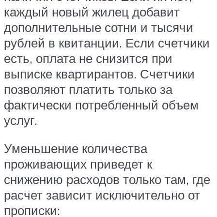
каждый новый жилец добавит
дополнительные сотни и тысячи
рублей в квитанции. Если счетчики
есть, оплата не снизится при
выписке квартирантов. Счетчики
позволяют платить только за
фактически потребленный объем
услуг.
Уменьшение количества
проживающих приведет к
снижению расходов только там, где
расчет зависит исключительно от
прописки: