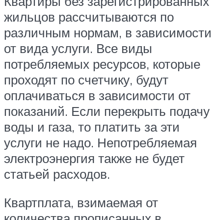
Квартиры без зарегистрированных
жильцов рассчитываются по
различным нормам, в зависимости
от вида услуги. Все виды
потребляемых ресурсов, которые
проходят по счетчику, будут
оплачиваться в зависимости от
показаний. Если перекрыть подачу
воды и газа, то платить за эти
услуги не надо. Непотребляемая
электроэнергия также не будет
статьей расходов.
Квартплата, взимаемая от
количества прописанных в