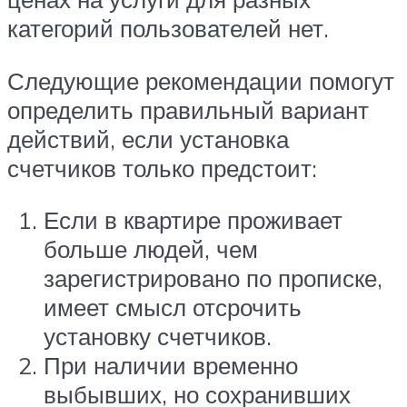
категорий пользователей нет.
Следующие рекомендации помогут
определить правильный вариант
действий, если установка
счетчиков только предстоит:
Если в квартире проживает
больше людей, чем
зарегистрировано по прописке,
имеет смысл отсрочить
установку счетчиков.
При наличии временно
выбывших, но сохранивших