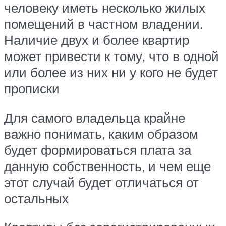
человеку иметь несколько жилых
помещений в частном владении.
Наличие двух и более квартир
может привести к тому, что в одной
или более из них ни у кого не будет
прописки
Для самого владельца крайне
важно понимать, каким образом
будет формироваться плата за
данную собственность, и чем еще
этот случай будет отличаться от
остальных