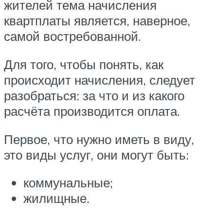
жителей тема начисления
квартплаты является, наверное,
самой востребованной.
Для того, чтобы понять, как
происходит начисления, следует
разобраться: за что и из какого
расчёта производится оплата.
Первое, что нужно иметь в виду,
это виды услуг, они могут быть:
коммунальные;
жилищные.