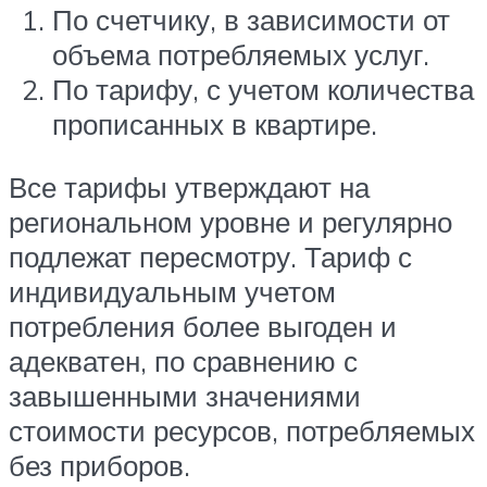
По счетчику, в зависимости от
объема потребляемых услуг.
По тарифу, с учетом количества
прописанных в квартире.
Все тарифы утверждают на
региональном уровне и регулярно
подлежат пересмотру. Тариф с
индивидуальным учетом
потребления более выгоден и
адекватен, по сравнению с
завышенными значениями
стоимости ресурсов, потребляемых
без приборов.