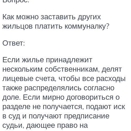
Как можно заставить других
жильцов платить коммуналку?
Ответ:
Если жилье принадлежит
нескольким собственникам, делят
лицевые счета, чтобы все расходы
также распределялись согласно
доле. Если мирно договориться о
разделе не получается, подают иск
в суд и получают предписание
судьи, дающее право на