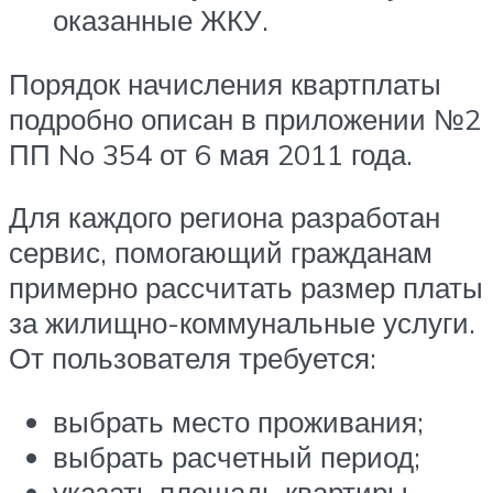
оказанные ЖКУ.
Порядок начисления квартплаты
подробно описан в приложении №2
ПП No 354 от 6 мая 2011 года.
Для каждого региона разработан
сервис, помогающий гражданам
примерно рассчитать размер платы
за жилищно-коммунальные услуги.
От пользователя требуется:
выбрать место проживания;
выбрать расчетный период;
указать площадь квартиры,