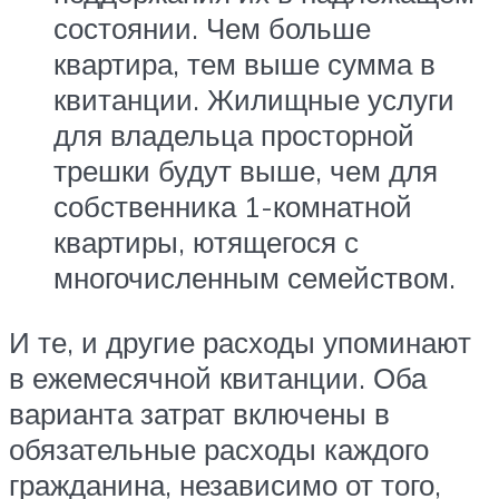
состоянии. Чем больше
квартира, тем выше сумма в
квитанции. Жилищные услуги
для владельца просторной
трешки будут выше, чем для
собственника 1-комнатной
квартиры, ютящегося с
многочисленным семейством.
И те, и другие расходы упоминают
в ежемесячной квитанции. Оба
варианта затрат включены в
обязательные расходы каждого
гражданина, независимо от того,