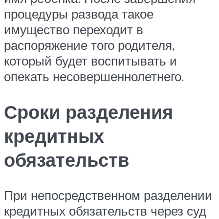
процедуры развода такое
имущество переходит в
распоряжение того родителя,
который будет воспитывать и
опекать несовершеннолетнего.
Сроки разделения
кредитных
обязательств
При непосредственном разделении
кредитных обязательств через суд