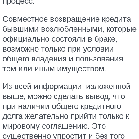
процесс.
Совместное возвращение кредита
бывшими возлюбленными, которые
официально состояли в браке,
возможно только при условии
общего владения и пользования
тем или иным имуществом.
Из всей информации, изложенной
выше, можно сделать вывод, что
при наличии общего кредитного
долга желательно прийти только к
мировому соглашению. Это
существенно упростит и без того