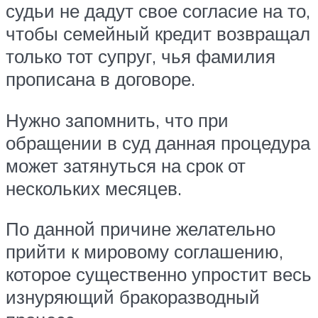
судьи не дадут свое согласие на то,
чтобы семейный кредит возвращал
только тот супруг, чья фамилия
прописана в договоре.
Нужно запомнить, что при
обращении в суд данная процедура
может затянуться на срок от
нескольких месяцев.
По данной причине желательно
прийти к мировому соглашению,
которое существенно упростит весь
изнуряющий бракоразводный