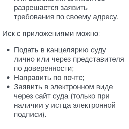
разрешается заявить
требования по своему адресу.
Иск с приложениями можно:
Подать в канцелярию суду
лично или через представителя
по доверенности;
Направить по почте;
Заявить в электронном виде
через сайт суда (только при
наличии у истца электронной
подписи).