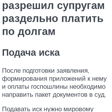
разрешил супругам
раздельно платить
по долгам
Подача иска
После подготовки заявления,
формирования приложений к нему
и оплаты госпошлины необходимо
направить пакет документов в суд.
Подавать иск нужно мировому