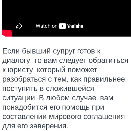
Если бывший супруг готов к
диалогу, то вам следует обратиться
к юристу, который поможет
разобраться с тем, как правильнее
поступить в сложившейся
ситуации. В любом случае, вам
понадобится его помощь при
составлении мирового соглашения
для его заверения.