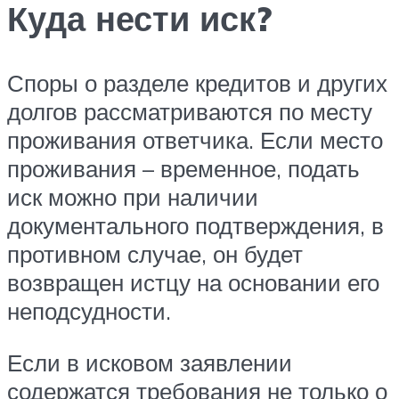
Куда нести иск?
Споры о разделе кредитов и других
долгов рассматриваются по месту
проживания ответчика. Если место
проживания – временное, подать
иск можно при наличии
документального подтверждения, в
противном случае, он будет
возвращен истцу на основании его
неподсудности.
Если в исковом заявлении
содержатся требования не только о