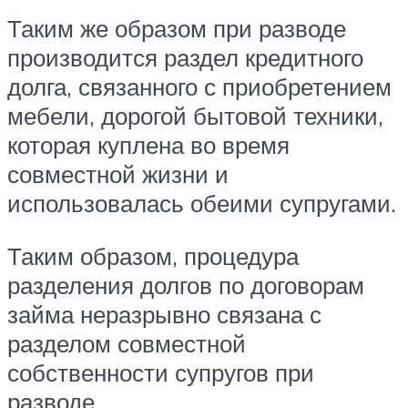
Таким же образом при разводе
производится раздел кредитного
долга, связанного с приобретением
мебели, дорогой бытовой техники,
которая куплена во время
совместной жизни и
использовалась обеими супругами.
Таким образом, процедура
разделения долгов по договорам
займа неразрывно связана с
разделом совместной
собственности супругов при
разводе.