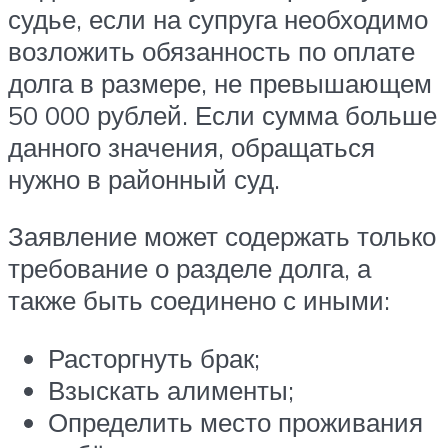
судье, если на супруга необходимо
возложить обязанность по оплате
долга в размере, не превышающем
50 000 рублей. Если сумма больше
данного значения, обращаться
нужно в районный суд.
Заявление может содержать только
требование о разделе долга, а
также быть соединено с иными:
Расторгнуть брак;
Взыскать алименты;
Определить место проживания