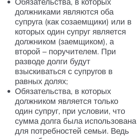
Обязательства, в которых
должниками являются оба
супруга (как созаемщики) или в
которых один супруг является
должником (заемщиком), а
второй – поручителем. При
разводе долги будут
взыскиваться с супругов в
равных долях;
Обязательства, в которых
должником является только
один супруг, при условии, что
сумма долга была использована
для потребностей семьи. Ведь