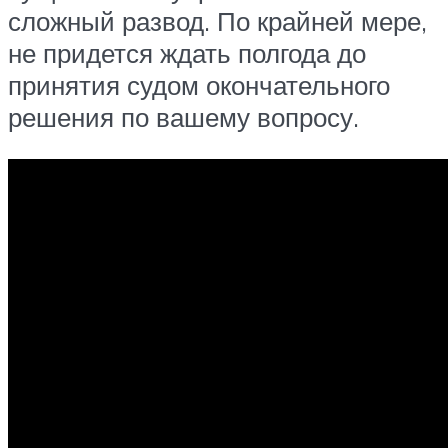
сложный развод. По крайней мере,
не придется ждать полгода до
принятия судом окончательного
решения по вашему вопросу.