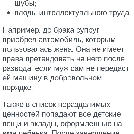
шубы;
плоды интеллектуального труда.
Например, до брака супруг
приобрел автомобиль, которым
пользовалась жена. Она не имеет
права претендовать на него после
развода, если муж сам не передаст
ей машину в добровольном
порядке.
Также в список неразделимых
ценностей попадают все детские
вещи и вклады, оформленные на
имя ребенка. После завершения