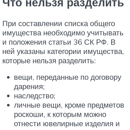
Что нельзя разделить
При составлении списка общего
имущества необходимо учитывать
и положения статьи 36 СК РФ. В
ней указаны категории имущества,
которые нельзя разделить:
вещи, переданные по договору
дарения;
наследство;
личные вещи, кроме предметов
роскоши, к которым можно
отнести ювелирные изделия и