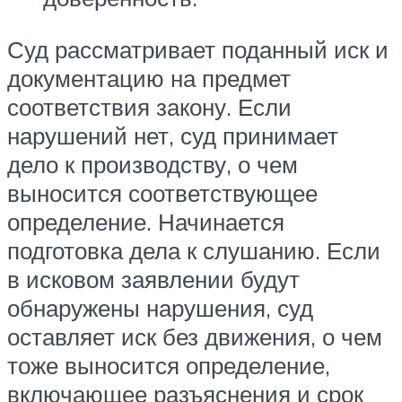
Суд рассматривает поданный иск и
документацию на предмет
соответствия закону. Если
нарушений нет, суд принимает
дело к производству, о чем
выносится соответствующее
определение. Начинается
подготовка дела к слушанию. Если
в исковом заявлении будут
обнаружены нарушения, суд
оставляет иск без движения, о чем
тоже выносится определение,
включающее разъяснения и срок