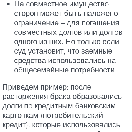
На совместное имущество
сторон может быть наложено
ограничение – для погашения
совместных долгов или долгов
одного из них. Но только если
суд установит, что заемные
средства использовались на
общесемейные потребности.
Приведем пример: после
расторжения брака образовались
долги по кредитным банковским
карточкам (потребительский
кредит), которые использовались