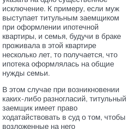
исключение. К примеру, если муж
выступает титульным заемщиком
при оформлении ипотечной
квартиры, и семья, будучи в браке
проживала в этой квартире
несколько лет, то получается, что
ипотека оформлялась на общие
нужды семьи.
В этом случае при возникновении
каких-либо разногласий, титульный
заемщик имеет право
ходатайствовать в суд о том, чтобы
возложенные на него