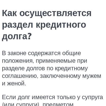
Как осуществляется
раздел кредитного
долга?
В законе содержатся общие
положения, применяемые при
разделе долгов по кредитному
соглашению, заключенному мужем
и женой.
Если долг имеется только у супруга
(или супруги), предметом