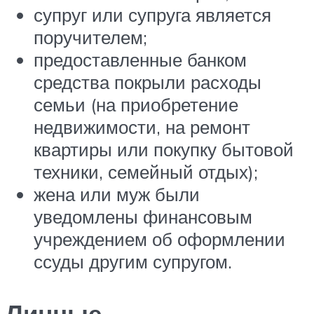
супруг или супруга является
поручителем;
предоставленные банком
средства покрыли расходы
семьи (на приобретение
недвижимости, на ремонт
квартиры или покупку бытовой
техники, семейный отдых);
жена или муж были
уведомлены финансовым
учреждением об оформлении
ссуды другим супругом.
Личные