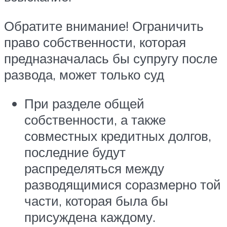
Обратите внимание! Ограничить
право собственности, которая
предназначалась бы супругу после
развода, может только суд
При разделе общей
собственности, а также
совместных кредитных долгов,
последние будут
распределяться между
разводящимися соразмерно той
части, которая была бы
присуждена каждому.