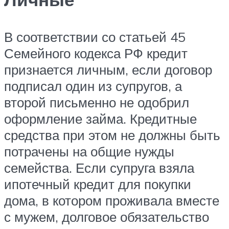
В соответствии со статьей 45
Семейного кодекса РФ кредит
признается личным, если договор
подписал один из супругов, а
второй письменно не одобрил
оформление займа. Кредитные
средства при этом не должны быть
потрачены на общие нужды
семейства. Если супруга взяла
ипотечный кредит для покупки
дома, в котором проживала вместе
с мужем, долговое обязательство