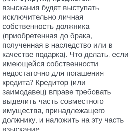
взыскания будет выступать
исключительно личная
собственность должника
(приобретенная до брака,
полученная в наследство или в
качестве подарка). Что делать, если
имеющейся собственности
недостаточно для погашения
кредита? Кредитор (или
заимодавец) вправе требовать
выделить часть совместного
имущества, принадлежащего
должнику, и наложить на эту часть
взыскание.