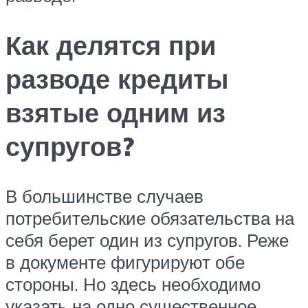
Как делятся при
разводе кредиты
взятые одним из
супругов?
В большинстве случаев
потребительские обязательства на
себя берет один из супругов. Реже
в документе фигурируют обе
стороны. Но здесь необходимо
указать на одно существенное