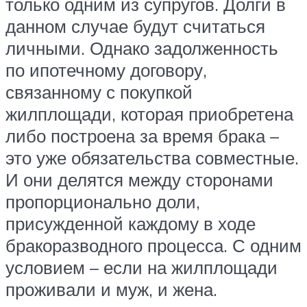
только одним из супругов. Долги в
данном случае будут считаться
личными. Однако задолженность
по ипотечному договору,
связанному с покупкой
жилплощади, которая приобретена
либо построена за время брака –
это уже обязательства совместные.
И они делятся между сторонами
пропорционально доли,
присужденной каждому в ходе
бракоразводного процесса. С одним
условием – если на жилплощади
проживали и муж, и жена.