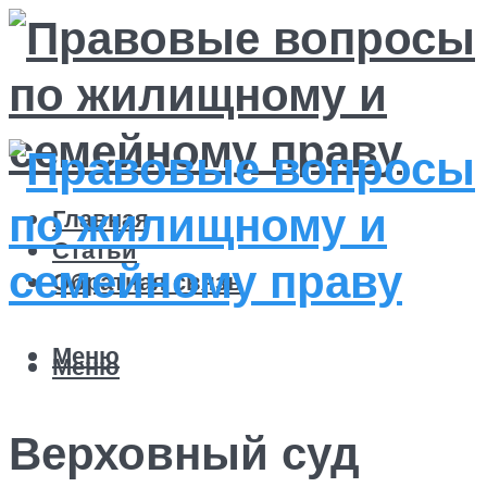
Главная
Статьи
Обратная связь
Меню
Меню
Верховный суд