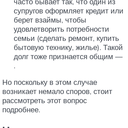
часто бывает так, что один из
супругов оформляет кредит или
берет взаймы, чтобы
удовлетворить потребности
семьи (сделать ремонт, купить
бытовую технику, жилье). Такой
долг тоже признается общим —
.
Но поскольку в этом случае
возникает немало споров, стоит
рассмотреть этот вопрос
подробнее.