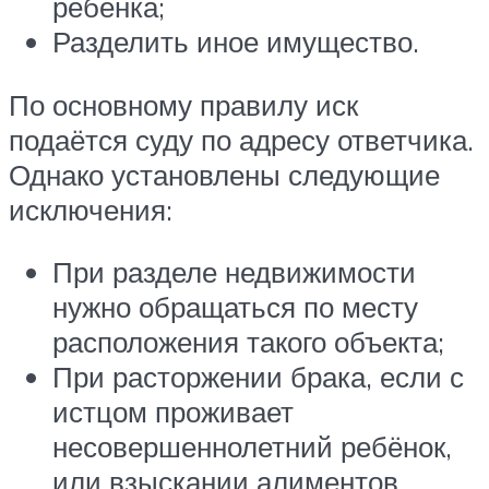
ребёнка;
Разделить иное имущество.
По основному правилу иск
подаётся суду по адресу ответчика.
Однако установлены следующие
исключения:
При разделе недвижимости
нужно обращаться по месту
расположения такого объекта;
При расторжении брака, если с
истцом проживает
несовершеннолетний ребёнок,
или взыскании алиментов