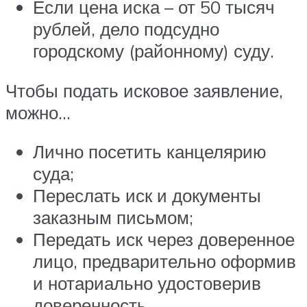
Если цена иска – от 50 тысяч
рублей, дело подсудно
городскому (районному) суду.
Чтобы подать исковое заявление,
можно…
Лично посетить канцелярию
суда;
Переслать иск и документы
заказным письмом;
Передать иск через доверенное
лицо, предварительно оформив
и нотариально удостоверив
доверенность.