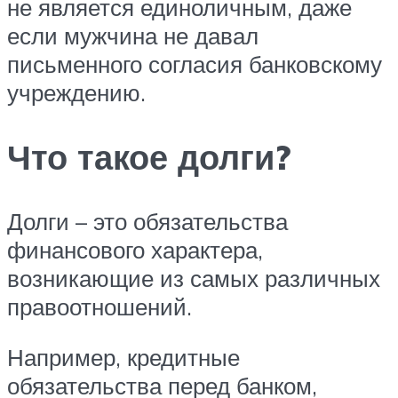
не является единоличным, даже
если мужчина не давал
письменного согласия банковскому
учреждению.
Что такое долги?
Долги – это обязательства
финансового характера,
возникающие из самых различных
правоотношений.
Например, кредитные
обязательства перед банком,