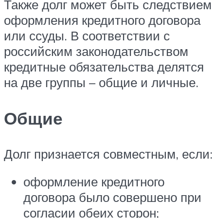
Также долг может быть следствием
оформления кредитного договора
или ссуды. В соответствии с
российским законодательством
кредитные обязательства делятся
на две группы – общие и личные.
Общие
Долг признается совместным, если:
оформление кредитного
договора было совершено при
согласии обеих сторон;