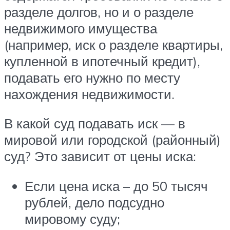
разделе долгов, но и о разделе
недвижимого имущества
(например, иск о разделе квартиры,
купленной в ипотечный кредит),
подавать его нужно по месту
нахождения недвижимости.
В какой суд подавать иск — в
мировой или городской (районный)
суд? Это зависит от цены иска:
Если цена иска – до 50 тысяч
рублей, дело подсудно
мировому суду;