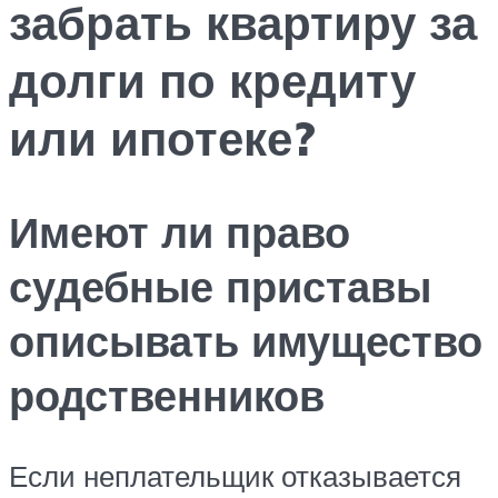
забрать квартиру за
долги по кредиту
или ипотеке?
Имеют ли право
судебные приставы
описывать имущество
родственников
Если неплательщик отказывается