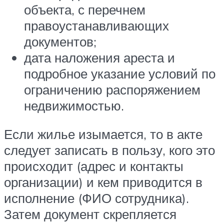
объекта, с перечнем
правоустанавливающих
документов;
дата наложения ареста и
подробное указание условий по
ограничению распоряжением
недвижимостью.
Если жилье изымается, то в акте
следует записать в пользу, кого это
происходит (адрес и контакты
организации) и кем приводится в
исполнение (ФИО сотрудника).
Затем документ скрепляется