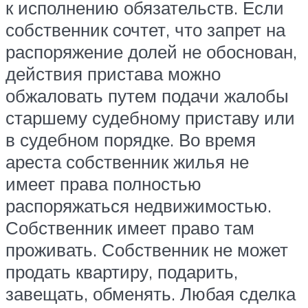
к исполнению обязательств. Если
собственник сочтет, что запрет на
распоряжение долей не обоснован,
действия пристава можно
обжаловать путем подачи жалобы
старшему судебному приставу или
в судебном порядке. Во время
ареста собственник жилья не
имеет права полностью
распоряжаться недвижимостью.
Собственник имеет право там
проживать. Собственник не может
продать квартиру, подарить,
завещать, обменять. Любая сделка