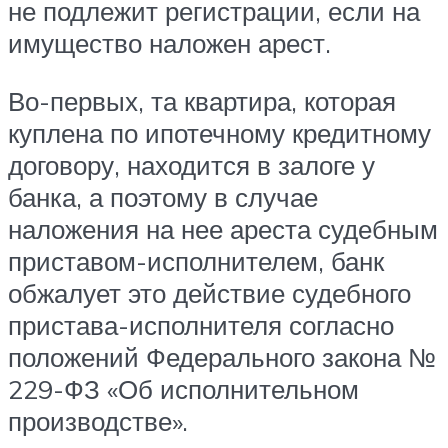
не подлежит регистрации, если на
имущество наложен арест.
Во-первых, та квартира, которая
куплена по ипотечному кредитному
договору, находится в залоге у
банка, а поэтому в случае
наложения на нее ареста судебным
приставом-исполнителем, банк
обжалует это действие судебного
пристава-исполнителя согласно
положений Федерального закона №
229-ФЗ «Об исполнительном
производстве».