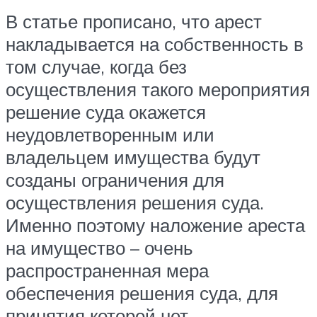
В статье прописано, что арест
накладывается на собственность в
том случае, когда без
осуществления такого мероприятия
решение суда окажется
неудовлетворенным или
владельцем имущества будут
созданы ограничения для
осуществления решения суда.
Именно поэтому наложение ареста
на имущество – очень
распространенная мера
обеспечения решения суда, для
принятия которой нет