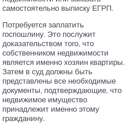
самостоятельно выписку ЕГРП.
Потребуется заплатить
госпошлину. Это послужит
доказательством того, что
собственником недвижимости
является именно хозяин квартиры.
Затем в суд должны быть
представлены все необходимые
документы, подтверждающие, что
недвижимое имущество
принадлежит именно этому
гражданину.