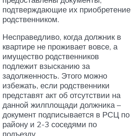
подтверждающие их приобретение
родственником.
Несправедливо, когда должник в
квартире не проживает вовсе, а
имущество родственников
подлежит взысканию за
задолженность. Этого можно
избежать, если родственники
представят акт об отсутствии на
данной жилплощади должника –
документ подписывается в РСЦ по
району и 2-3 соседями по
подъезду.