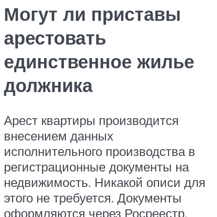
Могут ли приставы
арестовать
единственное жилье
должника
Арест квартиры производится
внесением данных
исполнительного производства в
регистрационные документы на
недвижимость. Никакой описи для
этого не требуется. Документы
оформляются через Росреестр,