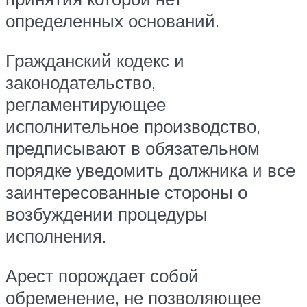
определенных оснований.
Гражданский кодекс и
законодательство,
регламентирующее
исполнительное производство,
предписывают в обязательном
порядке уведомить должника и все
заинтересованные стороны о
возбуждении процедуры
исполнения.
Арест порождает собой
обременение, не позволяющее