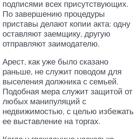
подписями всех присутствующих.
По завершению процедуры
приставы делают копии акта: одну
оставляют заемщику, другую
отправляют заимодателю.
Арест, как уже было сказано
раньше, не служит поводом для
выселения должника с семьей.
Подобная мера служит защитой от
любых манипуляций с
недвижимостью, с целью избежать
ее выставление на торгах.
Когда у гражданина несколько