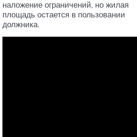
наложение ограничений, но жилая
площадь остается в пользовании
должника.