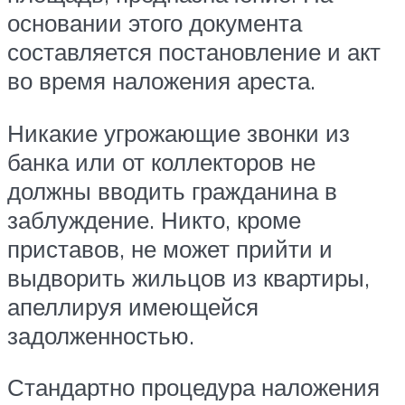
основании этого документа
составляется постановление и акт
во время наложения ареста.
Никакие угрожающие звонки из
банка или от коллекторов не
должны вводить гражданина в
заблуждение. Никто, кроме
приставов, не может прийти и
выдворить жильцов из квартиры,
апеллируя имеющейся
задолженностью.
Стандартно процедура наложения