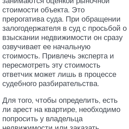
занимаются оценкой рыночной
стоимости объекта. Это
прерогатива суда. При обращении
залогодержателя в суд с просьбой о
взыскании недвижимости он сразу
озвучивает ее начальную
стоимость. Привлечь эксперта и
пересмотреть эту стоимость
ответчик может лишь в процессе
судебного разбирательства.
Для того, чтобы определить, есть
ли арест на квартире, необходимо
попросить у владельца
недвижимости или заказать