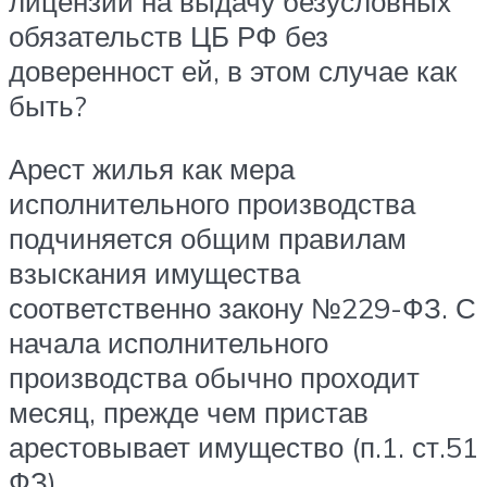
лицензий на выдачу безусловных
обязательств ЦБ РФ без
доверенност ей, в этом случае как
быть?
Арест жилья как мера
исполнительного производства
подчиняется общим правилам
взыскания имущества
соответственно закону №229-ФЗ. С
начала исполнительного
производства обычно проходит
месяц, прежде чем пристав
арестовывает имущество (п.1. ст.51
ФЗ).