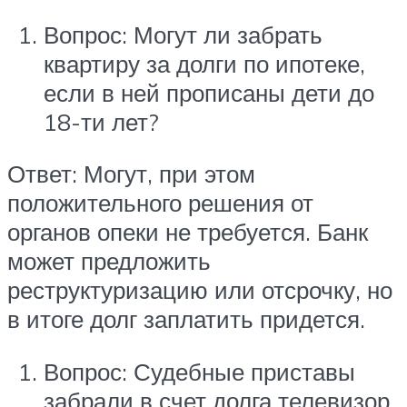
Вопрос: Могут ли забрать
квартиру за долги по ипотеке,
если в ней прописаны дети до
18-ти лет?
Ответ: Могут, при этом
положительного решения от
органов опеки не требуется. Банк
может предложить
реструктуризацию или отсрочку, но
в итоге долг заплатить придется.
Вопрос: Судебные приставы
забрали в счет долга телевизор,