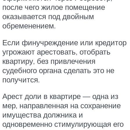
после чего жилое помещение
оказывается под двойным
обременением.
Если финучреждение или кредитор
угрожают арестовать, отобрать
квартиру, без привлечения
судебного органа сделать это не
получится.
Арест доли в квартире — одна из
мер, направленная на сохранение
имущества должника и
одновременно стимулирующая его