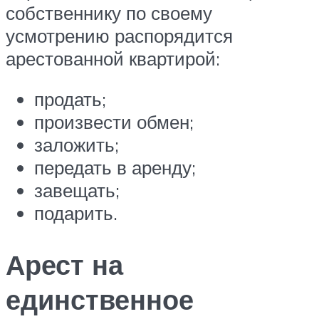
собственнику по своему
усмотрению распорядится
арестованной квартирой:
продать;
произвести обмен;
заложить;
передать в аренду;
завещать;
подарить.
Арест на
единственное