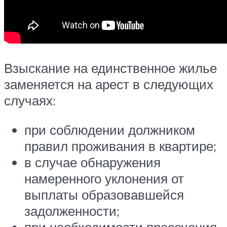
Взыскание на единственное жилье
заменяется на арест в следующих
случаях:
при соблюдении должником
правил проживания в квартире;
в случае обнаружения
намеренного уклонения от
выплаты образовавшейся
задолженности;
при необходимости пресечения