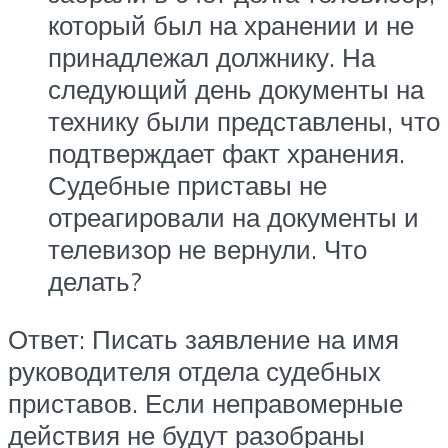
который был на хранении и не
принадлежал должнику. На
следующий день документы на
технику были представлены, что
подтверждает факт хранения.
Судебные приставы не
отреагировали на документы и
телевизор не вернули. Что
делать?
Ответ: Писать заявление на имя
руководителя отдела судебных
приставов. Если неправомерные
действия не будут разобраны