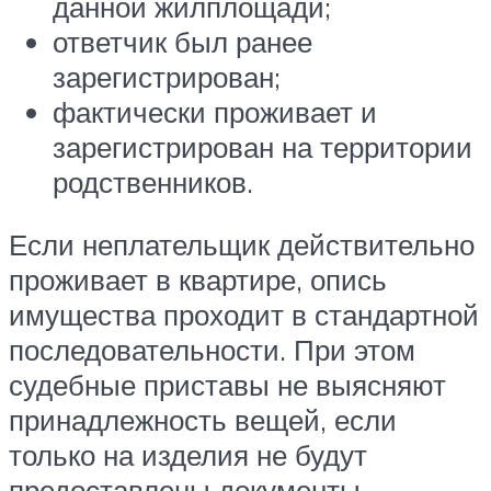
данной жилплощади;
ответчик был ранее
зарегистрирован;
фактически проживает и
зарегистрирован на территории
родственников.
Если неплательщик действительно
проживает в квартире, опись
имущества проходит в стандартной
последовательности. При этом
судебные приставы не выясняют
принадлежность вещей, если
только на изделия не будут
предоставлены документы,