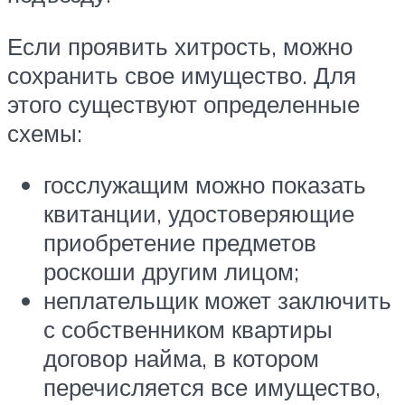
Если проявить хитрость, можно
сохранить свое имущество. Для
этого существуют определенные
схемы:
госслужащим можно показать
квитанции, удостоверяющие
приобретение предметов
роскоши другим лицом;
неплательщик может заключить
с собственником квартиры
договор найма, в котором
перечисляется все имущество,