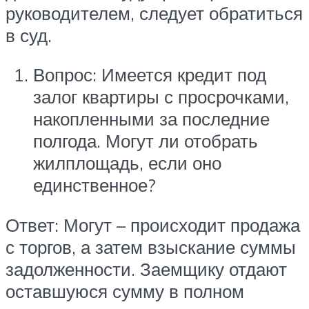
руководителем, следует обратиться
в суд.
Вопрос: Имеется кредит под
залог квартиры с просрочками,
накопленными за последние
полгода. Могут ли отобрать
жилплощадь, если оно
единственное?
Ответ: Могут – происходит продажа
с торгов, а затем взыскание суммы
задолженности. Заемщику отдают
оставшуюся сумму в полном