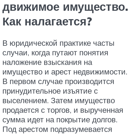
движимое имущество.
Как налагается?
В юридической практике часты
случаи, когда путают понятия
наложение взыскания на
имущество и арест недвижимости.
В первом случае производится
принудительное изъятие с
выселением. Затем имущество
продается с торгов, и вырученная
сумма идет на покрытие долгов.
Под арестом подразумевается