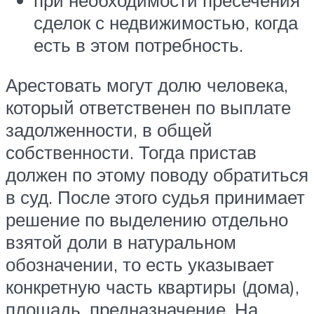
сделок с недвижимостью, когда
есть в этом потребность.
Арестовать могут долю человека,
который ответственен по выплате
задолженности, в общей
собственности. Тогда пристав
должен по этому поводу обратиться
в суд. После этого судья принимает
решение по выделению отдельно
взятой доли в натуральном
обозначении, то есть указывает
конкретную часть квартиры (дома),
площадь, предназначение. На