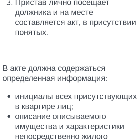
Пристав лично посещает
должника и на месте
составляется акт, в присутствии
понятых.
В акте должна содержаться
определенная информация:
инициалы всех присутствующих
в квартире лиц;
описание описываемого
имущества и характеристики
непосредственно жилого