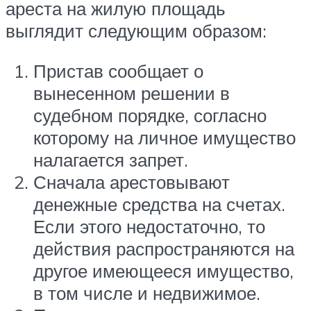
ареста на жилую площадь
выглядит следующим образом:
Пристав сообщает о
вынесенном решении в
судебном порядке, согласно
которому на личное имущество
налагается запрет.
Сначала арестовывают
денежные средства на счетах.
Если этого недостаточно, то
действия распространяются на
другое имеющееся имущество,
в том числе и недвижимое.