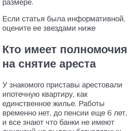
размере.
Если статья была информативной,
оцените ее звездами ниже
Кто имеет полномочия
на снятие ареста
У знакомого приставы арестовали
ипотечную квартиру, как
единственное жилье. Работы
временно нет, до пенсии еще 6 лет,
и все знают что банки не имеют