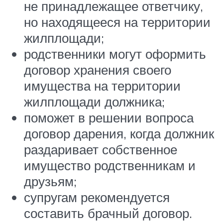
не принадлежащее ответчику,
но находящееся на территории
жилплощади;
родственники могут оформить
договор хранения своего
имущества на территории
жилплощади должника;
поможет в решении вопроса
договор дарения, когда должник
раздаривает собственное
имущество родственникам и
друзьям;
супругам рекомендуется
составить брачный договор.