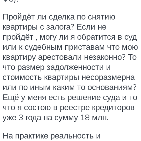
Пройдёт ли сделка по снятию
квартиры с залога? Если не
пройдёт , могу ли я обратится в суд
или к судебным приставам что мою
квартиру арестовали незаконно? То
что размер задолженности и
стоимость квартиры несоразмерна
или по иным каким то основаниям?
Ещё у меня есть решение суда и то
что я состою в реестре кредиторов
уже 3 года на сумму 18 млн.
На практике реальность и