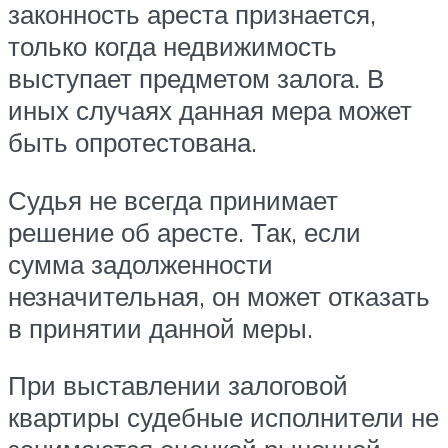
законность ареста признается,
только когда недвижимость
выступает предметом залога. В
иных случаях данная мера может
быть опротестована.
Судья не всегда принимает
решение об аресте. Так, если
сумма задолженности
незначительная, он может отказать
в принятии данной меры.
При выставлении залоговой
квартиры судебные исполнители не