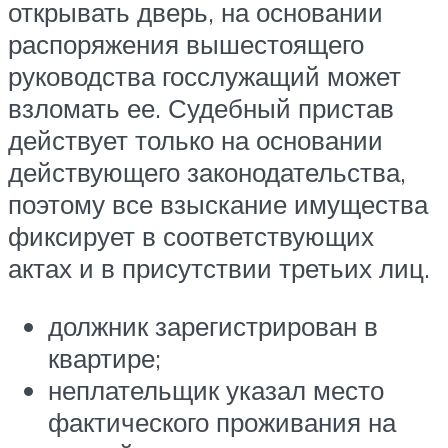
открывать дверь, на основании
распоряжения вышестоящего
руководства госслужащий может
взломать ее. Судебный пристав
действует только на основании
действующего законодательства,
поэтому все взыскание имущества
фиксирует в соответствующих
актах и в присутствии третьих лиц.
должник зарегистрирован в
квартире;
неплательщик указал место
фактического проживания на