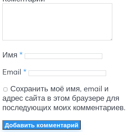
Имя
*
Email
*
Сохранить моё имя, email и
адрес сайта в этом браузере для
последующих моих комментариев.