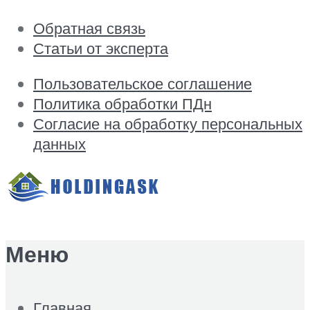
Обратная связь
Статьи от эксперта
Пользовательское соглашение
Политика обработки ПДн
Согласие на обработку персональных
данных
Меню
Главная