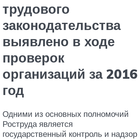
трудового
законодательства
выявлено в ходе
проверок
организаций за 2016
год
Одними из основных полномочий
Роструда является
государственный контроль и надзор