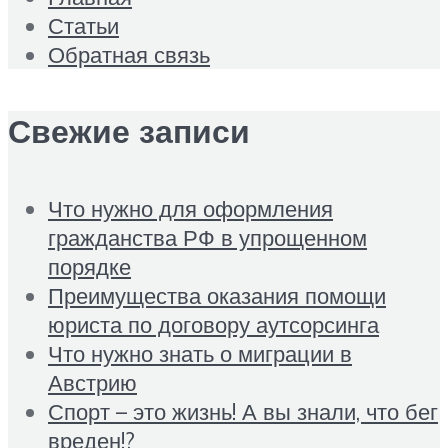
Статьи
Обратная связь
Свежие записи
Что нужно для оформления
гражданства РФ в упрощенном
порядке
Преимущества оказания помощи
юриста по договору аутсорсинга
Что нужно знать о миграции в
Австрию
Спорт – это жизнь! А вы знали, что бег
вреден!?