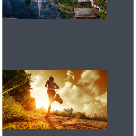
Что нужно знать о
миграции в Австрию