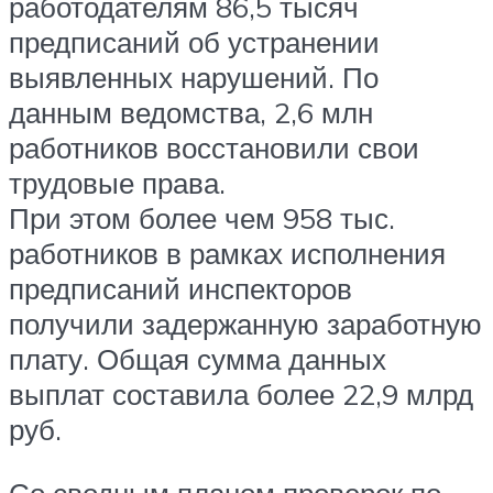
работодателям 86,5 тысяч
предписаний об устранении
выявленных нарушений. По
данным ведомства, 2,6 млн
работников восстановили свои
трудовые права.
При этом более чем 958 тыс.
работников в рамках исполнения
предписаний инспекторов
получили задержанную заработную
плату. Общая сумма данных
выплат составила более 22,9 млрд
руб.
Со сводным планом проверок по