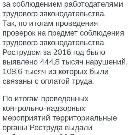
за соблюдением работодателями
трудового законодательства.
Так, по итогам проведения
проверок на предмет соблюдения
трудового законодательства
Рострудом за 2016 год было
выявлено 444,8 тысяч нарушений,
108,6 тысяч из которых были
связаны с оплатой труда.
По итогам проведенных
контрольно-надзорных
мероприятий территориальные
органы Роструда выдали