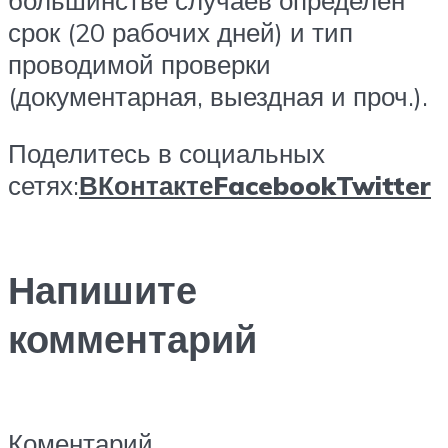
срок (20 рабочих дней) и тип
проводимой проверки
(документарная, выездная и проч.).
Поделитесь в социальных
сетях:
ВКонтакте
Facebook
Twitter
Напишите
комментарий
Коментарий