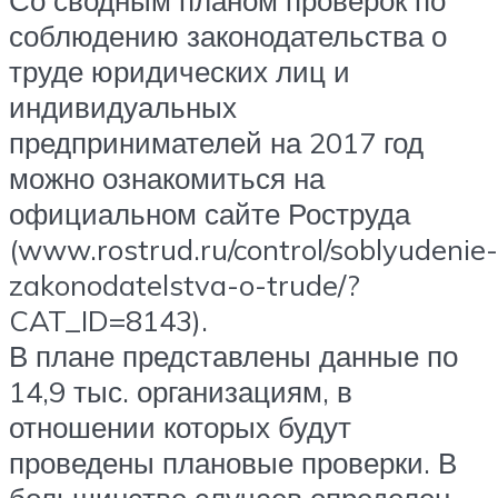
соблюдению законодательства о
труде юридических лиц и
индивидуальных
предпринимателей на 2017 год
можно ознакомиться на
официальном сайте Роструда
(www.rostrud.ru/control/soblyudenie-
zakonodatelstva-o-trude/?
CAT_ID=8143).
В плане представлены данные по
14,9 тыс. организациям, в
отношении которых будут
проведены плановые проверки. В
большинстве случаев определен