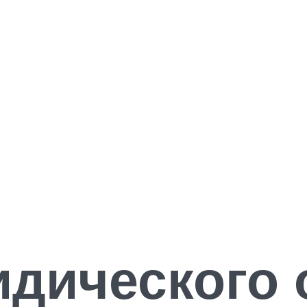
дического 