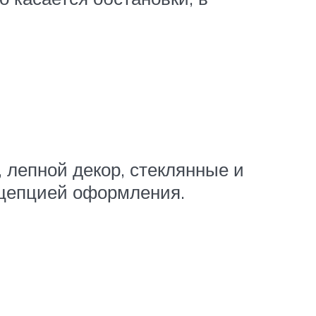
 лепной декор, стеклянные и
онцепцией оформления.