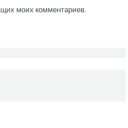
ующих моих комментариев.