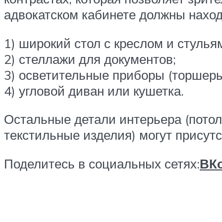
адвокатском кабинете должны наход
1) широкий стол с креслом и стулья
2) стеллажи для документов;
3) осветительные приборы (торшеры
4) угловой диван или кушетка.
Остальные детали интерьера (потол
текстильные изделия) могут присут
Поделитесь в социальных сетях:
ВКо