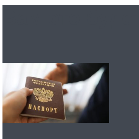
Вам это буде