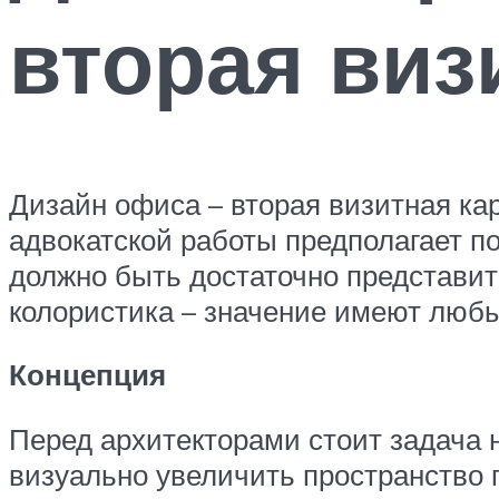
вторая виз
Дизайн офиса – вторая визитная ка
адвокатской работы предполагает п
должно быть достаточно представит
колористика – значение имеют люб
Концепция
Перед архитекторами стоит задача 
визуально увеличить пространство 