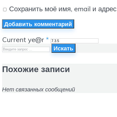
Сохранить моё имя, email и адре
Current ye@r
*
Искать
Похожие записи
Нет связанных сообщений