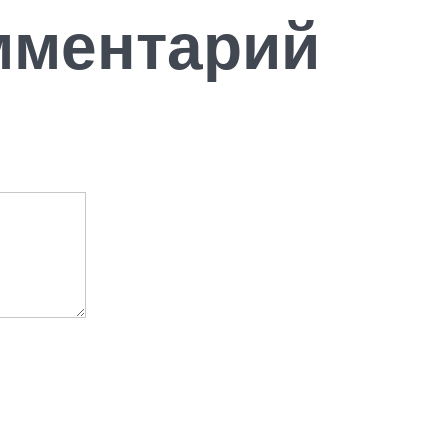
мментарий