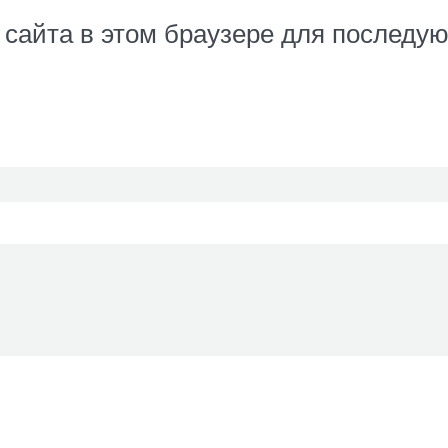
с сайта в этом браузере для послед