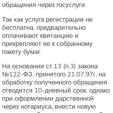
обращения через госуслуги.
Так как услуга регистрации не
бесплатна, предварительно
оплачивают квитанцию и
прикрепляют ее к собранному
пакету бумаг.
На основании ст.13 (п.3) закона
№122-ФЗ, принятого 21.07.97г, на
обработку полученного обращения
отводится 10-дневный срок, однако
при оформлении дарственной
через нотариуса, внести новую