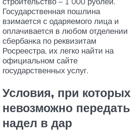
строительство – 1 000 рублей.
Государственная пошлина
взимается с одаряемого лица и
оплачивается в любом отделении
сбербанка по реквизитам
Росреестра, их легко найти на
официальном сайте
государственных услуг.
Условия, при которых
невозможно передать
надел в дар