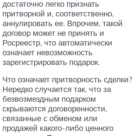
достаточно легко признать
притворной и, соответственно,
аннулировать ее. Впрочем, такой
договор может не принять и
Росреестр, что автоматически
означает невозможность
зарегистрировать подарок.
Что означает притворность сделки?
Нередко случается так, что за
безвозмездным подарком
скрываются договоренности,
связанные с обменом или
продажей какого-либо ценного