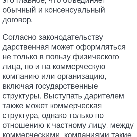
обычный и консенсуальный
договор.
Согласно законодательству,
дарственная может оформляться
не только в пользу физического
лица, но и на коммерческую
компанию или организацию,
включая государственные
структуры. Выступать дарителем
также может коммерческая
структура, однако только по
отношению к частному лицу, между
коммерческими компаниями такие