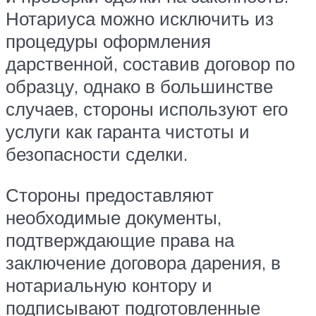
Нотариуса можно исключить из
процедуры оформления
дарственной, составив договор по
образцу, однако в большинстве
случаев, стороны используют его
услуги как гаранта чистоты и
безопасности сделки.
Стороны предоставляют
необходимые документы,
подтверждающие права на
заключение договора дарения, в
нотариальную контору и
подписывают подготовленные