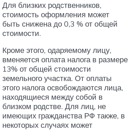
Для близких родственников,
стоимость оформления может
быть снижена до 0,3 % от общей
стоимости.
Кроме этого, одаряемому лицу,
вменяется оплата налога в размере
13% от общей стоимости
земельного участка. От оплаты
этого налога освобождаются лица,
находящиеся между собой в
близком родстве. Для лиц, не
имеющих гражданства РФ также, в
некоторых случаях может