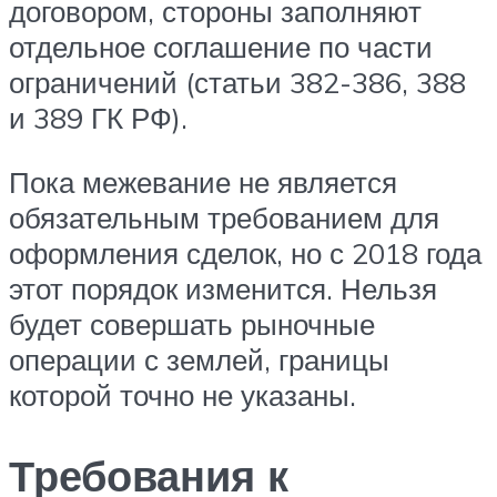
договором, стороны заполняют
отдельное соглашение по части
ограничений (статьи 382-386, 388
и 389 ГК РФ).
Пока межевание не является
обязательным требованием для
оформления сделок, но с 2018 года
этот порядок изменится. Нельзя
будет совершать рыночные
операции с землей, границы
которой точно не указаны.
Требования к