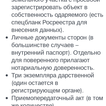
зарегистрировать объект в
собственность одаряемого (есть
спецбланк Росреестра для
внесения данных).
Личные документы сторон (в
большинстве случаев –
внутренний паспорт). Отдельно
для поверенного прилагают
нотариальную доверенность.
Три экземпляра дарственной
(один остается в
регистрирующем органе).
Приемопередаточный акт (в том
же количестве).