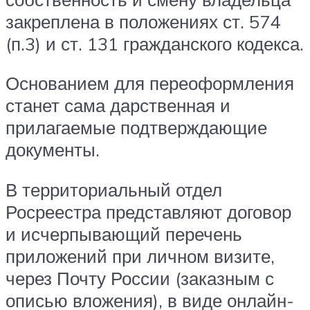
закреплена в положениях ст. 574
(п.3) и ст. 131 гражданского кодекса.
Основанием для переоформления
станет сама дарственная и
прилагаемые подтверждающие
документы.
В территориальный отдел
Росреестра представляют договор
и исчерпывающий перечень
приложений при личном визите,
через Почту России (заказным с
описью вложения), в виде онлайн-