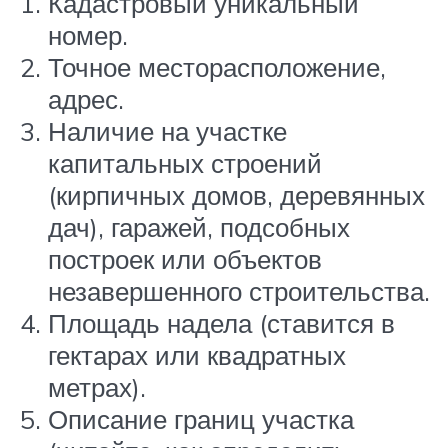
Кадастровый уникальный
номер.
Точное месторасположение,
адрес.
Наличие на участке
капитальных строений
(кирпичных домов, деревянных
дач), гаражей, подсобных
построек или объектов
незавершенного строительства.
Площадь надела (ставится в
гектарах или квадратных
метрах).
Описание границ участка