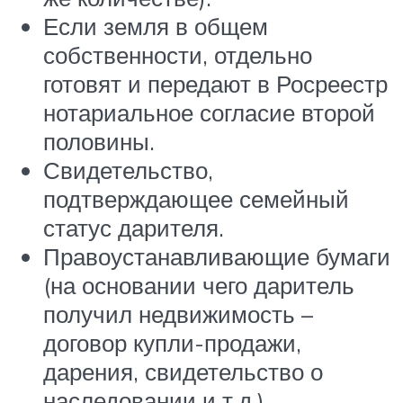
Если земля в общем
собственности, отдельно
готовят и передают в Росреестр
нотариальное согласие второй
половины.
Свидетельство,
подтверждающее семейный
статус дарителя.
Правоустанавливающие бумаги
(на основании чего даритель
получил недвижимость –
договор купли-продажи,
дарения, свидетельство о
наследовании и т.д.)