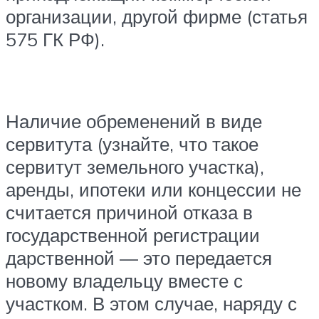
организации, другой фирме (статья
575 ГК РФ).
Наличие обременений в виде
сервитута (узнайте, что такое
сервитут земельного участка),
аренды, ипотеки или концессии не
считается причиной отказа в
государственной регистрации
дарственной — это передается
новому владельцу вместе с
участком. В этом случае, наряду с