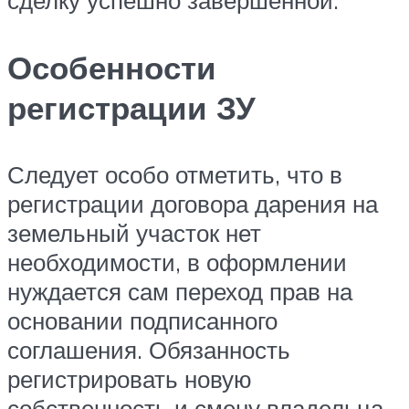
сделку успешно завершенной.
Особенности
регистрации ЗУ
Следует особо отметить, что в
регистрации договора дарения на
земельный участок нет
необходимости, в оформлении
нуждается сам переход прав на
основании подписанного
соглашения. Обязанность
регистрировать новую
собственность и смену владельца