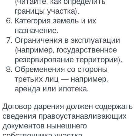
(читайте, как определить
границы участка).
Категория земель и их
назначение.
Ограничения в эксплуатации
(например, государственное
резервирование территории).
Обременения со стороны
третьих лиц — например,
аренда или ипотека.
Договор дарения должен содержать
сведения правоустанавливающих
документов нынешнего
собственника участка.