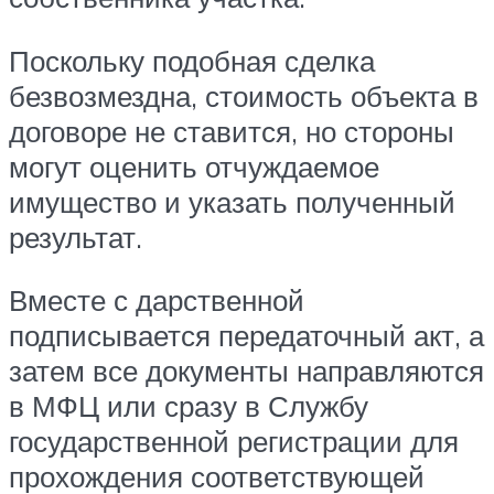
Поскольку подобная сделка
безвозмездна, стоимость объекта в
договоре не ставится, но стороны
могут оценить отчуждаемое
имущество и указать полученный
результат.
Вместе с дарственной
подписывается передаточный акт, а
затем все документы направляются
в МФЦ или сразу в Службу
государственной регистрации для
прохождения соответствующей