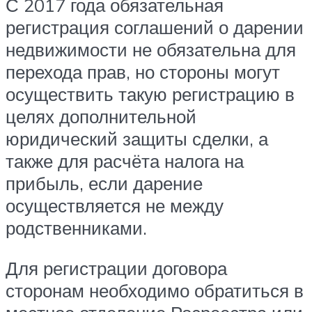
С 2017 года обязательная
регистрация соглашений о дарении
недвижимости не обязательна для
перехода прав, но стороны могут
осуществить такую регистрацию в
целях дополнительной
юридический защиты сделки, а
также для расчёта налога на
прибыль, если дарение
осуществляется не между
родственниками.
Для регистрации договора
сторонам необходимо обратиться в