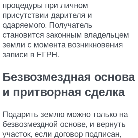
процедуры при личном
присутствии дарителя и
одаряемого. Получатель
становится законным владельцем
земли с момента возникновения
записи в ЕГРН.
Безвозмездная основа
и притворная сделка
Подарить землю можно только на
безвозмездной основе, и вернуть
участок, если договор подписан,