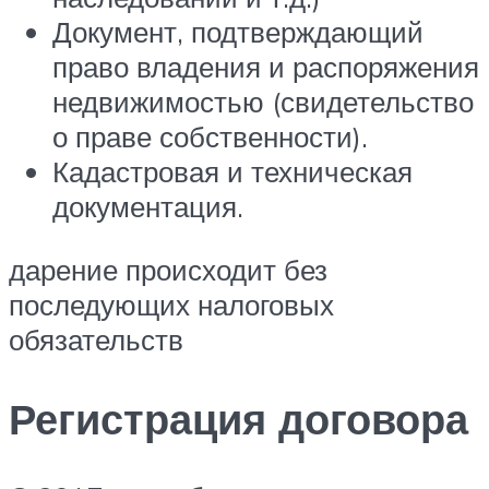
Документ, подтверждающий
право владения и распоряжения
недвижимостью (свидетельство
о праве собственности).
Кадастровая и техническая
документация.
дарение происходит без
последующих налоговых
обязательств
Регистрация договора