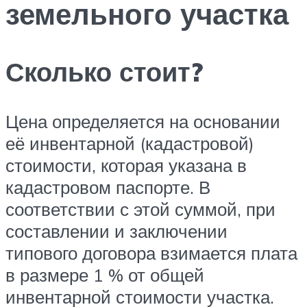
земельного участка
Сколько стоит?
Цена определяется на основании
её инвентарной (кадастровой)
стоимости, которая указана в
кадастровом паспорте. В
соответствии с этой суммой, при
составлении и заключении
типового договора взимается плата
в размере 1 % от общей
инвентарной стоимости участка.