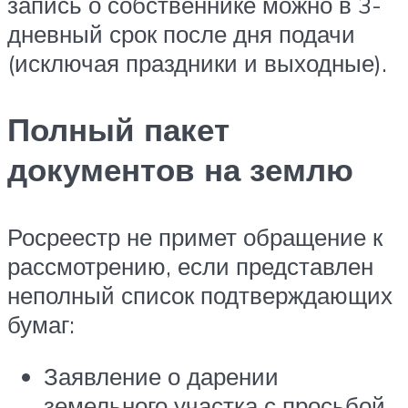
запись о собственнике можно в 3-
дневный срок после дня подачи
(исключая праздники и выходные).
Полный пакет
документов на землю
Росреестр не примет обращение к
рассмотрению, если представлен
неполный список подтверждающих
бумаг:
Заявление о дарении
земельного участка с просьбой