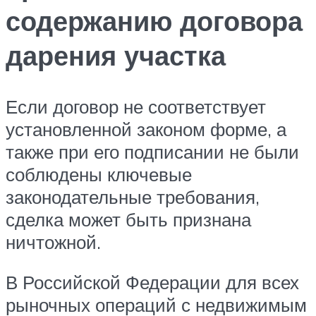
содержанию договора
дарения участка
Если договор не соответствует
установленной законом форме, а
также при его подписании не были
соблюдены ключевые
законодательные требования,
сделка может быть признана
ничтожной.
В Российской Федерации для всех
рыночных операций с недвижимым