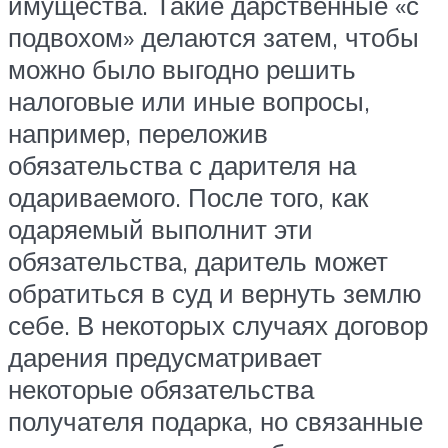
имущества. Такие дарственные «с
подвохом» делаются затем, чтобы
можно было выгодно решить
налоговые или иные вопросы,
например, переложив
обязательства с дарителя на
одариваемого. После того, как
одаряемый выполнит эти
обязательства, даритель может
обратиться в суд и вернуть землю
себе. В некоторых случаях договор
дарения предусматривает
некоторые обязательства
получателя подарка, но связанные