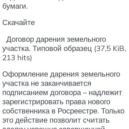
бумаги.
Скачайте
Договор дарения земельного
участка. Типовой образец (37,5 KiB,
213 hits)
Оформление дарения земельного
участка не заканчивается
подписанием договора – надлежит
зарегистрировать права нового
собственника в Росреестре. Только
это действие позволит считать