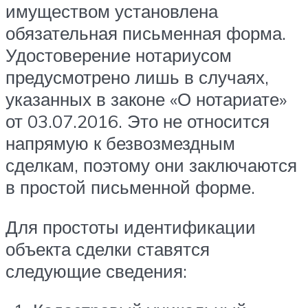
имуществом установлена
обязательная письменная форма.
Удостоверение нотариусом
предусмотрено лишь в случаях,
указанных в законе «О нотариате»
от 03.07.2016. Это не относится
напрямую к безвозмездным
сделкам, поэтому они заключаются
в простой письменной форме.
Для простоты идентификации
объекта сделки ставятся
следующие сведения: