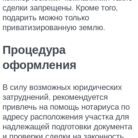
сделки запрещены. Кроме того,
подарить можно только
приватизированную землю.
Процедура
оформления
В силу возможных юридических
затруднений, рекомендуется
привлечь на помощь нотариуса по
адресу расположения участка для
надлежащей подготовки документа
и проверки сделки на законность.