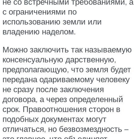
не со встречными требованиями, а
с ограничениями по
использованию земли или
владению наделом.
Можно заключить так называемую
консенсуальную дарственную,
предполагающую, что земля будет
передана одариваемому человеку
не сразу после заключения
договора, а через определенный
срок. Правоотношения сторон в
подобных документах могут
отличаться, но безвозмездность –
это главное, что объединяет