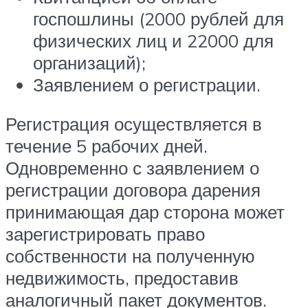
госпошлины (2000 рублей для
физических лиц и 22000 для
организаций);
Заявлением о регистрации.
Регистрация осуществляется в
течение 5 рабочих дней.
Одновременно с заявлением о
регистрации договора дарения
принимающая дар сторона может
зарегистрировать право
собственности на полученную
недвижимость, предоставив
аналогичный пакет документов.