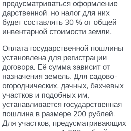
предусматриваться оформление
дарственной, но налог для них
будет составлять 30 % от общей
инвентарной стоимости земли.
Оплата государственной пошлины
установлена для регистрации
договора. Её сумма зависит от
назначения земель. Для садово-
огороднических, дачных, бахчевых
участков и подобных им,
устанавливается государственная
пошлина в размере 200 рублей.
Для участков, предусматривающих