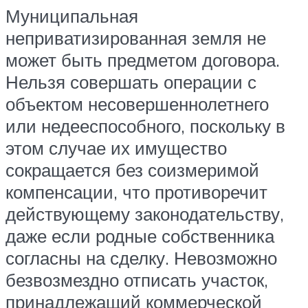
Муниципальная
неприватизированная земля не
может быть предметом договора.
Нельзя совершать операции с
объектом несовершеннолетнего
или недееспособного, поскольку в
этом случае их имущество
сокращается без соизмеримой
компенсации, что противоречит
действующему законодательству,
даже если родные собственника
согласны на сделку. Невозможно
безвозмездно отписать участок,
принадлежащий коммерческой