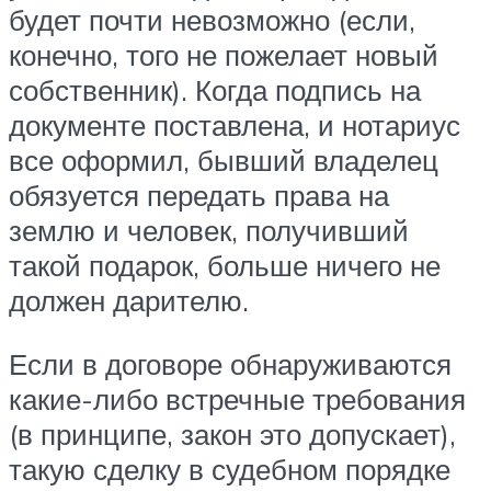
будет почти невозможно (если,
конечно, того не пожелает новый
собственник). Когда подпись на
документе поставлена, и нотариус
все оформил, бывший владелец
обязуется передать права на
землю и человек, получивший
такой подарок, больше ничего не
должен дарителю.
Если в договоре обнаруживаются
какие-либо встречные требования
(в принципе, закон это допускает),
такую сделку в судебном порядке