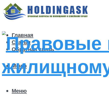
Главная
Статьи
Обратная связь
Меню
Меню