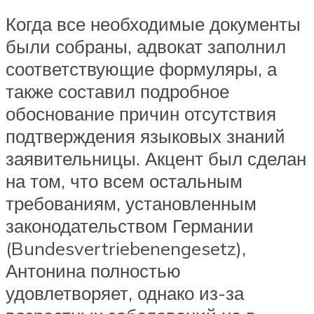
Когда все необходимые документы
были собраны, адвокат заполнил
соответствующие формуляры, а
также составил подробное
обоснование причин отсутствия
подтверждения языковых знаний
заявительницы. Акцент был сделан
на том, что всем остальным
требованиям, установленным
законодательством Германии
(Bundesvertriebenengesetz),
Антонина полностью
удовлетворяет, однако из-за