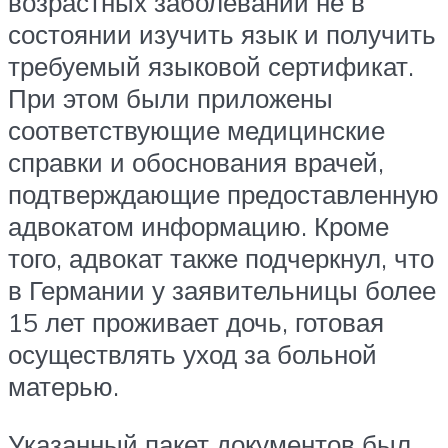
возрастных заболеваний не в
состоянии изучить язык и получить
требуемый языковой сертификат.
При этом были приложены
соответствующие медицинские
справки и обоснования врачей,
подтверждающие предоставленную
адвокатом информацию. Кроме
того, адвокат также подчеркнул, что
в Германии у заявительницы более
15 лет проживает дочь, готовая
осуществлять уход за больной
матерью.
Указанный пакет документов был