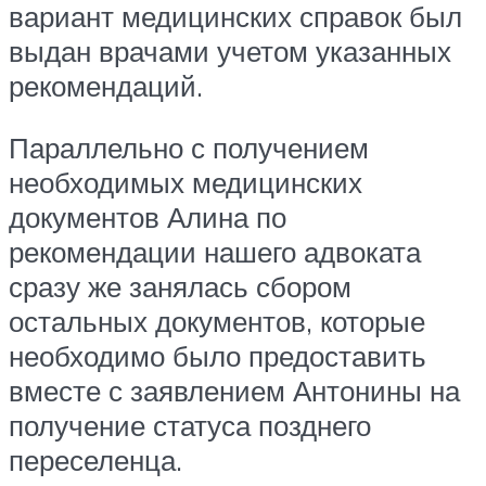
вариант медицинских справок был
выдан врачами учетом указанных
рекомендаций.
Параллельно с получением
необходимых медицинских
документов Алина по
рекомендации нашего адвоката
сразу же занялась сбором
остальных документов, которые
необходимо было предоставить
вместе с заявлением Антонины на
получение статуса позднего
переселенца.