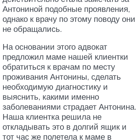
Антониной подобные проявления,
однако к врачу по этому поводу они
не обращались.
На основании этого адвокат
предложил маме нашей клиентки
обратиться к врачам по месту
проживания Антонины, сделать
необходимую диагностику и
выяснить, какими именно
заболеваниями страдает Антонина.
Наша клиентка решила не
откладывать это в долгий ящик и
тот час же полетела к маме в