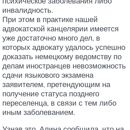
психическое заболевания либо
инвалидность.
При этом в практике нашей
адвокатской канцелярии имеется
уже достаточно много дел, в
которых адвокату удалось успешно
доказать немецкому ведомству по
делам иностранцев невозможность
сдачи языкового экзамена
заявителем, претендующим на
получение статуса позднего
переселенца, в связи с тем либо
иным заболеванием.
Узнав это, Алина сообщила, что на