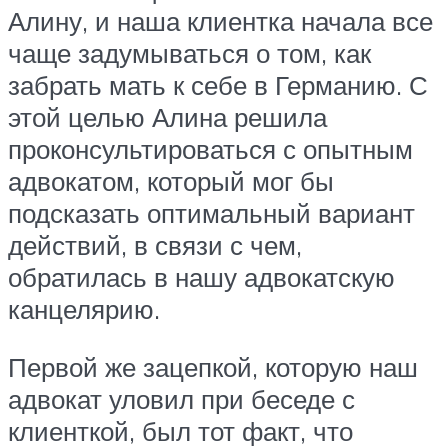
Алину, и наша клиентка начала все
чаще задумываться о том, как
забрать мать к себе в Германию. С
этой целью Алина решила
проконсультироваться с опытным
адвокатом, который мог бы
подсказать оптимальный вариант
действий, в связи с чем,
обратилась в нашу адвокатскую
канцелярию.
Первой же зацепкой, которую наш
адвокат уловил при беседе с
клиенткой, был тот факт, что