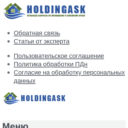
Обратная связь
Статьи от эксперта
Пользовательское соглашение
Политика обработки ПДн
Согласие на обработку персональных
данных
Меню