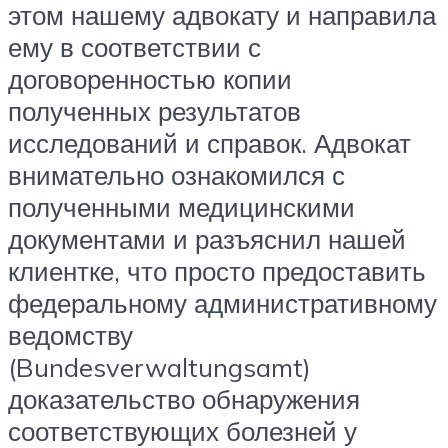
этом нашему адвокату и направила
ему в соответствии с
договоренностью копии
полученных результатов
исследований и справок. Адвокат
внимательно ознакомился с
полученными медицинскими
документами и разъяснил нашей
клиентке, что просто предоставить
федеральному административному
ведомству
(Bundesverwaltungsamt)
доказательство обнаружения
соответствующих болезней у