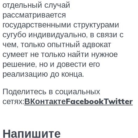
отдельный случай
рассматривается
государственными структурами
сугубо индивидуально, в связи с
чем, только опытный адвокат
сумеет не только найти нужное
решение, но и довести его
реализацию до конца.
Поделитесь в социальных
сетях:
ВКонтакте
Facebook
Twitter
Напишите