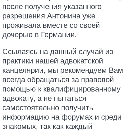
после получения указанного
разрешения Антонина уже
проживала вместе со своей
дочерью в Германии.
Ссылаясь на данный случай из
практики нашей адвокатской
канцелярии, мы рекомендуем Вам
всегда обращаться за правовой
помощью к квалифицированному
адвокату, а не пытаться
самостоятельно получить
информацию на форумах и среди
знакомых, так как каждый