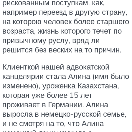
рискованным поступкам, как,
например переезд в другую страну,
на которою человек более старшего
возраста, жизнь которого течет по
привычному руслу, вряд ли
решится без веских на то причин.
Клиенткой нашей адвокатской
канцелярии стала Алина (имя было
изменено), уроженка Казахстана,
которая уже более 15 лет
проживает в Германии. Алина
выросла в немецко-русской семье,
и не смотря на то, что Алина