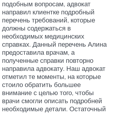
подобным вопросам, адвокат
направил клиентке подробный
перечень требований, которые
должны содержаться в
необходимых медицинских
справках. Данный перечень Алина
предоставила врачам, а
полученные справки повторно
направила адвокату. Наш адвокат
отметил те моменты, на которые
стоило обратить большее
внимание с целью того, чтобы
врачи смогли описать подробней
необходимые детали. Остаточный