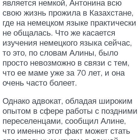
является немкой, Антонина всю
свою жизнь прожила в Казахстане,
где на немецком языке практически
не общалась. Что же касается
изучения немецкого языка сейчас,
то это, по словам Алины, было
просто невозможно в связи с тем,
что ее маме уже за 70 лет, и она
очень часто болеет.
Однако адвокат, обладая широким
опытом в сфере работы с поздними
переселенцами, сообщил Алине,
что именно этот факт может стать