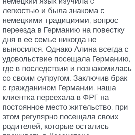
немецкий язык изучила с
легкостью и была знакома с
немецкими традициями, вопрос
переезда в Германию на повестку
дня в ее семье никогда не
выносился. Однако Алина всегда с
удовольствие посещала Германию,
где в последствии и познакомилась
со своим супругом. Заключив брак
с гражданином Германии, наша
клиентка переехала в ФРГ на
постоянное место жительство, при
этом регулярно посещала своих
родителей, которые остались