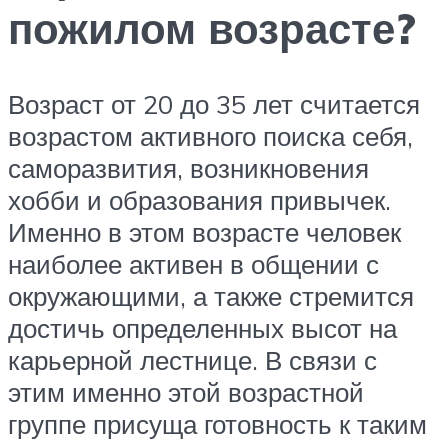
пожилом возрасте?
Возраст от 20 до 35 лет считается
возрастом активного поиска себя,
саморазвития, возникновения
хобби и образования привычек.
Именно в этом возрасте человек
наиболее активен в общении с
окружающими, а также стремится
достичь определенных высот на
карьерной лестнице. В связи с
этим именно этой возрастной
группе присуща готовность к таким