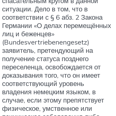
спасательным кругом в данной
ситуации. Дело в том, что в
соответствии с § 6 абз. 2 Закона
Германии «О делах перемещённых
лиц и беженцев»
(Bundesvertriebenengesetz)
заявитель, претендующий на
получение статуса позднего
переселенца, освобождается от
доказывания того, что он имеет
соответствующий уровень
владения немецким языком, в
случае, если этому препятствует
физическое, умственное или