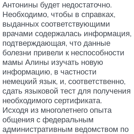
Антонины будет недостаточно.
Необходимо, чтобы в справках,
выданных соответствующими
врачами содержалась информация,
подтверждающая, что данные
болезни привели к неспособности
мамы Алины изучать новую
информацию, в частности
немецкий язык, и, соответственно,
сдать языковой тест для получения
необходимого сертификата.
Исходя из многолетнего опыта
общения с федеральным
административным ведомством по