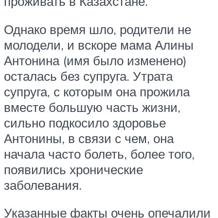
проживать в Казахстане.
Однако время шло, родители не
молодели, и вскоре мама Алины
Антонина (имя было изменено)
осталась без супруга. Утрата
супруга, с которым она прожила
вместе большую часть жизни,
сильно подкосило здоровье
Антонины, в связи с чем, она
начала часто болеть, более того,
появились хронические
заболевания.
Указанные факты очень опечалили