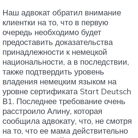
Наш адвокат обратил внимание
клиентки на то, что в первую
очередь необходимо будет
предоставить доказательства
принадлежности к немецкой
национальности, а в последствии,
также подтвердить уровень
владения немецким языком на
уровне сертификата Start Deutsch
В1. Последнее требование очень
расстроило Алину, которая
сообщила адвокату, что, не смотря
на то, что ее мама действительно