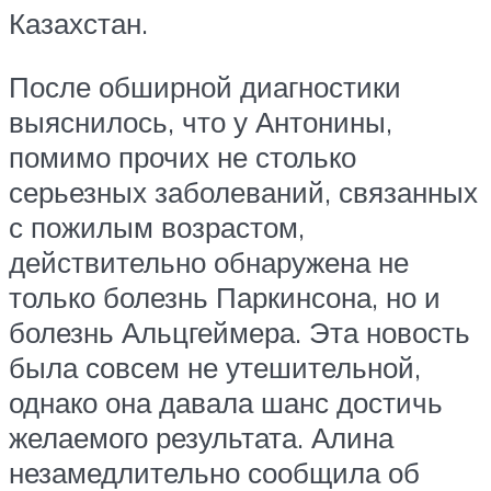
Казахстан.
После обширной диагностики
выяснилось, что у Антонины,
помимо прочих не столько
серьезных заболеваний, связанных
с пожилым возрастом,
действительно обнаружена не
только болезнь Паркинсона, но и
болезнь Альцгеймера. Эта новость
была совсем не утешительной,
однако она давала шанс достичь
желаемого результата. Алина
незамедлительно сообщила об