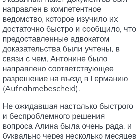
направлен в компетентное
ведомство, которое изучило их
достаточно быстро и сообщило, что
предоставленные адвокатом
доказательства были учтены, в
связи с чем, Антонине было
направлено соответствующее
разрешение на въезд в Германию
(Aufnahmebescheid).
Не ожидавшая настолько быстрого
и беспроблемного решения
вопроса Алина была очень рада, и
буквально через несколько месяцев