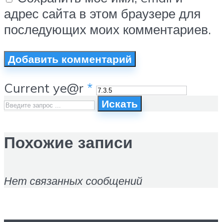
адрес сайта в этом браузере для
последующих моих комментариев.
Current ye@r
*
Искать
Похожие записи
Нет связанных сообщений