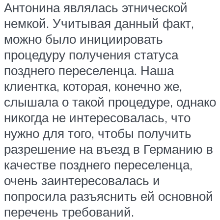
Антонина являлась этнической
немкой. Учитывая данный факт,
можно было инициировать
процедуру получения статуса
позднего переселенца. Наша
клиентка, которая, конечно же,
слышала о такой процедуре, однако
никогда не интересовалась, что
нужно для того, чтобы получить
разрешение на въезд в Германию в
качестве позднего переселенца,
очень заинтересовалась и
попросила разъяснить ей основной
перечень требований.