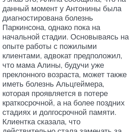
данный момент у Антонины была
диагностирована болезнь
Паркинсона, однако пока на
начальной стадии. Основываясь на
опыте работы с пожилыми
клиентами, адвокат предположил,
что мама Алины, будучи уже
преклонного возраста, может также
иметь болезнь Альцгеймера,
которая проявляется в потере
краткосрочной, а на более поздних
стадиях и долгосрочной памяти.
Клиентка сказала, что
действительно стала замечать за