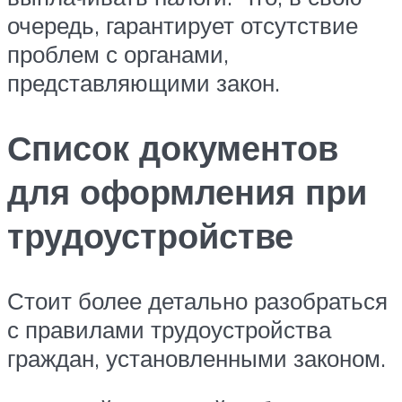
очередь, гарантирует отсутствие
проблем с органами,
представляющими закон.
Список документов
для оформления при
трудоустройстве
Стоит более детально разобраться
с правилами трудоустройства
граждан, установленными законом.