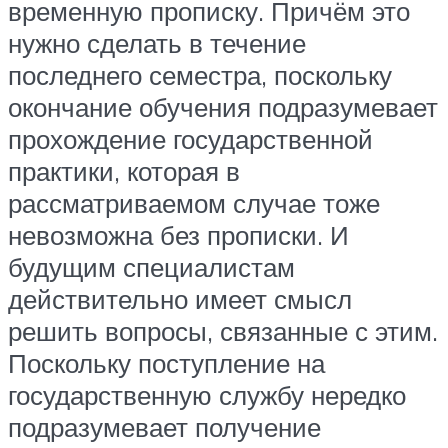
временную прописку. Причём это
нужно сделать в течение
последнего семестра, поскольку
окончание обучения подразумевает
прохождение государственной
практики, которая в
рассматриваемом случае тоже
невозможна без прописки. И
будущим специалистам
действительно имеет смысл
решить вопросы, связанные с этим.
Поскольку поступление на
государственную службу нередко
подразумевает получение