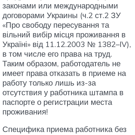
законами или международными
договорами Украины (ч.2 ст.2 ЗУ
«Про свободу пересування та
вільний вибір місця проживання в
Україні» від 11.12.2003 № 1382–IV),
в том числе его права на труд.
Таким образом, работодатель не
имеет права отказать в приеме на
работу только лишь из-за
отсутствия у работника штампа в
паспорте о регистрации места
проживания!
Специфика приема работника без