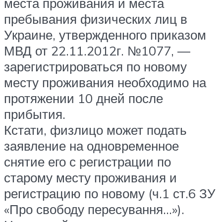
места проживания и места
пребывания физических лиц в
Украине, утвержденного приказом
МВД от 22.11.2012г. №1077, —
зарегистрироваться по новому
месту проживания необходимо на
протяжении 10 дней после
прибытия.
Кстати, физлицо может подать
заявление на одновременное
снятие его с регистрации по
старому месту проживания и
регистрацию по новому (ч.1 ст.6 ЗУ
«Про свободу пересування…»).