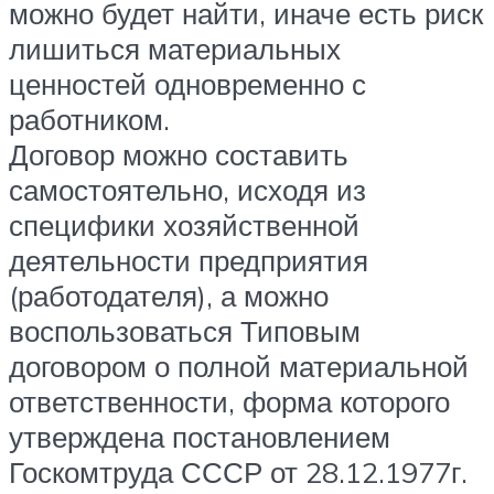
можно будет найти, иначе есть риск
лишиться материальных
ценностей одновременно с
работником.
Договор можно составить
самостоятельно, исходя из
специфики хозяйственной
деятельности предприятия
(работодателя), а можно
воспользоваться Типовым
договором о полной материальной
ответственности, форма которого
утверждена постановлением
Госкомтруда СССР от 28.12.1977г.