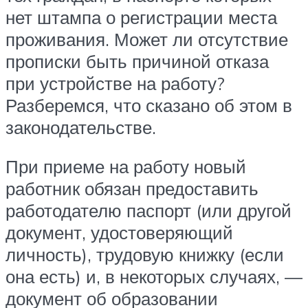
нет штампа о регистрации места
проживания. Может ли отсутствие
прописки быть причиной отказа
при устройстве на работу?
Разберемся, что сказано об этом в
законодательстве.
При приеме на работу новый
работник обязан предоставить
работодателю паспорт (или другой
документ, удостоверяющий
личность), трудовую книжку (если
она есть) и, в некоторых случаях, —
документ об образовании