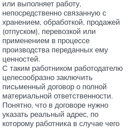
или выполняет работу,
непосредственно связанную с
хранением, обработкой, продажей
(отпуском), перевозкой или
применением в процессе
производства переданных ему
ценностей.
С таким работником работодателю
целесообразно заключить
письменный договор о полной
материальной ответственности.
Понятно, что в договоре нужно
указать реальный адрес, по
которому работника в случае чего