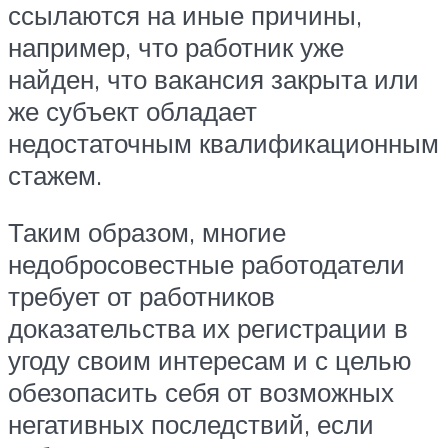
ссылаются на иные причины,
например, что работник уже
найден, что вакансия закрыта или
же субъект обладает
недостаточным квалификационным
стажем.
Таким образом, многие
недобросовестные работодатели
требует от работников
доказательства их регистрации в
угоду своим интересам и с целью
обезопасить себя от возможных
негативных последствий, если