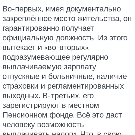
Во-первых, имея документально
закреплённое место жительства, он
гарантированно получает
официальную должность. Из этого
вытекает и «во-вторых»,
подразумевающее регулярно
выплачиваемую зарплату,
отпускные и больничные, наличие
страховки и регламентированных
выходных. В-третьих, его
зарегистрируют в местном
Пенсионном фонде. Всё это даст
человеку возможность
выплачивать налоги. Что, в свою