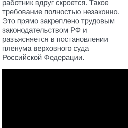
работник вдруг скроется. Такое
требование полностью незаконно.
Это прямо закреплено трудовым
законодательством РФ и
разъясняется в постановлении
пленума верховного суда
Российской Федерации.