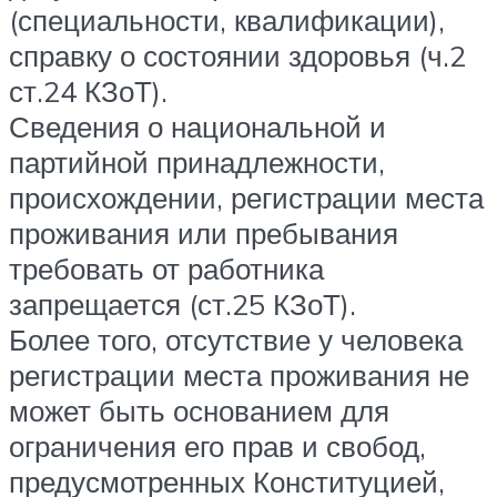
(специальности, квалификации),
справку о состоянии здоровья (ч.2
ст.24 КЗоТ).
Сведения о национальной и
партийной принадлежности,
происхождении, регистрации места
проживания или пребывания
требовать от работника
запрещается (ст.25 КЗоТ).
Более того, отсутствие у человека
регистрации места проживания не
может быть основанием для
ограничения его прав и свобод,
предусмотренных Конституцией,