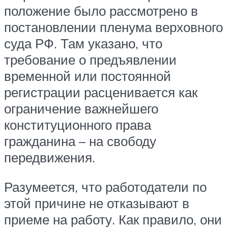
положение было рассмотрено в
постановлении пленума верховного
суда РФ. Там указано, что
требование о предъявлении
временной или постоянной
регистрации расценивается как
ограничение важнейшего
конституционного права
гражданина – на свободу
передвижения.
Разумеется, что работодатели по
этой причине не отказывают в
приеме на работу. Как правило, они