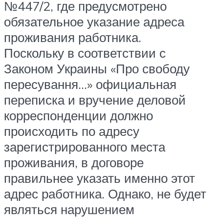
№447/2, где предусмотрено
обязательное указание адреса
проживания работника.
Поскольку в соответствии с
Законом Украины «Про свободу
пересування…» официальная
переписка и вручение деловой
корреспонденции должно
происходить по адресу
зарегистрированного места
проживания, в договоре
правильнее указать именно этот
адрес работника. Однако, не будет
являться нарушением