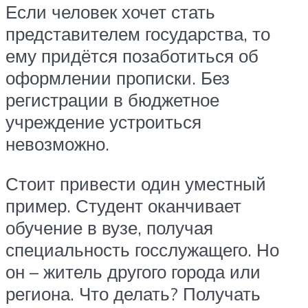
Если человек хочет стать
представителем государства, то
ему придётся позаботиться об
оформлении прописки. Без
регистрации в бюджетное
учреждение устроиться
невозможно.
Стоит привести один уместный
пример. Студент оканчивает
обучение в вузе, получая
специальность госслужащего. Но
он – житель другого города или
региона. Что делать? Получать