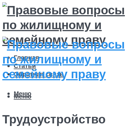
Главная
Статьи
Обратная связь
Меню
Меню
Трудоустройство