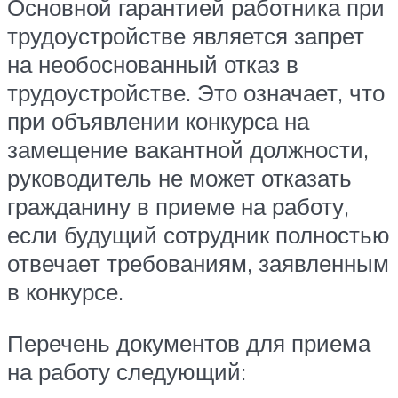
Основной гарантией работника при
трудоустройстве является запрет
на необоснованный отказ в
трудоустройстве. Это означает, что
при объявлении конкурса на
замещение вакантной должности,
руководитель не может отказать
гражданину в приеме на работу,
если будущий сотрудник полностью
отвечает требованиям, заявленным
в конкурсе.
Перечень документов для приема
на работу следующий: