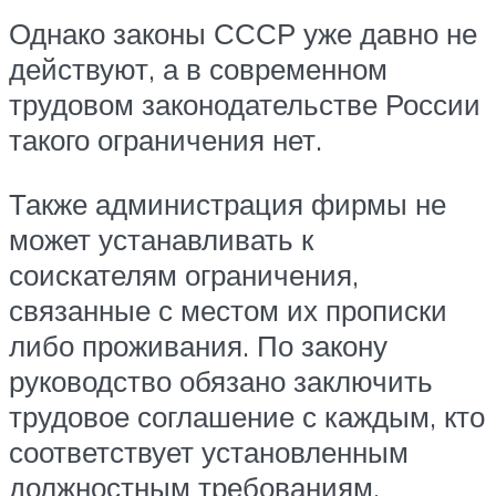
Однако законы СССР уже давно не
действуют, а в современном
трудовом законодательстве России
такого ограничения нет.
Также администрация фирмы не
может устанавливать к
соискателям ограничения,
связанные с местом их прописки
либо проживания. По закону
руководство обязано заключить
трудовое соглашение с каждым, кто
соответствует установленным
должностным требованиям,