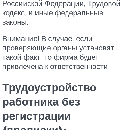
Российской Федерации, Трудовой
кодекс, и иные федеральные
законы.
Внимание! В случае, если
проверяющие органы установят
такой факт, то фирма будет
привлечена к ответственности.
Трудоустройство
работника без
регистрации
(прописки):