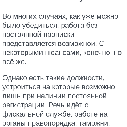
Во многих случаях, как уже можно
было убедиться, работа без
постоянной прописки
представляется возможной. С
некоторыми нюансами, конечно, но
всё же.
Однако есть такие должности,
устроиться на которые возможно
лишь при наличии постоянной
регистрации. Речь идёт о
фискальной службе, работе на
органы правопорядка, таможни.