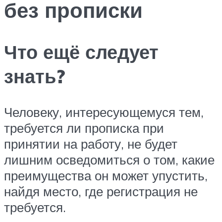
без прописки
Что ещё следует
знать?
Человеку, интересующемуся тем,
требуется ли прописка при
принятии на работу, не будет
лишним осведомиться о том, какие
преимущества он может упустить,
найдя место, где регистрация не
требуется.