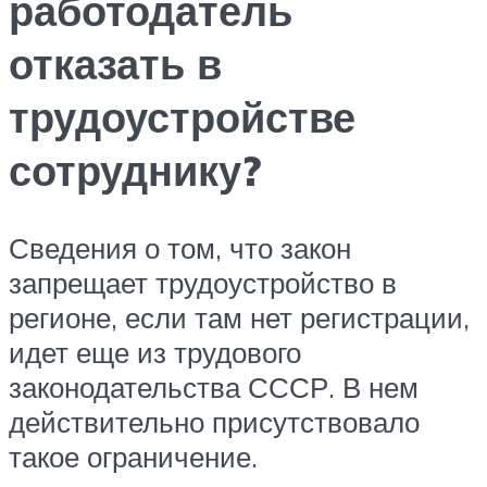
работодатель
отказать в
трудоустройстве
сотруднику?
Сведения о том, что закон
запрещает трудоустройство в
регионе, если там нет регистрации,
идет еще из трудового
законодательства СССР. В нем
действительно присутствовало
такое ограничение.