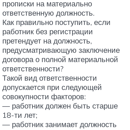
прописки на материально
ответственную должность.
Как правильно поступить, если
работник без регистрации
претендует на должность,
предусматривающую заключение
договора о полной материальной
ответственности?
Такой вид ответственности
допускается при следующей
совокупности факторов:
— работник должен быть старше
18-ти лет;
— работник занимает должность