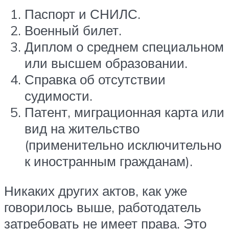
Паспорт и СНИЛС.
Военный билет.
Диплом о среднем специальном
или высшем образовании.
Справка об отсутствии
судимости.
Патент, миграционная карта или
вид на жительство
(применительно исключительно
к иностранным гражданам).
Никаких других актов, как уже
говорилось выше, работодатель
затребовать не имеет права. Это