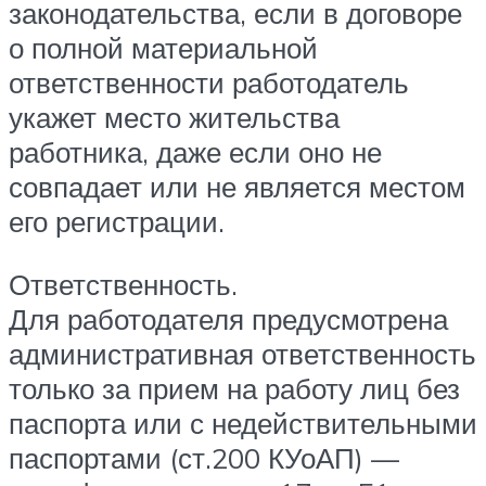
законодательства, если в договоре
о полной материальной
ответственности работодатель
укажет место жительства
работника, даже если оно не
совпадает или не является местом
его регистрации.
Ответственность.
Для работодателя предусмотрена
административная ответственность
только за прием на работу лиц без
паспорта или с недействительными
паспортами (ст.200 КУоАП) —