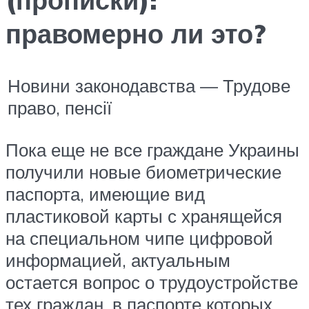
правомерно ли это?
Новини законодавства — Трудове
право, пенсії
Пока еще не все граждане Украины
получили новые биометрические
паспорта, имеющие вид
пластиковой карты с хранящейся
на специальном чипе цифровой
информацией, актуальным
остается вопрос о трудоустройстве
тех граждан, в паспорте которых