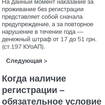
На данный момент наказание за
проживание без регистрации
представляет собой сначала
предупреждение
, а за повторное
нарушение в течение года —
денежный штраф
от 17 до 51 грн.
(ст.197 КУоАП).
Следующая >
Когда наличие
регистрации –
обязательное условие