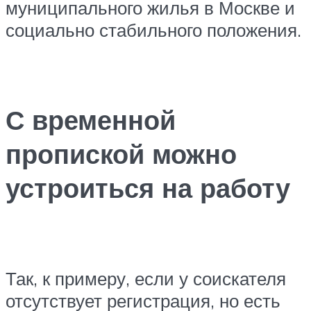
муниципального жилья в Москве и
социально стабильного положения.
С временной
пропиской можно
устроиться на работу
Так, к примеру, если у соискателя
отсутствует регистрация, но есть