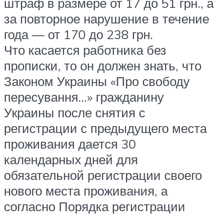
штраф в размере
от 17 до 51 грн.
, а
за повторное нарушение в течение
года —
от 170 до 238 грн.
Что касается работника без
прописки, то он должен знать, что
Законом Украины «Про свободу
пересування…» гражданину
Украины после снятия с
регистрации с предыдущего места
проживания дается 30
календарных дней для
обязательной регистрации своего
нового места проживания, а
согласно Порядка регистрации