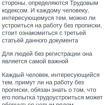
стороны, определяются Трудовым
кодексом. И каждому человеку,
интересующемуся тем, можно ли
устроиться на работу без прописки,
стоит ознакомиться с третьей
статьёй данного документа
Для людей без регистрации она
является самой важной
Каждый человек, интересующийся
тем, примут ли на работу без
прописки, обязан знать о том, что
его попытка трудоустроиться может
обернуться целым рядом