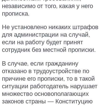
независимо от того, какая у него
прописка.
Не установлено никаких штрафов
для администрации на случай,
если на работу будет принят
сотрудник без местной прописки.
В случае, если гражданину
отказано в трудоустройстве по
причине его прописки, то в такой
ситуации работодатель нарушает
множество основополагающих
законов страны — Конституцию