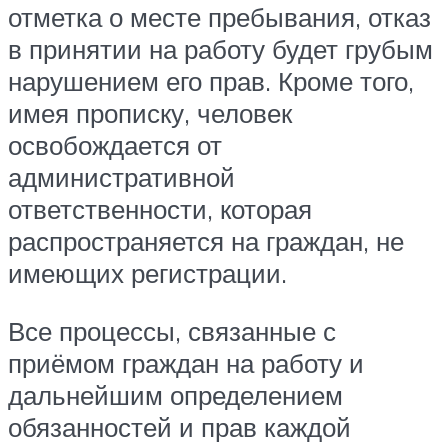
отметка о месте пребывания, отказ
в принятии на работу будет грубым
нарушением его прав. Кроме того,
имея прописку, человек
освобождается от
административной
ответственности, которая
распространяется на граждан, не
имеющих регистрации.
Все процессы, связанные с
приёмом граждан на работу и
дальнейшим определением
обязанностей и прав каждой