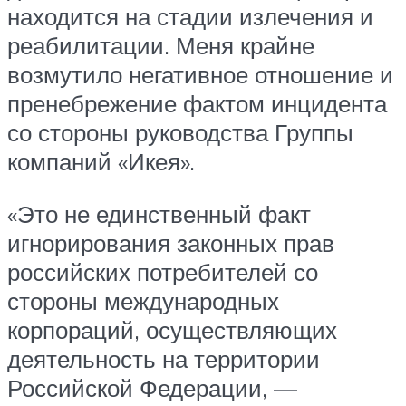
находится на стадии излечения и
реабилитации. Меня крайне
возмутило негативное отношение и
пренебрежение фактом инцидента
со стороны руководства Группы
компаний «Икея».
«Это не единственный факт
игнорирования законных прав
российских потребителей со
стороны международных
корпораций, осуществляющих
деятельность на территории
Российской Федерации, —