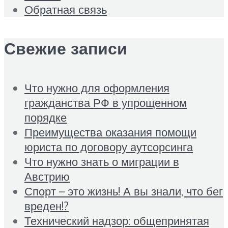
Обратная связь
Свежие записи
Что нужно для оформления
гражданства РФ в упрощенном
порядке
Преимущества оказания помощи
юриста по договору аутсорсинга
Что нужно знать о миграции в
Австрию
Спорт – это жизнь! А вы знали, что бег
вреден!?
Технический надзор: общепринятая