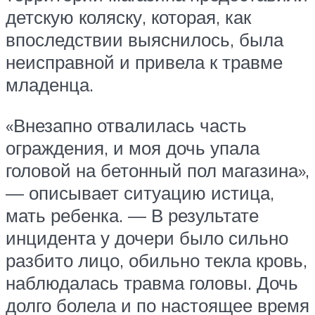
детскую коляску, которая, как
впоследствии выяснилось, была
неисправной и привела к травме
младенца.
«Внезапно отвалилась часть
ограждения, и моя дочь упала
головой на бетонный пол магазина»,
— описывает ситуацию истица,
мать ребенка. — В результате
инцидента у дочери было сильно
разбито лицо, обильно текла кровь,
наблюдалась травма головы. Дочь
долго болела и по настоящее время