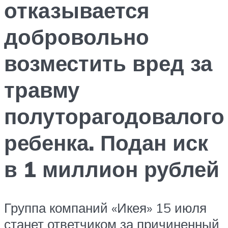
отказывается
добровольно
возместить вред за
травму
полуторагодовалого
ребенка. Подан иск
в 1 миллион рублей
Группа компаний «Икея» 15 июля
станет ответчиком за причиненный