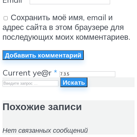
Сохранить моё имя, email и
адрес сайта в этом браузере для
последующих моих комментариев.
Current ye@r
*
Искать
Похожие записи
Нет связанных сообщений