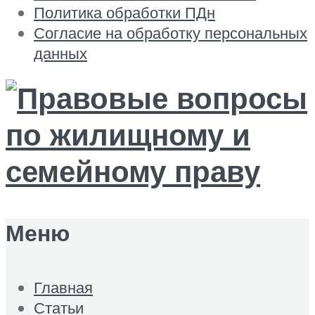
Политика обработки ПДн
Согласие на обработку персональных
данных
Меню
Главная
Статьи