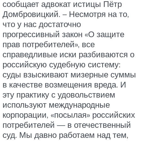
сообщает адвокат истицы Пётр
Домбровицкий. – Несмотря на то,
что у нас достаточно
прогрессивный закон «О защите
прав потребителей», все
справедливые иски разбиваются о
российскую судебную систему:
суды взыскивают мизерные суммы
в качестве возмещения вреда. И
эту практику с удовольствием
используют международные
корпорации, «посылая» российских
потребителей — в отечественный
суд. Мы давно работаем над тем,