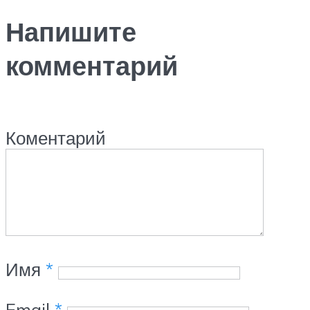
Напишите
комментарий
Коментарий
Имя
*
Email
*