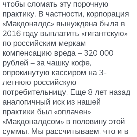
чтобы сломать эту порочную
практику. В частности, корпорация
«Макдоналдс» вынуждена была в
2016 году выплатить «гигантскую»
по российским меркам
компенсацию вреда – 320 000
рублей – за чашку кофе,
опрокинутую кассиром на 3-
летнюю российскую
потребительницу. Еще 8 лет назад
аналогичный иск из нашей
практики был «оплачен»
«Макдоналдсом» в половину этой
суммы. Мы рассчитываем, что и в