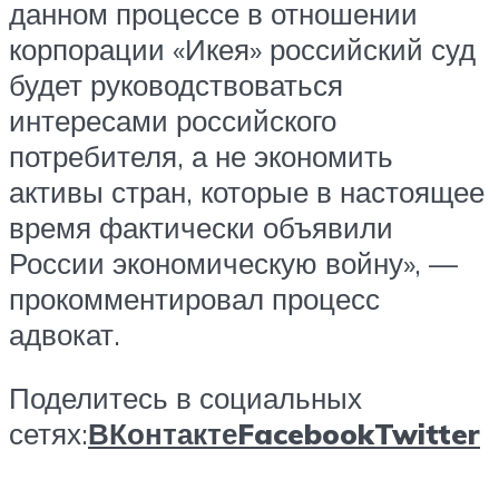
данном процессе в отношении
корпорации «Икея» российский суд
будет руководствоваться
интересами российского
потребителя, а не экономить
активы стран, которые в настоящее
время фактически объявили
России экономическую войну», —
прокомментировал процесс
адвокат.
Поделитесь в социальных
сетях:
ВКонтакте
Facebook
Twitter