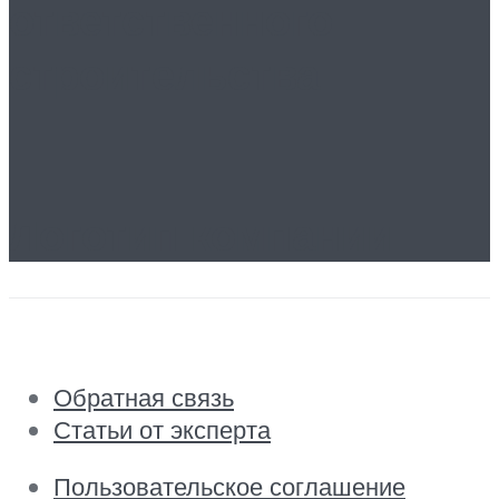
ответственного
строительства
Логотип компании
Обратная связь
Статьи от эксперта
Пользовательское соглашение