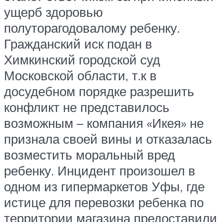
ущерб здоровью
полуторагодовалому ребенку.
Гражданский иск подан в
Химкинский городской суд
Московской области, т.к в
досудебном порядке разрешить
конфликт не представилось
возможным – компания «Икея» не
признала своей вины и отказалась
возместить моральный вред
ребенку. Инцидент произошел в
одном из гипермаркетов Уфы, где
истице для перевозки ребенка по
территории магазина предоставили