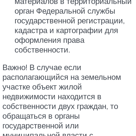
материалов в территориальный
орган Федеральной службы
государственной регистрации,
кадастра и картографии для
оформления права
собственности.
Важно! В случае если
располагающийся на земельном
участке объект жилой
недвижимости находится в
собственности двух граждан, то
обращаться в органы
государственной или
муниципальной власти с