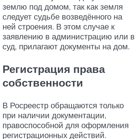
землю под домом, так как земля
следует судьбе возведённого на
ней строения. В этом случае к
заявлению в администрацию или в
суд, прилагают документы на дом.
Регистрация права
собственности
В Росреестр обращаются только
при наличии документации,
правоспособной для оформления
регистрационных действий.