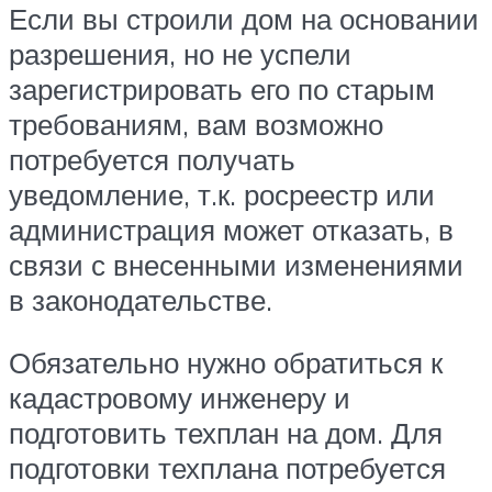
Если вы строили дом на основании
разрешения, но не успели
зарегистрировать его по старым
требованиям, вам возможно
потребуется получать
уведомление, т.к. росреестр или
администрация может отказать, в
связи с внесенными изменениями
в законодательстве.
Обязательно нужно обратиться к
кадастровому инженеру и
подготовить техплан на дом. Для
подготовки техплана потребуется