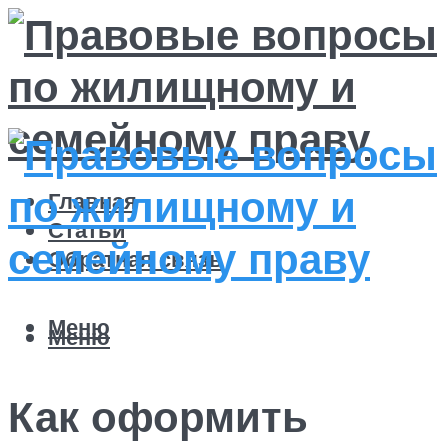
Главная
Статьи
Обратная связь
Меню
Меню
Как оформить