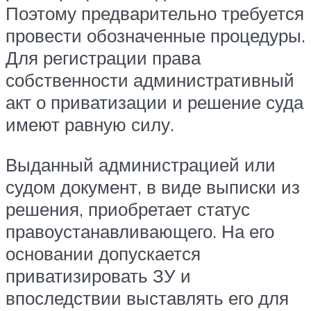
Поэтому предварительно требуется
провести обозначенные процедуры.
Для регистрации права
собственности административный
акт о приватизации и решение суда
имеют равную силу.
Выданный администрацией или
судом документ, в виде выписки из
решения, приобретает статус
правоустанавливающего. На его
основании допускается
приватизировать ЗУ и
впоследствии выставлять его для