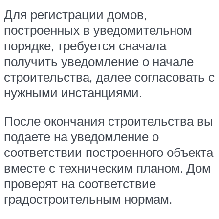
Для регистрации домов,
построенных в уведомительном
порядке, требуется сначала
получить уведомление о начале
строительства, далее согласовать с
нужными инстанциями.
После окончания строительства вы
подаете на уведомление о
соответствии построенного объекта
вместе с техническим планом. Дом
проверят на соответствие
градостроительным нормам.