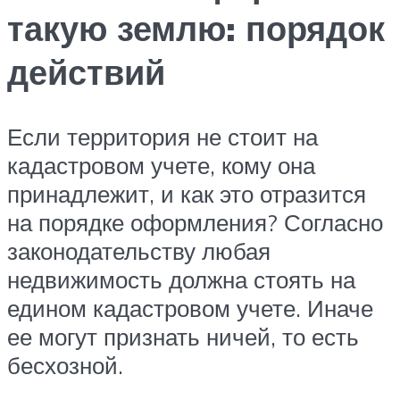
такую землю: порядок
действий
Если территория не стоит на
кадастровом учете, кому она
принадлежит, и как это отразится
на порядке оформления? Согласно
законодательству любая
недвижимость должна стоять на
едином кадастровом учете. Иначе
ее могут признать ничей, то есть
бесхозной.