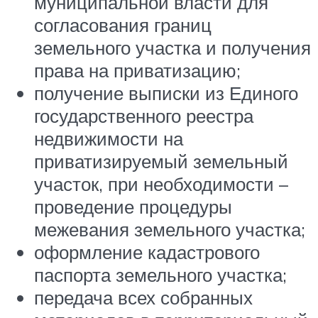
муниципальной власти для
согласования границ
земельного участка и получения
права на приватизацию;
получение выписки из Единого
государственного реестра
недвижимости на
приватизируемый земельный
участок, при необходимости –
проведение процедуры
межевания земельного участка;
оформление кадастрового
паспорта земельного участка;
передача всех собранных