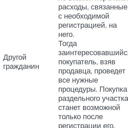
расходы, связанные
с необходимой
регистрацией, на
него.
Тогда
заинтересовавшийс
Другой
покупатель, взяв
гражданин
продавца, проведет
все нужные
процедуры. Покупка
раздельного участк
станет возможной
только после
регистрации его.