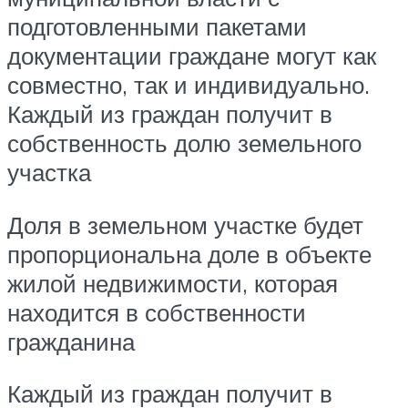
подготовленными пакетами
документации граждане могут как
совместно, так и индивидуально.
Каждый из граждан получит в
собственность долю земельного
участка
Доля в земельном участке будет
пропорциональна доле в объекте
жилой недвижимости, которая
находится в собственности
гражданина
Каждый из граждан получит в