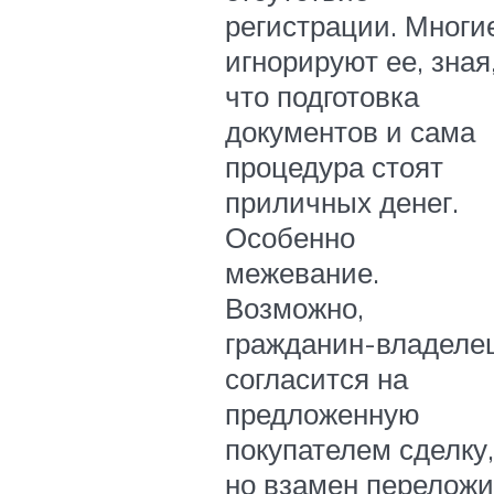
регистрации. Многи
игнорируют ее, зная
что подготовка
документов и сама
процедура стоят
приличных денег.
Особенно
межевание.
Возможно,
гражданин-владеле
согласится на
предложенную
покупателем сделку,
но взамен переложи