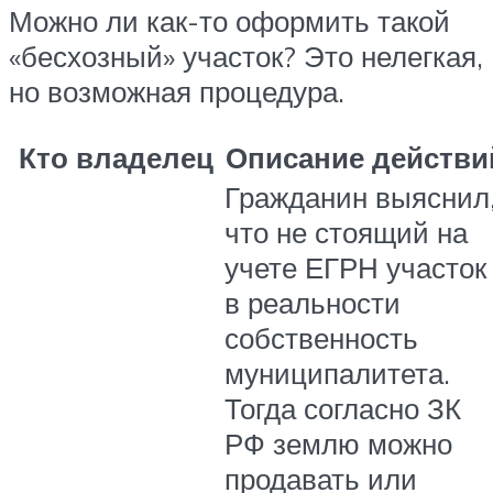
Можно ли как-то оформить такой
«бесхозный» участок? Это нелегкая,
но возможная процедура.
Кто владелец
Описание действи
Гражданин выяснил
что не стоящий на
учете ЕГРН участок
в реальности
собственность
муниципалитета.
Тогда согласно ЗК
РФ землю можно
продавать или