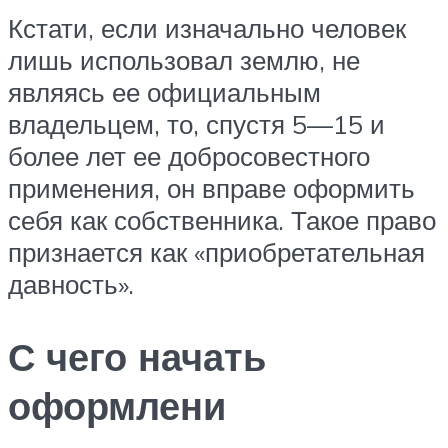
Кстати, если изначально человек
лишь использовал землю, не
являясь ее официальным
владельцем, то, спустя 5—15 и
более лет ее добросовестного
применения, он вправе оформить
себя как собственника. Такое право
признается как «приобретательная
давность».
С чего начать
оформлени