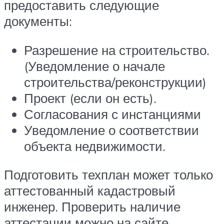
предоставить следующие
документы:
Разрешение на строительство.
(Уведомление о начале
строительства/реконструкции)
Проект (если он есть).
Согласования с инстанциями
Уведомление о соответствии
объекта недвижимости.
Подготовить техплан может только
аттестованный кадастровый
инженер. Проверить наличие
аттестации можно на сайте