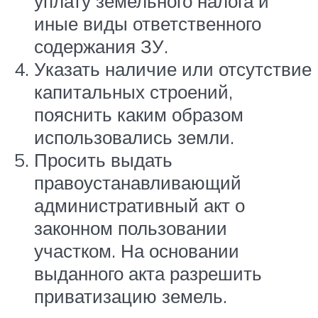
уплату земельного налога и
иные виды ответственного
содержания ЗУ.
Указать наличие или отсутствие
капитальных строений,
пояснить каким образом
использовались земли.
Просить выдать
правоустанавливающий
административный акт о
законном пользовании
участком. На основании
выданного акта разрешить
приватизацию земель.