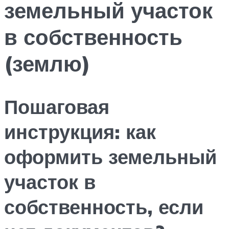
земельный участок
в собственность
(землю)
Пошаговая
инструкция: как
оформить земельный
участок в
собственность, если