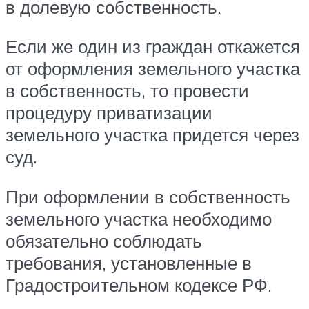
в долевую собственность.
Если же один из граждан откажется
от оформления земельного участка
в собственность, то провести
процедуру приватизации
земельного участка придется через
суд.
При оформлении в собственность
земельного участка необходимо
обязательно соблюдать
требования, установленные в
Градостроительном кодексе РФ.