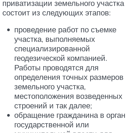
приватизации земельного участка
состоит из следующих этапов:
проведение работ по съемке
участка, выполняемых
специализированной
геодезической компанией.
Работы проводятся для
определения точных размеров
земельного участка,
местоположения возведенных
строений и так далее;
обращение гражданина в орган
государственной или