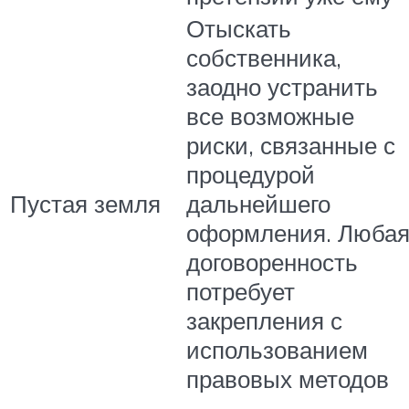
Отыскать
собственника,
заодно устранить
все возможные
риски, связанные с
процедурой
Пустая земля
дальнейшего
оформления. Люба
договоренность
потребует
закрепления с
использованием
правовых методов