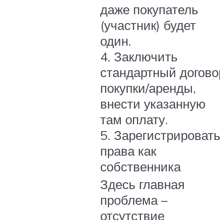
даже покупатель
(участник) будет
один.
4. Заключить
стандартный догово
покупки/аренды,
внести указанную
там оплату.
5. Зарегистрироват
права как
собственника
Здесь главная
проблема –
отсутствие