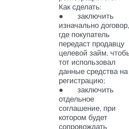
Как сделать:
● заключить
изначально договор
где покупатель
передаст продавцу
целевой займ, чтоб
тот использовал
данные средства на
регистрацию;
● заключить
отдельное
соглашение, при
котором будет
сопровождать