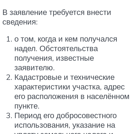
В заявление требуется внести
сведения:
о том, когда и кем получался
надел. Обстоятельства
получения, известные
заявителю.
Кадастровые и технические
характеристики участка, адрес
его расположения в населённом
пункте.
Период его добросовестного
использования, указание на