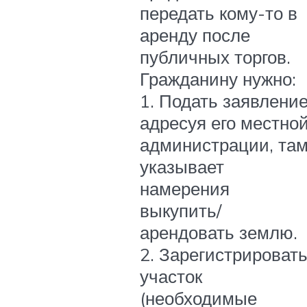
передать кому-то в
аренду после
публичных торгов.
Гражданину нужно:
1. Подать заявление
адресуя его местно
администрации, та
указывает
намерения
выкупить/
арендовать землю.
2. Зарегистрироват
участок
(необходимые