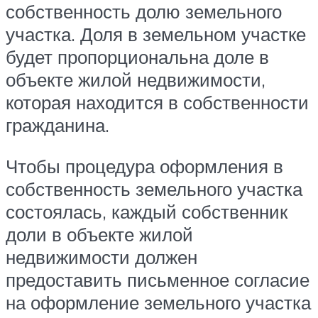
собственность долю земельного
участка. Доля в земельном участке
будет пропорциональна доле в
объекте жилой недвижимости,
которая находится в собственности
гражданина.
Чтобы процедура оформления в
собственность земельного участка
состоялась, каждый собственник
доли в объекте жилой
недвижимости должен
предоставить письменное согласие
на оформление земельного участка