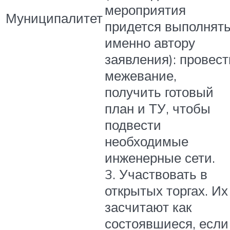
мероприятия
Муниципалитет
придется выполнят
именно автору
заявления): провест
межевание,
получить готовый
план и ТУ, чтобы
подвести
необходимые
инженерные сети.
3. Участвовать в
открытых торгах. Их
засчитают как
состоявшиеся, если