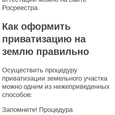
Росреестра.
Как оформить
приватизацию на
землю правильно
Осуществить процедуру
приватизации земельного участка
можно одним из нижеприведенных
способов:
Запомните! Процедура