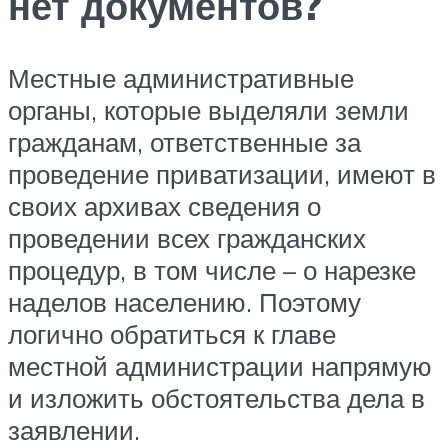
нет документов?
Местные административные
органы, которые выделяли земли
гражданам, ответственные за
проведение приватизации, имеют в
своих архивах сведения о
проведении всех гражданских
процедур, в том числе – о нарезке
наделов населению. Поэтому
логично обратиться к главе
местной администрации напрямую
и изложить обстоятельства дела в
заявлении.