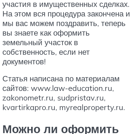
участия в имущественных сделках.
На этом вся процедура закончена и
мы вас можем поздравить, теперь
вы знаете как оформить
земельный участок в
собственность, если нет
документов!
Статья написана по материалам
сайтов: www.law-education.ru,
zakonometr.ru, sudpristav.ru,
kvartirkapro.ru, myrealproperty.ru.
Можно ли оформить