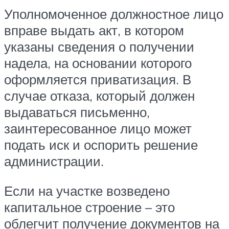
Уполномоченное должностное лицо
вправе выдать акт, в котором
указаны сведения о получении
надела, на основании которого
оформляется приватизация. В
случае отказа, который должен
выдаваться письменно,
заинтересованное лицо может
подать иск и оспорить решение
администрации.
Если на участке возведено
капитальное строение – это
облегчит получение документов на