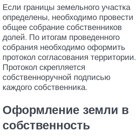
Если границы земельного участка
определены, необходимо провести
общее собрание собственников
долей. По итогам проведенного
собрания необходимо оформить
протокол согласования территории.
Протокол скрепляется
собственноручной подписью
каждого собственника.
Оформление земли в
собственность