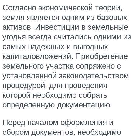
Согласно экономической теории,
земля является одним из базовых
активов. Инвестиции в земельные
угодья всегда считались одними из
самых надежных и выгодных
капиталовложений. Приобретение
земельного участка сопряжено с
установленной законодательством
процедурой, для проведения
которой необходимо собрать
определенную документацию.
Перед началом оформления и
сбором документов, необходимо