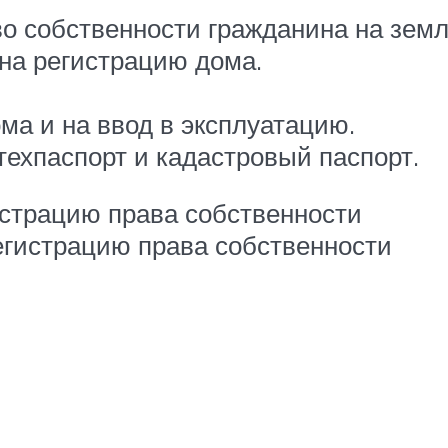
о собственности гражданина на зем
на регистрацию дома.
ма и на ввод в эксплуатацию.
техпаспорт и кадастровый паспорт.
истрацию права собственности
егистрацию права собственности