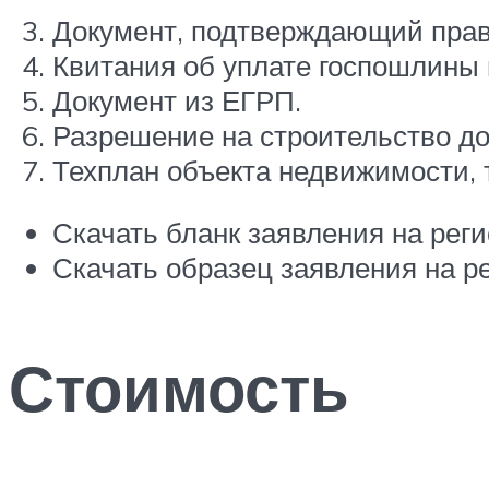
Документ, подтверждающий прав
Квитания об уплате госпошлины 
Документ из ЕГРП.
Разрешение на строительство до
Техплан объекта недвижимости, 
Скачать бланк заявления на рег
Скачать образец заявления на р
Стоимость