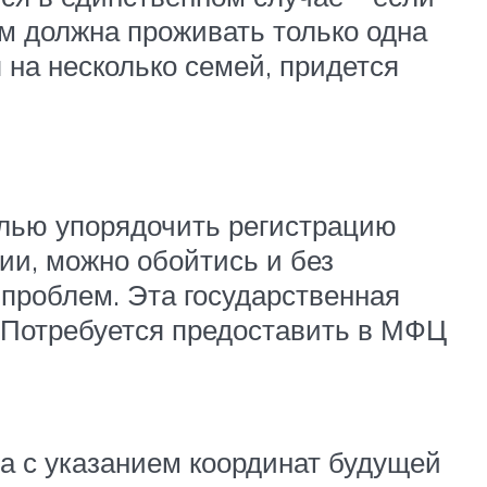
ем должна проживать только одна
 на несколько семей, придется
целью упорядочить регистрацию
ии, можно обойтись и без
 проблем. Эта государственная
. Потребуется предоставить в МФЦ
а с указанием координат будущей