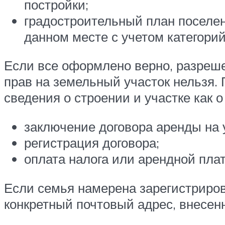
постройки;
градостроительный план поселен
данном месте с учетом категори
Если все оформлено верно, разреше
прав на земельный участок нельзя. 
сведения о строении и участке как 
заключение договора аренды на 
регистрация договора;
оплата налога или арендной пла
Если семья намерена зарегистриров
конкретный почтовый адрес, внесен