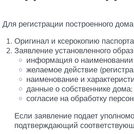
Для регистрации построенного дома
Оригинал и ксерокопию паспорта
Заявление установленного образ
информация о наименовании п
желаемое действие (регистра
наименование и характеристи
данные о собственнике дома;
согласие на обработку персо
Если заявление подает уполномо
подтверждающий соответствующи