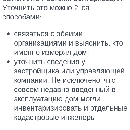
Уточнить это можно 2-ся
способами:
связаться с обеими
организациями и выяснить, кто
именно измерял дом;
уточнить сведения у
застройщика или управляющей
компании. Не исключено, что
совсем недавно введенный в
эксплуатацию дом могли
инвентаризировать и отдельные
кадастровые инженеры.