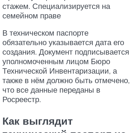
стажем. Специализируется на
семейном праве
В техническом паспорте
обязательно указывается дата его
создания. Документ подписывается
уполномоченным лицом Бюро
Технической Инвентаризации, а
также в нём должно быть отмечено,
что все данные переданы в
Росреестр.
Как выглядит