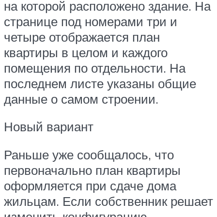
на которой расположено здание. На
странице под номерами три и
четыре отображается план
квартиры в целом и каждого
помещения по отдельности. На
последнем листе указаны общие
данные о самом строении.
Новый вариант
Раньше уже сообщалось, что
первоначально план квартиры
оформляется при сдаче дома
жильцам. Если собственник решает
изменить конфигурацию