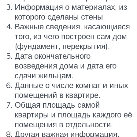
Информация о материалах, из
которого сделаны стены.
Важные сведения, касающиеся
того, из чего построен сам дом
(фундамент, перекрытия).
Дата окончательного
возведения дома и дата его
сдачи жильцам.
Данные о числе комнат и иных
помещений в квартире.
Общая площадь самой
квартиры и площадь каждого её
помещения в отдельности.
Другая важная информация.