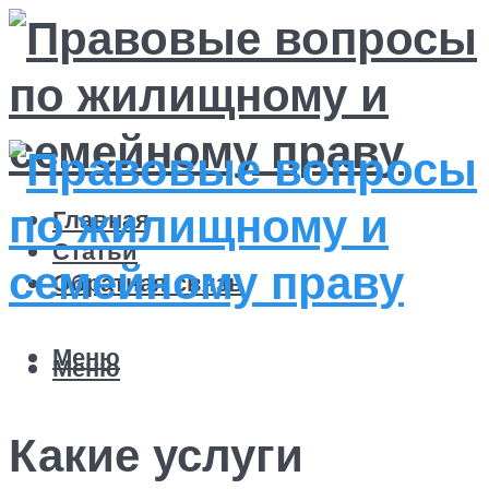
Главная
Статьи
Обратная связь
Меню
Меню
Какие услуги