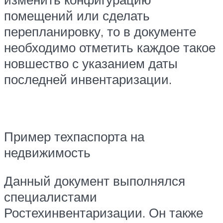
помещений или сделать
перепланировку, то в документе
необходимо отметить каждое такое
новшество с указанием даты
последней инвентаризации.
Пример техпаспорта на
недвижимость
Данный документ выполнялся
специалистами
Ростехинвентаризации. Он также