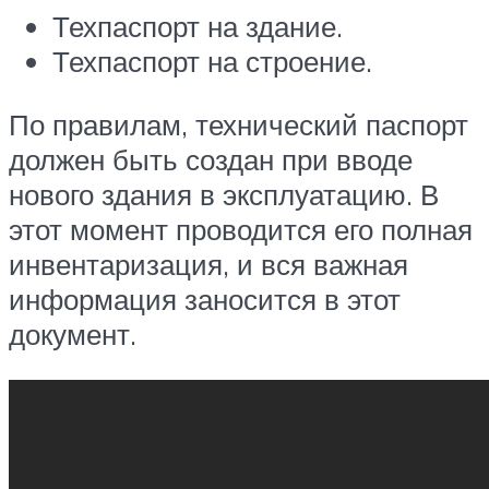
Техпаспорт на здание.
Техпаспорт на строение.
По правилам, технический паспорт
должен быть создан при вводе
нового здания в эксплуатацию. В
этот момент проводится его полная
инвентаризация, и вся важная
информация заносится в этот
документ.