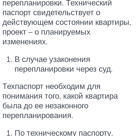
перепланировки. Технический
паспорт свидетельствует о
действующем состоянии квартиры,
проект – о планируемых
изменениях.
В случае узаконения
перепланировки через суд.
Техпаспорт необходим для
понимания того, какой квартира
была до ее незаконного
перепланирования.
По техническому паспорту,