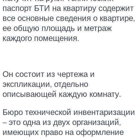
паспорт БТИ на квартиру содержит
все основные сведения о квартире,
ее общую площадь и метраж
каждого помещения.
Он состоит из чертежа и
экспликации, отдельно
описывающей каждую комнату.
Бюро технической инвентаризации
– это одна из двух организаций,
имеющих право на оформление