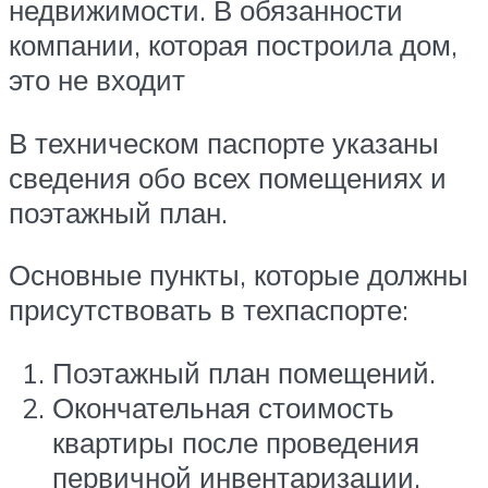
недвижимости. В обязанности
компании, которая построила дом,
это не входит
В техническом паспорте указаны
сведения обо всех помещениях и
поэтажный план.
Основные пункты, которые должны
присутствовать в техпаспорте:
Поэтажный план помещений.
Окончательная стоимость
квартиры после проведения
первичной инвентаризации.