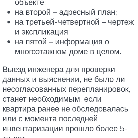
объекте;
на второй – адресный план;
на третьей-четвертной – чертеж
и экспликация;
на пятой – информация о
многоэтажном доме в целом.
Выезд инженера для проверки
данных и выяснении, не было ли
несогласованных перепланировок,
станет необходимым, если
квартира ранее не обследовалась
или с момента последней
инвентаризации прошло более 5-
ти лет.