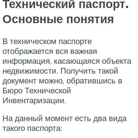
Технический паспорт.
Основные понятия
В техническом паспорте
отображается вся важная
информация, касающаяся объекта
недвижимости. Получить такой
документ можно, обратившись в
Бюро Технической
Инвентаризации.
На данный момент есть два вида
такого паспорта: