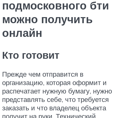
подмосковного бти
можно получить
онлайн
Кто готовит
Прежде чем отправится в
организацию, которая оформит и
распечатает нужную бумагу, нужно
представлять себе, что требуется
заказать и что владелец объекта
получит на руки. Технический