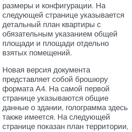
размеры и конфигурации. На
следующей странице указывается
детальный план квартиры с
обязательным указанием общей
площади и площади отдельно
взятых помещений.
Новая версия документа
представляет собой брошюру
формата А4. На самой первой
странице указываются общие
данные о здании, голограмма здесь
также имеется. На следующей
странице показан план территории,