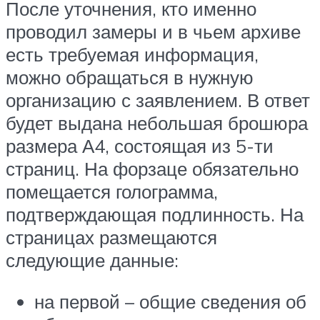
После уточнения, кто именно
проводил замеры и в чьем архиве
есть требуемая информация,
можно обращаться в нужную
организацию с заявлением. В ответ
будет выдана небольшая брошюра
размера А4, состоящая из 5-ти
страниц. На форзаце обязательно
помещается голограмма,
подтверждающая подлинность. На
страницах размещаются
следующие данные:
на первой – общие сведения об