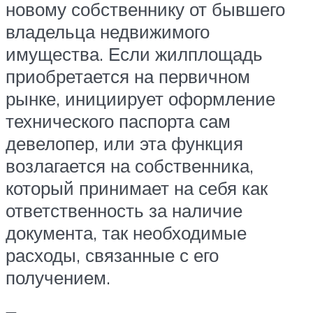
новому собственнику от бывшего
владельца недвижимого
имущества. Если жилплощадь
приобретается на первичном
рынке, инициирует оформление
технического паспорта сам
девелопер, или эта функция
возлагается на собственника,
который принимает на себя как
ответственность за наличие
документа, так необходимые
расходы, связанные с его
получением.