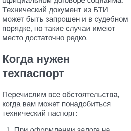
официальном договоре соцнайма.
Технический документ из БТИ
может быть запрошен и в судебном
порядке, но такие случаи имеют
место достаточно редко.
Когда нужен
техпаспорт
Перечислим все обстоятельства,
когда вам может понадобиться
технический паспорт:
При оформлении залога на