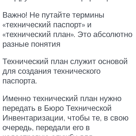
Важно! Не путайте термины
«технический паспорт» и
«технический план». Это абсолютно
разные понятия
Технический план служит основой
для создания технического
паспорта.
Именно технический план нужно
передать в Бюро Технической
Инвентаризации, чтобы те, в свою
очередь, передали его в