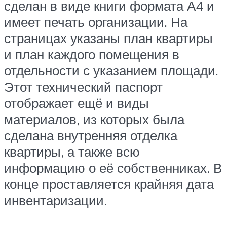
сделан в виде книги формата А4 и
имеет печать организации. На
страницах указаны план квартиры
и план каждого помещения в
отдельности с указанием площади.
Этот технический паспорт
отображает ещё и виды
материалов, из которых была
сделана внутренняя отделка
квартиры, а также всю
информацию о её собственниках. В
конце проставляется крайняя дата
инвентаризации.