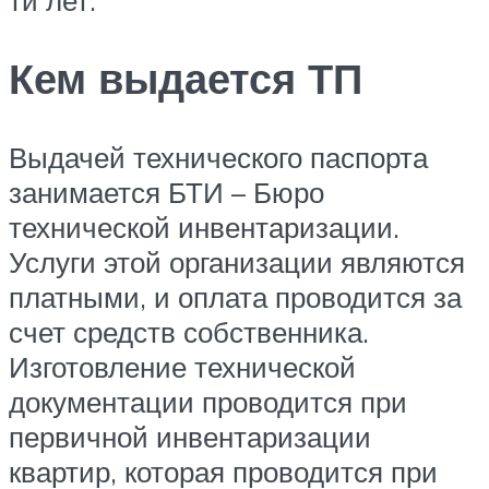
Кем выдается ТП
Выдачей технического паспорта
занимается БТИ – Бюро
технической инвентаризации.
Услуги этой организации являются
платными, и оплата проводится за
счет средств собственника.
Изготовление технической
документации проводится при
первичной инвентаризации
квартир, которая проводится при