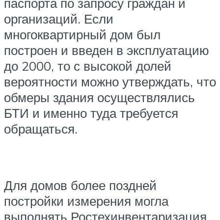
паспорта по запросу граждан и
организаций. Если
многоквартирный дом был
построен и введен в эксплуатацию
до 2000, то с высокой долей
вероятности можно утверждать, что
обмеры здания осуществлялись
БТИ и именно туда требуется
обращаться.
Для домов более поздней
постройки измерения могла
выполнять Ростехинвентаризация.