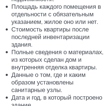
Площадь каждого помещения в
отдельности с обязательным
указанием, жилое оно или нет.
Стоимость квартиры после
последней инвентаризации
здания.
Полные сведения о материалах,
из которых сделан дом и
внутренняя отделка квартиры.
Данные о том, где и каким
образом установлены
санитарные узлы.
Дата и год, в который построено
здание.