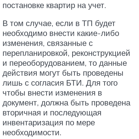
постановке квартир на учет.
В том случае, если в ТП будет
необходимо внести какие-либо
изменения, связанные с
перепланировкой, реконструкцией
и переоборудованием, то данные
действия могут быть проведены
лишь с согласия БТИ. Для того
чтобы внести изменения в
документ, должна быть проведена
вторичная и последующая
инвентаризация по мере
необходимости.