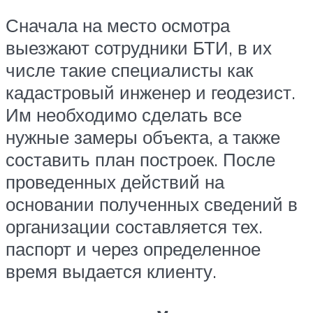
Сначала на место осмотра
выезжают сотрудники БТИ, в их
числе такие специалисты как
кадастровый инженер и геодезист.
Им необходимо сделать все
нужные замеры объекта, а также
составить план построек. После
проведенных действий на
основании полученных сведений в
организации составляется тех.
паспорт и через определенное
время выдается клиенту.