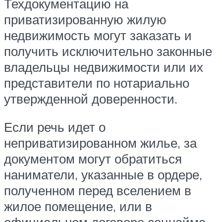
Техдокументацию на
приватизированную жилую
недвижимость могут заказать и
получить исключительно законные
владельцы недвижимости или их
представители по нотариально
утвержденной доверенности.
Если речь идет о
неприватизированном жилье, за
документом могут обратиться
наниматели, указанные в ордере,
полученном перед вселением в
жилое помещение, или в