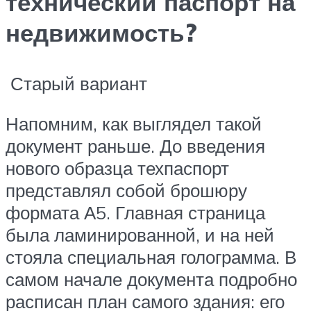
технический паспорт на
недвижимость?
Старый вариант
Напомним, как выглядел такой
документ раньше. До введения
нового образца техпаспорт
представлял собой брошюру
формата А5. Главная страница
была ламинированной, и на ней
стояла специальная голограмма. В
самом начале документа подробно
расписан план самого здания: его