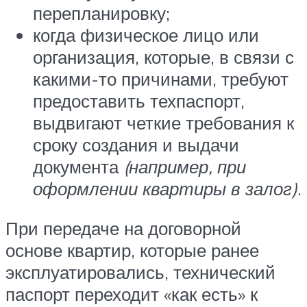
перепланировку;
когда физическое лицо или
организация, которые, в связи с
какими-то причинами, требуют
предоставить техпаспорт,
выдвигают четкие требования к
сроку создания и выдачи
документа
(например, при
оформлении квартиры в залог)
.
При передаче на договорной
основе квартир, которые ранее
эксплуатировались, технический
паспорт переходит «как есть» к