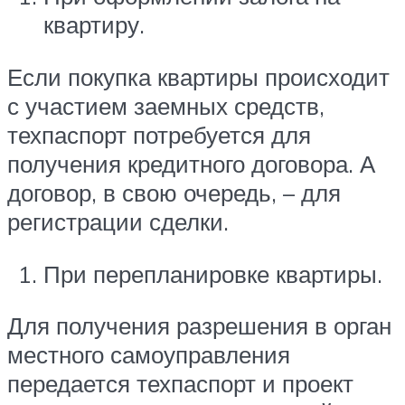
квартиру.
Если покупка квартиры происходит
с участием заемных средств,
техпаспорт потребуется для
получения кредитного договора. А
договор, в свою очередь, – для
регистрации сделки.
При перепланировке квартиры.
Для получения разрешения в орган
местного самоуправления
передается техпаспорт и проект