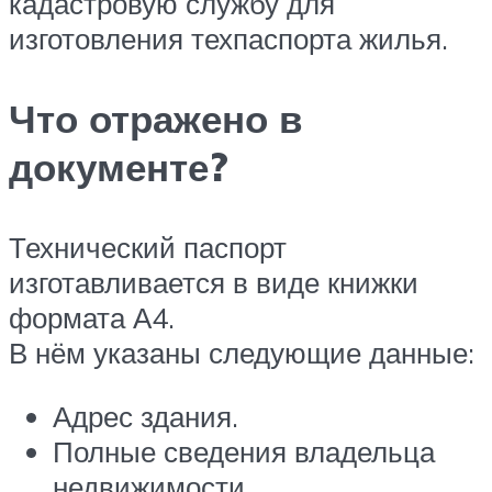
кадастровую службу для
изготовления техпаспорта жилья.
Что отражено в
документе?
Технический паспорт
изготавливается в виде книжки
формата А4.
В нём указаны следующие данные:
Адрес здания.
Полные сведения владельца
недвижимости.